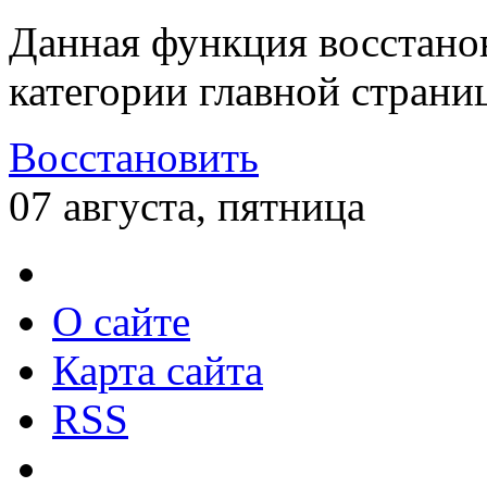
Данная функция восстано
категории главной страни
Восстановить
07 августа, пятница
О сайте
Карта сайта
RSS