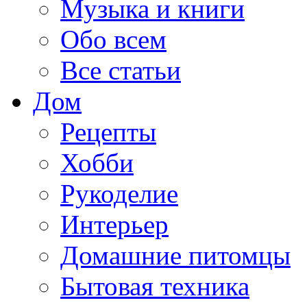
Музыка и книги
Обо всем
Все статьи
Дом
Рецепты
Хобби
Рукоделие
Интерьер
Домашние питомцы
Бытовая техника