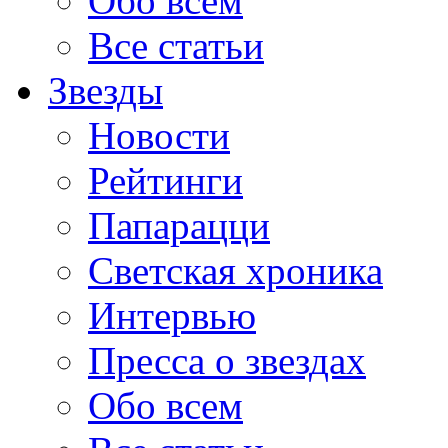
Обо всем
Все статьи
Звезды
Новости
Рейтинги
Папарацци
Светская хроника
Интервью
Пресса о звездах
Обо всем