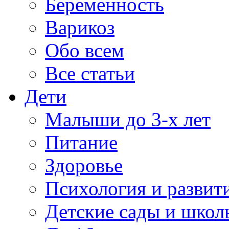
Беременность
Варикоз
Обо всем
Все статьи
Дети
Малыши до 3-х лет
Питание
Здоровье
Психология и развит
Детские сады и школ