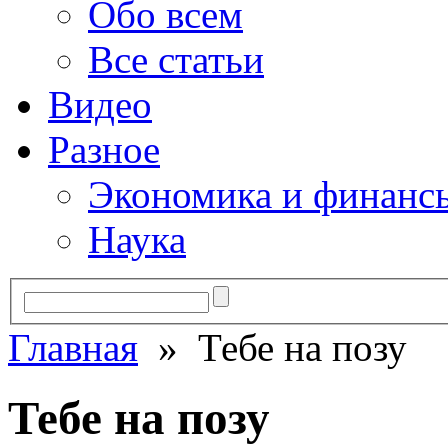
Обо всем
Все статьи
Видео
Разное
Экономика и финанс
Наука
Главная
» Тебе на позу
Тебе на позу