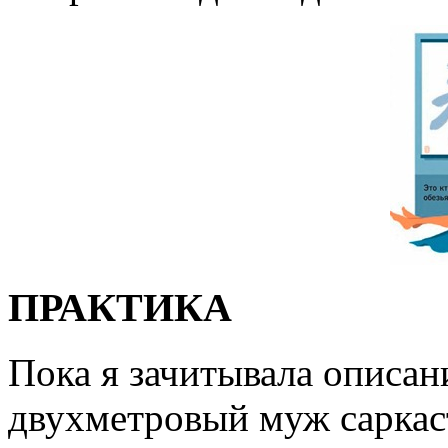
ПРАКТИКА
Пока я зачитывала описан
двухметровый муж саркас