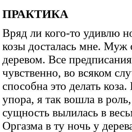
ПРАКТИКА
Вряд ли кого-то удивлю н
козы досталась мне. Муж 
деревом. Все предписания
чувственно, во всяком слу
способна это делать коза.
упора, я так вошла в роль
сущность вылилась в весь
Оргазма в ту ночь у дерева