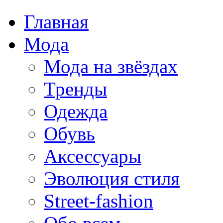
Главная
Мода
Мода на звёздах
Тренды
Одежда
Обувь
Аксессуары
Эволюция стиля
Street-fashion