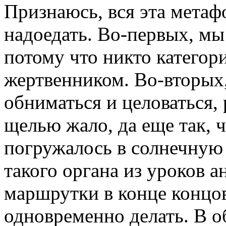
Признаюсь, вся эта метаф
надоедать. Во-первых, мы
потому что никто категор
жертвенником. Во-вторых
обниматься и целоваться, 
щелью жало, да еще так, 
погружалось в солнечную
такого органа из уроков а
маршрутки в конце концов
одновременно делать. В о