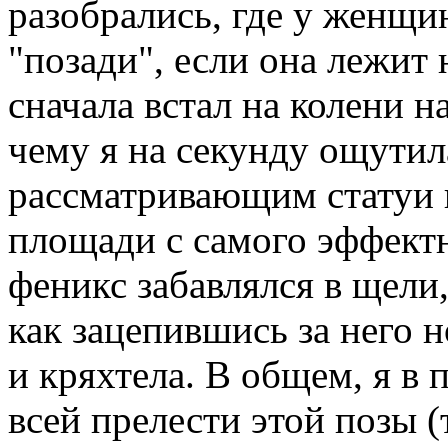
разобрались, где у женщи
"позади", если она лежит 
сначала встал на колени н
чему я на секунду ощутил
рассматривающим статуи 
площади с самого эффектн
феникс забавлялся в щели
как зацепившись за него 
и кряхтела. В общем, я в 
всей прелести этой позы (