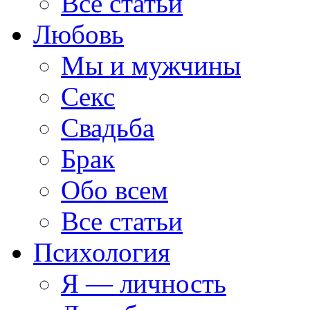
Все статьи
Любовь
Мы и мужчины
Секс
Свадьба
Брак
Обо всем
Все статьи
Психология
Я — личность