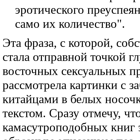
эротического преуспея
само их количество".
Эта фраза, с которой, соб
стала отправной точкой 
восточных сексуальных п
рассмотрела картинки с 
китайцами в белых носочк
текстом. Сразу отмечу, чт
камасутроподобных книг 