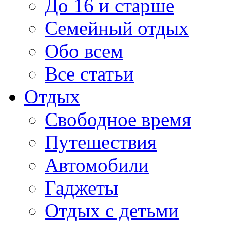
До 16 и старше
Семейный отдых
Обо всем
Все статьи
Отдых
Свободное время
Путешествия
Автомобили
Гаджеты
Отдых с детьми