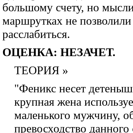
большому счету, но мысли
маршрутках не позволили
расслабиться.
ОЦЕНКА: НЕЗАЧЕТ.
ТЕОРИЯ »
"Феникс несет детеныша
крупная жена используе
маленького мужчину, о
превосходство данного 