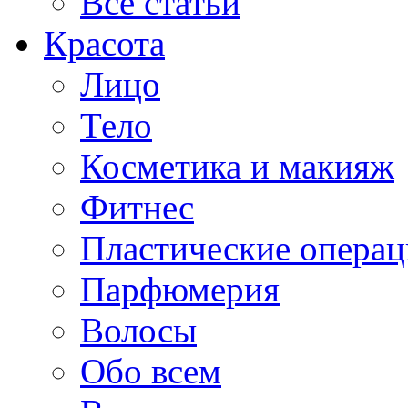
Все статьи
Красота
Лицо
Тело
Косметика и макияж
Фитнес
Пластические опера
Парфюмерия
Волосы
Обо всем