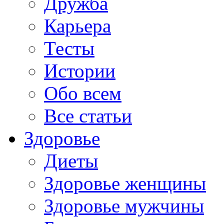
Дружба
Карьера
Тесты
Истории
Обо всем
Все статьи
Здоровье
Диеты
Здоровье женщины
Здоровье мужчины