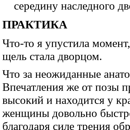
середину наследного дв
ПРАКТИКА
Что-то я упустила момент, 
щель стала дворцом.
Что за неожиданные анат
Впечатления же от позы 
высокий и находится у кра
женщины довольно быстро 
благодаря силе трения об