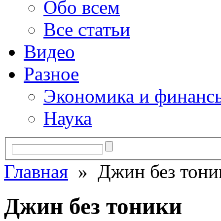
Обо всем
Все статьи
Видео
Разное
Экономика и финанс
Наука
Главная
» Джин без тони
Джин без тоники