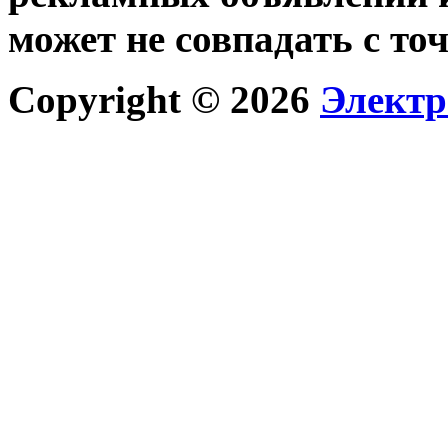
может не совпадать с то
Copyright © 2026
Электр