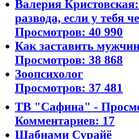
Валерия Кристовская: 
развода, если у тебя ч
Просмотров: 40 990
Как заставить мужчин
Просмотров: 38 868
Зоопсихолог
Просмотров: 37 481
ТВ "Сафина" - Просм
Комментариев: 17
Шабнами Сурайё