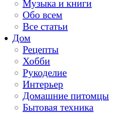
Музыка и книги
Обо всем
Все статьи
Дом
Рецепты
Хобби
Рукоделие
Интерьер
Домашние питомцы
Бытовая техника