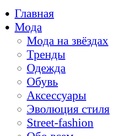
Главная
Мода
Мода на звёздах
Тренды
Одежда
Обувь
Аксессуары
Эволюция стиля
Street-fashion