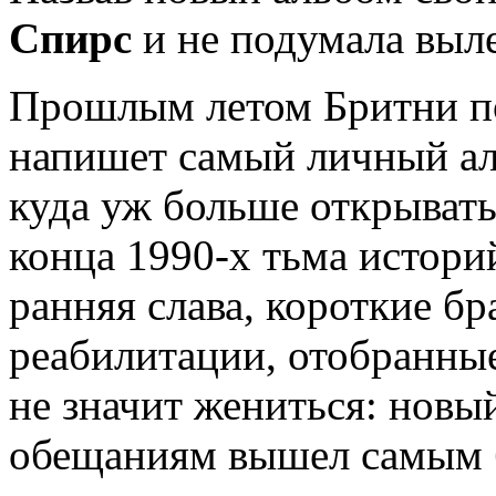
Спирс
и не подумала выле
Прошлым летом Бритни п
напишет самый личный ал
куда уж больше открывать
конца 1990-х тьма истори
ранняя слава, короткие б
реабилитации, отобранны
не значит жениться: нов
обещаниям вышел самым 