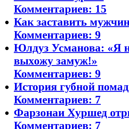
Комментариев: 15
Как заставить мужчин
Комментариев: 9
Юлдуз Усманова: «Я н
выхожу замуж!»
Комментариев: 9
История губной пома
Комментариев: 7
Фарзонаи Хуршед отр
Комментариев: 7