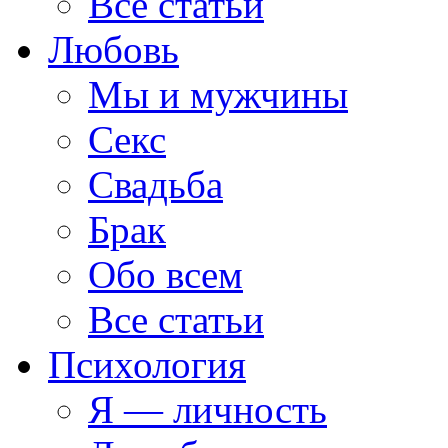
Все статьи
Любовь
Мы и мужчины
Секс
Свадьба
Брак
Обо всем
Все статьи
Психология
Я — личность