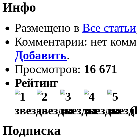
Инфо
Размещено в
Все статьи
Комментарии: нет комм
Добавить
.
Просмотров:
16 671
Рейтинг
(
Подписка