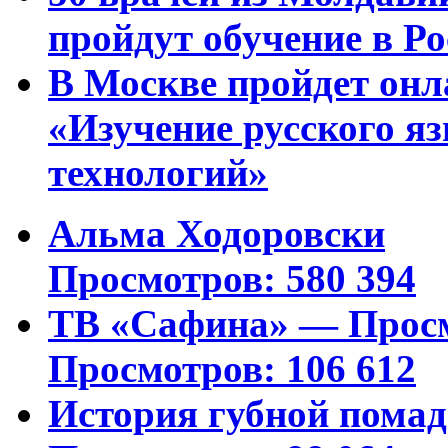
пройдут обучение в Ро
В Москве пройдет онл
«Изучение русского 
технологий»
Альма Ходоровски
Просмотров: 580 394
ТВ «Сафина» — Просм
Просмотров: 106 612
История губной пома