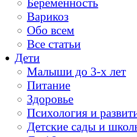
Беременность
Варикоз
Обо всем
Все статьи
Дети
Малыши до 3-х лет
Питание
Здоровье
Психология и развит
Детские сады и школ