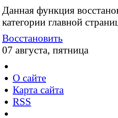
Данная функция восстано
категории главной страни
Восстановить
07 августа, пятница
О сайте
Карта сайта
RSS