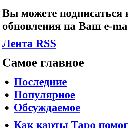
Вы можете подписаться
обновления на Ваш
e-ma
Лента RSS
Самое главное
Последние
Популярное
Обсуждаемое
Как карты Таро помо