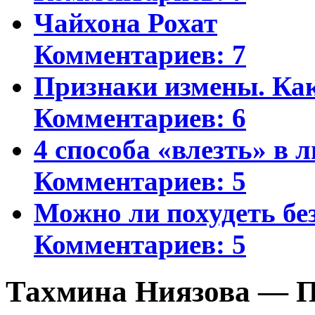
Чайхона Рохат
Комментариев: 7
Признаки измены. Ка
Комментариев: 6
4 способа «влезть» в 
Комментариев: 5
Можно ли похудеть бе
Комментариев: 5
Тахмина Ниязова — П