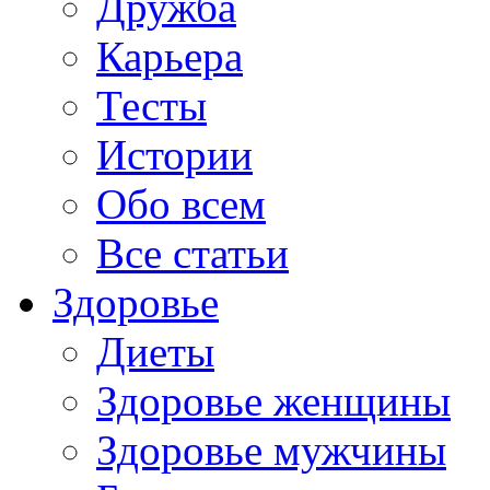
Дружба
Карьера
Тесты
Истории
Обо всем
Все статьи
Здоровье
Диеты
Здоровье женщины
Здоровье мужчины