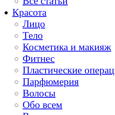
Все статьи
Красота
Лицо
Тело
Косметика и макияж
Фитнес
Пластические опера
Парфюмерия
Волосы
Обо всем