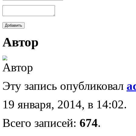
Автор
Эту запись опубликовал
a
19 января, 2014, в 14:02.
Всего записей:
674
.