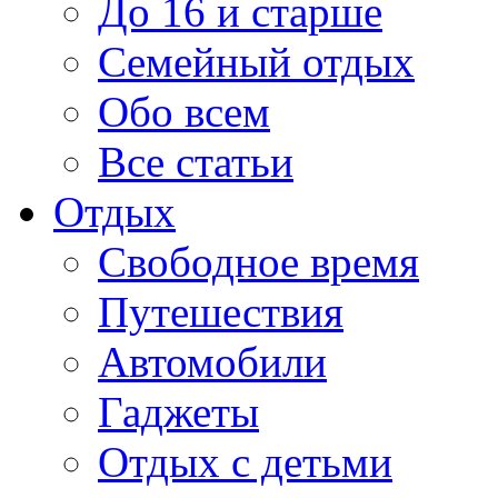
До 16 и старше
Семейный отдых
Обо всем
Все статьи
Отдых
Свободное время
Путешествия
Автомобили
Гаджеты
Отдых с детьми