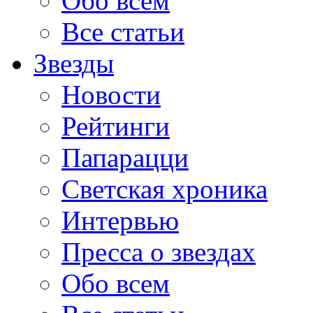
Обо всем
Все статьи
Звезды
Новости
Рейтинги
Папарацци
Светская хроника
Интервью
Пресса о звездах
Обо всем