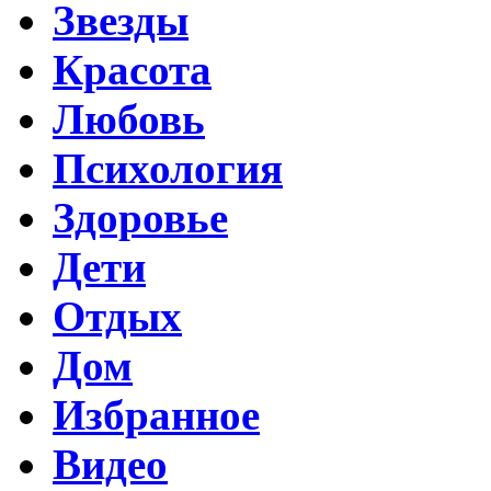
Звезды
Красота
Любовь
Психология
Здоровье
Дети
Отдых
Дом
Избранное
Видео