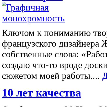
Ключом к пониманию твор
французского дизайнера 
собственные слова: «Работ
создаю что-то вроде доски
сюжетом моей работы....
10 лет качества