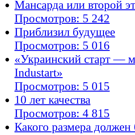
Мансарда или второй э
Просмотров: 5 242
Приблизил будущее
Просмотров: 5 016
«Украинский старт — 
Industart»
Просмотров: 5 015
10 лет качества
Просмотров: 4 815
Какого размера должен 