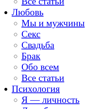
Все статьи
Любовь
Мы и мужчины
Секс
Свадьба
Брак
Обо всем
Все статьи
Психология
Я — личность