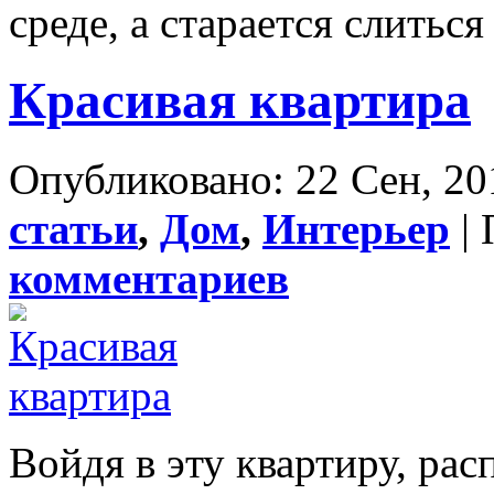
среде, а старается слиться 
Красивая квартира
Опубликовано: 22 Сен, 20
статьи
,
Дом
,
Интерьер
| 
комментариев
Войдя в эту квартиру, ра