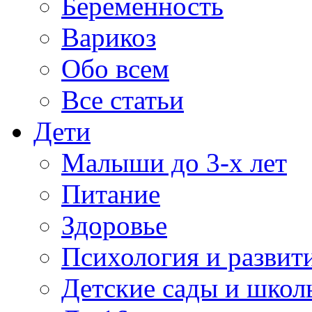
Беременность
Варикоз
Обо всем
Все статьи
Дети
Малыши до 3-х лет
Питание
Здоровье
Психология и развит
Детские сады и школ