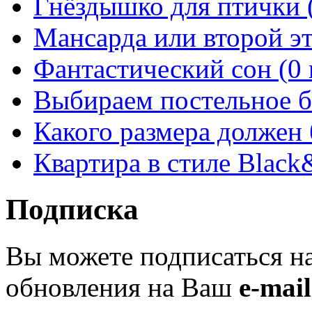
Гнёздышко для птички (
Мансарда или второй эт
Фантастический сон (0 
Выбираем постельное бе
Какого размера должен 
Квартира в стиле Black
Подписка
Вы можете подписаться н
обновления на Ваш
e-mail