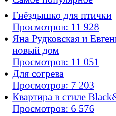
Гнёздышко для птички
Просмотров: 11 928
Яна Рудковская и Евге
новый дом
Просмотров: 11 051
Для согрева
Просмотров: 7 203
Квартира в стиле Blac
Просмотров: 6 576