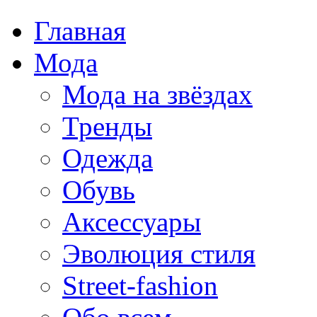
Главная
Мода
Мода на звёздах
Тренды
Одежда
Обувь
Аксессуары
Эволюция стиля
Street-fashion