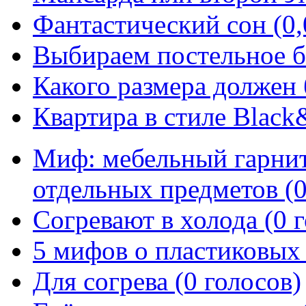
Фантастический сон (0,
Выбираем постельное бе
Какого размера должен б
Квартира в стиле Black&
Миф: мебельный гарни
отдельных предметов (0
Согревают в холода (0 
5 мифов о пластиковых 
Для согрева (0 голосов)