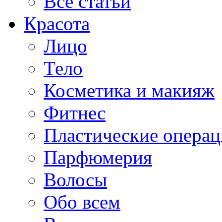
Все статьи
Красота
Лицо
Тело
Косметика и макияж
Фитнес
Пластические опера
Парфюмерия
Волосы
Обо всем