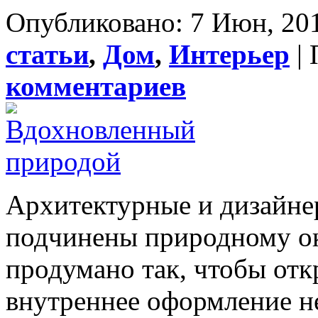
Опубликовано: 7 Июн, 201
статьи
,
Дом
,
Интерьер
| 
комментариев
Архитектурные и дизайне
подчинены природному о
продумано так, чтобы отк
внутреннее оформление н