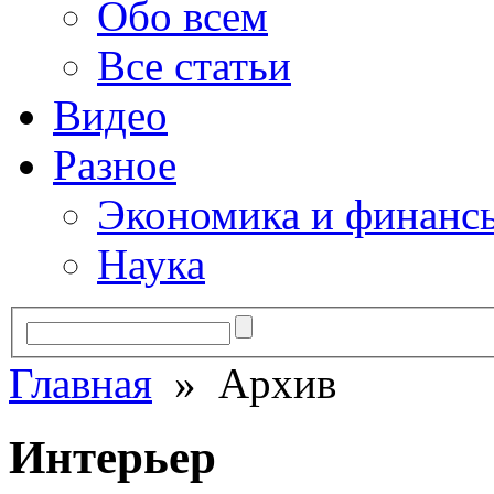
Обо всем
Все статьи
Видео
Разное
Экономика и финанс
Наука
Главная
» Архив
Интерьер