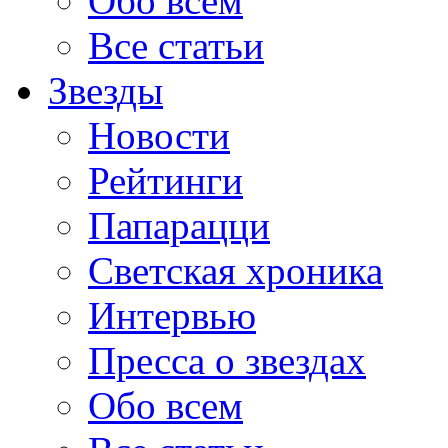
Обо всем
Все статьи
Звезды
Новости
Рейтинги
Папарацци
Светская хроника
Интервью
Пресса о звездах
Обо всем