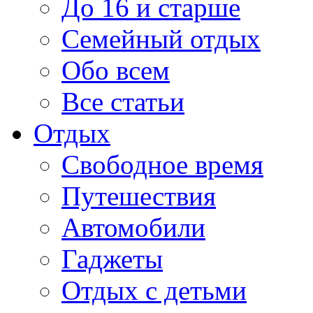
До 16 и старше
Семейный отдых
Обо всем
Все статьи
Отдых
Свободное время
Путешествия
Автомобили
Гаджеты
Отдых с детьми