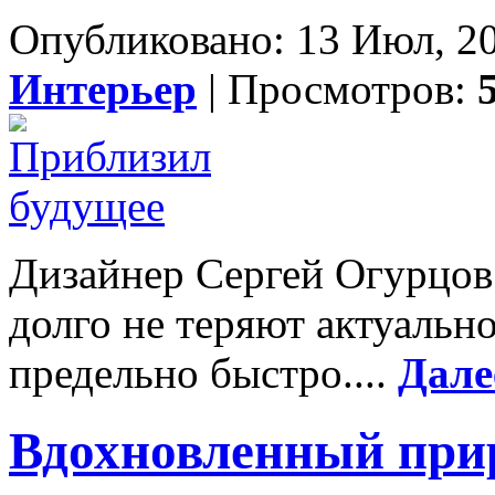
Опубликовано: 13 Июл, 20
Интерьер
| Просмотров:
Дизайнер Сергей Огурцов
долго не теряют актуально
предельно быстро....
Дале
Вдохновленный при