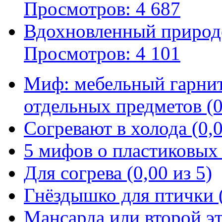
Просмотров: 4 687
Вдохновленный природ
Просмотров: 4 101
Миф: мебельный гарни
отдельных предметов (0
Согревают в холода (0,0
5 мифов о пластиковых 
Для согрева (0,00 из 5)
Гнёздышко для птички (
Мансарда или второй эт