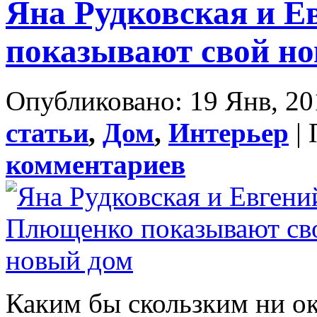
Яна Рудковская и 
показывают свой н
Опубликовано: 19 Янв, 20
статьи
,
Дом
,
Интерьер
| 
комментариев
Каким бы скользким ни о