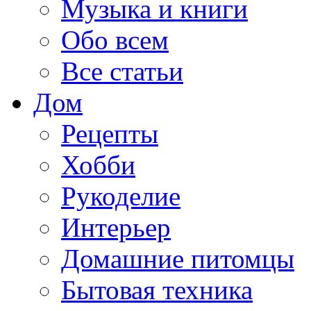
Музыка и книги
Обо всем
Все статьи
Дом
Рецепты
Хобби
Рукоделие
Интерьер
Домашние питомцы
Бытовая техника