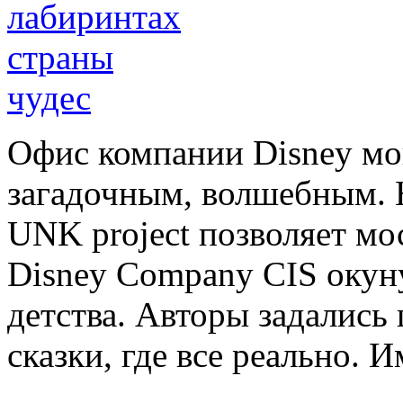
Офис компании Disney мог
загадочным, волшебным. 
UNK project позволяет мо
Disney Company CIS окун
детства. Авторы задались
сказки, где все реально. 