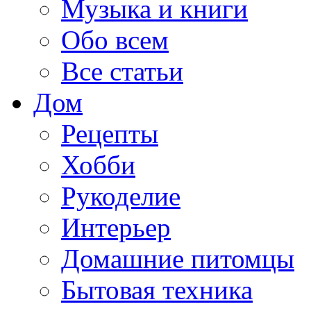
Музыка и книги
Обо всем
Все статьи
Дом
Рецепты
Хобби
Рукоделие
Интерьер
Домашние питомцы
Бытовая техника