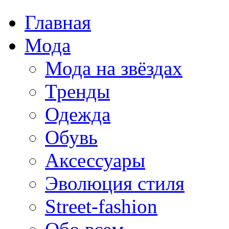
Главная
Мода
Мода на звёздах
Тренды
Одежда
Обувь
Аксессуары
Эволюция стиля
Street-fashion