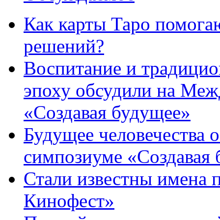
Как карты Таро помога
решений?
Воспитание и традици
эпоху обсудили на Ме
«Создавая будущее»
Будущее человечества 
симпозиуме «Создавая 
Стали известны имена 
Кинофест»