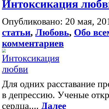
Интоксикация любв
Опубликовано: 20 мая, 20
статьи
,
Любовь
,
Обо все
комментариев
Для одних расставание пр
в депрессию. Ученые откр
сердца....
Далее