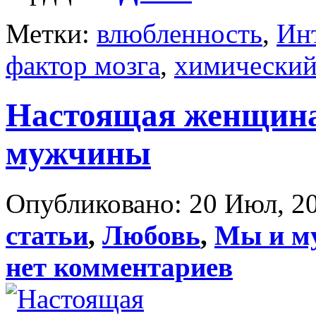
Метки:
влюбленность
,
Ин
фактор мозга
,
химический
Настоящая женщина
мужчины
Опубликовано: 20 Июл, 20
статьи
,
Любовь
,
Мы и м
нет комментариев