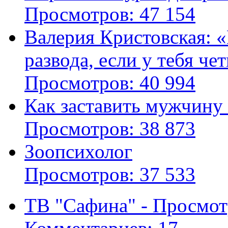
Просмотров: 47 154
Валерия Кристовская: «
развода, если у тебя че
Просмотров: 40 994
Как заставить мужчину
Просмотров: 38 873
Зоопсихолог
Просмотров: 37 533
ТВ "Сафина" - Просмот