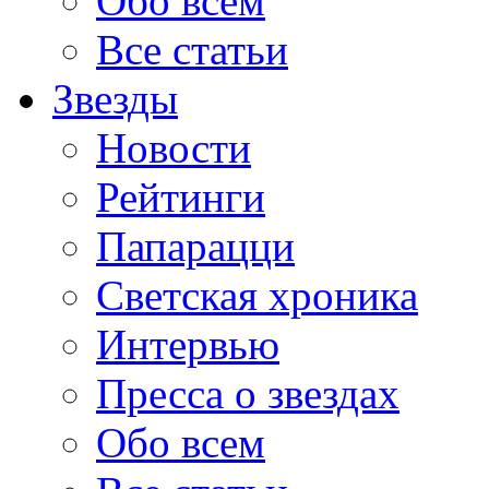
Обо всем
Все статьи
Звезды
Новости
Рейтинги
Папарацци
Светская хроника
Интервью
Пресса о звездах
Обо всем