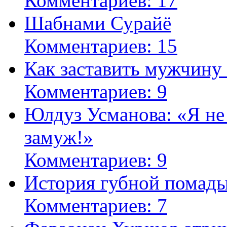
Комментариев: 17
Шабнами Сурайё
Комментариев: 15
Как заставить мужчину
Комментариев: 9
Юлдуз Усманова: «Я не
замуж!»
Комментариев: 9
История губной помад
Комментариев: 7