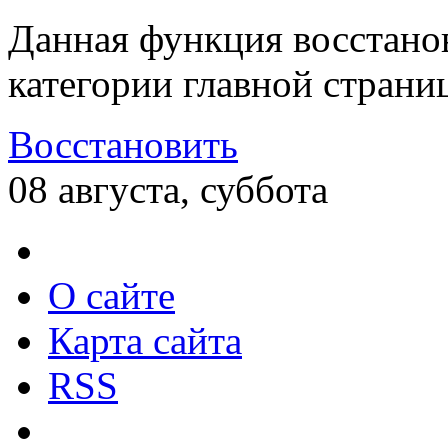
Данная функция восстано
категории главной страни
Восстановить
08 августа, суббота
О сайте
Карта сайта
RSS