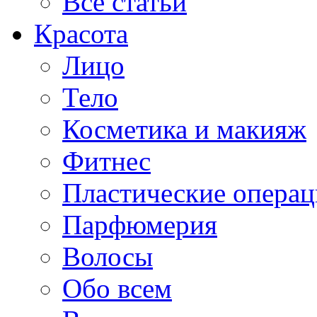
Все статьи
Красота
Лицо
Тело
Косметика и макияж
Фитнес
Пластические опера
Парфюмерия
Волосы
Обо всем