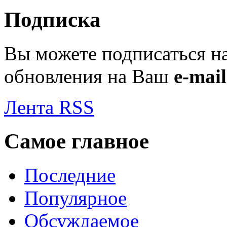
Подписка
Вы можете подписаться н
обновления на Ваш
e-mail
Лента RSS
Самое главное
Последние
Популярное
Обсуждаемое