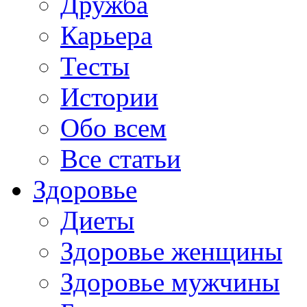
Дружба
Карьера
Тесты
Истории
Обо всем
Все статьи
Здоровье
Диеты
Здоровье женщины
Здоровье мужчины