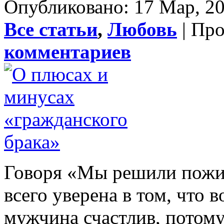
Опубликовано: 17 Мар, 20
Все статьи
,
Любовь
| Пр
комментариев
Говоря «Мы решили пожи
всего уверена в том, что в
мужчина счастлив, потому