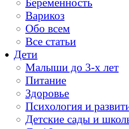
Беременность
Варикоз
Обо всем
Все статьи
Дети
Малыши до 3-х лет
Питание
Здоровье
Психология и развит
Детские сады и школ