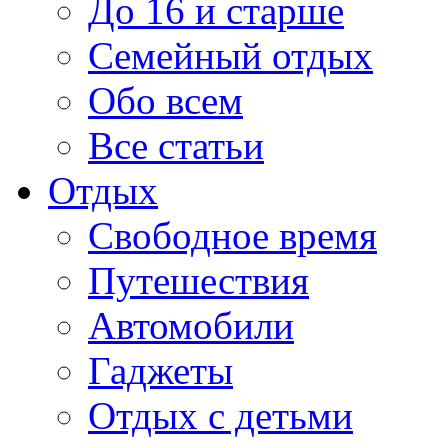
До 16 и старше
Семейный отдых
Обо всем
Все статьи
Отдых
Свободное время
Путешествия
Автомобили
Гаджеты
Отдых с детьми