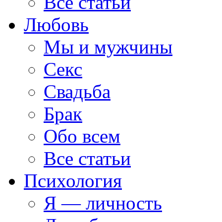
Все статьи
Любовь
Мы и мужчины
Секс
Свадьба
Брак
Обо всем
Все статьи
Психология
Я — личность