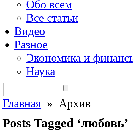
Обо всем
Все статьи
Видео
Разное
Экономика и финанс
Наука
Главная
» Архив
Posts Tagged ‘любовь’