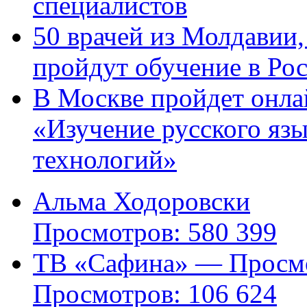
специалистов
50 врачей из Молдавии
пройдут обучение в Ро
В Москве пройдет онла
«Изучение русского яз
технологий»
Альма Ходоровски
Просмотров: 580 399
ТВ «Сафина» — Просмо
Просмотров: 106 624