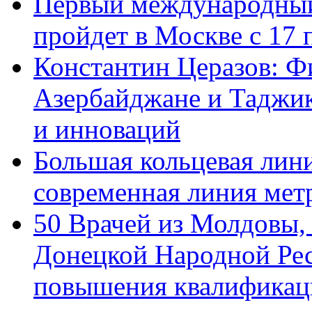
Первый международный
пройдет в Москве с 17 
Константин Церазов: Фи
Азербайджане и Таджик
и инноваций
Большая кольцевая лин
современная линия мет
50 Врачей из Молдовы,
Донецкой Народной Рес
повышения квалификац