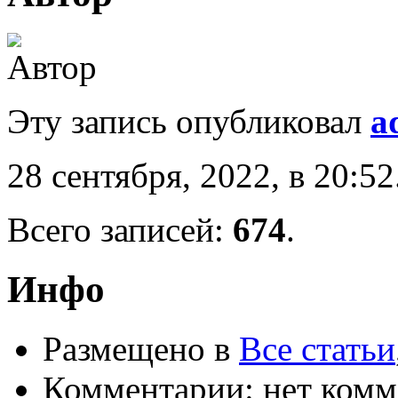
Эту запись опубликовал
a
28 сентября, 2022, в 20:52
Всего записей:
674
.
Инфо
Размещено в
Все статьи
Комментарии: нет комм