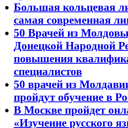
Большая кольцевая л
самая современная ли
50 Врачей из Молдовы
Донецкой Народной Р
повышения квалифика
специалистов
50 врачей из Молдави
пройдут обучение в Ро
В Москве пройдет онл
«Изучение русского 