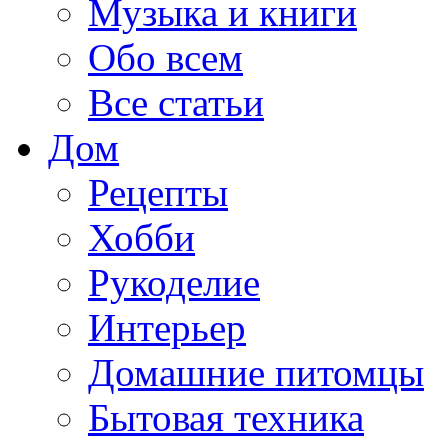
Музыка и книги
Обо всем
Все статьи
Дом
Рецепты
Хобби
Рукоделие
Интерьер
Домашние питомцы
Бытовая техника