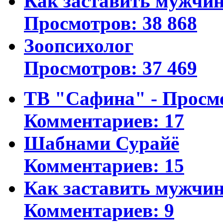
Как заставить мужчин
Просмотров: 38 868
Зоопсихолог
Просмотров: 37 469
ТВ "Сафина" - Просм
Комментариев: 17
Шабнами Сурайё
Комментариев: 15
Как заставить мужчин
Комментариев: 9