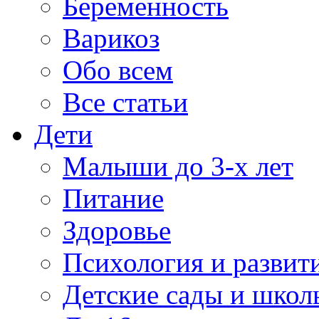
Беременность
Варикоз
Обо всем
Все статьи
Дети
Малыши до 3-х лет
Питание
Здоровье
Психология и развит
Детские сады и школ