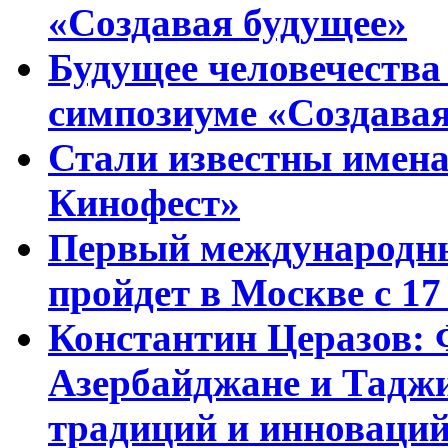
«Создавая будущее»
Будущее человечества
симпозиуме «Создавая
Стали известны имена
Кинофест»
Первый международны
пройдет в Москве с 17
Константин Церазов: 
Азербайджане и Тадж
традиций и инноваци