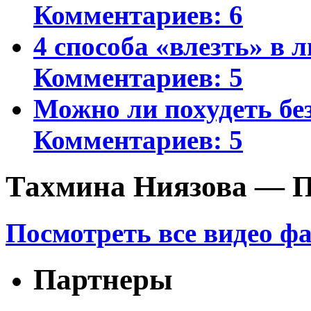
Комментариев: 6
4 способа «влезть» в 
Комментариев: 5
Можно ли похудеть бе
Комментариев: 5
Тахмина Ниязова — П
Посмотреть все видео ф
Партнеры