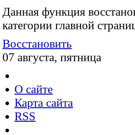
Данная функция восстано
категории главной страни
Восстановить
07 августа, пятница
О сайте
Карта сайта
RSS