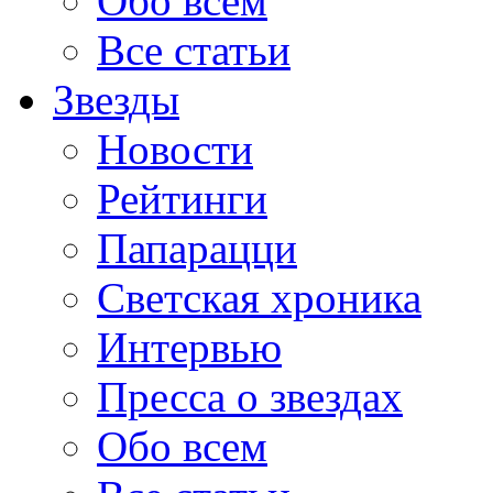
Обо всем
Все статьи
Звезды
Новости
Рейтинги
Папарацци
Светская хроника
Интервью
Пресса о звездах
Обо всем