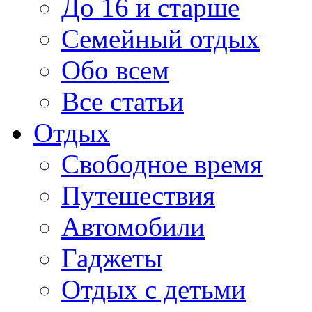
До 16 и старше
Семейный отдых
Обо всем
Все статьи
Отдых
Свободное время
Путешествия
Автомобили
Гаджеты
Отдых с детьми