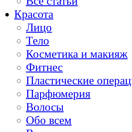
Все статьи
Красота
Лицо
Тело
Косметика и макияж
Фитнес
Пластические опера
Парфюмерия
Волосы
Обо всем