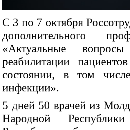
С 3 по 7 октября Россотр
дополнительного проф
«Актуальные вопросы
реабилитации пациенто
состоянии, в том числ
инфекции».
5 дней 50 врачей из Мол
Народной Республик