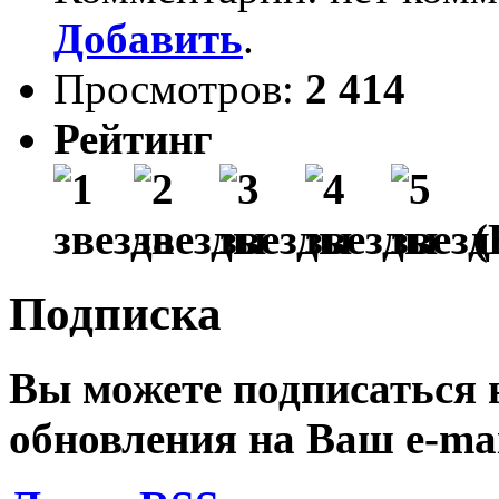
Добавить
.
Просмотров:
2 414
Рейтинг
(
Подписка
Вы можете подписаться
обновления на Ваш
e-ma