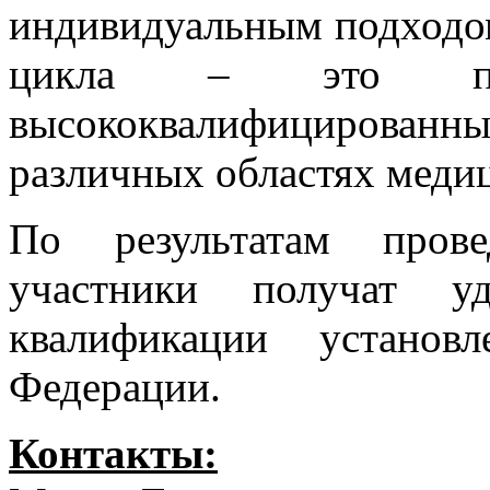
индивидуальным подходо
цикла – это пра
высококвалифициров
различных областях меди
По результатам прове
участники получат у
квалификации установ
Федерации.
Контакты: