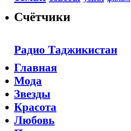
Счётчики
Радио Таджикистан
Главная
Мода
Звезды
Красота
Любовь