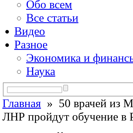
Обо всем
Все статьи
Видео
Разное
Экономика и финанс
Наука
Главная
» 50 врачей из М
ЛНР пройдут обучение в 