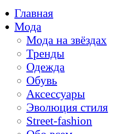
Главная
Мода
Мода на звёздах
Тренды
Одежда
Обувь
Аксессуары
Эволюция стиля
Street-fashion