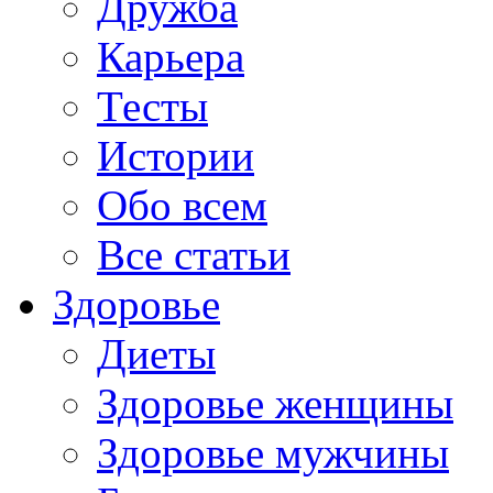
Дружба
Карьера
Тесты
Истории
Обо всем
Все статьи
Здоровье
Диеты
Здоровье женщины
Здоровье мужчины