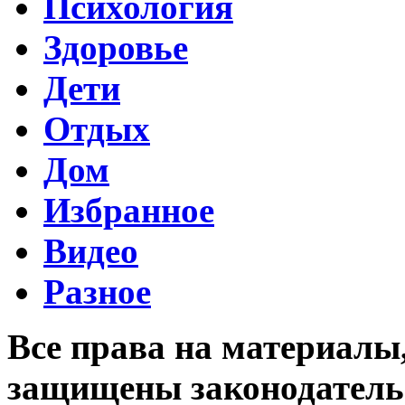
Психология
Здоровье
Дети
Отдых
Дом
Избранное
Видео
Разное
Все права на материалы
защищены законодательс