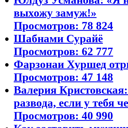
выхожу замуж!»
Просмотров: 78 824
Шабнами Сурайё
Просмотров: 62 777
Фарзонаи Хуршед отр
Просмотров: 47 148
Валерия Кристовская: 
развода, если у тебя ч
Просмотров: 40 990