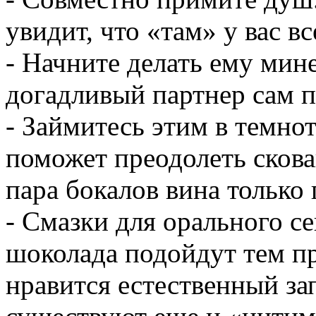
увидит, что «там» у вас вс
- Начните делать ему мине
догадливый партнер сам п
- Займитесь этим в темно
поможет преодолеть скова
пара бокалов вина только 
- Смазки для орального с
шоколада подойдут тем п
нравится естественный зап