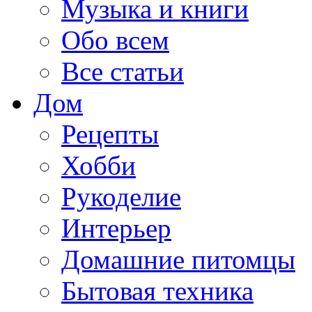
Музыка и книги
Обо всем
Все статьи
Дом
Рецепты
Хобби
Рукоделие
Интерьер
Домашние питомцы
Бытовая техника