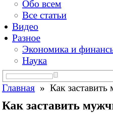
Обо всем
Все статьи
Видео
Разное
Экономика и финанс
Наука
Главная
» Как заставить 
Как заставить мужч