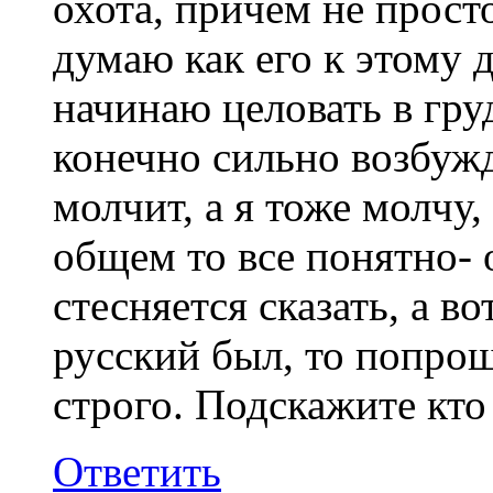
охота, причем не прост
думаю как его к этому 
начинаю целовать в груд
конечно сильно возбужд
молчит, а я тоже молчу,
общем то все понятно- о
стесняется сказать, а в
русский был, то попрощ
строго. Подскажите кто
Ответить