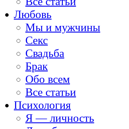
Все статьи
Любовь
Мы и мужчины
Секс
Свадьба
Брак
Обо всем
Все статьи
Психология
Я — личность