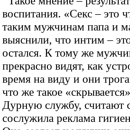
Такое мнение – результа
воспитания. «Секс – это ч
таким мужчинам папа и ма
выяснили, что интим – эт
остался. К тому же мужчи
прекрасно видят, как устр
время на виду и они трога
что же такое «скрывается»
Дурную службу, считают 
сослужила реклама гигие