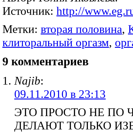
Источник:
http://www.eg.r
Метки:
вторая половина
,
клиторальный оргазм
,
орг
9 комментариев
Najib
:
09.11.2010 в 23:13
ЭТО ПРОСТО НЕ ПО 
ДЕЛАЮТ ТОЛЬКО ИЗ