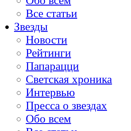
Обо всем
Все статьи
Звезды
Новости
Рейтинги
Папарацци
Светская хроника
Интервью
Пресса о звездах
Обо всем