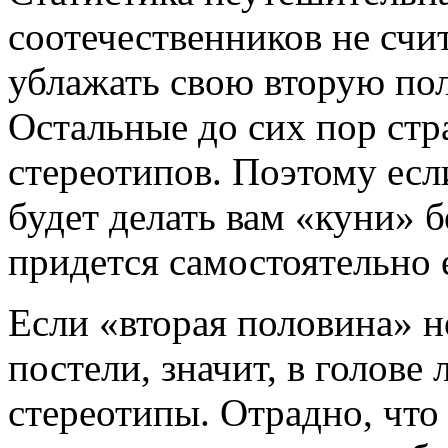
соотечественников не счи
ублажать свою вторую по
Остальные до сих пор стр
стереотипов. Поэтому есл
будет делать вам «куни» 
придется самостоятельно 
Если «вторая половина» н
постели, значит, в голов
стереотипы. Отрадно, что