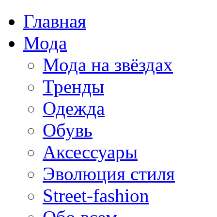
Главная
Мода
Мода на звёздах
Тренды
Одежда
Обувь
Аксессуары
Эволюция стиля
Street-fashion