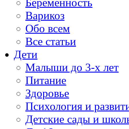
Беременность
Варикоз
Обо всем
Все статьи
Дети
Малыши до 3-х лет
Питание
Здоровье
Психология и развит
Детские сады и школ