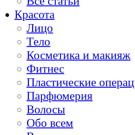
Все статьи
Красота
Лицо
Тело
Косметика и макияж
Фитнес
Пластические опера
Парфюмерия
Волосы
Обо всем