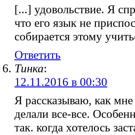
[...] удовольствие. Я сп
что его язык не приспо
собирается этому учиться
Ответить
Тинка
:
12.11.2016 в 00:30
Я рассказываю, как мне
делали все-все. Особенн
так. когда хотелось зас