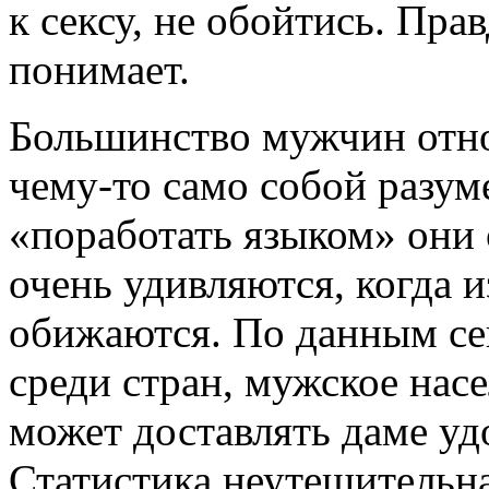
к сексу, не обойтись. Пра
понимает.
Большинство мужчин относ
чему-то само собой разу
«поработать языком» они 
очень удивляются, когда и
обижаются. По данным се
среди стран, мужское нас
может доставлять даме уд
Статистика неутешительна