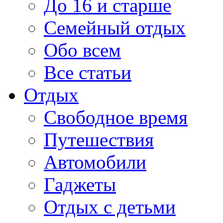
До 16 и старше
Семейный отдых
Обо всем
Все статьи
Отдых
Свободное время
Путешествия
Автомобили
Гаджеты
Отдых с детьми