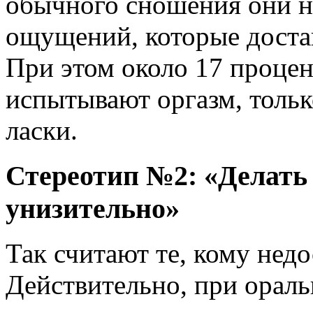
обычного сношения они н
ощущений, которые доста
При этом около 17 проце
испытывают оргазм, тольк
ласки.
Стереотип №2: «Делать 
унизительно»
Так считают те, кому недо
Действительно, при ораль