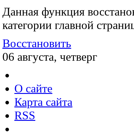
Данная функция восстано
категории главной страни
Восстановить
06 августа, четверг
О сайте
Карта сайта
RSS