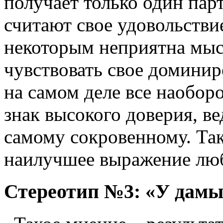
получает только один па
считают свое удовольстви
некоторым неприятна мыс
чувствовать свое доминир
на самом деле все наобор
знак высокого доверия, в
самому сокровенному. Так
наилучшее выражение лю
Стереотип №3: «У дамы