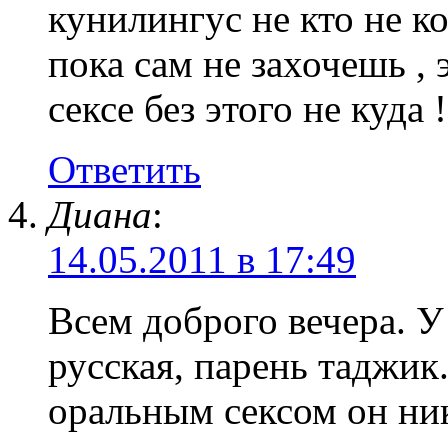
кунилингус не кто не ко
пока сам не захочешь , 
сексе без этого не куда !
Ответить
Диана
:
14.05.2011 в 17:49
Всем доброго вечера. У
русская, парень таджик
оральным сексом он ник