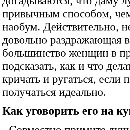
догадываются, что даму л
привычным способом, чем 
наобум. Действительно, 
довольно раздражающая в
большинство женщин в пр
подсказать, как и что дела
кричать и ругаться, если 
получаться идеально.
Как уговорить его на к
- Совместно примите душ