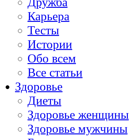
Дружба
Карьера
Тесты
Истории
Обо всем
Все статьи
Здоровье
Диеты
Здоровье женщины
Здоровье мужчины