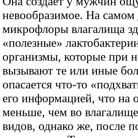
Она создает у мужчин ощу
невообразимое. На самом 
микрофлоры влагалища з
«полезные» лактобактерии
организмы, которые при 
вызывают те или иные бол
опасается что-то «подхва
его информацией, что на 
меньше, чем во влагалище
видов, однако же, после 