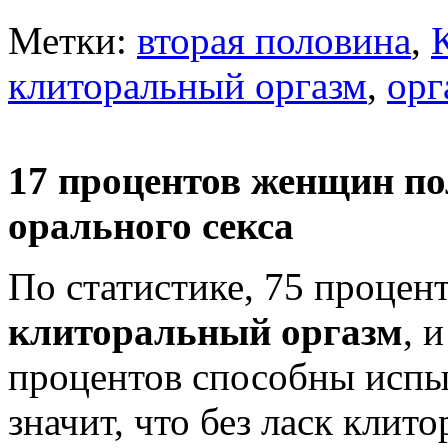
Метки:
вторая половина
,
клиторальный оргазм
,
орг
17 процентов женщин по
орального секса
По статистике, 75 процен
клиторальный оргазм
, 
процентов способны испы
значит, что без ласк клит