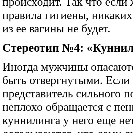
происходит. Так что если
правила гигиены, никаких
из ее вагины не будет.
Стереотип №4: «Куннил
Иногда мужчины опасаютс
быть отвергнутыми. Если
представитель сильного п
неплохо обращается с пен
куннилинга у него еще не