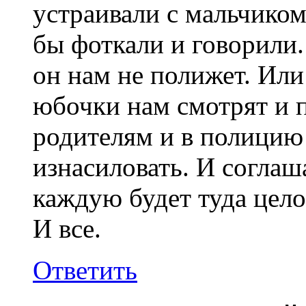
устраивали с мальчиком
бы фоткали и говорили.
он нам не полижет. Или
юбочки нам смотрят и п
родителям и в полицию 
изнасиловать. И соглаш
каждую будет туда цело
И все.
Ответить