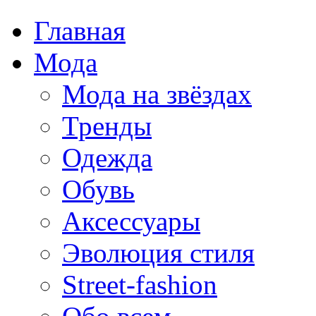
Главная
Мода
Мода на звёздах
Тренды
Одежда
Обувь
Аксессуары
Эволюция стиля
Street-fashion