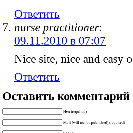
Ответить
nurse practitioner
:
09.11.2010 в 07:07
Nice site, nice and easy o
Ответить
Оставить комментарий
Имя (required)
Mail (will not be published) (required)