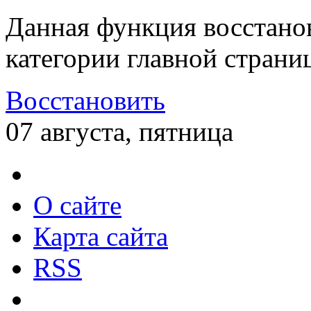
Данная функция восстано
категории главной страни
Восстановить
07 августа, пятница
О сайте
Карта сайта
RSS