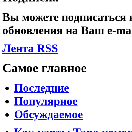
Вы можете подписаться
обновления на Ваш
e-ma
Лента RSS
Самое главное
Последние
Популярное
Обсуждаемое