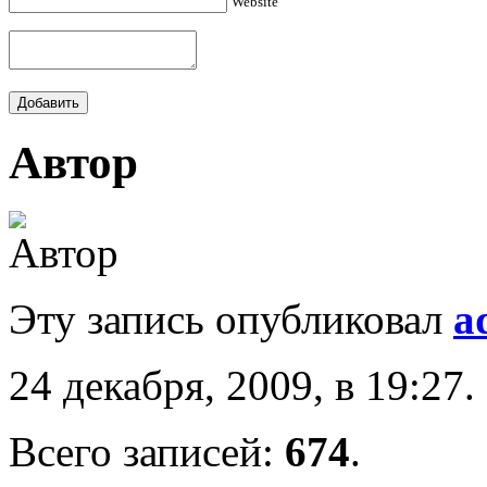
Website
Автор
Эту запись опубликовал
a
24 декабря, 2009, в 19:27.
Всего записей:
674
.