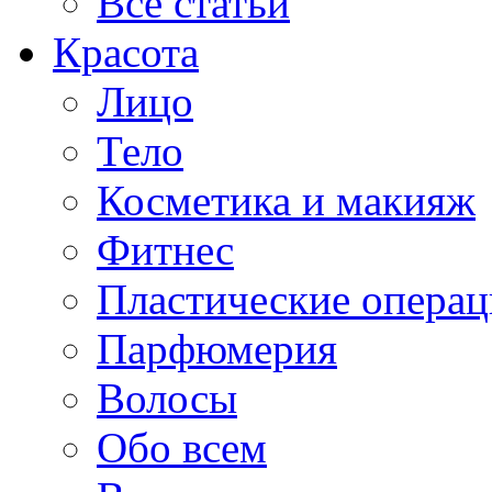
Все статьи
Красота
Лицо
Тело
Косметика и макияж
Фитнес
Пластические опера
Парфюмерия
Волосы
Обо всем