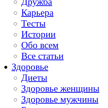
Дружба
Карьера
Тесты
Истории
Обо всем
Все статьи
Здоровье
Диеты
Здоровье женщины
Здоровье мужчины