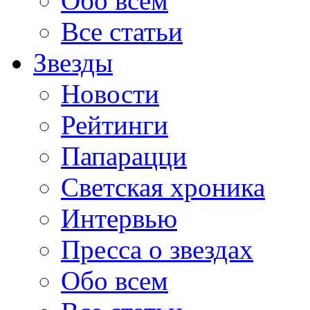
Обо всем
Все статьи
Звезды
Новости
Рейтинги
Папарацци
Светская хроника
Интервью
Пресса о звездах
Обо всем