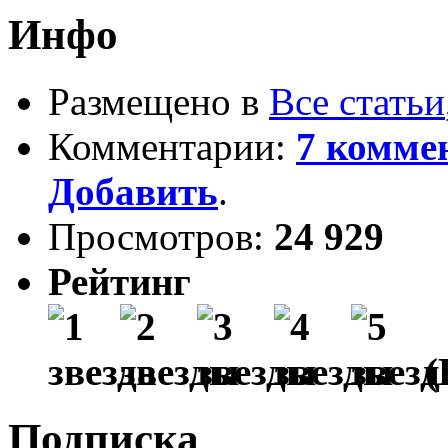
Инфо
Размещено в
Все статьи
Комментарии:
7 комме
Добавить
.
Просмотров:
24 929
Рейтинг
(
Подписка