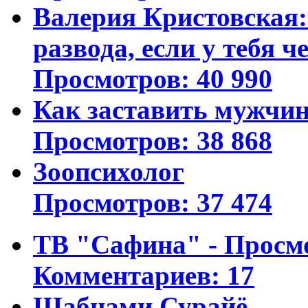
Валерия Кристовская: 
развода, если у тебя ч
Просмотров: 40 990
Как заставить мужчин
Просмотров: 38 868
Зоопсихолог
Просмотров: 37 474
ТВ "Сафина" - Просм
Комментариев: 17
Шабнами Сурайё