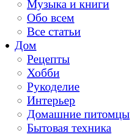
Музыка и книги
Обо всем
Все статьи
Дом
Рецепты
Хобби
Рукоделие
Интерьер
Домашние питомцы
Бытовая техника