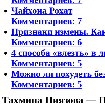
Чайхона Рохат
Комментариев: 7
Признаки измены. Ка
Комментариев: 6
4 способа «влезть» в 
Комментариев: 5
Можно ли похудеть бе
Комментариев: 5
Тахмина Ниязова — П