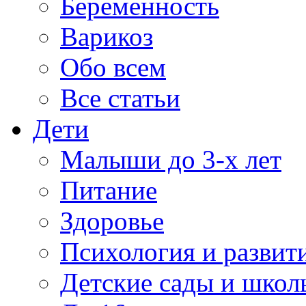
Беременность
Варикоз
Обо всем
Все статьи
Дети
Малыши до 3-х лет
Питание
Здоровье
Психология и развит
Детские сады и школ