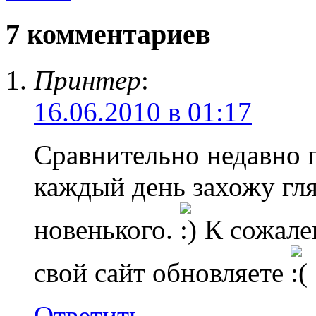
7 комментариев
Принтер
:
16.06.2010 в 01:17
Сравнительно недавно п
каждый день захожу гля
новенького.
К сожале
свой сайт обновляете
Ответить