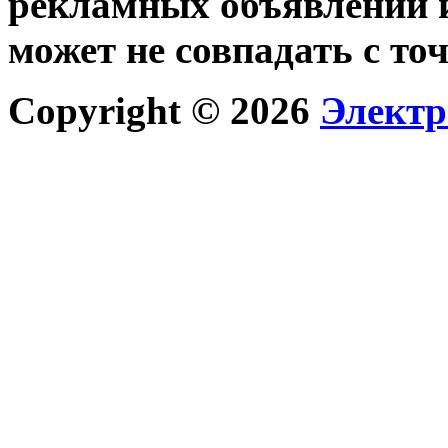
рекламных объявлений и
может не совпадать с то
Copyright © 2026
Электр