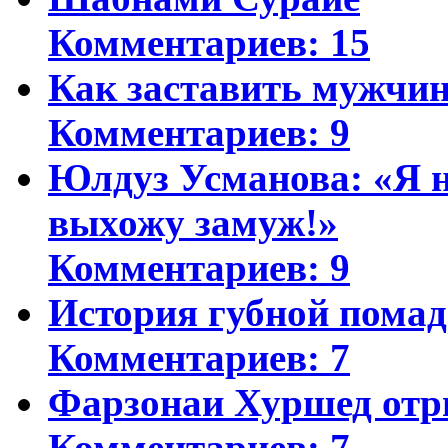
Комментариев: 15
Как заставить мужчин
Комментариев: 9
Юлдуз Усманова: «Я н
выхожу замуж!»
Комментариев: 9
История губной пома
Комментариев: 7
Фарзонаи Хуршед отр
Комментариев: 7