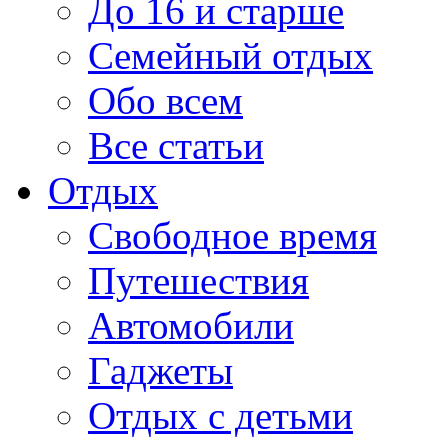
До 16 и старше
Семейный отдых
Обо всем
Все статьи
Отдых
Свободное время
Путешествия
Автомобили
Гаджеты
Отдых с детьми