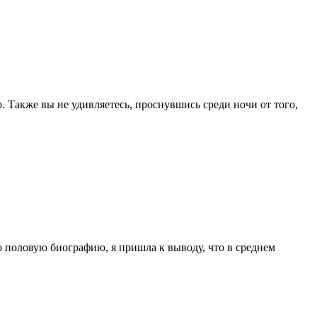
ю. Также вы не удивляетесь, проснувшись среди ночи от того,
по­ловую биографию, я пришла к выводу, что в среднем