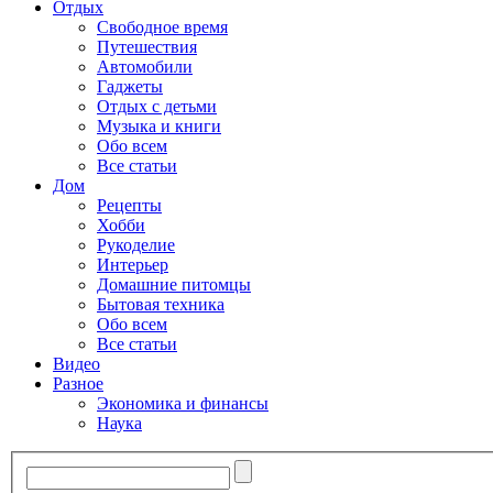
Отдых
Свободное время
Путешествия
Автомобили
Гаджеты
Отдых с детьми
Музыка и книги
Обо всем
Все статьи
Дом
Рецепты
Хобби
Рукоделие
Интерьер
Домашние питомцы
Бытовая техника
Обо всем
Все статьи
Видео
Разное
Экономика и финансы
Наука