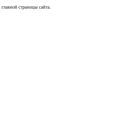
 главной страницы сайта.