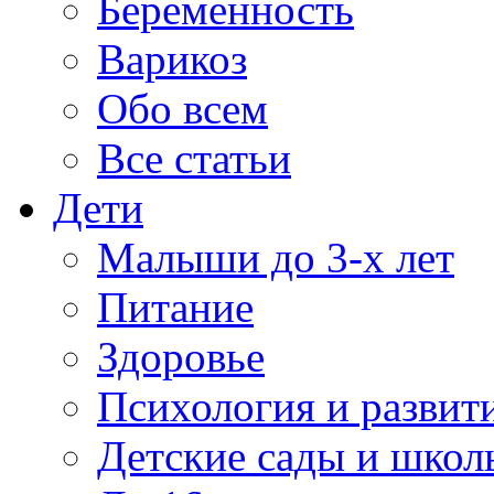
Беременность
Варикоз
Обо всем
Все статьи
Дети
Малыши до 3-х лет
Питание
Здоровье
Психология и развит
Детские сады и школ