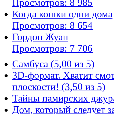
Просмотров: 8 985
Когда кошки одни дома
Просмотров: 8 654
Гордон Жуан
Просмотров: 7 706
Самбуса (5,00 из 5)
3D-формат. Хватит смот
плоскости! (3,50 из 5)
Тайны памирских джураб
Дом, который следует за