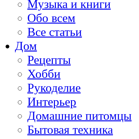
Музыка и книги
Обо всем
Все статьи
Дом
Рецепты
Хобби
Рукоделие
Интерьер
Домашние питомцы
Бытовая техника