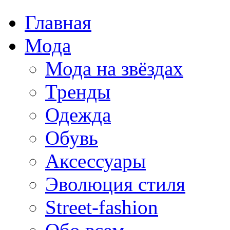
Главная
Мода
Мода на звёздах
Тренды
Одежда
Обувь
Аксессуары
Эволюция стиля
Street-fashion