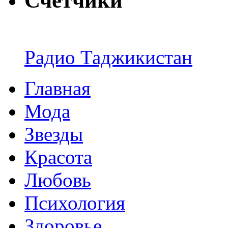
Счётчики
Радио Таджикистан
Главная
Мода
Звезды
Красота
Любовь
Психология
Здоровье