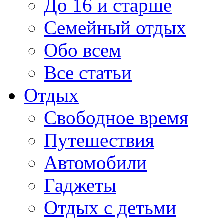
До 16 и старше
Семейный отдых
Обо всем
Все статьи
Отдых
Свободное время
Путешествия
Автомобили
Гаджеты
Отдых с детьми