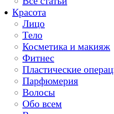
Все статьи
Красота
Лицо
Тело
Косметика и макияж
Фитнес
Пластические опера
Парфюмерия
Волосы
Обо всем