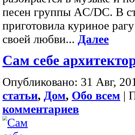
песен группы AC/DC. В с
приготовила куриное рагу
своей любви...
Далее
Сам себе архитекто
Опубликовано: 31 Авг, 201
статьи
,
Дом
,
Обо всем
| 
комментариев