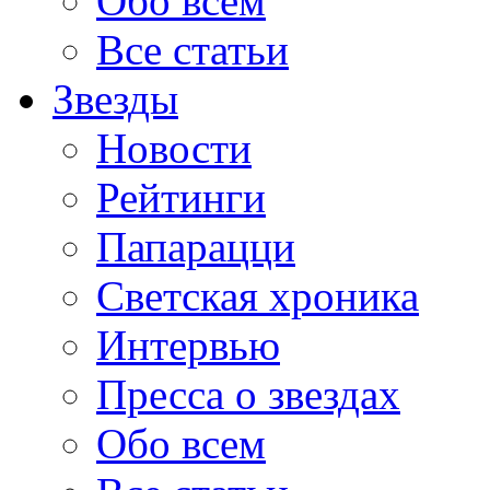
Обо всем
Все статьи
Звезды
Новости
Рейтинги
Папарацци
Светская хроника
Интервью
Пресса о звездах
Обо всем