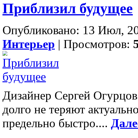
Приблизил будущее
Опубликовано: 13 Июл, 20
Интерьер
| Просмотров:
Дизайнер Сергей Огурцов
долго не теряют актуально
предельно быстро....
Дале