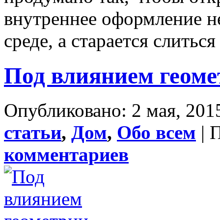
внутреннее оформление н
среде, а старается слиться 
Под влиянием геом
Опубликовано: 2 мая, 2015
статьи
,
Дом
,
Обо всем
| 
комментариев