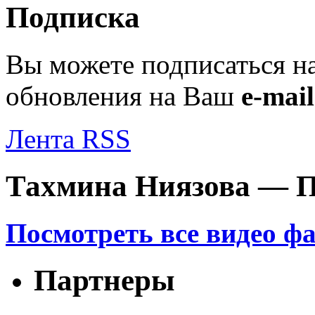
Подписка
Вы можете подписаться н
обновления на Ваш
e-mail
Лента RSS
Тахмина Ниязова — П
Посмотреть все видео ф
Партнеры