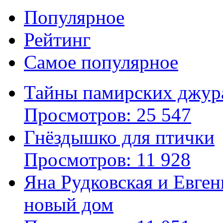
Популярное
Рейтинг
Самое популярное
Тайны памирских джур
Просмотров: 25 547
Гнёздышко для птички
Просмотров: 11 928
Яна Рудковская и Евге
новый дом