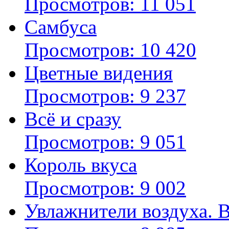
Просмотров: 11 051
Самбуса
Просмотров: 10 420
Цветные видения
Просмотров: 9 237
Всё и сразу
Просмотров: 9 051
Король вкуса
Просмотров: 9 002
Увлажнители воздуха. 