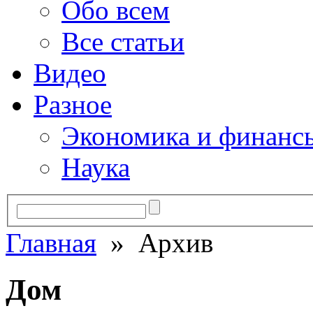
Обо всем
Все статьи
Видео
Разное
Экономика и финанс
Наука
Главная
» Архив
Дом