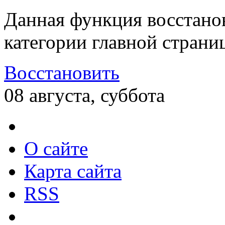
Данная функция восстано
категории главной страни
Восстановить
08 августа, суббота
О сайте
Карта сайта
RSS