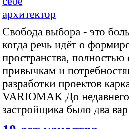
Свобода выбора - это бол
когда речь идёт о форми
пространства, полностью 
привычкам и потребностям
разработки проектов кар
VARIOMAK До недавнего 
застройщика было два вари