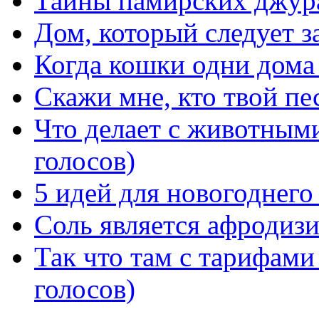
Тайны памирских джура
Дом, который следует з
Когда кошки одни дома 
Скажи мне, кто твой пе
Что делает с животным
голосов)
5 идей для новогоднего
Соль является афродизи
Так что там с тарифами
голосов)