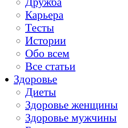
Дружба
Карьера
Тесты
Истории
Обо всем
Все статьи
Здоровье
Диеты
Здоровье женщины
Здоровье мужчины