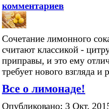
комментариев
Сочетание лимонного сок
считают классикой - цитр
приправы, и это ему отлич
требует нового взгляда и р
Все о лимонаде!
Опубликовано: 3 Окт, 2015