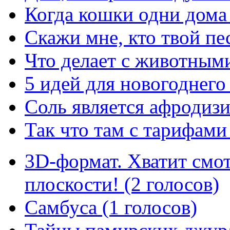
Когда кошки одни дома 
Скажи мне, кто твой пе
Что делает с животными
5 идей для новогоднего 
Соль является афродизи
Так что там с тарифами 
3D-формат. Хватит смот
плоскости! (2 голосов)
Самбуса (1 голосов)