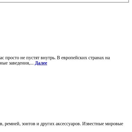
с просто не пустят внутрь. В европейских странах на
ые заведения,...
Далее
 ремней, зонтов и других аксессуаров. Известные мировые