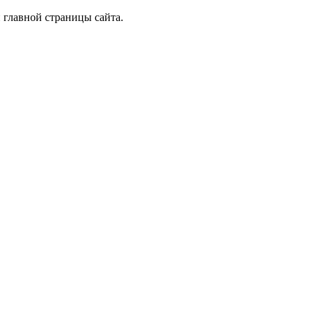
 главной страницы сайта.