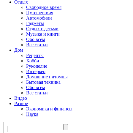
Отдых
Свободное время
Путешествия
Автомобили
Гаджеты
Отдых с детьми
Музыка и книги
Обо всем
Все статьи
Дом
Рецепты
Хобби
Рукоделие
Интерьер
Домашние питомцы
Бытовая техника
Обо всем
Все статьи
Видео
Разное
Экономика и финансы
Наука