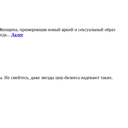
. Женщина, примерившая новый яркий и сексуальный образ
гда...
Далее
. Не смейтесь, даже звезды шоу-бизнеса надевают такие,