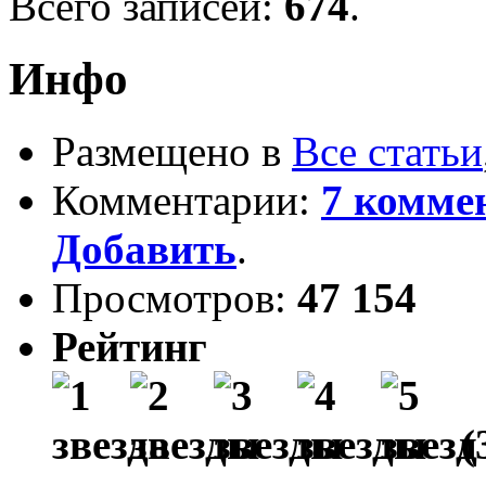
Всего записей:
674
.
Инфо
Размещено в
Все статьи
Комментарии:
7 комме
Добавить
.
Просмотров:
47 154
Рейтинг
(