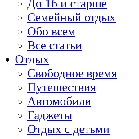
До 16 и старше
Семейный отдых
Обо всем
Все статьи
Отдых
Свободное время
Путешествия
Автомобили
Гаджеты
Отдых с детьми