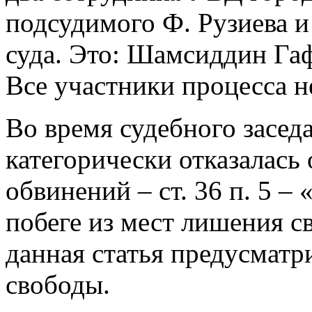
подсудимого Ф. Рузиева и
суда. Это: Шамсиддин Га
Все участники процесса н
Во время судебного засед
категорически отказалась
обвинений – ст. 36 п. 5 –
побеге из мест лишения с
данная статья предусматр
свободы.