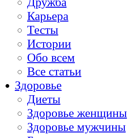
Дружба
Карьера
Тесты
Истории
Обо всем
Все статьи
Здоровье
Диеты
Здоровье женщины
Здоровье мужчины