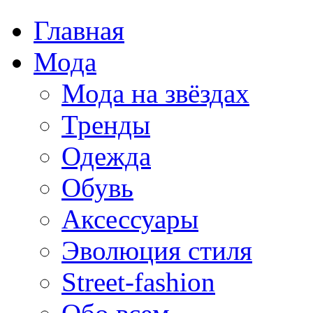
Главная
Мода
Мода на звёздах
Тренды
Одежда
Обувь
Аксессуары
Эволюция стиля
Street-fashion