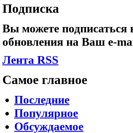
Подписка
Вы можете подписаться
обновления на Ваш
e-ma
Лента RSS
Самое главное
Последние
Популярное
Обсуждаемое