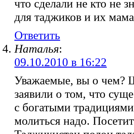
что сделали не кто не з
для таджиков и их мама
Ответить
Наталья
:
09.10.2010 в 16:22
Уважаемые, вы о чем? 
заявили о том, что сущ
с богатыми традициям
молиться надо. Посетит