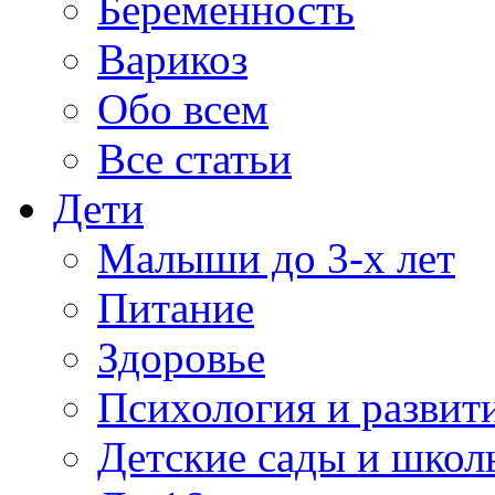
Беременность
Варикоз
Обо всем
Все статьи
Дети
Малыши до 3-х лет
Питание
Здоровье
Психология и развит
Детские сады и школ