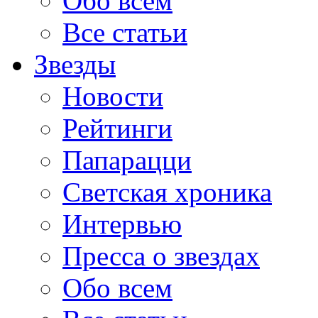
Обо всем
Все статьи
Звезды
Новости
Рейтинги
Папарацци
Светская хроника
Интервью
Пресса о звездах
Обо всем