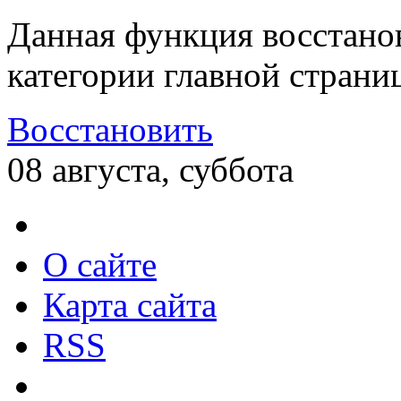
Данная функция восстано
категории главной страни
Восстановить
08 августа, суббота
О сайте
Карта сайта
RSS