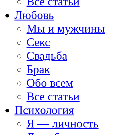
Все статьи
Любовь
Мы и мужчины
Секс
Свадьба
Брак
Обо всем
Все статьи
Психология
Я — личность