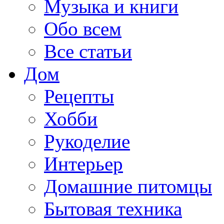
Музыка и книги
Обо всем
Все статьи
Дом
Рецепты
Хобби
Рукоделие
Интерьер
Домашние питомцы
Бытовая техника