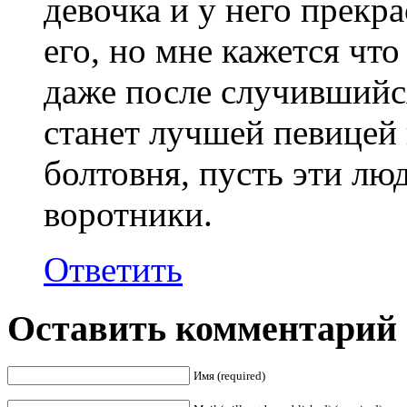
девочка и у него прекр
его, но мне кажется что
даже после случившийся
станет лучшей певицей 
болтовня, пусть эти лю
воротники.
Ответить
Оставить комментарий
Имя (required)