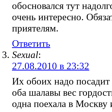
обосновался тут надолг
очень интересно. Обяза
приятелям.
Ответить
Sexual
:
27.08.2010 в 23:32
Их обоих надо посадит 
оба шалавы вес гордос
одна поехала в Москву 