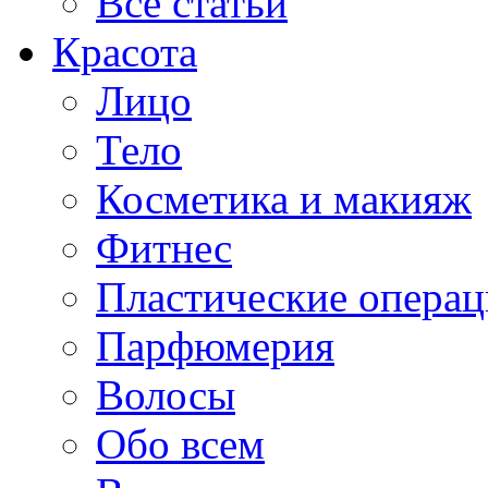
Все статьи
Красота
Лицо
Тело
Косметика и макияж
Фитнес
Пластические опера
Парфюмерия
Волосы
Обо всем