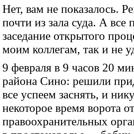
Нет, вам не показалось. 
почти из зала суда. А все 
заседание открытого проц
моим коллегам, так и не у
9 февраля в 9 часов 20 ми
района Сино: решили при
все успеем заснять, и ник
некоторое время ворота о
правоохранительных орган