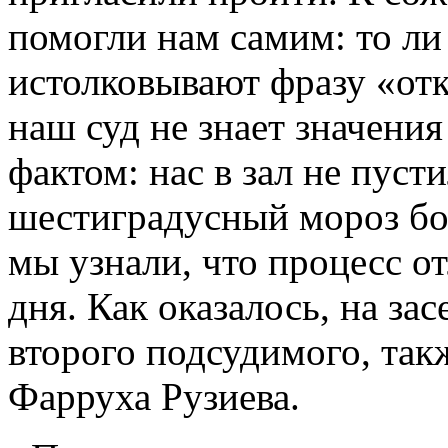
помогли нам самим: то л
истолковывают фразу «отк
наш суд не знает значения
фактом: нас в зал не пуст
шестиградусный мороз бол
мы узнали, что процесс о
дня. Как оказалось, на за
второго подсудимого, так
Фарруха Рузиева.