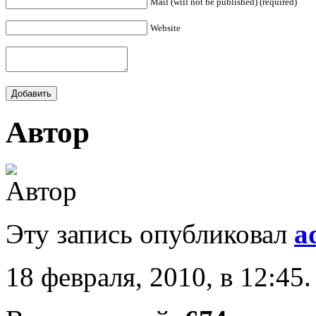
Mail (will not be published) (required)
Website
Автор
Эту запись опубликовал
a
18 февраля, 2010, в 12:45.