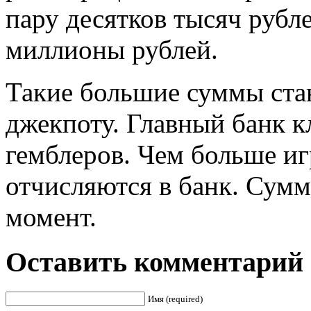
пару десятков тысяч рубл
миллионы рублей.
Такие большие суммы ста
джекпоту. Главный банк к
гемблеров. Чем больше иг
отчисляются в банк. Сумм
момент.
Оставить комментарий
Имя (required)