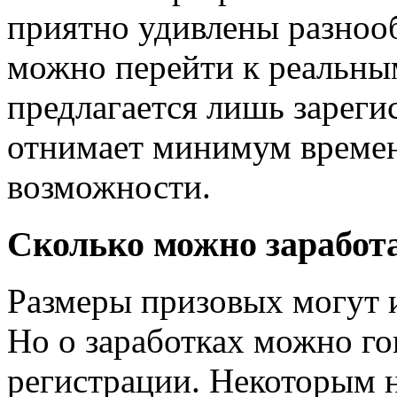
приятно удивлены разноо
можно перейти к реальным
предлагается лишь зареги
отнимает минимум времен
возможности.
Сколько можно заработа
Размеры призовых могут 
Но о заработках можно го
регистрации. Некоторым н