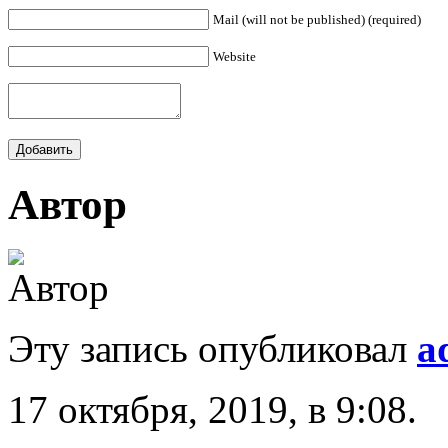
Mail (will not be published) (required)
Website
Автор
Эту запись опубликовал
a
17 октября, 2019, в 9:08.