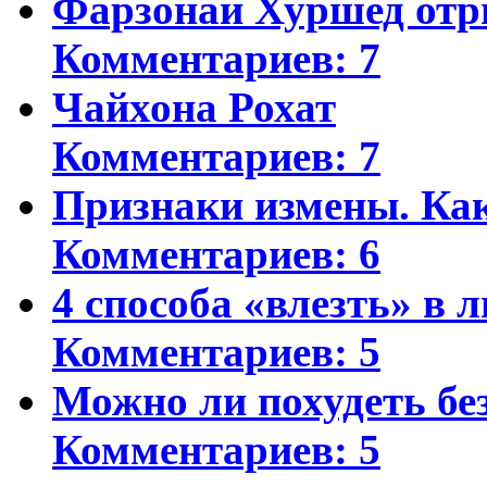
Фарзонаи Хуршед отр
Комментариев: 7
Чайхона Рохат
Комментариев: 7
Признаки измены. Ка
Комментариев: 6
4 способа «влезть» в 
Комментариев: 5
Можно ли похудеть бе
Комментариев: 5