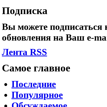
Подписка
Вы можете подписаться
обновления на Ваш
e-ma
Лента RSS
Самое главное
Последние
Популярное
Обсуждаемое