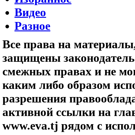
Видео
Разное
Все права на материалы
защищены законодательс
смежных правах и не мо
каким либо образом исп
разрешения правооблада
активной ссылки на гла
www.eva.tj рядом с исп