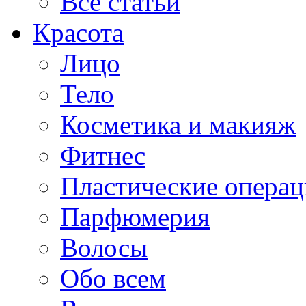
Все статьи
Красота
Лицо
Тело
Косметика и макияж
Фитнес
Пластические опера
Парфюмерия
Волосы
Обо всем