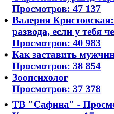
Просмотров: 47 137
Валерия Кристовская: 
развода, если у тебя ч
Просмотров: 40 983
Как заставить мужчин
Просмотров: 38 854
Зоопсихолог
Просмотров: 37 378
ТВ "Сафина" - Просм