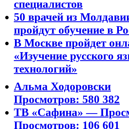
специалистов
50 врачей из Молдави
пройдут обучение в Ро
В Москве пройдет онл
«Изучение русского 
технологий»
Альма Ходоровски
Просмотров: 580 382
ТВ «Сафина» — Просм
Просмотров: 106 601