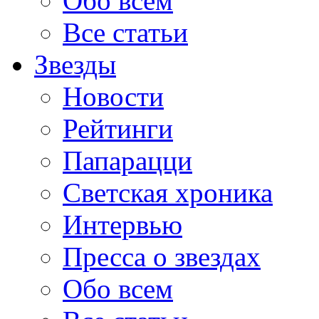
Обо всем
Все статьи
Звезды
Новости
Рейтинги
Папарацци
Светская хроника
Интервью
Пресса о звездах
Обо всем