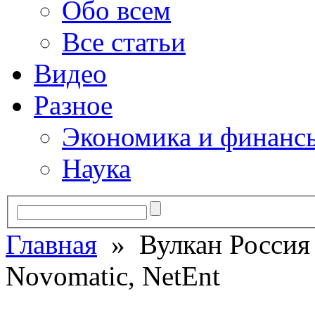
Обо всем
Все статьи
Видео
Разное
Экономика и финанс
Наука
Главная
» Вулкан Россия 
Novomatic, NetEnt