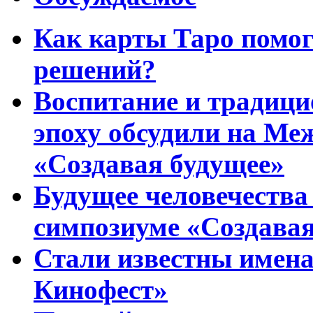
Как карты Таро помо
решений?
Воспитание и традиц
эпоху обсудили на Ме
«Создавая будущее»
Будущее человечества
симпозиуме «Создавая
Стали известны имена
Кинофест»