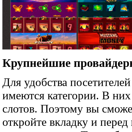
Крупнейшие провайдеры
Для удобства посетителей
имеются категории. В них
слотов. Поэтому вы сможе
откройте вкладку и перед