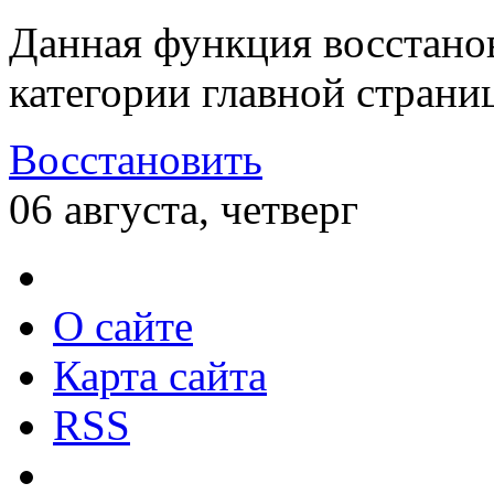
Данная функция восстано
категории главной страни
Восстановить
06 августа, четверг
О сайте
Карта сайта
RSS