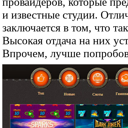
провайдеров, которые пре
и известные студии. Отли
заключается в том, что т
Высокая отдача на них ус
Впрочем, лучше попробова