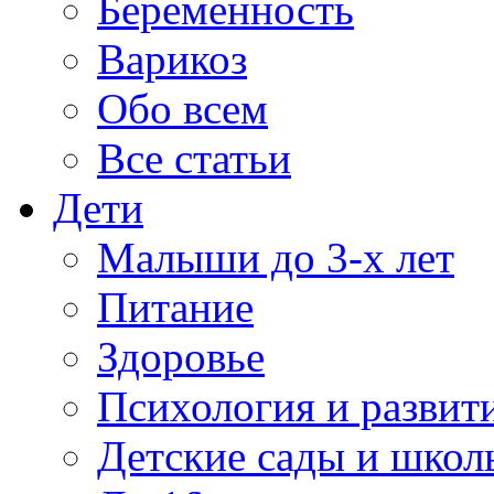
Беременность
Варикоз
Обо всем
Все статьи
Дети
Малыши до 3-х лет
Питание
Здоровье
Психология и развит
Детские сады и школ