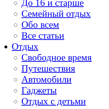
До 16 и старше
Семейный отдых
Обо всем
Все статьи
Отдых
Свободное время
Путешествия
Автомобили
Гаджеты
Отдых с детьми