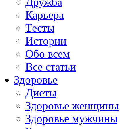
Дружба
Карьера
Тесты
Истории
Обо всем
Все статьи
Здоровье
Диеты
Здоровье женщины
Здоровье мужчины