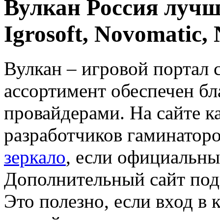
Вулкан Россия лучш
Igrosoft, Novomatic,
Вулкан – игровой портал 
ассортимент обеспечен бл
провайдерами. На сайте к
разработчиков гаминатор
зеркало
, если официальны
Дополнительный сайт под
Это полезно, если вход в 