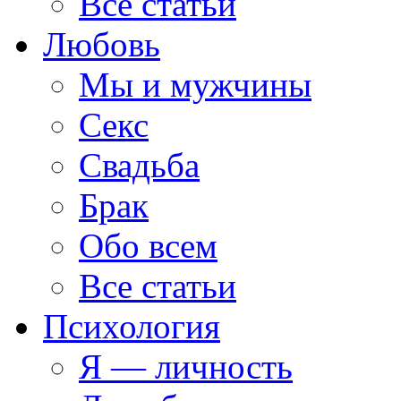
Все статьи
Любовь
Мы и мужчины
Секс
Свадьба
Брак
Обо всем
Все статьи
Психология
Я — личность