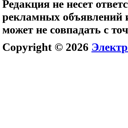
Редакция не несет ответ
рекламных объявлений и
может не совпадать с то
Copyright © 2026
Электр