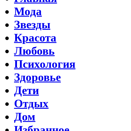
Мода
Звезды
Красота
Любовь
Психология
Здоровье
Дети
Отдых
Дом
Избранное