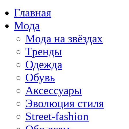
Главная
Мода
Мода на звёздах
Тренды
Одежда
Обувь
Аксессуары
Эволюция стиля
Street-fashion