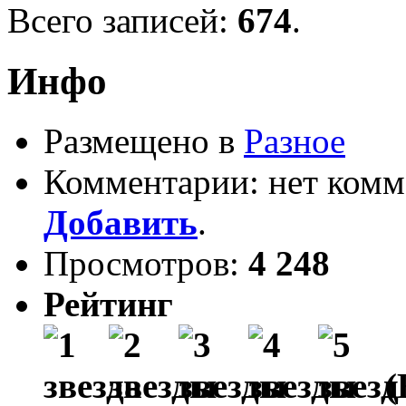
Всего записей:
674
.
Инфо
Размещено в
Разное
Комментарии: нет комм
Добавить
.
Просмотров:
4 248
Рейтинг
(