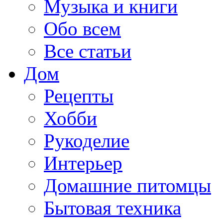
Музыка и книги
Обо всем
Все статьи
Дом
Рецепты
Хобби
Рукоделие
Интерьер
Домашние питомцы
Бытовая техника