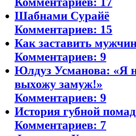
Комментариев: 17
Шабнами Сурайё
Комментариев: 15
Как заставить мужчин
Комментариев: 9
Юлдуз Усманова: «Я н
выхожу замуж!»
Комментариев: 9
История губной пома
Комментариев: 7