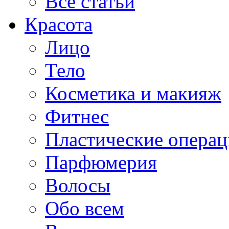
Все статьи
Красота
Лицо
Тело
Косметика и макияж
Фитнес
Пластические опера
Парфюмерия
Волосы
Обо всем