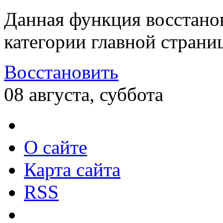
Данная функция восстано
категории главной страни
Восстановить
08 августа, суббота
О сайте
Карта сайта
RSS