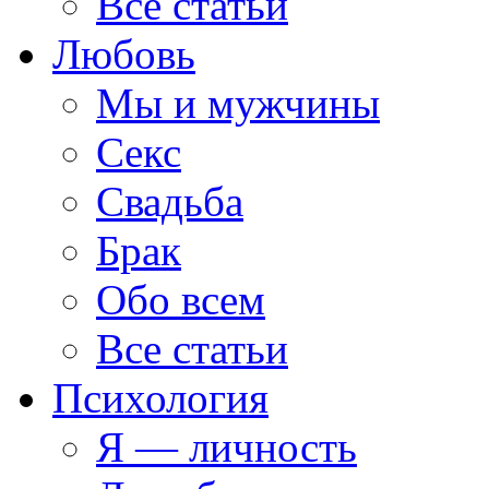
Все статьи
Любовь
Мы и мужчины
Секс
Свадьба
Брак
Обо всем
Все статьи
Психология
Я — личность