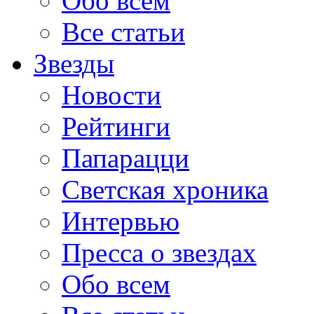
Обо всем
Все статьи
Звезды
Новости
Рейтинги
Папарацци
Светская хроника
Интервью
Пресса о звездах
Обо всем