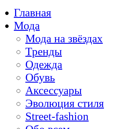
Главная
Мода
Мода на звёздах
Тренды
Одежда
Обувь
Аксессуары
Эволюция стиля
Street-fashion