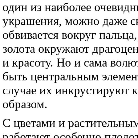
один из наиболее очевид
украшения, можно даже с
обвивается вокруг пальца,
золота окружают драгоцен
и красоту. Но и сама волю
быть центральным элемен
случае их инкрустируют 
образом.
С цветами и растительны
работают особенно плодот