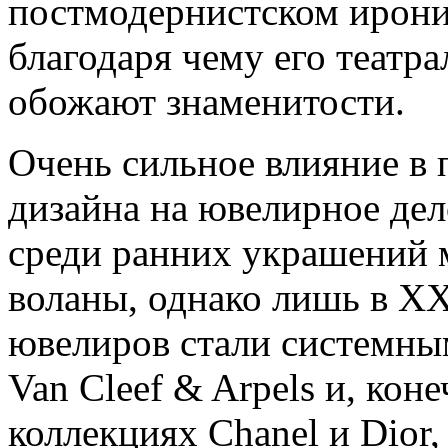
постмодернистском ирони
благодаря чему его театр
обожают знаменитости.
Очень сильное влияние в 
дизайна на ювелирное дел
среди ранних украшений 
воланы, однако лишь в X
ювелиров стали системны
Van Cleef & Arpels и, кон
коллекциях Chanel и Dior,