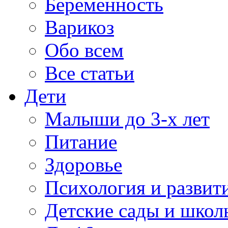
Беременность
Варикоз
Обо всем
Все статьи
Дети
Малыши до 3-х лет
Питание
Здоровье
Психология и развит
Детские сады и школ