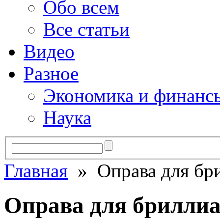
Обо всем
Все статьи
Видео
Разное
Экономика и финанс
Наука
Главная
» Оправа для бр
Оправа для брилли