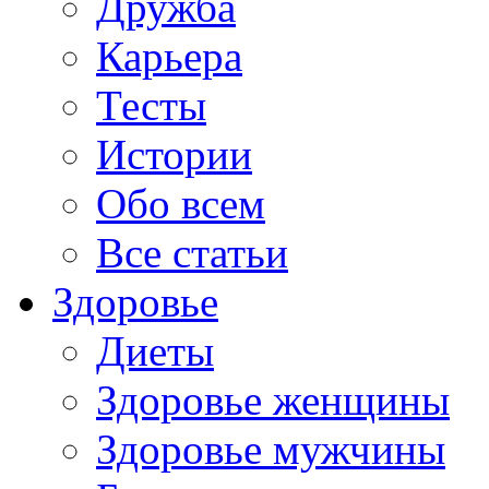
Дружба
Карьера
Тесты
Истории
Обо всем
Все статьи
Здоровье
Диеты
Здоровье женщины
Здоровье мужчины