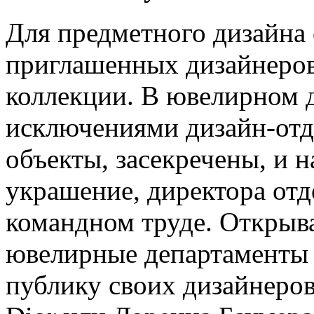
Для предметного дизайна
приглашенных дизайнеров
коллекции. В ювелирном д
исключениями дизайн-отд
объекты, засекречены, и н
украшение, директора от
командном труде. Открыв
ювелирные департаменты 
публику своих дизайнеров