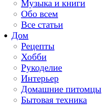
Музыка и книги
Обо всем
Все статьи
Дом
Рецепты
Хобби
Рукоделие
Интерьер
Домашние питомцы
Бытовая техника