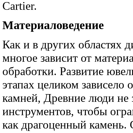
Cartier.
Материаловедение
Как и в других областях 
многое зависит от матери
обработки. Развитие ювел
этапах целиком зависело 
камней, Древние люди не 
инструментов, чтобы огра
как драгоценный камень.