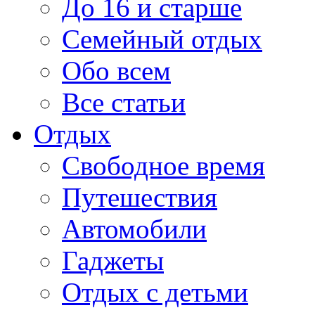
До 16 и старше
Семейный отдых
Обо всем
Все статьи
Отдых
Свободное время
Путешествия
Автомобили
Гаджеты
Отдых с детьми