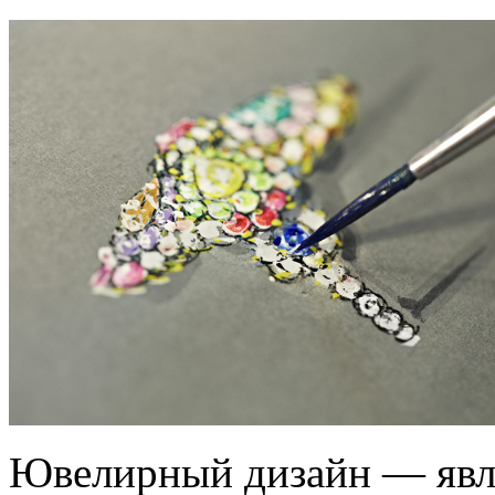
Ювелирный дизайн — явле