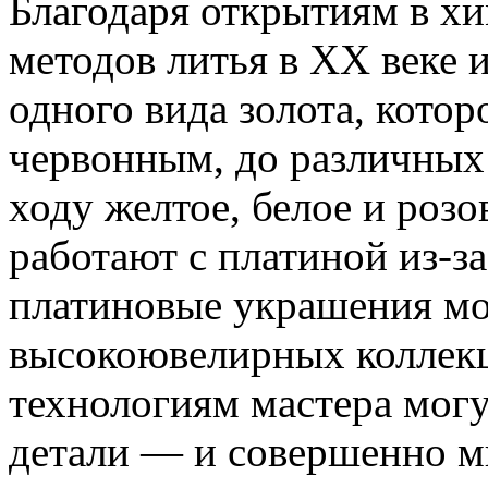
Благодаря открытиям в х
методов литья в XX веке 
одного вида золота, котор
червонным, до различных
ходу желтое, белое и роз
работают с платиной из-за
платиновые украшения мо
высокоювелирных коллекц
технологиям мастера могу
детали — и совершенно м