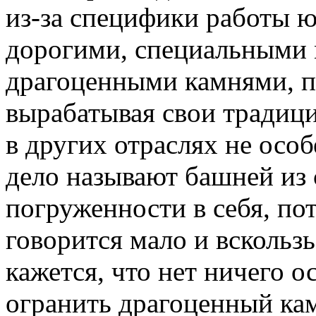
из-за специфики работы ю
дорогими, специальными 
драгоценными камнями, п
вырабатывая свои традици
в других отраслях не осо
дело называют башней из 
погруженности в себя, по
говорится мало и вскользь
кажется, что нет ничего о
огранить драгоценный кам