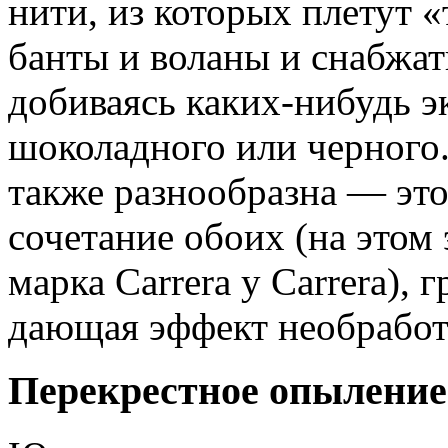
нити, из которых плетут «
банты и воланы и снабжа
добиваясь каких-нибудь э
шоколадного или черного.
также разнообразна — это
сочетание обоих (на этом
марка Carrera у Carrera), 
дающая эффект необработа
Перекрестное опыление