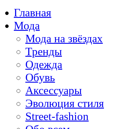
Главная
Мода
Мода на звёздах
Тренды
Одежда
Обувь
Аксессуары
Эволюция стиля
Street-fashion