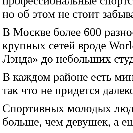
профессиональные спортс
но об этом не стоит забыв
В Москве более 600 разно
крупных сетей вроде Worl
Лэнда» до небольших сту
В каждом районе есть ми
так что не придется далек
Спортивных молодых люде
больше, чем девушек, а е