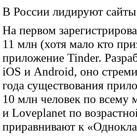
В России лидируют сайты
На первом зарегистрирова
11 млн (хотя мало кто при
приложение Tinder. Разра
iOS и Android, оно стрем
года существования прил
10 млн человек по всему 
и Loveplanet по возрастно
приравнивают к «Одноклас