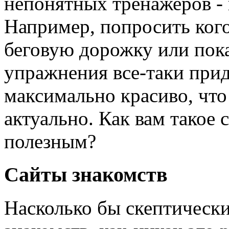
непонятных тренажеров - 
Например, попросить ког
беговую дорожку или пок
упражнения все-таки прид
максимально красиво, чт
актуально. Как вам такое
полезным?
Сайты знакомств
Насколько бы скептически