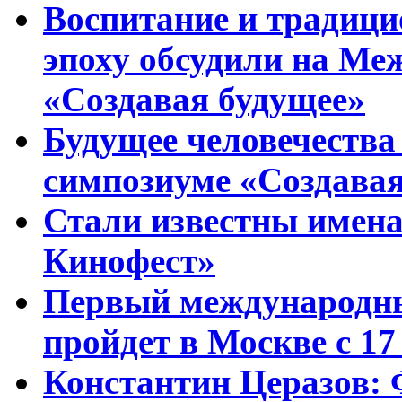
Воспитание и традиц
эпоху обсудили на Ме
«Создавая будущее»
Будущее человечества
симпозиуме «Создавая
Стали известны имена
Кинофест»
Первый международны
пройдет в Москве с 17
Константин Церазов: 