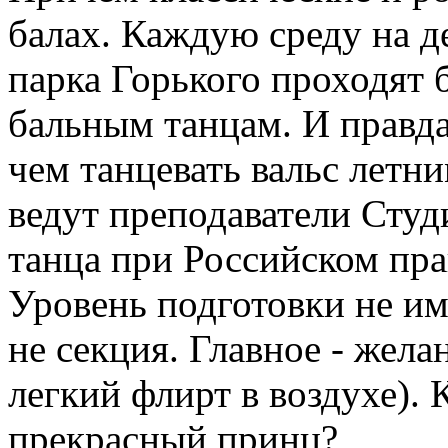
балах. Каждую среду на д
парка Горького проходят 
бальным танцам. И правда
чем танцевать вальс летни
ведут преподаватели Студ
танца при Российском пр
Уровень подготовки не име
не секция. Главное - жела
легкий флирт в воздухе). 
прекрасный принц?