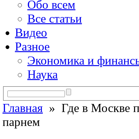
Обо всем
Все статьи
Видео
Разное
Экономика и финанс
Наука
Главная
» Где в Москве п
парнем