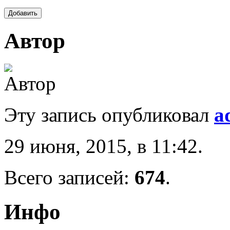
Автор
Эту запись опубликовал
a
29 июня, 2015, в 11:42.
Всего записей:
674
.
Инфо