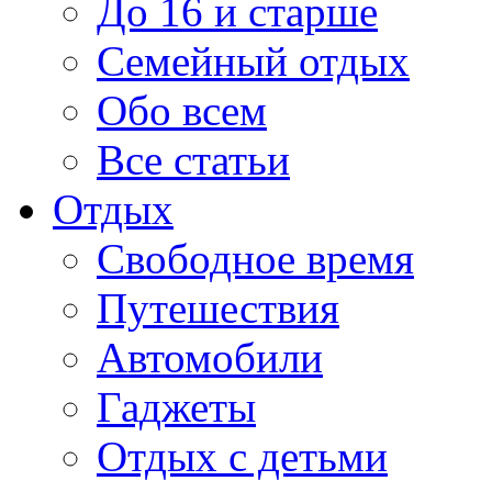
До 16 и старше
Семейный отдых
Обо всем
Все статьи
Отдых
Свободное время
Путешествия
Автомобили
Гаджеты
Отдых с детьми