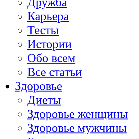
Дружба
Карьера
Тесты
Истории
Обо всем
Все статьи
Здоровье
Диеты
Здоровье женщины
Здоровье мужчины