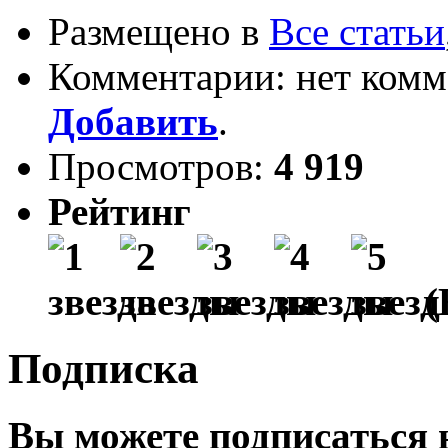
Размещено в
Все статьи
Комментарии: нет комм
Добавить
.
Просмотров:
4 919
Рейтинг
(
Подписка
Вы можете подписаться