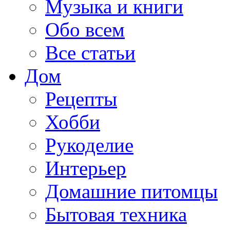
Музыка и книги
Обо всем
Все статьи
Дом
Рецепты
Хобби
Рукоделие
Интерьер
Домашние питомцы
Бытовая техника