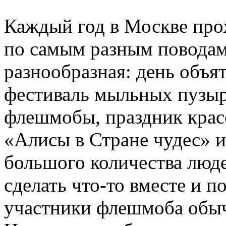
Каждый год в Москве пр
по самым разным поводам.
разнообразная: день объят
фестиваль мыльных пузыр
флешмобы, праздник красо
«Алисы в Стране чудес» и
большого количества люде
сделать что-то вместе и 
участники флешмоба обыч