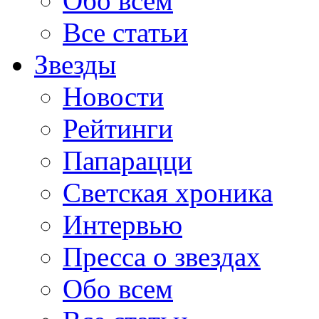
Обо всем
Все статьи
Звезды
Новости
Рейтинги
Папарацци
Светская хроника
Интервью
Пресса о звездах
Обо всем