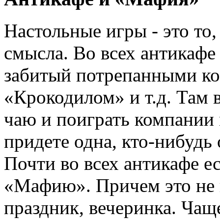
Настольные игры - это то,
смысла. Во всех антикафе
забитый потрепанными к
«Крокодилом» и т.д. Там 
чаю и поиграть компании
придете одна, кто-нибудь 
Почти во всех антикафе ес
«Мафию». Причем это не п
праздник, вечеринка. Ча