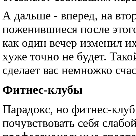
А дальше - вперед, на вт
поженившиеся после этог
как один вечер изменил их
хуже точно не будет. Так
сделает вас немножко счас
Фитнес-клубы
Парадокс, но фитнес-клуб
почувствовать себя слабой