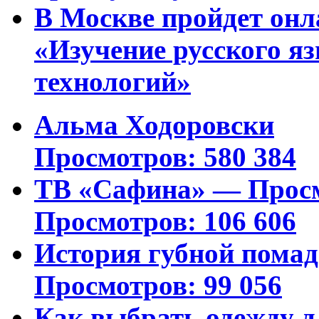
В Москве пройдет онл
«Изучение русского 
технологий»
Альма Ходоровски
Просмотров: 580 384
ТВ «Сафина» — Просм
Просмотров: 106 606
История губной пома
Просмотров: 99 056
Как выбрать одежду д