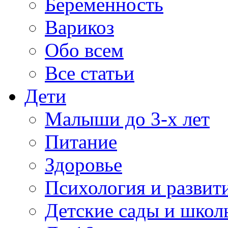
Беременность
Варикоз
Обо всем
Все статьи
Дети
Малыши до 3-х лет
Питание
Здоровье
Психология и развит
Детские сады и школ