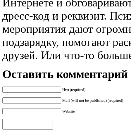
Интернете и обговаривают 
дресс-код и реквизит. Пси
мероприятия дают огром
подзарядку, помогают рас
друзей. Или что-то больше
Оставить комментарий
Имя (required)
Mail (will not be published) (required)
Website