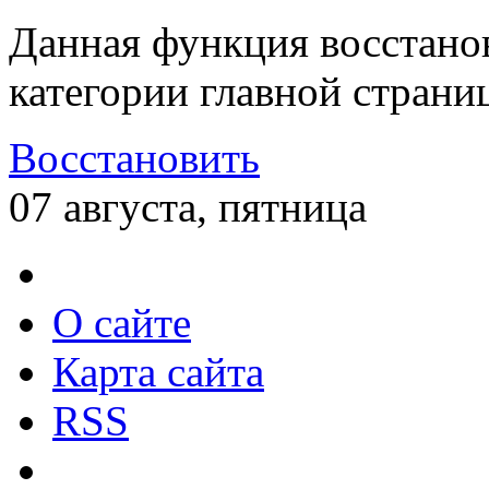
Данная функция восстано
категории главной страни
Восстановить
07 августа, пятница
О сайте
Карта сайта
RSS