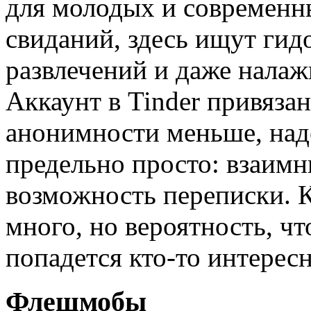
для молодых и современн
свиданий, здесь ищут гид
развлечений и даже налаж
Аккаунт в Tinder привязан
анонимности меньше, над
предельно просто: взаим
возможность переписки. 
много, но вероятность, чт
попадется кто-то интерес
Флешмобы