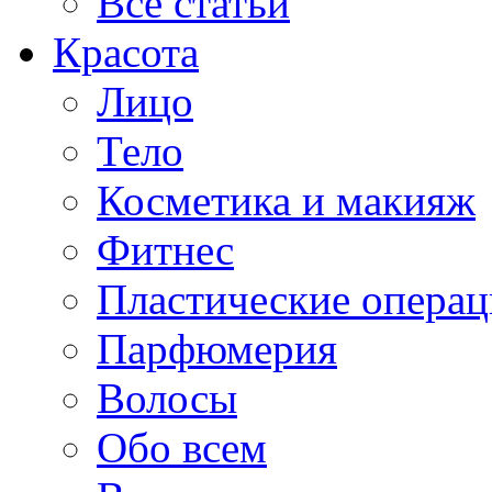
Все статьи
Красота
Лицо
Тело
Косметика и макияж
Фитнес
Пластические опера
Парфюмерия
Волосы
Обо всем