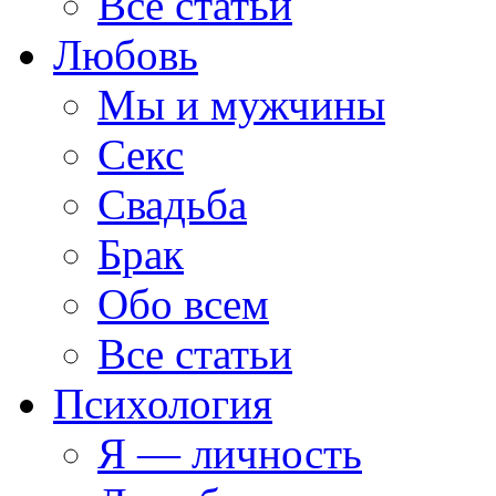
Все статьи
Любовь
Мы и мужчины
Секс
Свадьба
Брак
Обо всем
Все статьи
Психология
Я — личность