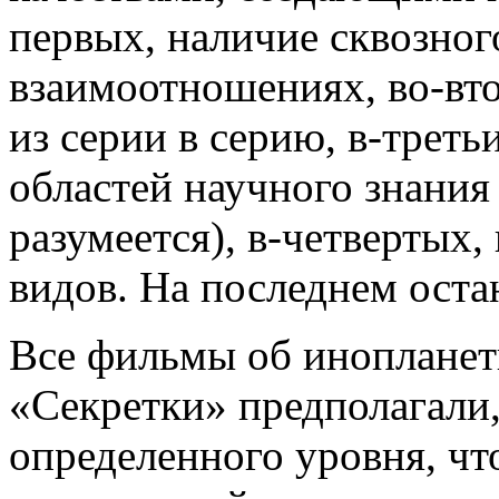
первых, наличие сквозног
взаимоотношениях, во-вт
из серии в серию, в-треть
областей научного знания 
разумеется), в-четвертых
видов. На последнем оста
Все фильмы об иноплане
«Секретки» предполагали,
определенного уровня, чт