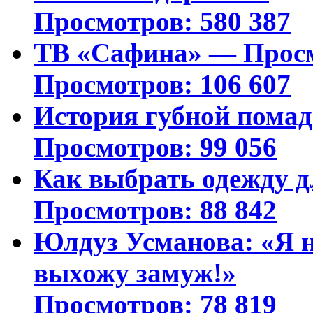
Просмотров: 580 387
ТВ «Сафина» — Просм
Просмотров: 106 607
История губной пома
Просмотров: 99 056
Как выбрать одежду д
Просмотров: 88 842
Юлдуз Усманова: «Я н
выхожу замуж!»
Просмотров: 78 819