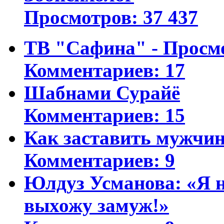
Просмотров: 37 437
ТВ "Сафина" - Просм
Комментариев: 17
Шабнами Сурайё
Комментариев: 15
Как заставить мужчин
Комментариев: 9
Юлдуз Усманова: «Я н
выхожу замуж!»