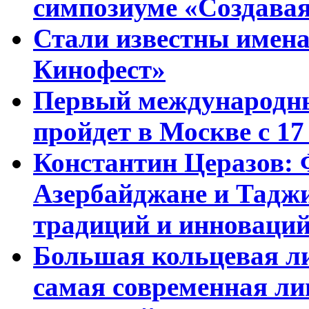
симпозиуме «Создавая
Стали известны имена
Кинофест»
Первый международны
пройдет в Москве с 17
Константин Церазов: 
Азербайджане и Тадж
традиций и инноваци
Большая кольцевая л
самая современная ли