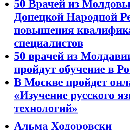
50 Врачей из Молдовы
Донецкой Народной Р
повышения квалифика
специалистов
50 врачей из Молдави
пройдут обучение в Ро
В Москве пройдет онл
«Изучение русского 
технологий»
Альма Ходоровски