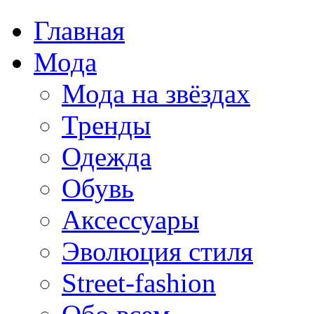
Главная
Мода
Мода на звёздах
Тренды
Одежда
Обувь
Аксессуары
Эволюция стиля
Street-fashion