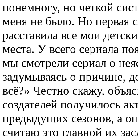
понемногу, но четкой сист
меня не было. Но первая 
расставила все мои детск
места. У всего сериала по
мы смотрели сериал о нея
задумываясь о причине, д
всё?» Честно скажу, объяс
создателей получилось ак
предыдущих сезонов, а о
считаю это главной их за