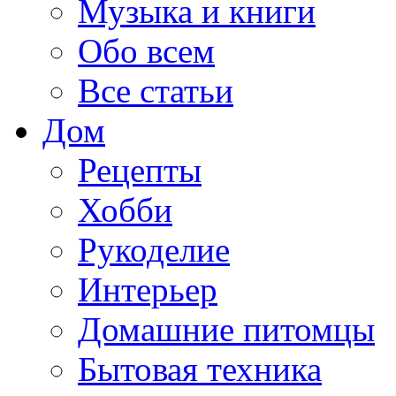
Музыка и книги
Обо всем
Все статьи
Дом
Рецепты
Хобби
Рукоделие
Интерьер
Домашние питомцы
Бытовая техника