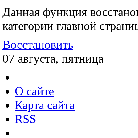
Данная функция восстано
категории главной страни
Восстановить
07 августа, пятница
О сайте
Карта сайта
RSS