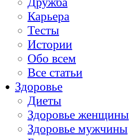
Дружба
Карьера
Тесты
Истории
Обо всем
Все статьи
Здоровье
Диеты
Здоровье женщины
Здоровье мужчины