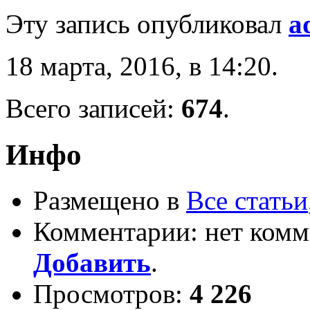
Эту запись опубликовал
a
18 марта, 2016, в 14:20.
Всего записей:
674
.
Инфо
Размещено в
Все статьи
Комментарии: нет комм
Добавить
.
Просмотров:
4 226