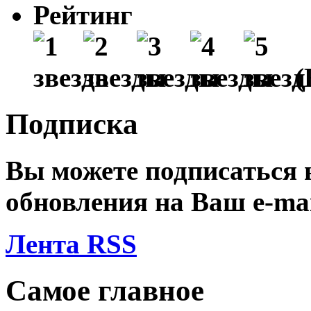
Рейтинг
(
Подписка
Вы можете подписаться
обновления на Ваш
e-ma
Лента RSS
Самое главное