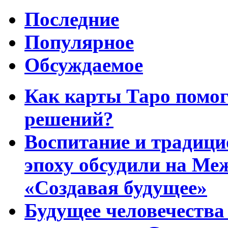
Последние
Популярное
Обсуждаемое
Как карты Таро помо
решений?
Воспитание и традиц
эпоху обсудили на Ме
«Создавая будущее»
Будущее человечества