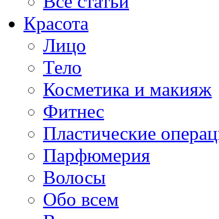
Все статьи
Красота
Лицо
Тело
Косметика и макияж
Фитнес
Пластические опера
Парфюмерия
Волосы
Обо всем