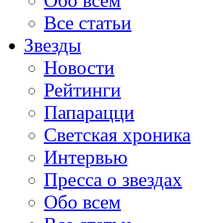
Обо всем
Все статьи
Звезды
Новости
Рейтинги
Папарацци
Светская хроника
Интервью
Пресса о звездах
Обо всем