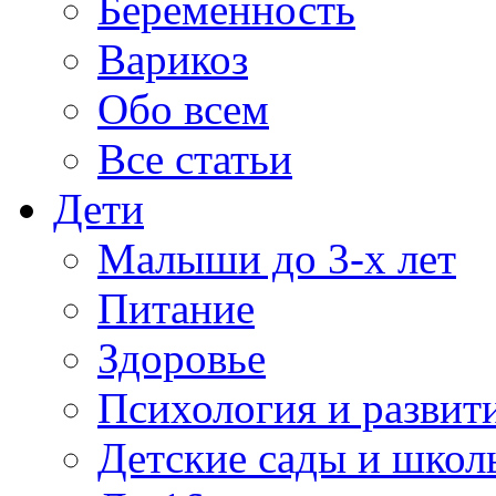
Беременность
Варикоз
Обо всем
Все статьи
Дети
Малыши до 3-х лет
Питание
Здоровье
Психология и развит
Детские сады и школ