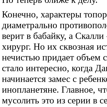
Конечно, характеры топор
диаметрально противопол
верит в бабайку, а Скалли
хирург. Но их сквозная и
нечистью придает объем 
стало интересно, когда Д
начинается замес с ребен
инопланетяне. Главное, чт
мусолить это из серии в се