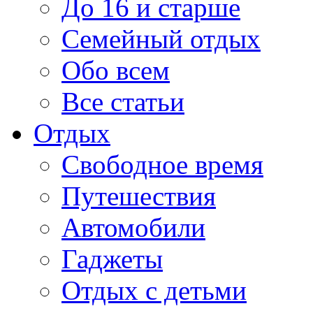
До 16 и старше
Семейный отдых
Обо всем
Все статьи
Отдых
Свободное время
Путешествия
Автомобили
Гаджеты
Отдых с детьми