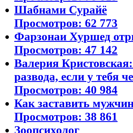
Шабнами Сурайё
Просмотров: 62 773
Фарзонаи Хуршед отр
Просмотров: 47 142
Валерия Кристовская: 
развода, если у тебя ч
Просмотров: 40 984
Как заставить мужчин
Просмотров: 38 861
Зоопсихолог