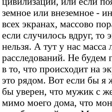
цивилизаций, или если поя
земное или внеземное - ин
всех экранах, массово по
если случилось вдруг, то 
нельзя. А тут у нас масса
расследований. Не будем г
в то, что происходит на э
это рядом. Вот если бы я
бы уверен, что мужик с 
мимо моего дома, что мон