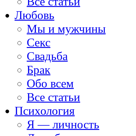
Все статьи
Любовь
Мы и мужчины
Секс
Свадьба
Брак
Обо всем
Все статьи
Психология
Я — личность