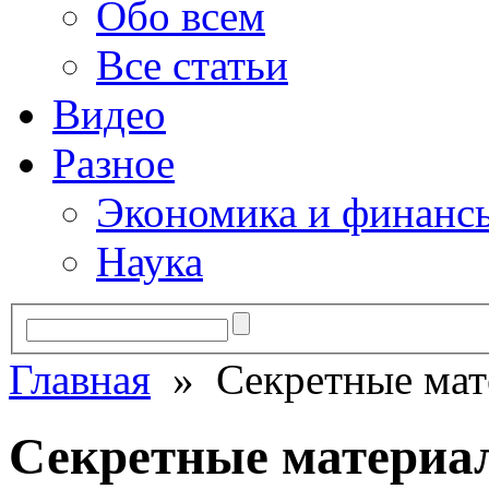
Обо всем
Все статьи
Видео
Разное
Экономика и финанс
Наука
Главная
» Секретные мат
Секретные материа