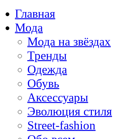
Главная
Мода
Мода на звёздах
Тренды
Одежда
Обувь
Аксессуары
Эволюция стиля
Street-fashion