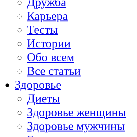
Дружба
Карьера
Тесты
Истории
Обо всем
Все статьи
Здоровье
Диеты
Здоровье женщины
Здоровье мужчины