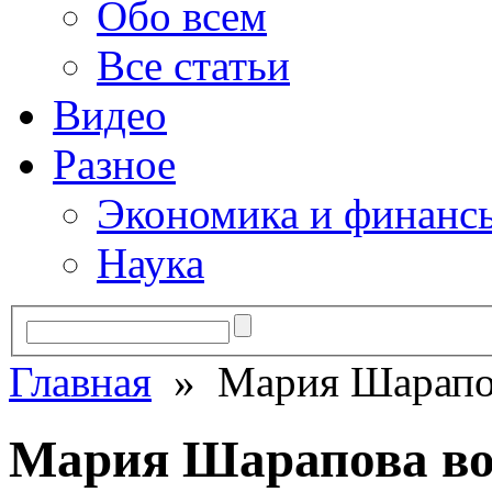
Обо всем
Все статьи
Видео
Разное
Экономика и финанс
Наука
Главная
» Мария Шарапов
Мария Шарапова во