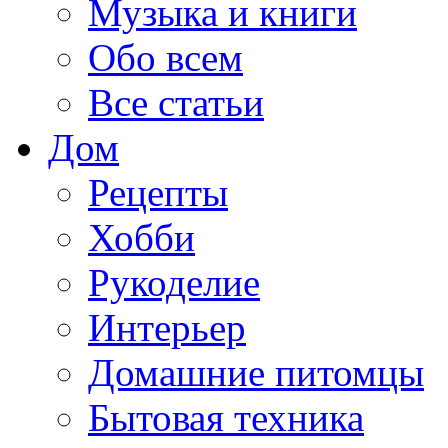
Музыка и книги
Обо всем
Все статьи
Дом
Рецепты
Хобби
Рукоделие
Интерьер
Домашние питомцы
Бытовая техника