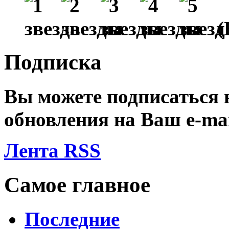
(
Подписка
Вы можете подписаться
обновления на Ваш
e-ma
Лента RSS
Самое главное
Последние