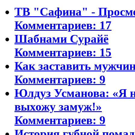
ТВ "Сафина" - Просм
Комментариев: 17
Шабнами Сурайё
Комментариев: 15
Как заставить мужчин
Комментариев: 9
Юлдуз Усманова: «Я н
выхожу замуж!»
Комментариев: 9
История губной пома