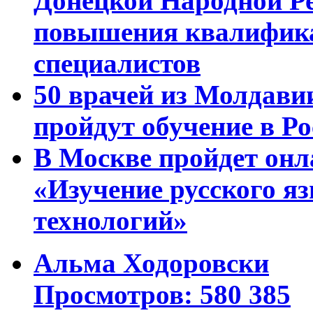
Донецкой Народной Р
повышения квалифика
специалистов
50 врачей из Молдави
пройдут обучение в Ро
В Москве пройдет онл
«Изучение русского 
технологий»
Альма Ходоровски
Просмотров: 580 385