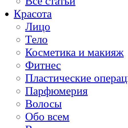
Все статьи
Красота
Лицо
Тело
Косметика и макияж
Фитнес
Пластические опера
Парфюмерия
Волосы
Обо всем