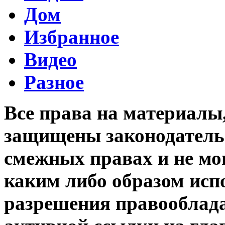
Дом
Избранное
Видео
Разное
Все права на материалы
защищены законодательс
смежных правах и не мо
каким либо образом исп
разрешения правооблада