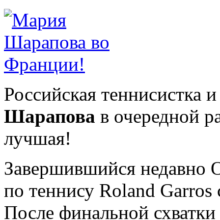
Российская теннисистка и
Шарапова
в очередной ра
лучшая!
Завершившийся недавно 
по теннису Roland Garros
После финальной схватки 