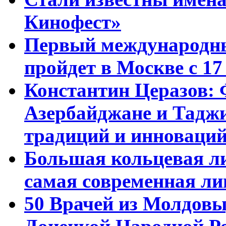
Кинофест»
Первый международны
пройдет в Москве с 17
Константин Церазов: 
Азербайджане и Тадж
традиций и инноваци
Большая кольцевая л
самая современная ли
50 Врачей из Молдовы