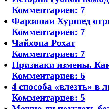
Комментариев: 7
Фарзонаи Хуршед отр
Комментариев: 7
Чайхона Рохат
Комментариев: 7
Признаки измены. Ка
Комментариев: 6
4 способа «влезть» в 
Комментариев: 5
Можно ли похудеть бе