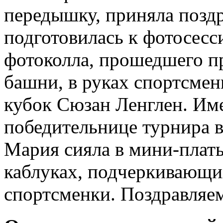
передышку, приняла поздр
подготовилась к фотосесс
фотоколла, прошедшего п
башни, в руках спортсме
кубок Сюзан Ленглен. Име
победительнице турнира в
Мария сияла в мини-плать
каблуках, подчеркивающи
спортсменки. Поздравляем