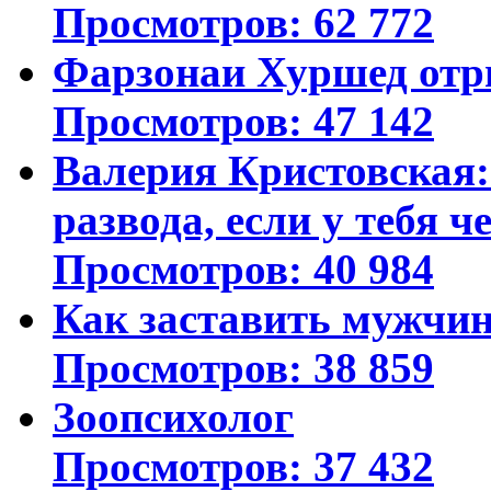
Просмотров: 62 772
Фарзонаи Хуршед отр
Просмотров: 47 142
Валерия Кристовская: 
развода, если у тебя ч
Просмотров: 40 984
Как заставить мужчин
Просмотров: 38 859
Зоопсихолог
Просмотров: 37 432