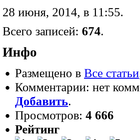
28 июня, 2014, в 11:55.
Всего записей:
674
.
Инфо
Размещено в
Все статьи
Комментарии: нет комм
Добавить
.
Просмотров:
4 666
Рейтинг