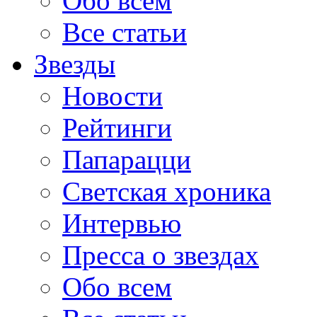
Обо всем
Все статьи
Звезды
Новости
Рейтинги
Папарацци
Светская хроника
Интервью
Пресса о звездах
Обо всем