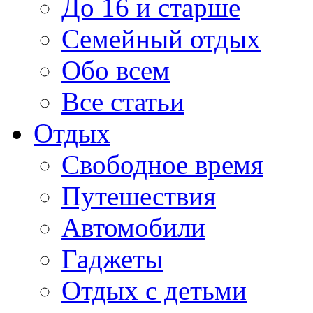
До 16 и старше
Семейный отдых
Обо всем
Все статьи
Отдых
Свободное время
Путешествия
Автомобили
Гаджеты
Отдых с детьми