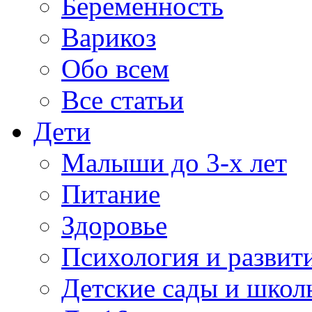
Беременность
Варикоз
Обо всем
Все статьи
Дети
Малыши до 3-х лет
Питание
Здоровье
Психология и развит
Детские сады и школ