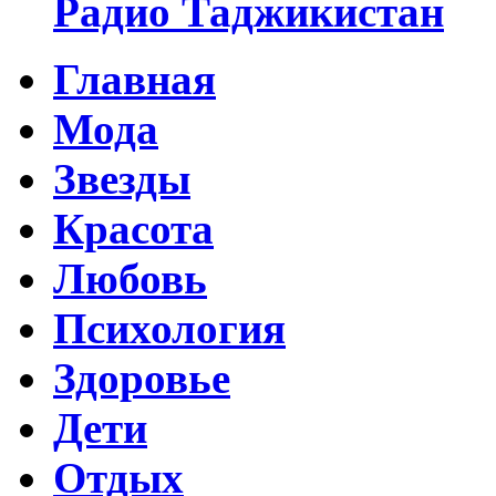
Радио Таджикистан
Главная
Мода
Звезды
Красота
Любовь
Психология
Здоровье
Дети
Отдых