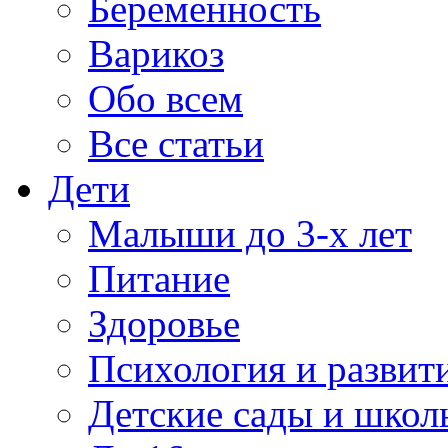
Беременность
Варикоз
Обо всем
Все статьи
Дети
Малыши до 3-х лет
Питание
Здоровье
Психология и развит
Детские сады и школ