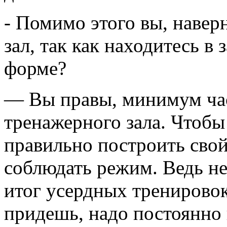
- Помимо этого вы, навер
зал, так как находитесь в
форме?
— Вы правы, минимум ча
тренажерного зала. Чтобы
правильно построить сво
соблюдать режим. Ведь не
итог усердных тренировок
придешь, надо постоянно