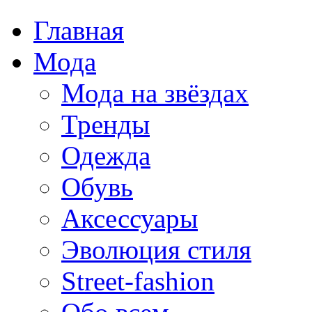
Главная
Мода
Мода на звёздах
Тренды
Одежда
Обувь
Аксессуары
Эволюция стиля
Street-fashion