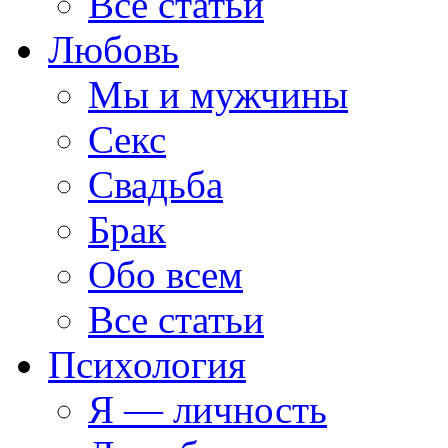
Все статьи
Любовь
Мы и мужчины
Секс
Свадьба
Брак
Обо всем
Все статьи
Психология
Я — личность