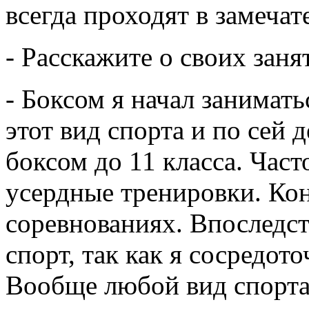
всегда проходят в замеча
- Расскажите о своих заня
- Боксом я начал занимать
этот вид спорта и по сей 
боксом до 11 класса. Част
усердные тренировки. Кон
соревнованиях. Впоследс
спорт, так как я сосредот
Вообще любой вид спорта 