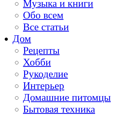
Музыка и книги
Обо всем
Все статьи
Дом
Рецепты
Хобби
Рукоделие
Интерьер
Домашние питомцы
Бытовая техника