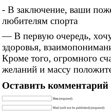
- В заключение, ваши по
любителям спорта
— В первую очередь, хочу
здоровья, взаимопонимани
Кроме того, огромного сч
желаний и массу положит
Оставить комментарий
Имя (required)
Mail (will not be published) (required)