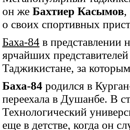
он же
Бахтиер Касымов
,
о своих спортивных прист
Баха-84
в представлении н
ярчайших представителей
Таджикистане, за которым
Баха-84
родился в Курган
переехала в Душанбе. В с
Технологический универс
еще в детстве, когда он 