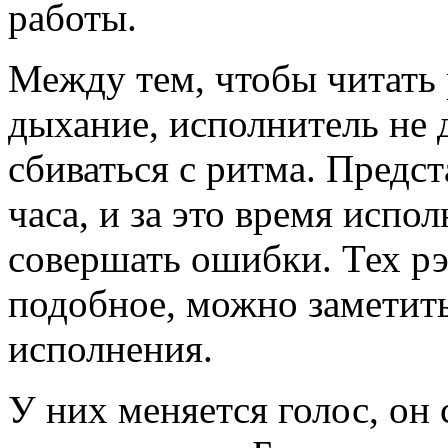
работы.
Между тем, чтобы читать
дыхание, исполнитель не 
сбиваться с ритма. Предст
часа, и за это время испо
совершать ошибки. Тех рэ
подобное, можно заметить
исполнения.
У них меняется голос, он 