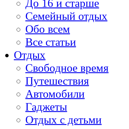
До 16 и старше
Семейный отдых
Обо всем
Все статьи
Отдых
Свободное время
Путешествия
Автомобили
Гаджеты
Отдых с детьми