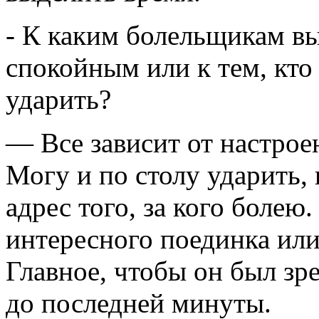
- К каким болельщикам вы
спокойным или к тем, кто
ударить?
— Все зависит от настрое
Могу и по столу ударить,
адрес того, за кого болею
интересного поединка ил
Главное, чтобы он был з
до последней минуты.