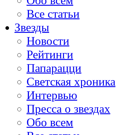
Обо всем
Все статьи
Звезды
Новости
Рейтинги
Папарацци
Светская хроника
Интервью
Пресса о звездах
Обо всем