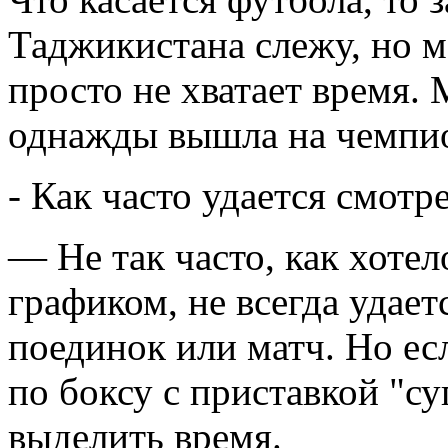
Таджикистана слежу, но м
просто не хватает время.
однажды вышла на чемпио
- Как часто удается смотр
— Не так часто, как хотел
графиком, не всегда удае
поединок или матч. Но ес
по боксу с приставкой "су
выделить время.