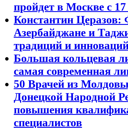
пройдет в Москве с 17
Константин Церазов: 
Азербайджане и Тадж
традиций и инноваци
Большая кольцевая л
самая современная ли
50 Врачей из Молдовы
Донецкой Народной Р
повышения квалифика
специалистов