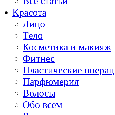
Все статьи
Красота
Лицо
Тело
Косметика и макияж
Фитнес
Пластические опера
Парфюмерия
Волосы
Обо всем