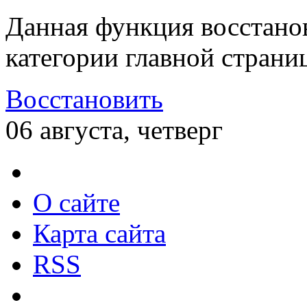
Данная функция восстано
категории главной страни
Восстановить
06 августа, четверг
О сайте
Карта сайта
RSS