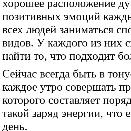
хорошее расположение ду
позитивных эмоций кажды
всех людей заниматься с
видов. У каждого из них 
найти то, что подходит бо
Сейчас всегда быть в тону
каждое утро совершать пр
которого составляет поря
такой заряд энергии, что е
день.