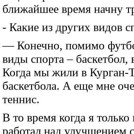
ближайшее время начну т
- Какие из других видов 
— Конечно, помимо футбо
виды спорта – баскетбол, 
Когда мы жили в Курган-
баскетбола. А еще мне оч
теннис.
В то время когда я только
работал над улучшением с