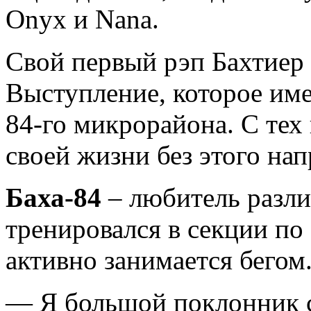
Onyx и Nana.
Свой первый рэп Бахтиер
Выступление, которое име
84-го микрорайона. С тех
своей жизни без этого нап
Баха-84
– любитель разли
тренировался в секции по 
активно занимается бегом
— Я большой поклонник с