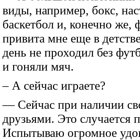
виды, например, бокс, нас
баскетбол и, конечно же,
привита мне еще в детств
день не проходил без фут
и гоняли мяч.
– А сейчас играете?
— Сейчас при наличии св
друзьями. Это случается 
Испытываю огромное удов