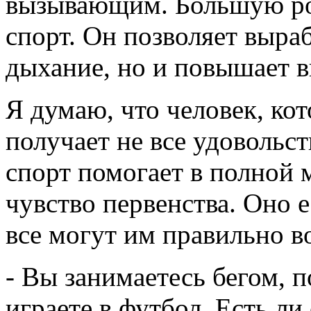
вызывающим. Большую рол
спорт. Он позволяет выра
дыхание, но и повышает 
Я думаю, что человек, ко
получает не все удовольст
спорт помогает в полной 
чувство первенства. Оно е
все могут им правильно в
- Вы занимаетесь бегом, 
играете в футбол. Есть л