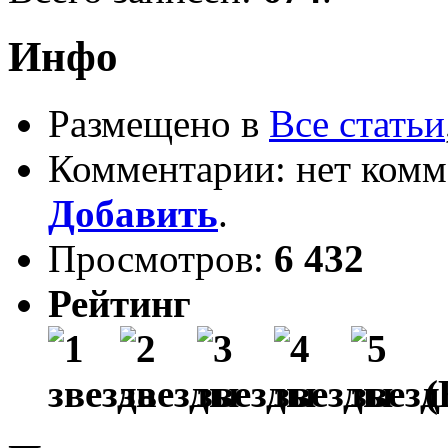
Инфо
Размещено в
Все статьи
Комментарии: нет комм
Добавить
.
Просмотров:
6 432
Рейтинг
(