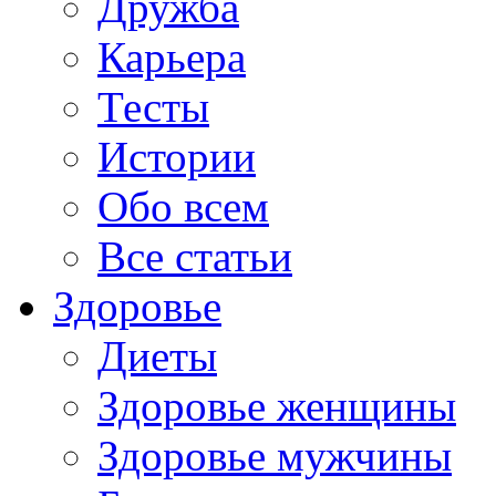
Дружба
Карьера
Тесты
Истории
Обо всем
Все статьи
Здоровье
Диеты
Здоровье женщины
Здоровье мужчины