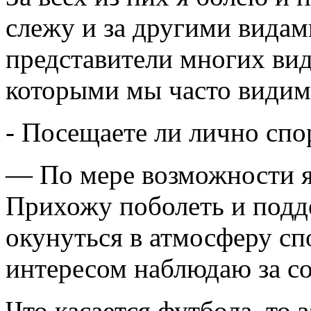
слежу и за другими видам
представители многих вид
которыми мы часто видим
- Посещаете ли лично сп
— По мере возможности я
Прихожу поболеть и подд
окунуться в атмосферу сп
интересом наблюдаю за с
Что касается футбола, то 