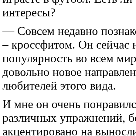
интересы?
— Совсем недавно познак
– кроссфитом. Он сейчас
популярность во всем мир
довольно новое направлен
любителей этого вида.
И мне он очень понравилс
различных упражнений, б
акцентировано на выносли