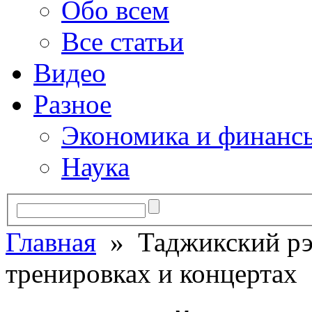
Обо всем
Все статьи
Видео
Разное
Экономика и финанс
Наука
Главная
» Таджикский рэп
тренировках и концертах