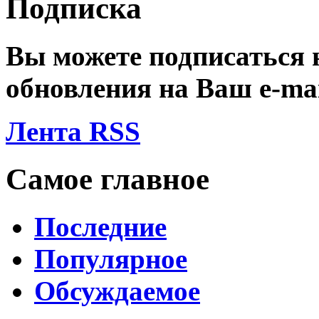
Подписка
Вы можете подписаться
обновления на Ваш
e-ma
Лента RSS
Самое главное
Последние
Популярное
Обсуждаемое