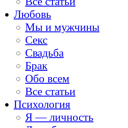
Все статьи
Любовь
Мы и мужчины
Секс
Свадьба
Брак
Обо всем
Все статьи
Психология
Я — личность