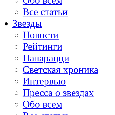
Обо всем
Все статьи
Звезды
Новости
Рейтинги
Папарацци
Светская хроника
Интервью
Пресса о звездах
Обо всем