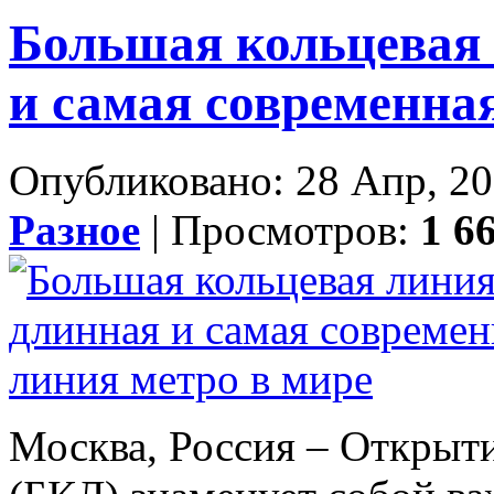
Большая кольцевая
и самая современна
Опубликовано: 28 Апр, 20
Разное
| Просмотров:
1 6
Москва, Россия – Открыт