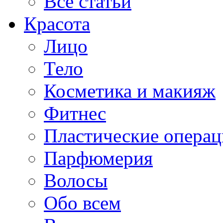
Все статьи
Красота
Лицо
Тело
Косметика и макияж
Фитнес
Пластические опера
Парфюмерия
Волосы
Обо всем