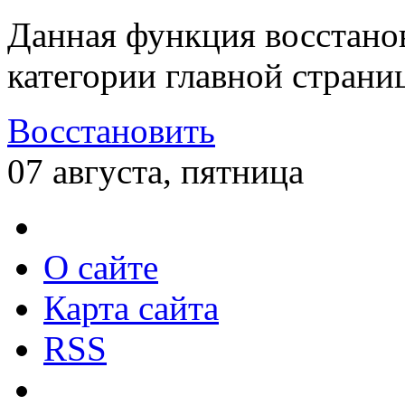
Данная функция восстано
категории главной страни
Восстановить
07 августа, пятница
О сайте
Карта сайта
RSS