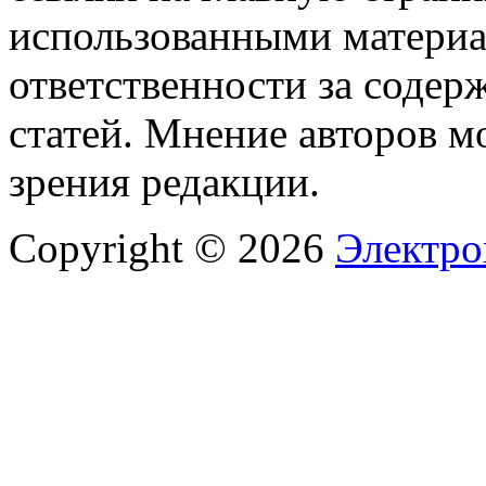
использованными материа
ответственности за содер
статей. Мнение авторов м
зрения редакции.
Copyright © 2026
Электро