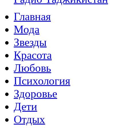
Главная
Мода
Звезды
Красота
Любовь
Психология
Здоровье
Дети
Отдых