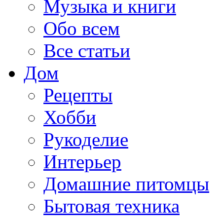
Музыка и книги
Обо всем
Все статьи
Дом
Рецепты
Хобби
Рукоделие
Интерьер
Домашние питомцы
Бытовая техника