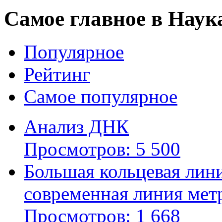
Самое главное в Наук
Популярное
Рейтинг
Самое популярное
Анализ ДНК
Просмотров: 5 500
Большая кольцевая лин
современная линия мет
Просмотров: 1 668