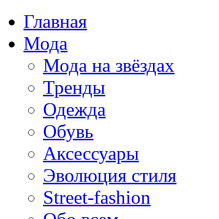
Главная
Мода
Мода на звёздах
Тренды
Одежда
Обувь
Аксессуары
Эволюция стиля
Street-fashion