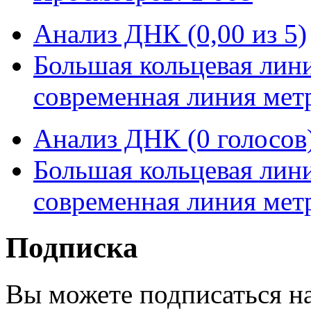
Анализ ДНК (0,00 из 5)
Большая кольцевая лин
современная линия метр
Анализ ДНК (0 голосов
Большая кольцевая лин
современная линия метр
Подписка
Вы можете подписаться н