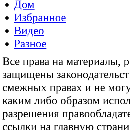
Дом
Избранное
Видео
Разное
Все права на материалы, 
защищены законодательств
смежных правах и не мог
каким либо образом испо
разрешения правообладате
ссылки на главную страни