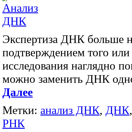
Экспертиза ДНК больше н
подтверждением того или 
исследования наглядно пок
можно заменить ДНК одног
Далее
Метки:
анализ ДНК
,
ДНК
РНК