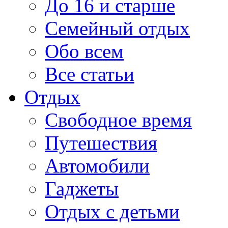
До 16 и старше
Семейный отдых
Обо всем
Все статьи
Отдых
Свободное время
Путешествия
Автомобили
Гаджеты
Отдых с детьми