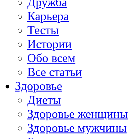
Дружба
Карьера
Тесты
Истории
Обо всем
Все статьи
Здоровье
Диеты
Здоровье женщины
Здоровье мужчины