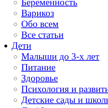
Беременность
Варикоз
Обо всем
Все статьи
Дети
Малыши до 3-х лет
Питание
Здоровье
Психология и развит
Детские сады и школ