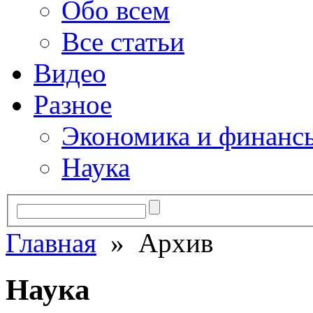
Обо всем
Все статьи
Видео
Разное
Экономика и финанс
Наука
Главная
» Архив
Наука