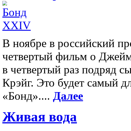
В ноябре в российский пр
четвертый фильм о Джеймс
в четвертый раз подряд с
Крэйг. Это будет самый 
«Бонд»....
Далее
Живая вода