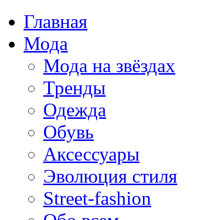
Главная
Мода
Мода на звёздах
Тренды
Одежда
Обувь
Аксессуары
Эволюция стиля
Street-fashion