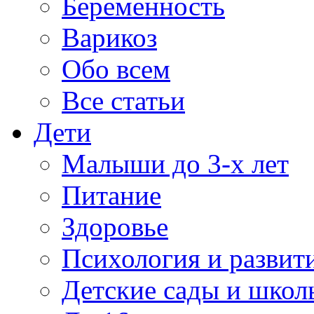
Беременность
Варикоз
Обо всем
Все статьи
Дети
Малыши до 3-х лет
Питание
Здоровье
Психология и развит
Детские сады и школ