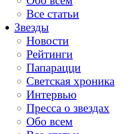
Обо всем
Все статьи
Звезды
Новости
Рейтинги
Папарацци
Светская хроника
Интервью
Пресса о звездах
Обо всем