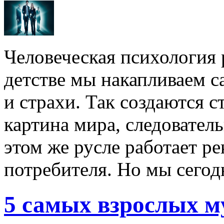
Человеческая психология р
детстве мы накапливаем 
и страхи. Так создаются с
картина мира, следователь
этом же русле работает ре
потребителя. Но мы сегодн
5 самых взрослых 