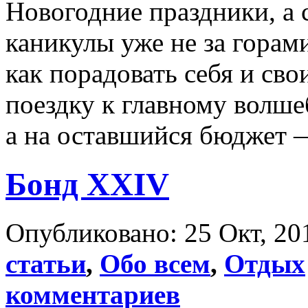
Новогодние праздники, а
каникулы уже не за горам
как порадовать себя и сво
поездку к главному волш
а на оставшийся бюджет 
Бонд XXIV
Опубликовано: 25 Окт, 20
статьи
,
Обо всем
,
Отдых
комментариев