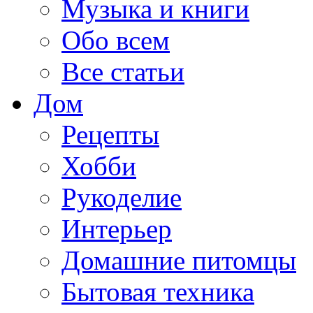
Музыка и книги
Обо всем
Все статьи
Дом
Рецепты
Хобби
Рукоделие
Интерьер
Домашние питомцы
Бытовая техника