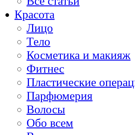
Все статьи
Красота
Лицо
Тело
Косметика и макияж
Фитнес
Пластические опера
Парфюмерия
Волосы
Обо всем