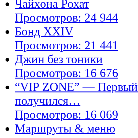
Чайхона Рохат
Просмотров: 24 944
Бонд XXIV
Просмотров: 21 441
Джин без тоники
Просмотров: 16 676
“VIP ZONE” — Первый г
получился…
Просмотров: 16 069
Маршруты & меню