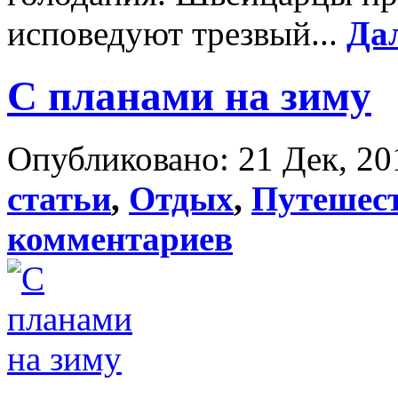
исповедуют трезвый...
Да
С планами на зиму
Опубликовано: 21 Дек, 20
статьи
,
Отдых
,
Путешес
комментариев