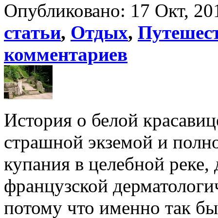
Опубликовано: 17 Окт, 20
статьи
,
Отдых
,
Путешес
комментариев
История о белой красавиц
страшной экземой и полн
купания в целебной реке, 
французской дерматологи
потому что именно так б