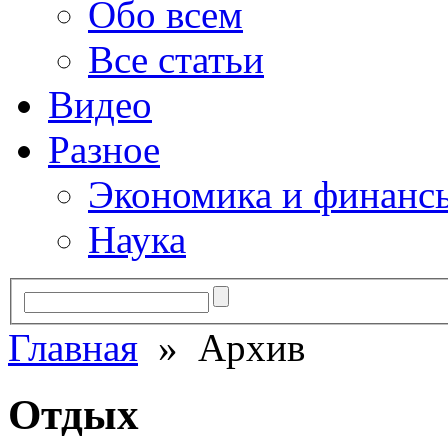
Обо всем
Все статьи
Видео
Разное
Экономика и финанс
Наука
Главная
» Архив
Отдых