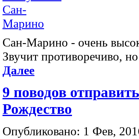
Сан-Марино - очень высок
Звучит противоречиво, но 
Далее
9 поводов отправить
Рождество
Опубликовано: 1 Фев, 201