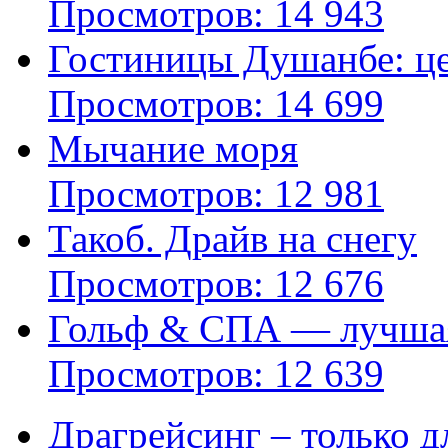
Просмотров: 14 943
Гостиницы Душанбе: це
Просмотров: 14 699
Мычание моря
Просмотров: 12 981
Такоб. Драйв на снегу
Просмотров: 12 676
Гольф & СПА — лучшая
Просмотров: 12 639
Драгрейсинг – только дл