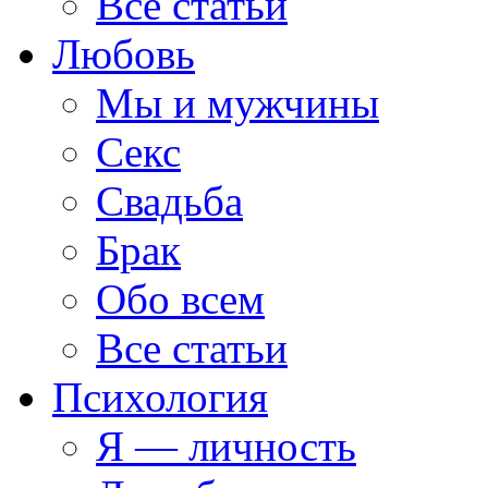
Все статьи
Любовь
Мы и мужчины
Секс
Свадьба
Брак
Обо всем
Все статьи
Психология
Я — личность