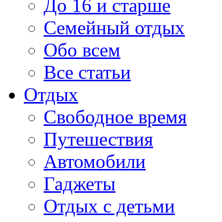
До 16 и старше
Семейный отдых
Обо всем
Все статьи
Отдых
Свободное время
Путешествия
Автомобили
Гаджеты
Отдых с детьми