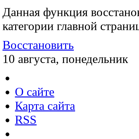
Данная функция восстано
категории главной страни
Восстановить
10 августа, понедельник
О сайте
Карта сайта
RSS