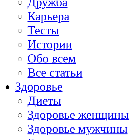
Дружба
Карьера
Тесты
Истории
Обо всем
Все статьи
Здоровье
Диеты
Здоровье женщины
Здоровье мужчины