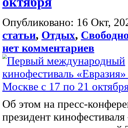
октября
Опубликовано: 16 Окт, 20
статьи
,
Отдых
,
Свободно
нет комментариев
Об этом на пресс-конфер
президент кинофестиваля