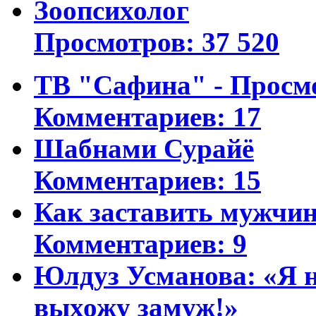
Зоопсихолог
Просмотров: 37 520
ТВ "Сафина" - Просм
Комментариев: 17
Шабнами Сурайё
Комментариев: 15
Как заставить мужчин
Комментариев: 9
Юлдуз Усманова: «Я н
выхожу замуж!»