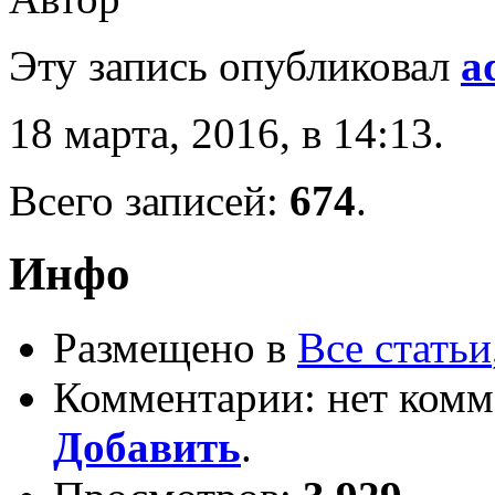
Эту запись опубликовал
a
18 марта, 2016, в 14:13.
Всего записей:
674
.
Инфо
Размещено в
Все статьи
Комментарии: нет комм
Добавить
.