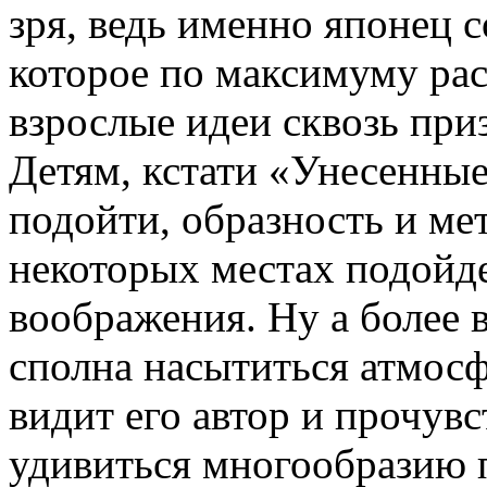
зря, ведь именно японец с
которое по максимуму рас
взрослые идеи сквозь пр
Детям, кстати «Унесенные
подойти, образность и ме
некоторых местах подойде
воображения. Ну а более 
сполна насытиться атмосф
видит его автор и прочувс
удивиться многообразию 