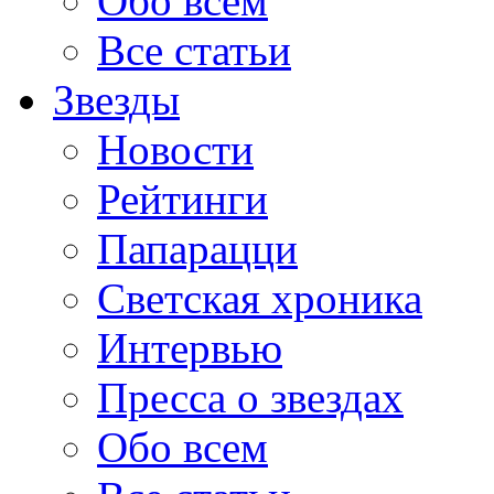
Обо всем
Все статьи
Звезды
Новости
Рейтинги
Папарацци
Светская хроника
Интервью
Пресса о звездах
Обо всем