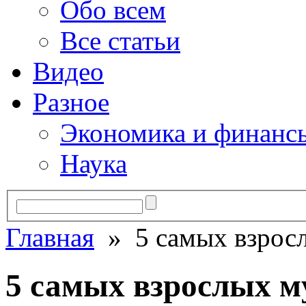
Обо всем
Все статьи
Видео
Разное
Экономика и финанс
Наука
Главная
» 5 самых взрос
5 самых взрослых 