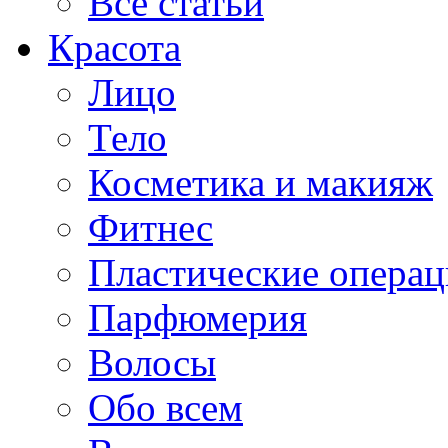
Все статьи
Красота
Лицо
Тело
Косметика и макияж
Фитнес
Пластические опера
Парфюмерия
Волосы
Обо всем