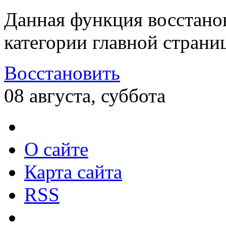
Данная функция восстано
категории главной страни
Восстановить
08 августа, суббота
О сайте
Карта сайта
RSS