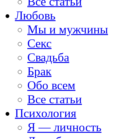
Все статьи
Любовь
Мы и мужчины
Секс
Свадьба
Брак
Обо всем
Все статьи
Психология
Я — личность