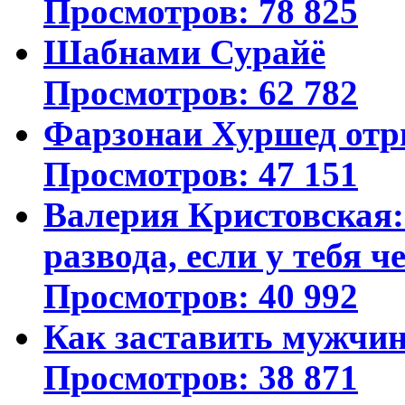
Просмотров: 78 825
Шабнами Сурайё
Просмотров: 62 782
Фарзонаи Хуршед отр
Просмотров: 47 151
Валерия Кристовская: 
развода, если у тебя ч
Просмотров: 40 992
Как заставить мужчин
Просмотров: 38 871