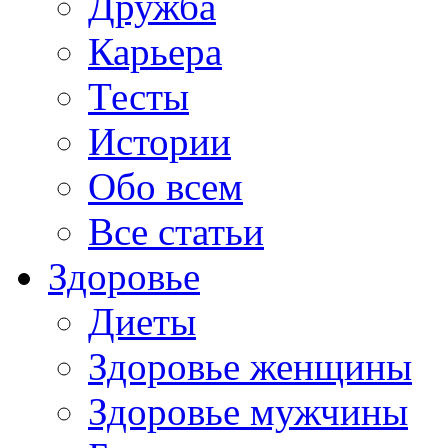
Дружба
Карьера
Тесты
Истории
Обо всем
Все статьи
Здоровье
Диеты
Здоровье женщины
Здоровье мужчины