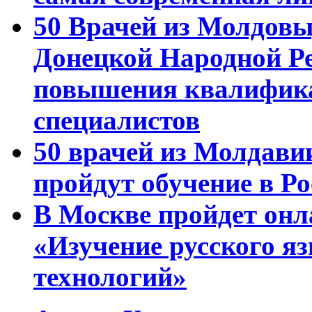
50 Врачей из Молдовы
Донецкой Народной Р
повышения квалифика
специалистов
50 врачей из Молдави
пройдут обучение в Ро
В Москве пройдет онл
«Изучение русского 
технологий»