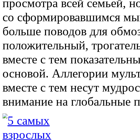
просмотра всей семьей, н
со сформировавшимся мы
больше поводов для обмоз
положительный, трогател
вместе с тем показательн
основой. Аллегории муль
вместе с тем несут мудрос
внимание на глобальные 