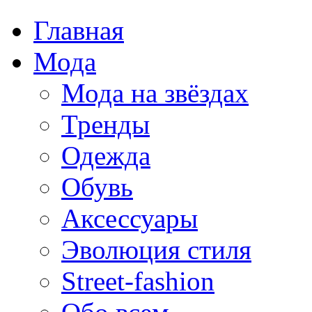
Главная
Мода
Мода на звёздах
Тренды
Одежда
Обувь
Аксессуары
Эволюция стиля
Street-fashion