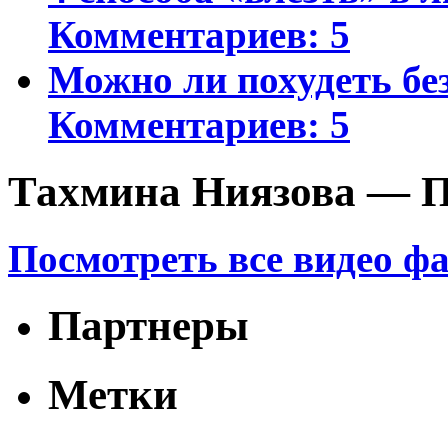
Комментариев: 5
Можно ли похудеть бе
Комментариев: 5
Тахмина Ниязова — П
Посмотреть все видео ф
Партнеры
Метки