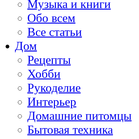
Музыка и книги
Обо всем
Все статьи
Дом
Рецепты
Хобби
Рукоделие
Интерьер
Домашние питомцы
Бытовая техника