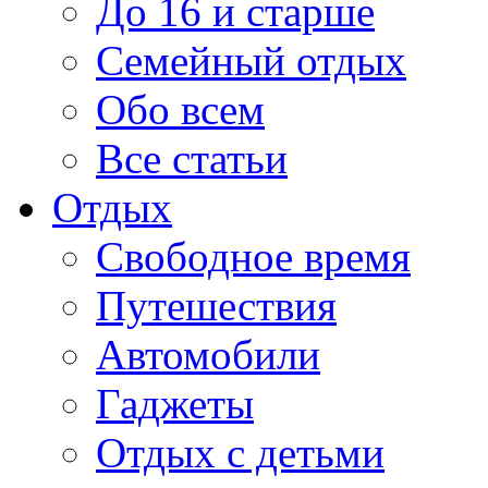
До 16 и старше
Семейный отдых
Обо всем
Все статьи
Отдых
Свободное время
Путешествия
Автомобили
Гаджеты
Отдых с детьми