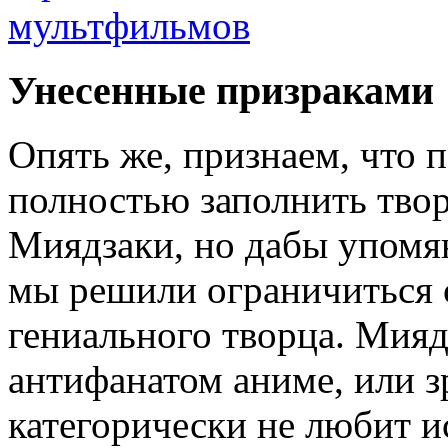
Унесенные призраками
Опять же, признаем, что
полностью заполнить тво
Миядзаки, но дабы упомя
мы решили ограничиться
гениального творца. Мияд
антифанатом аниме, или з
категорически не любит и