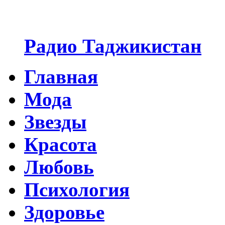
Радио Таджикистан
Главная
Мода
Звезды
Красота
Любовь
Психология
Здоровье