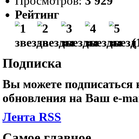
Просмотров:
3 929
Рейтинг
(
Подписка
Вы можете подписаться
обновления на Ваш
e-ma
Лента RSS
Самое главное