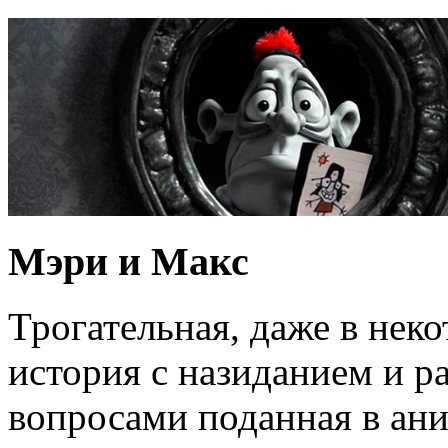
Мэри и Макс
Трогательная, даже в нек
история с назиданием и 
вопросами поданная в а