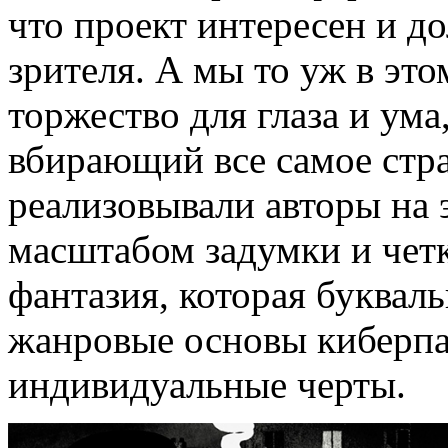
что проект интересен и д
зрителя. А мы то уж в эт
торжество для глаза и ум
вбирающий все самое стра
реализовывали авторы на 
масштабом задумки и чет
фантазия, которая букваль
жанровые основы киберпан
индивидуальные черты.