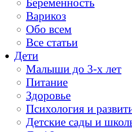
Беременность
Варикоз
Обо всем
Все статьи
Дети
Малыши до 3-х лет
Питание
Здоровье
Психология и развит
Детские сады и школ