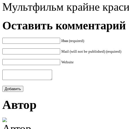
Мультфильм крайне красив
Оставить комментарий
Имя (required)
Mail (will not be published) (required)
Website
Автор