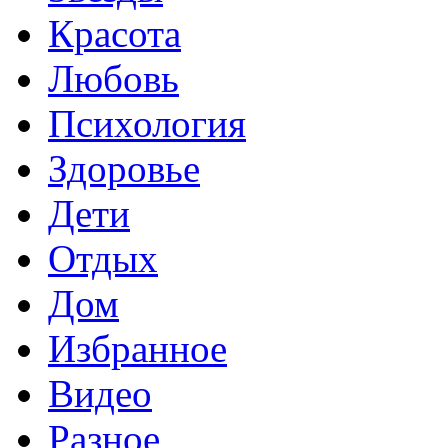
Красота
Любовь
Психология
Здоровье
Дети
Отдых
Дом
Избранное
Видео
Разное