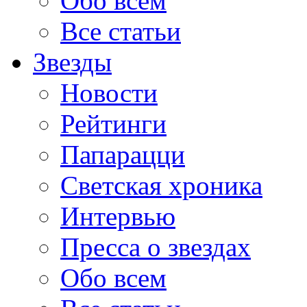
Обо всем
Все статьи
Звезды
Новости
Рейтинги
Папарацци
Светская хроника
Интервью
Пресса о звездах
Обо всем