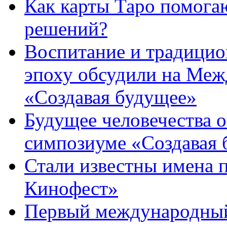
Как карты Таро помога
решений?
Воспитание и традици
эпоху обсудили на Ме
«Создавая будущее»
Будущее человечества 
симпозиуме «Создавая 
Стали известны имена 
Кинофест»
Первый международный