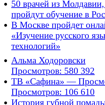
50 врачей из Молдавии
пройдут обучение в Ро
В Москве пройдет онла
«Изучение русского яз
технологий»
Альма Ходоровски
Просмотров: 580 392
ТВ «Сафина» — Просмо
Просмотров: 106 610
История губной помад