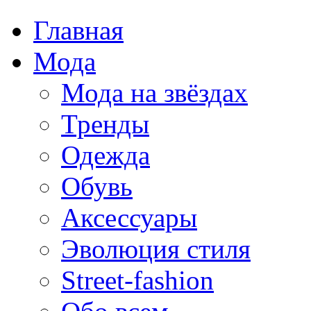
Главная
Мода
Мода на звёздах
Тренды
Одежда
Обувь
Аксессуары
Эволюция стиля
Street-fashion