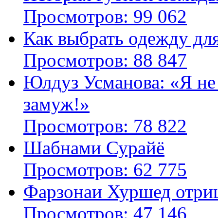
Просмотров: 99 062
Как выбрать одежду дл
Просмотров: 88 847
Юлдуз Усманова: «Я не
замуж!»
Просмотров: 78 822
Шабнами Сурайё
Просмотров: 62 775
Фарзонаи Хуршед отриц
Просмотров: 47 146