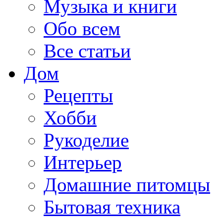
Музыка и книги
Обо всем
Все статьи
Дом
Рецепты
Хобби
Рукоделие
Интерьер
Домашние питомцы
Бытовая техника