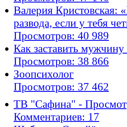
Валерия Кристовская: «
развода, если у тебя че
Просмотров: 40 989
Как заставить мужчину
Просмотров: 38 866
Зоопсихолог
Просмотров: 37 462
ТВ "Сафина" - Просмот
Комментариев: 17