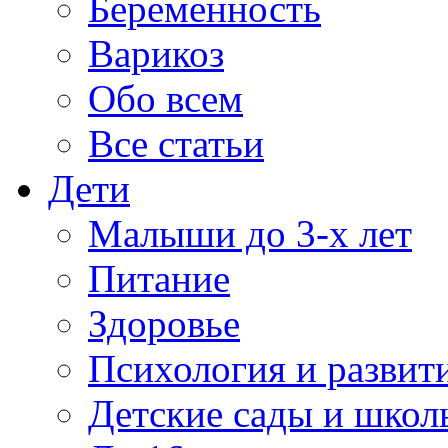
Беременность
Варикоз
Обо всем
Все статьи
Дети
Малыши до 3-х лет
Питание
Здоровье
Психология и развит
Детские сады и школ