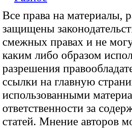
Все права на материалы, 
защищены законодательств
смежных правах и не мог
каким либо образом испо
разрешения правообладате
ссылки на главную страни
использованными материа
ответственности за содер
статей. Мнение авторов м