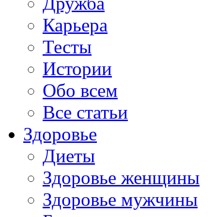
Дружба
Карьера
Тесты
Истории
Обо всем
Все статьи
Здоровье
Диеты
Здоровье женщины
Здоровье мужчины