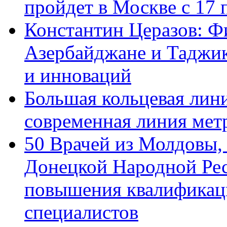
пройдет в Москве с 17 
Константин Церазов: Фи
Азербайджане и Таджик
и инноваций
Большая кольцевая лин
современная линия мет
50 Врачей из Молдовы,
Донецкой Народной Рес
повышения квалификац
специалистов