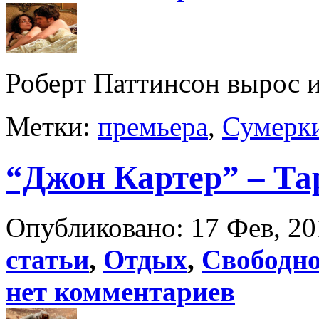
Роберт Паттинсон вырос и
Метки:
премьера
,
Сумерк
“Джон Картер” – Та
Опубликовано: 17 Фев, 20
статьи
,
Отдых
,
Свободно
нет комментариев