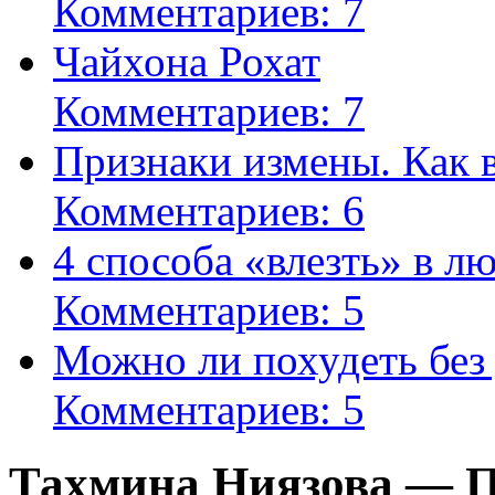
Комментариев: 7
Чайхона Рохат
Комментариев: 7
Признаки измены. Как 
Комментариев: 6
4 способа «влезть» в л
Комментариев: 5
Можно ли похудеть без
Комментариев: 5
Тахмина Ниязова — П