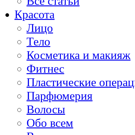
Все статьи
Красота
Лицо
Тело
Косметика и макияж
Фитнес
Пластические опера
Парфюмерия
Волосы
Обо всем