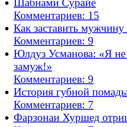
Шабнами Сурайё
Комментариев: 15
Как заставить мужчину
Комментариев: 9
Юлдуз Усманова: «Я не
замуж!»
Комментариев: 9
История губной помад
Комментариев: 7
Фарзонаи Хуршед отриц