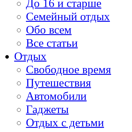
До 16 и старше
Семейный отдых
Обо всем
Все статьи
Отдых
Свободное время
Путешествия
Автомобили
Гаджеты
Отдых с детьми