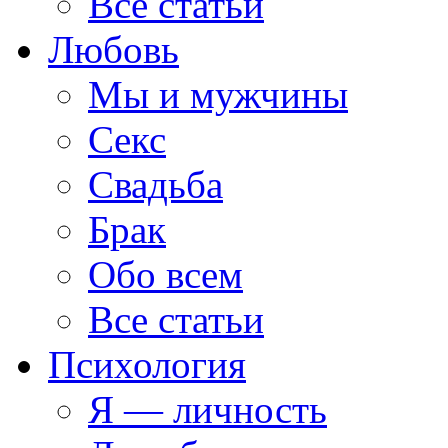
Все статьи
Любовь
Мы и мужчины
Секс
Свадьба
Брак
Обо всем
Все статьи
Психология
Я — личность