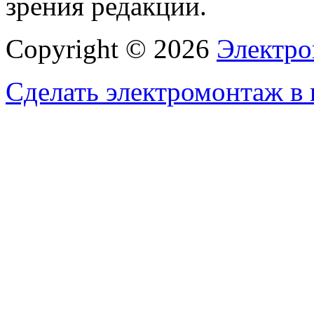
зрения редакции.
Copyright © 2026
Электро
Сделать электромонтаж в 