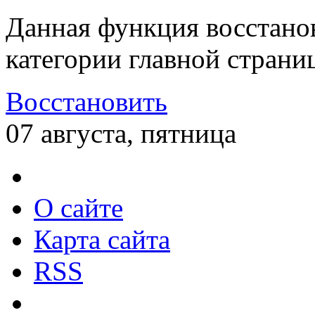
Данная функция восстано
категории главной страни
Восстановить
07 августа, пятница
О сайте
Карта сайта
RSS