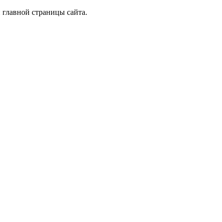
 главной страницы сайта.