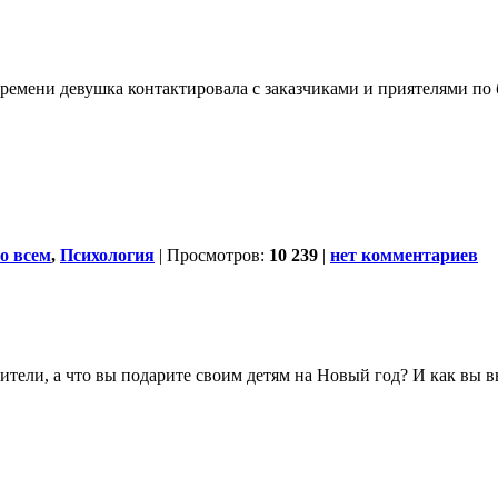
ремени девушка контактировала с заказчиками и приятелями по 
о всем
,
Психология
| Просмотров:
10 239
|
нет комментариев
ители, а что вы подарите своим детям на Новый год? И как вы в