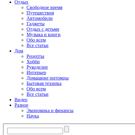
Отдых
Свободное время
Путешествия
Автомобили
Гаджеты
Отдых с детьми
Музыка и книги
Обо всем
Все статьи
Дом
Рецепты
Хобби
Рукоделие
Интерьер
Домашние питомцы
Бытовая техника
Обо всем
Все статьи
Видео
Разное
Экономика и финансы
Наука