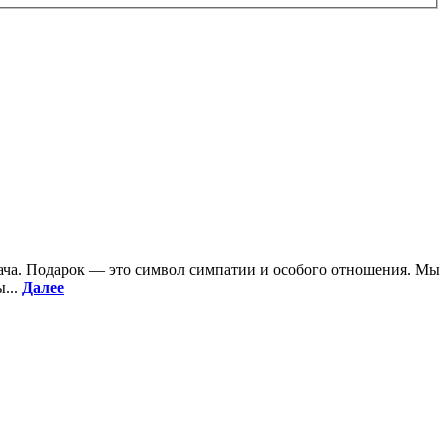
ача. Подарок — это символ симпатии и особого отношения. Мы
...
Далее