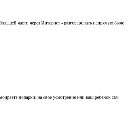
большей части через Интернет - разговаривать напрямую было
ыбираете подарки: на свое усмотрение или ваш ребенок сам