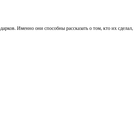
дарков. Именно они способны рассказать о том, кто их сделал,