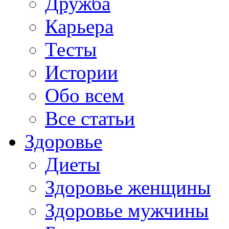
Дружба
Карьера
Тесты
Истории
Обо всем
Все статьи
Здоровье
Диеты
Здоровье женщины
Здоровье мужчины