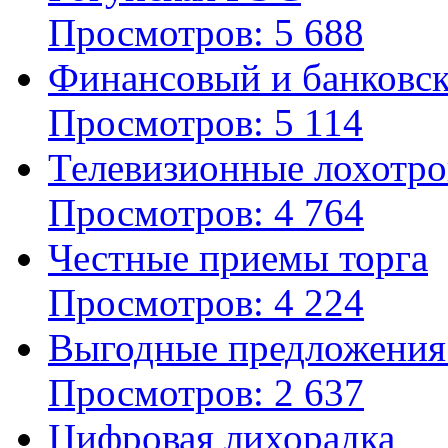
Просмотров: 5 688
Финансовый и банковск
Просмотров: 5 114
Телевизионные лохотр
Просмотров: 4 764
Честные приемы торга
Просмотров: 4 224
Выгодные предложения
Просмотров: 2 637
Цифровая лихорадка