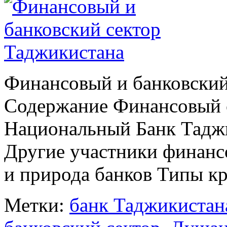
Финансовый и банковский
Содержание Финансовый с
Национальный Банк Таджик
Другие участники финан
и природа банков Типы кр
Метки:
банк Таджикистан