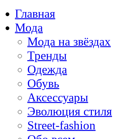
Главная
Мода
Мода на звёздах
Тренды
Одежда
Обувь
Аксессуары
Эволюция стиля
Street-fashion