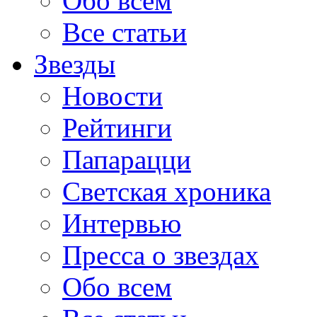
Обо всем
Все статьи
Звезды
Новости
Рейтинги
Папарацци
Светская хроника
Интервью
Пресса о звездах
Обо всем