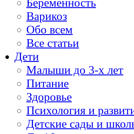
Беременность
Варикоз
Обо всем
Все статьи
Дети
Малыши до 3-х лет
Питание
Здоровье
Психология и развит
Детские сады и школ