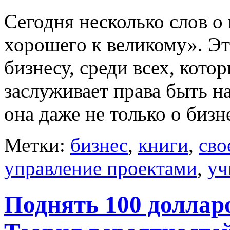
Сегодня несколько слов о
хорошего к великому». Эт
бизнесу, среди всех, кото
заслуживает права быть на
она даже не только о бизне
Метки:
бизнес
,
книги
,
сво
управление проектами
,
уч
Поднять 100 доллар