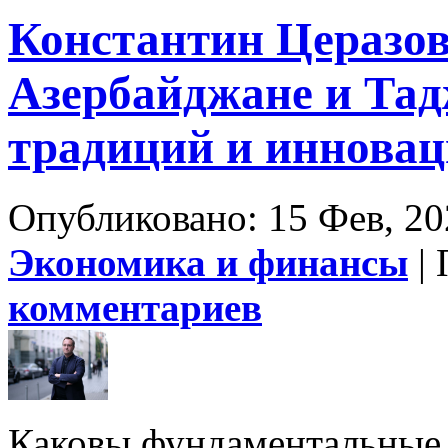
Константин Церазов
Азербайджане и Тад
традиций и иннова
Опубликовано: 15 Фев, 20
Экономика и финансы
| 
комментариев
Каковы фундаментальные