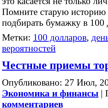
это касается не только ли
Помните старую историю о
подбирать бумажку в 100 
Метки:
100 долларов
,
ден
вероятностей
Честные приемы то
Опубликовано: 27 Июл, 20
Экономика и финансы
| 
комментариев