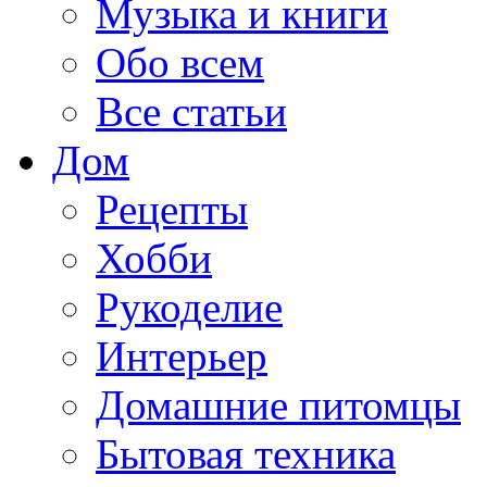
Музыка и книги
Обо всем
Все статьи
Дом
Рецепты
Хобби
Рукоделие
Интерьер
Домашние питомцы
Бытовая техника