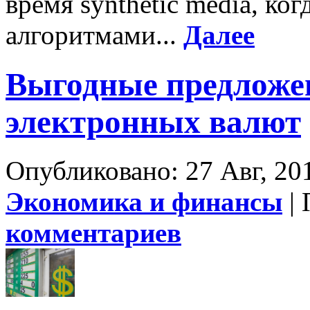
время synthetic media, ког
алгоритмами...
Далее
Выгодные предложе
электронных валют
Опубликовано: 27 Авг, 201
Экономика и финансы
| 
комментариев