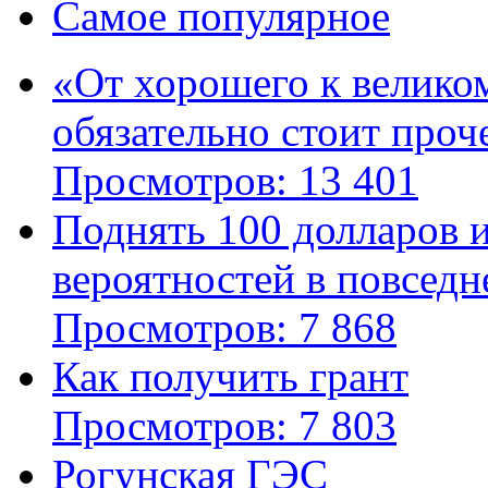
Самое популярное
«От хорошего к велико
обязательно стоит проч
Просмотров: 13 401
Поднять 100 долларов 
вероятностей в повседн
Просмотров: 7 868
Как получить грант
Просмотров: 7 803
Рогунская ГЭС