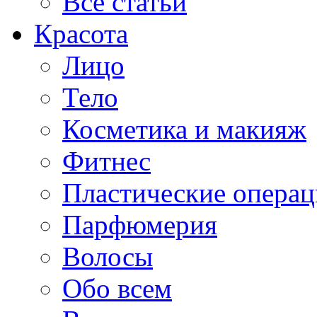
Все статьи
Красота
Лицо
Тело
Косметика и макияж
Фитнес
Пластические опера
Парфюмерия
Волосы
Обо всем