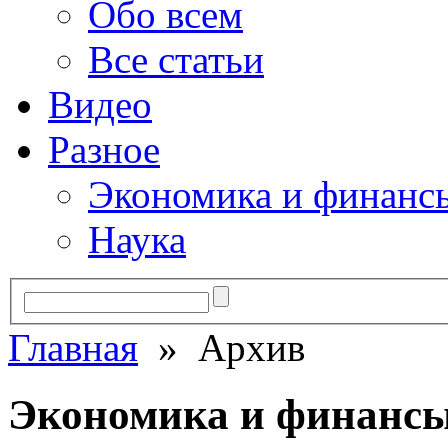
Обо всем
Все статьи
Видео
Разное
Экономика и финанс
Наука
Главная
» Архив
Экономика и финанс