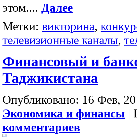
этом....
Далее
Метки:
викторина
,
конкур
телевизионные каналы
,
те
Финансовый и банк
Таджикистана
Опубликовано: 16 Фев, 20
Экономика и финансы
| 
комментариев