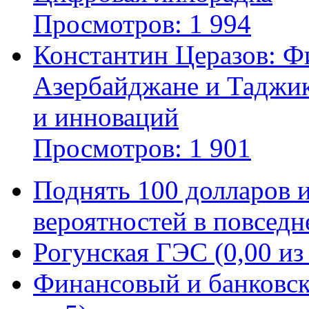
Просмотров: 1 994
Константин Церазов: Фи
Азербайджане и Таджик
и инноваций
Просмотров: 1 901
Поднять 100 долларов 
вероятностей в повседне
Рогунская ГЭС (0,00 из
Финансовый и банковск