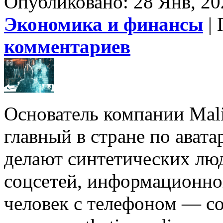
Опубликовано: 28 Янв, 20
Экономика и финансы
| 
комментариев
Основатель компании Mal
главный в стране по аватар
делают синтетических лю
соцсетей, информационно
человек с телефоном — с