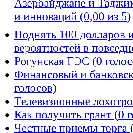
Азербайджане и Таджик
и инноваций (0,00 из 5)
Поднять 100 долларов 
вероятностей в повседн
Рогунская ГЭС (0 голос
Финансовый и банковск
голосов)
Телевизионные лохотро
Как получить грант (0 
Честные приемы торга (