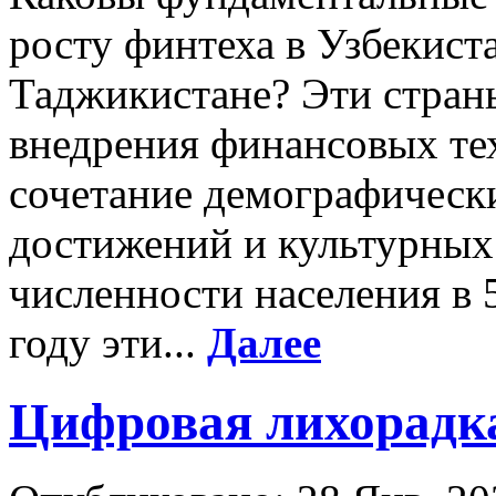
росту финтеха в Узбекист
Таджикистане? Эти стран
внедрения финансовых те
сочетание демографическ
достижений и культурных
численности населения в 
году эти...
Далее
Цифровая лихорадк