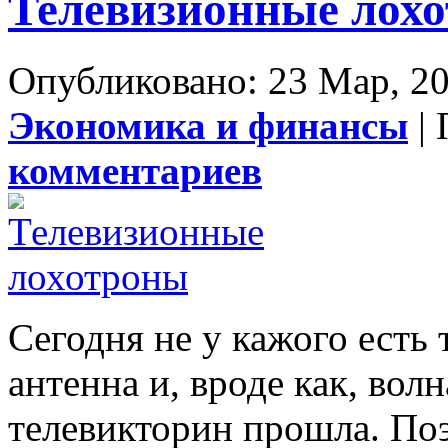
Телевизионные лох
Опубликовано: 23 Мар, 20
Экономика и финансы
| 
комментариев
Сегодня не у кажого есть
антенна и, вроде как, во
телевикторин прошла. Поэ