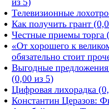
из 5)
Телевизионные лохотрон
Как получить грант (0,0
Честные приемы торга (
«От хорошего к велико
обязательно стоит проче
Выгодные предложения
(0,00 из 5)
Цифровая лихорадка (0,
Константин Церазов: Фи