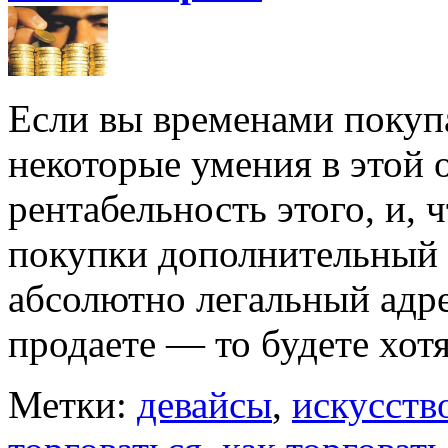
Если вы временами покупа
некоторые умения в этой 
рентабельность этого, и, 
покупки дополнительный 
абсолютно легальный адре
продаете ― то будете хотя
Метки:
девайсы
,
искусств