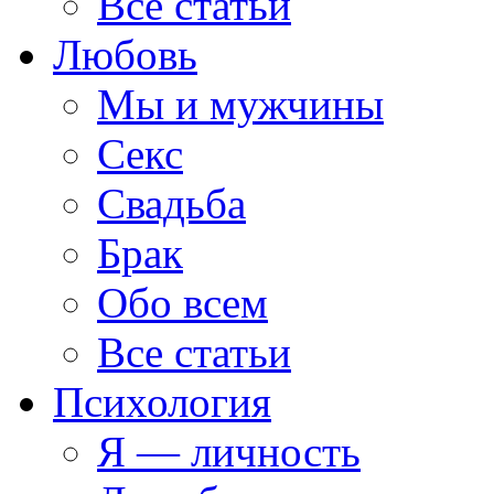
Все статьи
Любовь
Мы и мужчины
Секс
Свадьба
Брак
Обо всем
Все статьи
Психология
Я — личность