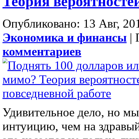
Теория вероятностей
Опубликовано: 13 Авг, 20
Экономика и финансы
| 
комментариев
Удивительное дело, но мы
интуицию, чем на здравый