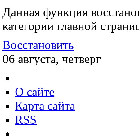
Данная функция восстано
категории главной страни
Восстановить
06 августа, четверг
О сайте
Карта сайта
RSS