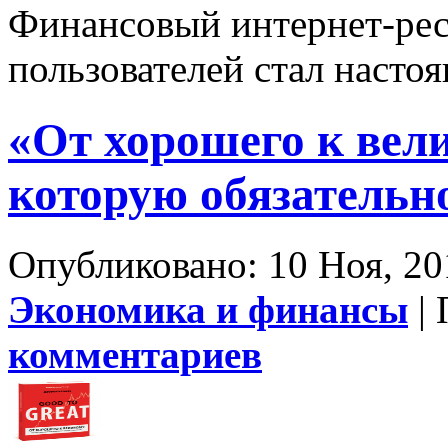
Финансовый интернет-рес
пользователей стал насто
«От хорошего к вел
которую обязательно
Опубликовано: 10 Ноя, 20
Экономика и финансы
| 
комментариев