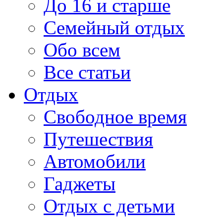
До 16 и старше
Семейный отдых
Обо всем
Все статьи
Отдых
Свободное время
Путешествия
Автомобили
Гаджеты
Отдых с детьми