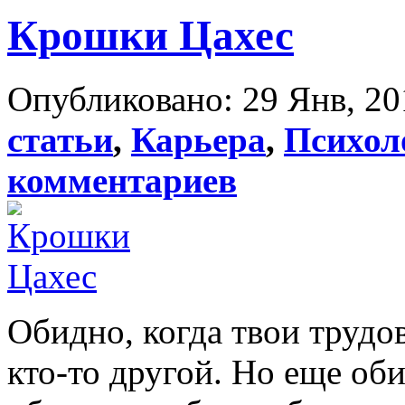
Крошки Цахес
Опубликовано: 29 Янв, 20
статьи
,
Карьера
,
Психол
комментариев
Обидно, когда твои трудо
кто-то другой. Но еще оби