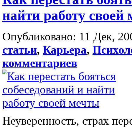
найти работу своей
Опубликовано: 11 Дек, 20
статьи
,
Карьера
,
Психол
комментариев
Неуверенность, страх пер