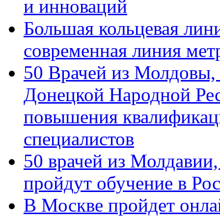
и инноваций
Большая кольцевая лин
современная линия мет
50 Врачей из Молдовы,
Донецкой Народной Рес
повышения квалификац
специалистов
50 врачей из Молдавии
пройдут обучение в Ро
В Москве пройдет онла