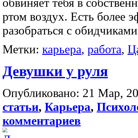
обвиняет тебя в собственн
ртом воздух. Есть более 
разобраться с обидчиками.
Метки:
карьера
,
работа
,
Ц
Девушки у руля
Опубликовано: 21 Мар, 20
статьи
,
Карьера
,
Психол
комментариев