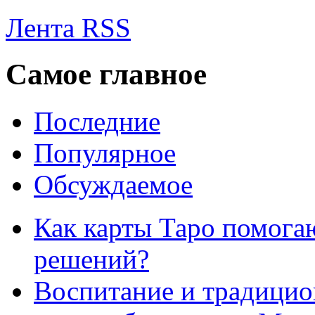
Лента RSS
Самое главное
Последние
Популярное
Обсуждаемое
Как карты Таро помога
решений?
Воспитание и традици