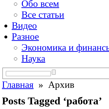
Обо всем
Все статьи
Видео
Разное
Экономика и финанс
Наука
Главная
» Архив
Posts Tagged ‘работа’