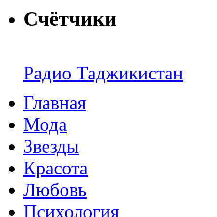
Счётчики
Радио Таджикистан
Главная
Мода
Звезды
Красота
Любовь
Психология