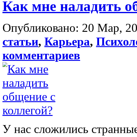
Как мне наладить о
Опубликовано: 20 Мар, 20
статьи
,
Карьера
,
Психол
комментариев
У нас сложились странны