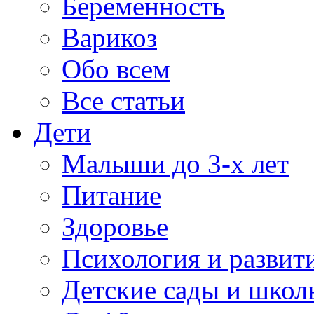
Беременность
Варикоз
Обо всем
Все статьи
Дети
Малыши до 3-х лет
Питание
Здоровье
Психология и развит
Детские сады и школ