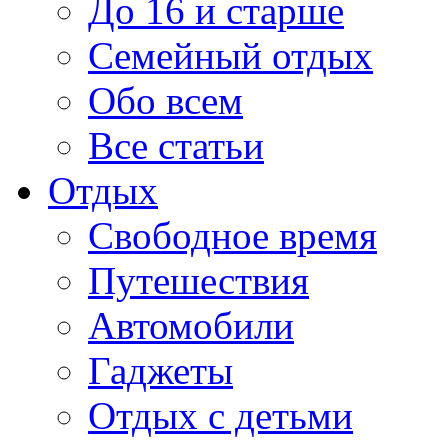
До 16 и старше
Семейный отдых
Обо всем
Все статьи
Отдых
Свободное время
Путешествия
Автомобили
Гаджеты
Отдых с детьми