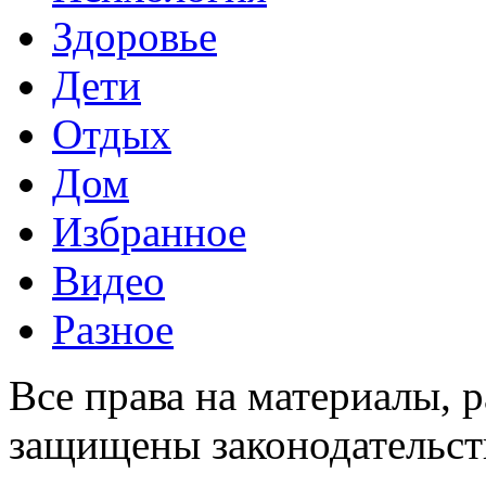
Здоровье
Дети
Отдых
Дом
Избранное
Видео
Разное
Все права на материалы, 
защищены законодательств