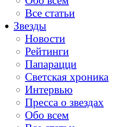
Обо всем
Все статьи
Звезды
Новости
Рейтинги
Папарацци
Светская хроника
Интервью
Пресса о звездах
Обо всем