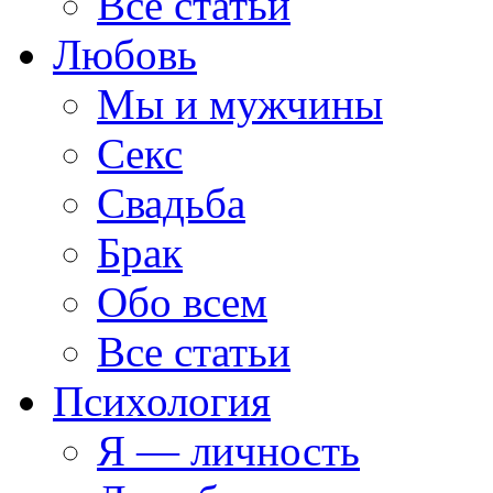
Все статьи
Любовь
Мы и мужчины
Секс
Свадьба
Брак
Обо всем
Все статьи
Психология
Я — личность