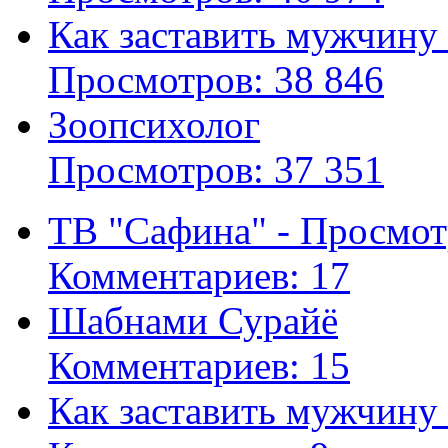
Как заставить мужчину
Просмотров: 38 846
Зоопсихолог
Просмотров: 37 351
ТВ "Сафина" - Просмот
Комментариев: 17
Шабнами Сурайё
Комментариев: 15
Как заставить мужчину