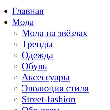
Главная
Мода
Мода на звёздах
Тренды
Одежда
Обувь
Аксессуары
Эволюция стиля
Street-fashion