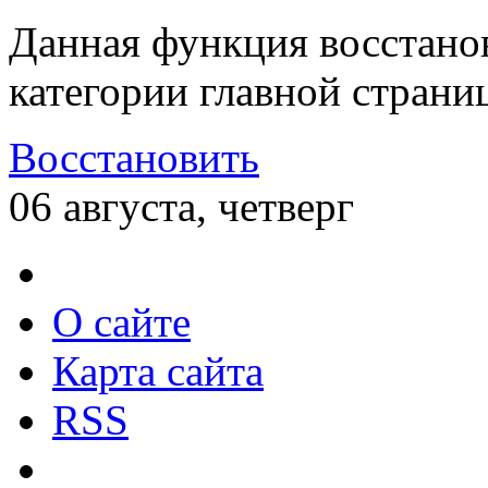
Данная функция восстано
категории главной страни
Восстановить
06 августа, четверг
О сайте
Карта сайта
RSS