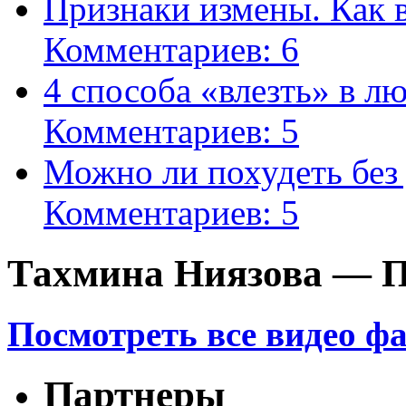
Признаки измены. Как 
Комментариев: 6
4 способа «влезть» в л
Комментариев: 5
Можно ли похудеть без
Комментариев: 5
Тахмина Ниязова — П
Посмотреть все видео ф
Партнеры