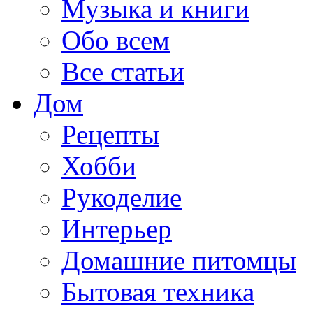
Музыка и книги
Обо всем
Все статьи
Дом
Рецепты
Хобби
Рукоделие
Интерьер
Домашние питомцы
Бытовая техника