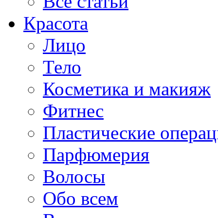
Все статьи
Красота
Лицо
Тело
Косметика и макияж
Фитнес
Пластические опера
Парфюмерия
Волосы
Обо всем