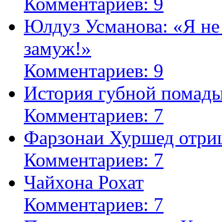
Комментариев: 9
Юлдуз Усманова: «Я не
замуж!»
Комментариев: 9
История губной помад
Комментариев: 7
Фарзонаи Хуршед отриц
Комментариев: 7
Чайхона Рохат
Комментариев: 7