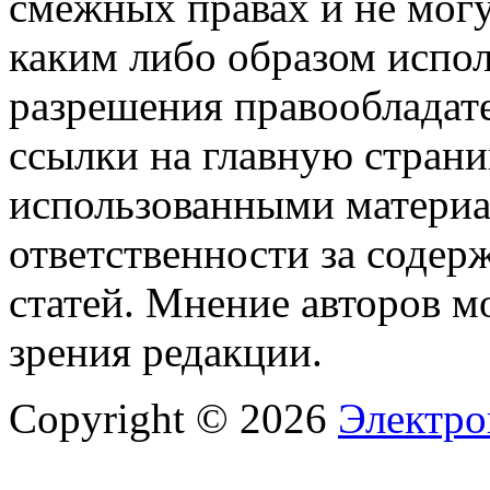
смежных правах и не мог
каким либо образом испо
разрешения правообладате
ссылки на главную страни
использованными материа
ответственности за содер
статей. Мнение авторов м
зрения редакции.
Copyright © 2026
Электро