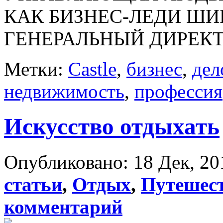
КАК БИЗНЕС-ЛЕДИ ШИ
ГЕНЕРАЛЬНЫЙ ДИРЕКТ
Метки:
Castle
,
бизнес
,
дел
недвижимость
,
профессия
Искусство отдыхать
Опубликовано: 18 Дек, 20
статьи
,
Отдых
,
Путешес
комментарий