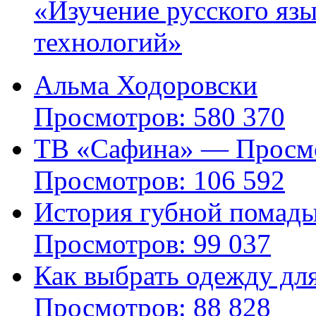
«Изучение русского яз
технологий»
Альма Ходоровски
Просмотров: 580 370
ТВ «Сафина» — Просмо
Просмотров: 106 592
История губной помад
Просмотров: 99 037
Как выбрать одежду дл
Просмотров: 88 828