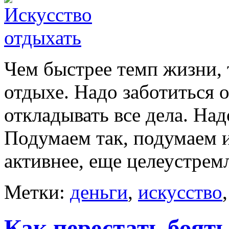
Чем быстрее темп жизни,
отдыхе. Надо заботиться о
откладывать все дела. Над
Подумаем так, подумаем и
активнее, еще целеустремл
Метки:
деньги
,
искусство
Как перестать боять