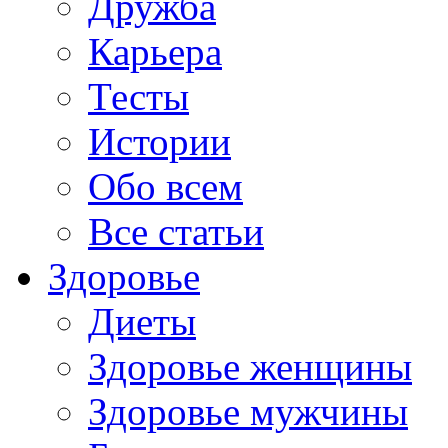
Дружба
Карьера
Тесты
Истории
Обо всем
Все статьи
Здоровье
Диеты
Здоровье женщины
Здоровье мужчины