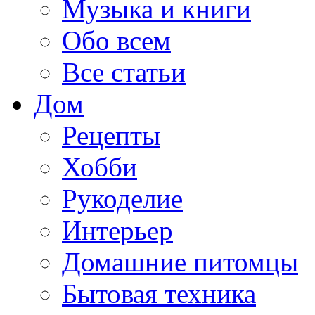
Музыка и книги
Обо всем
Все статьи
Дом
Рецепты
Хобби
Рукоделие
Интерьер
Домашние питомцы
Бытовая техника