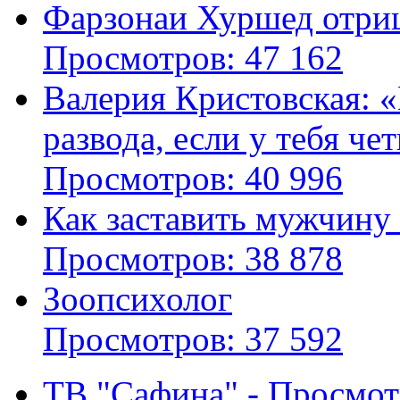
Фарзонаи Хуршед отриц
Просмотров: 47 162
Валерия Кристовская: «
развода, если у тебя че
Просмотров: 40 996
Как заставить мужчину
Просмотров: 38 878
Зоопсихолог
Просмотров: 37 592
ТВ "Сафина" - Просмот