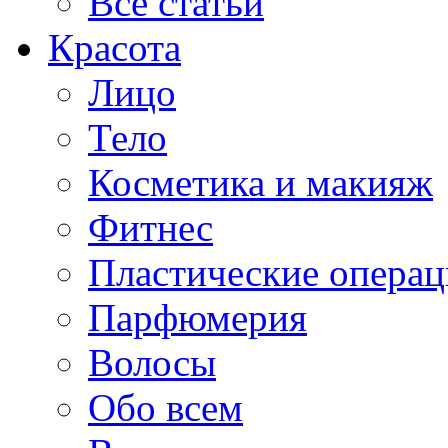
Все статьи
Красота
Лицо
Тело
Косметика и макияж
Фитнес
Пластические опера
Парфюмерия
Волосы
Обо всем