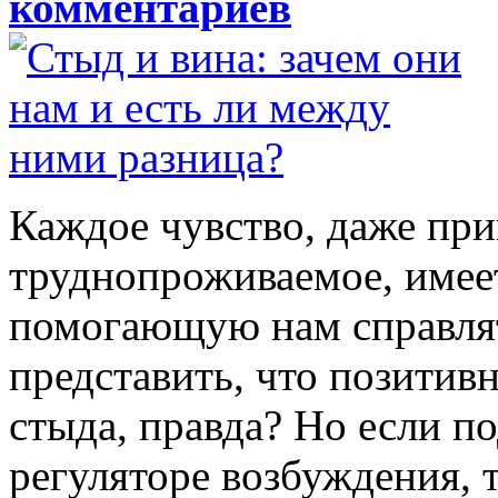
комментариев
Каждое чувство, даже при
труднопроживаемое, имее
помогающую нам справлят
представить, что позитив
стыда, правда? Но если по
регуляторе возбуждения, 