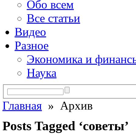
Обо всем
Все статьи
Видео
Разное
Экономика и финанс
Наука
Главная
» Архив
Posts Tagged ‘советы’