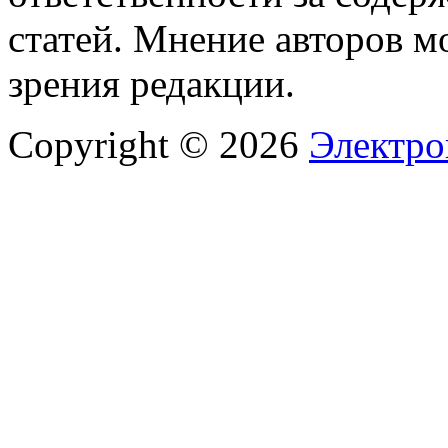
статей. Мнение авторов м
зрения редакции.
Copyright © 2026
Электро