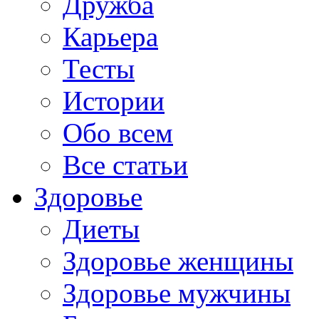
Дружба
Карьера
Тесты
Истории
Обо всем
Все статьи
Здоровье
Диеты
Здоровье женщины
Здоровье мужчины