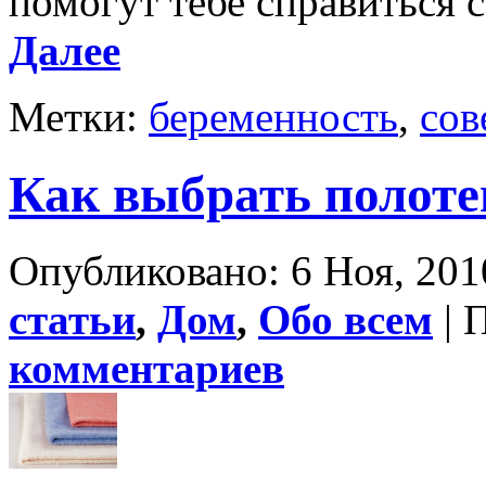
помогут тебе справиться 
Далее
Метки:
беременность
,
сов
Как выбрать полоте
Опубликовано: 6 Ноя, 201
статьи
,
Дом
,
Обо всем
| 
комментариев