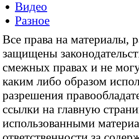
Видео
Разное
Все права на материалы, 
защищены законодательств
смежных правах и не мог
каким либо образом испо
разрешения правообладате
ссылки на главную страни
использованными материа
ответственности за содер