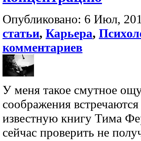
Опубликовано: 6 Июл, 201
статьи
,
Карьера
,
Психол
комментариев
У меня такое смутное ощ
соображения встречаются 
известную книгу Тима Фе
сейчас проверить не полу