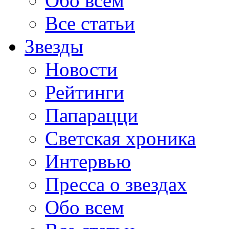
Обо всем
Все статьи
Звезды
Новости
Рейтинги
Папарацци
Светская хроника
Интервью
Пресса о звездах
Обо всем