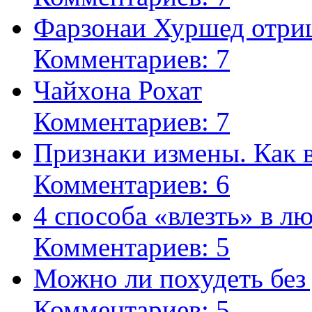
Фарзонаи Хуршед отриц
Комментариев: 7
Чайхона Рохат
Комментариев: 7
Признаки измены. Как 
Комментариев: 6
4 способа «влезть» в л
Комментариев: 5
Можно ли похудеть без
Комментариев: 5