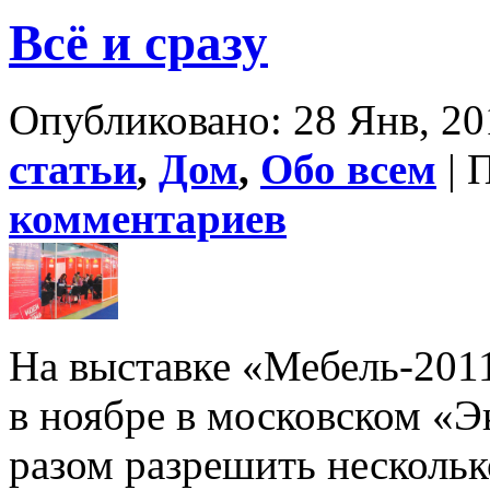
Всё и сразу
Опубликовано: 28 Янв, 20
статьи
,
Дом
,
Обо всем
| 
комментариев
На выставке «Мебель-2011
в ноябре в московском «Э
разом разрешить нескольк