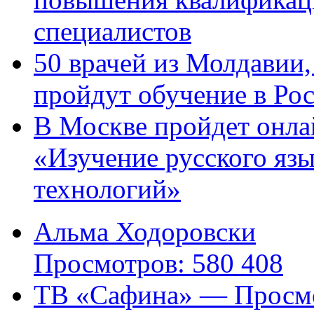
специалистов
50 врачей из Молдавии
пройдут обучение в Ро
В Москве пройдет онла
«Изучение русского яз
технологий»
Альма Ходоровски
Просмотров: 580 408
ТВ «Сафина» — Просмо