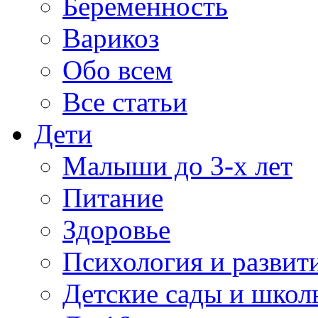
Беременность
Варикоз
Обо всем
Все статьи
Дети
Малыши до 3-х лет
Питание
Здоровье
Психология и развит
Детские сады и школ