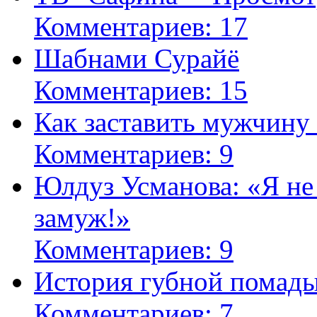
Комментариев: 17
Шабнами Сурайё
Комментариев: 15
Как заставить мужчину
Комментариев: 9
Юлдуз Усманова: «Я не
замуж!»
Комментариев: 9
История губной помад
Комментариев: 7