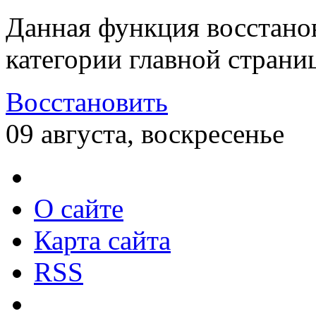
Данная функция восстано
категории главной страни
Восстановить
09 августа, воскресенье
О сайте
Карта сайта
RSS