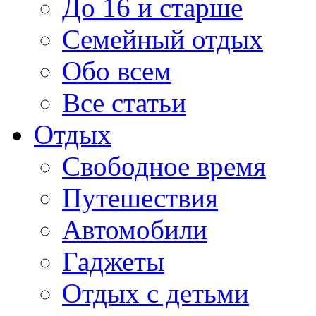
До 16 и старше
Семейный отдых
Обо всем
Все статьи
Отдых
Свободное время
Путешествия
Автомобили
Гаджеты
Отдых с детьми