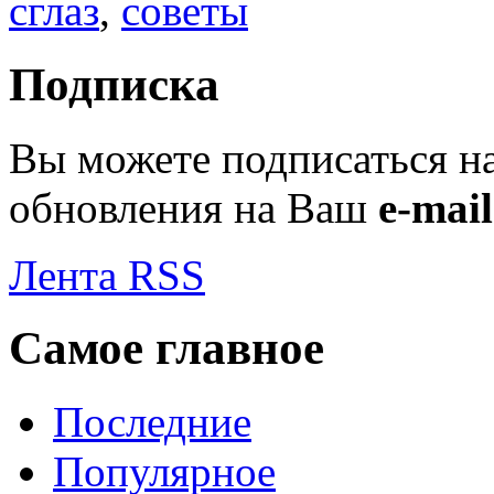
сглаз
,
советы
Подписка
Вы можете подписаться н
обновления на Ваш
e-mail
Лента RSS
Самое главное
Последние
Популярное