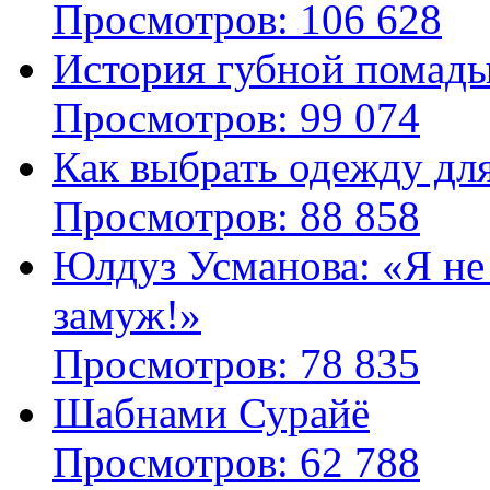
Просмотров: 106 628
История губной помад
Просмотров: 99 074
Как выбрать одежду дл
Просмотров: 88 858
Юлдуз Усманова: «Я не
замуж!»
Просмотров: 78 835
Шабнами Сурайё
Просмотров: 62 788