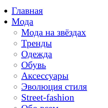
Главная
Мода
Мода на звёздах
Тренды
Одежда
Обувь
Аксессуары
Эволюция стиля
Street-fashion