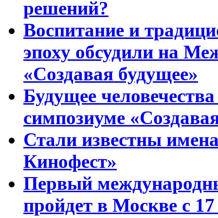
решений?
Воспитание и традиц
эпоху обсудили на Ме
«Создавая будущее»
Будущее человечества
симпозиуме «Создавая
Стали известны имена
Кинофест»
Первый международны
пройдет в Москве с 17