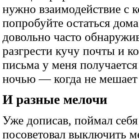
нужно взаимодействие с к
попробуйте остаться дома
довольно часто обнаружи
разгрести кучу почты и к
письма у меня получается
ночью — когда не мешает
И разные мелочи
Уже дописав, поймал себя 
посоветовал выключить ме