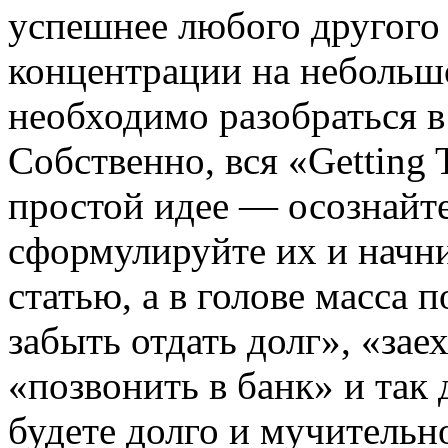
успешнее любого другого
концентрации на небольш
необходимо разобраться в
Собственно, вся «Getting
простой идее — осознайт
сформулируйте их и начни
статью, а в голове масса
забыть отдать долг», «зае
«позвонить в банк» и так 
будете долго и мучительн