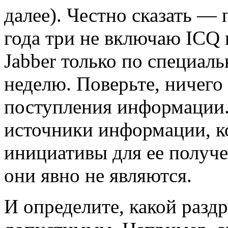
далее). Честно сказать — 
года три не включаю ICQ и
Jabber только по специаль
неделю. Поверьте, ничего
поступления информации. 
источники информации, к
инициативы для ее получе
они явно не являются.
И определите, какой раздр