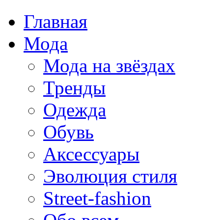
Главная
Мода
Мода на звёздах
Тренды
Одежда
Обувь
Аксессуары
Эволюция стиля
Street-fashion