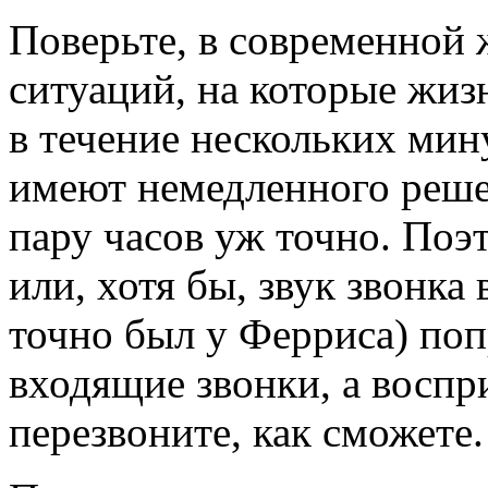
Поверьте, в современной 
ситуаций, на которые жиз
в течение нескольких мин
имеют немедленного реше
пару часов уж точно. По
или, хотя бы, звук звонка 
точно был у Ферриса) поп
входящие звонки, а воспр
перезвоните, как сможете.