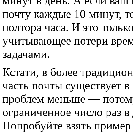
минут в день. А если ваш
почту каждые 10 минут, т
полтора часа. И это тольк
учитывающее потери врем
задачами.
Кстати, в более традицио
часть почты существует в
проблем меньше — потому
ограниченное число раз в
Попробуйте взять пример