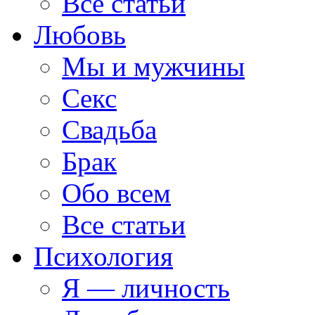
Все статьи
Любовь
Мы и мужчины
Секс
Свадьба
Брак
Обо всем
Все статьи
Психология
Я — личность