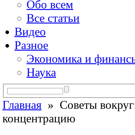
Обо всем
Все статьи
Видео
Разное
Экономика и финанс
Наука
Главная
» Советы вокруг:
концентрацию