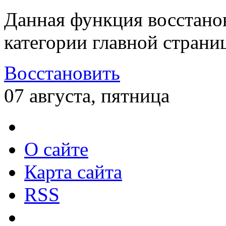
Данная функция восстано
категории главной страни
Восстановить
07 августа, пятница
О сайте
Карта сайта
RSS