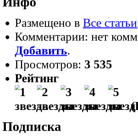
Инфо
Размещено в
Все статьи
Комментарии: нет комм
Добавить
.
Просмотров:
3 535
Рейтинг
(
Подписка