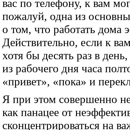
вас по телефону, к вам мо
пожалуй, одна из основн
о том, что работать дома 
Действительно, если к ва
хотя бы десять раз в день
из рабочего дня часа пол
«привет», «пока» и перек
Я при этом совершенно не
как панацее от неэффекти
сконцентрироваться на важ