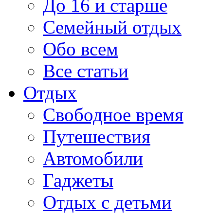
До 16 и старше
Семейный отдых
Обо всем
Все статьи
Отдых
Свободное время
Путешествия
Автомобили
Гаджеты
Отдых с детьми