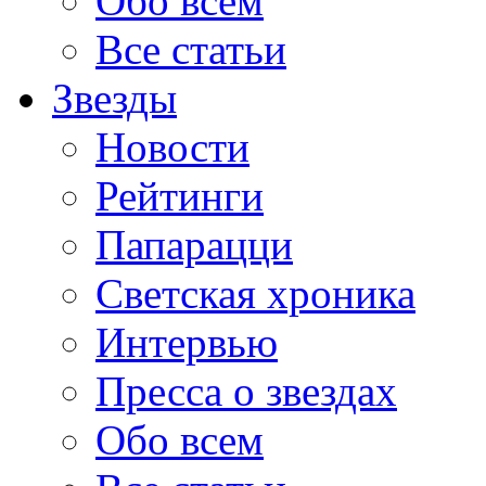
Обо всем
Все статьи
Звезды
Новости
Рейтинги
Папарацци
Светская хроника
Интервью
Пресса о звездах
Обо всем