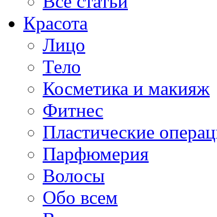
Все статьи
Красота
Лицо
Тело
Косметика и макияж
Фитнес
Пластические опера
Парфюмерия
Волосы
Обо всем