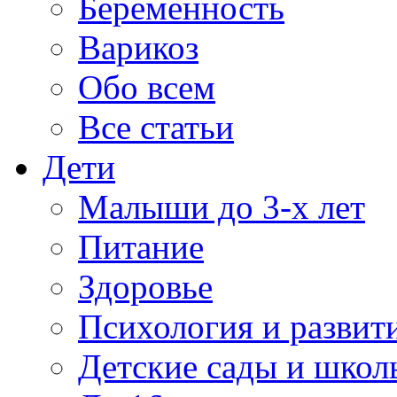
Беременность
Варикоз
Обо всем
Все статьи
Дети
Малыши до 3-х лет
Питание
Здоровье
Психология и развит
Детские сады и школ