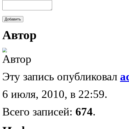
Автор
Эту запись опубликовал
a
6 июля, 2010, в 22:59.
Всего записей:
674
.