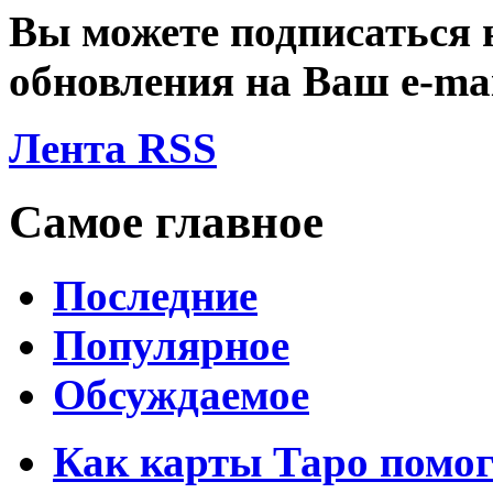
Вы можете подписаться
обновления на Ваш
e-ma
Лента RSS
Самое главное
Последние
Популярное
Обсуждаемое
Как карты Таро помо