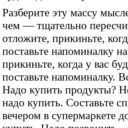
Разберите эту массу мысле
чем — тщательно пересчи
отложите, прикиньте, когд
поставьте напоминалку на
прикиньте, когда у вас бу
поставьте напоминалку. Вс
Надо купить продукты? Не
надо купить. Составьте сп
вечером в супермаркете до