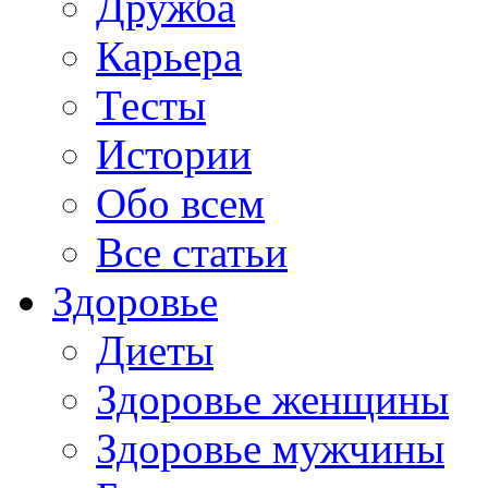
Дружба
Карьера
Тесты
Истории
Обо всем
Все статьи
Здоровье
Диеты
Здоровье женщины
Здоровье мужчины