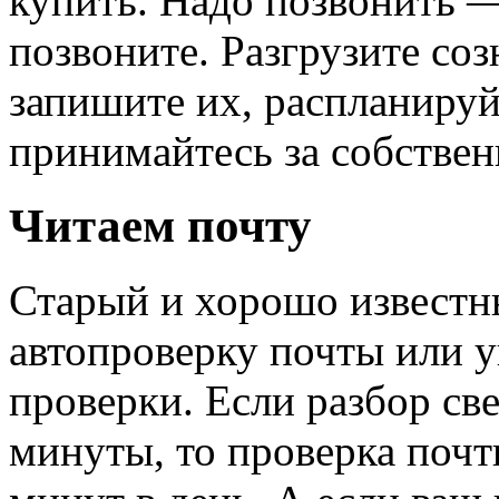
купить. Надо позвонить 
позвоните. Разгрузите со
запишите их, распланируйт
принимайтесь за собствен
Читаем почту
Старый и хорошо известн
автопроверку почты или у
проверки. Если разбор св
минуты, то проверка почты