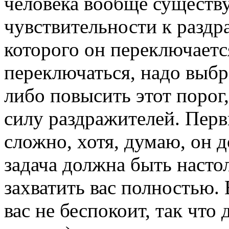
человека вообще существ
чувствительности к разд
которого он переключаетс
переключаться, надо выбр
либо повысить этот порог
силу раздражителей. Перв
сложно, хотя, думаю, он
задача должна быть насто
захватить вас полностью.
вас не беспокоит, так чт