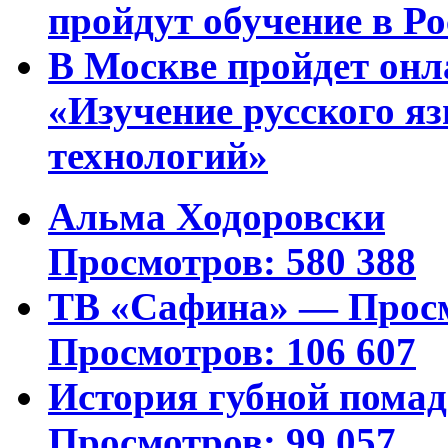
пройдут обучение в Ро
В Москве пройдет онл
«Изучение русского 
технологий»
Альма Ходоровски
Просмотров: 580 388
ТВ «Сафина» — Просм
Просмотров: 106 607
История губной пома
Просмотров: 99 057