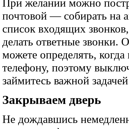
При желании можно постр
почтовой — собирать на а
список входящих звонков, 
делать ответные звонки. 
можете определять, когда 
телефону, поэтому выключ
займитесь важной задачей
Закрываем дверь
Не дождавшись немедленно