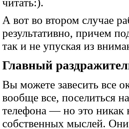
читать:).
А вот во втором случае р
результативно, причем по
так и не упуская из внима
Главный раздражител
Вы можете завесить все о
вообще все, поселиться на
телефона — но это никак 
собственных мыслей. Они 