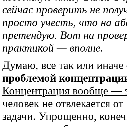
сейчас проверить не полу
просто учесть, что на а
претендую. Вот на прове
практикой — вполне
.
Думаю, все так или иначе
проблемой концентраци
Концентрация вообще — э
человек не отвлекается о
задачи. Упрощенно, конеч