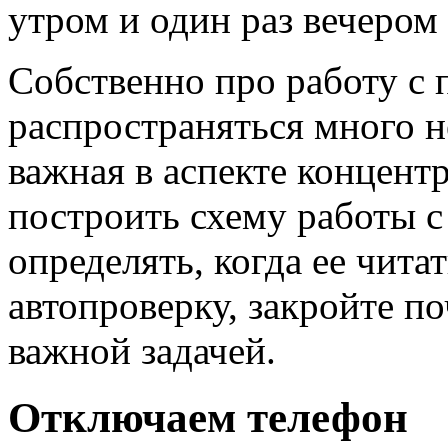
утром и один раз вечером
Собственно про работу с 
распространяться много н
важная в аспекте концент
построить схему работы с
определять, когда ее чит
автопроверку, закройте п
важной задачей.
Отключаем телефон