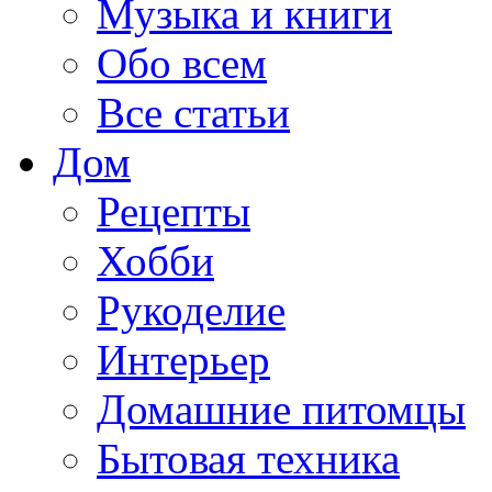
Музыка и книги
Обо всем
Все статьи
Дом
Рецепты
Хобби
Рукоделие
Интерьер
Домашние питомцы
Бытовая техника