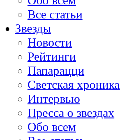
Обо всем
Все статьи
Звезды
Новости
Рейтинги
Папарацци
Светская хроника
Интервью
Пресса о звездах
Обо всем