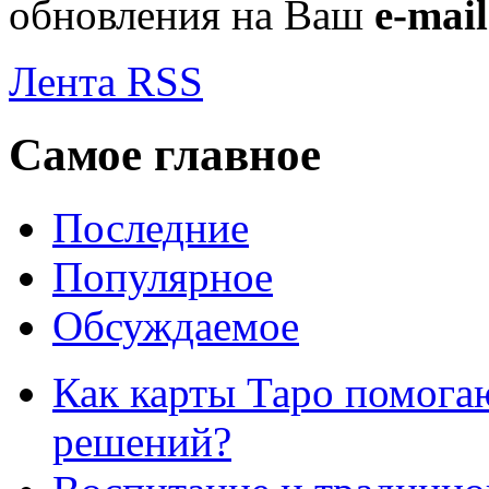
обновления на Ваш
e-mail
Лента RSS
Самое главное
Последние
Популярное
Обсуждаемое
Как карты Таро помога
решений?