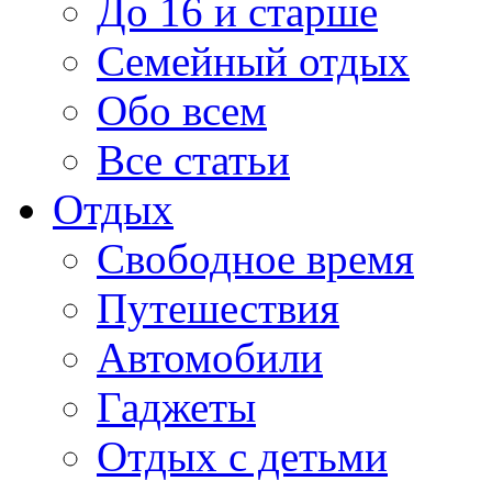
До 16 и старше
Семейный отдых
Обо всем
Все статьи
Отдых
Свободное время
Путешествия
Автомобили
Гаджеты
Отдых с детьми