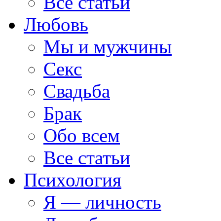
Все статьи
Любовь
Мы и мужчины
Секс
Свадьба
Брак
Обо всем
Все статьи
Психология
Я — личность