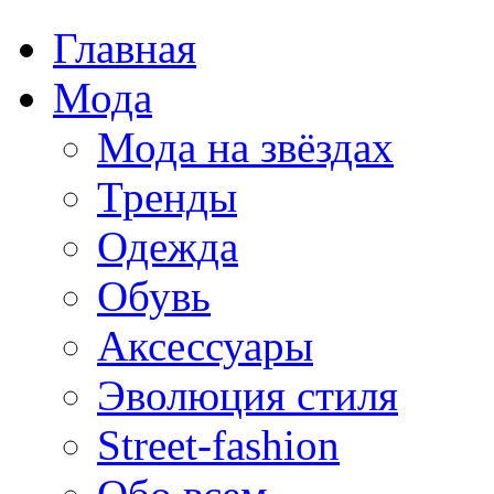
Главная
Мода
Мода на звёздах
Тренды
Одежда
Обувь
Аксессуары
Эволюция стиля
Street-fashion