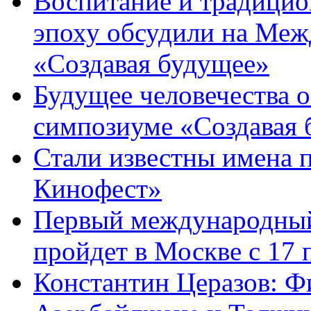
Воспитание и традици
эпоху обсудили на Ме
«Создавая будущее»
Будущее человечества 
симпозиуме «Создавая 
Стали известны имена 
Кинофест»
Первый международный
пройдет в Москве с 17 
Константин Церазов: Фи