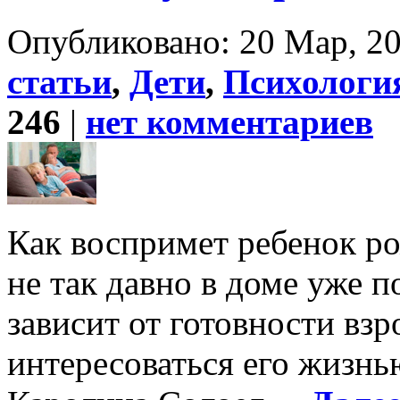
Опубликовано: 20 Мар, 20
статьи
,
Дети
,
Психология
246
|
нет комментариев
Как воспримет ребенок ро
не так давно в доме уже 
зависит от готовности вз
интересоваться его жизнь