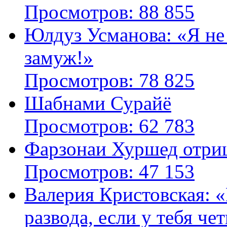
Просмотров: 88 855
Юлдуз Усманова: «Я не
замуж!»
Просмотров: 78 825
Шабнами Сурайё
Просмотров: 62 783
Фарзонаи Хуршед отриц
Просмотров: 47 153
Валерия Кристовская: «
развода, если у тебя че