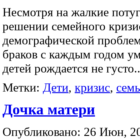
Несмотря на жалкие потуг
решении семейного кризи
демографической проблем
браков с каждым годом ум
детей рождается не густо..
Метки:
Дети
,
кризис
,
семь
Дочка матери
Опубликовано: 26 Июн, 20