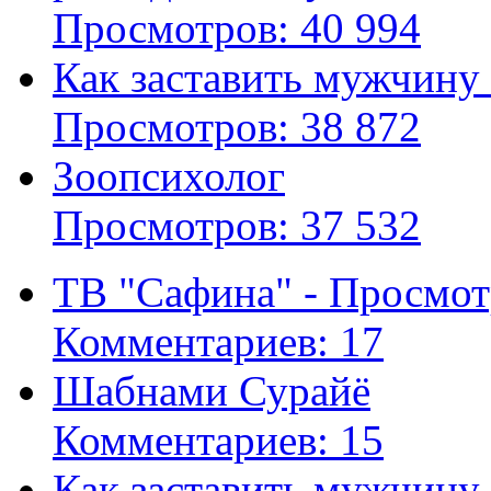
Просмотров: 40 994
Как заставить мужчину
Просмотров: 38 872
Зоопсихолог
Просмотров: 37 532
ТВ "Сафина" - Просмот
Комментариев: 17
Шабнами Сурайё
Комментариев: 15
Как заставить мужчину