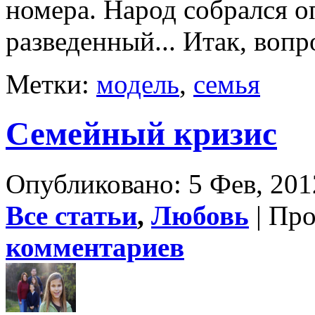
номера. Народ собрался 
разведенный... Итак, вопр
Метки:
модель
,
семья
Семейный кризис
Опубликовано: 5 Фев, 201
Все статьи
,
Любовь
| Пр
комментариев