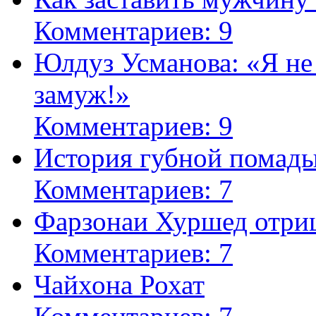
Комментариев: 9
Юлдуз Усманова: «Я не
замуж!»
Комментариев: 9
История губной помад
Комментариев: 7
Фарзонаи Хуршед отриц
Комментариев: 7
Чайхона Рохат