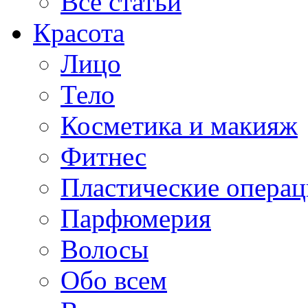
Все статьи
Красота
Лицо
Тело
Косметика и макияж
Фитнес
Пластические опера
Парфюмерия
Волосы
Обо всем