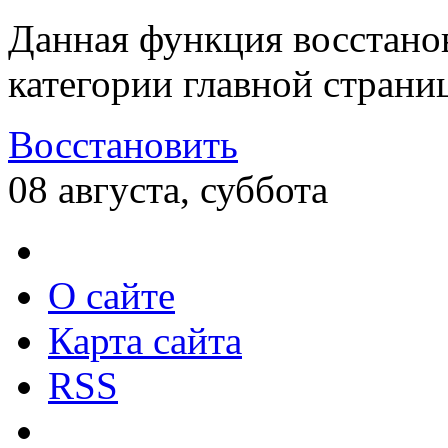
Данная функция восстано
категории главной страни
Восстановить
08 августа, суббота
О сайте
Карта сайта
RSS