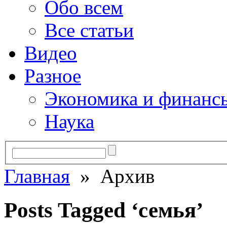
Обо всем
Все статьи
Видео
Разное
Экономика и финанс
Наука
Главная
» Архив
Posts Tagged ‘семья’