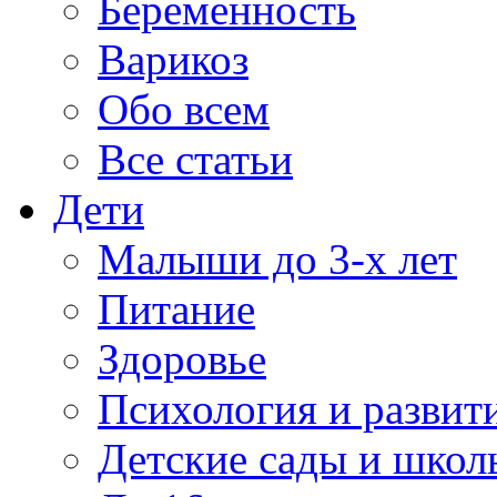
Беременность
Варикоз
Обо всем
Все статьи
Дети
Малыши до 3-х лет
Питание
Здоровье
Психология и развит
Детские сады и школ