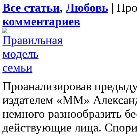
Все статьи
,
Любовь
| Пр
комментариев
Проанализировав предыду
издателем «ММ» Алексан
немного разнообразить бе
действующие лица. Спорил