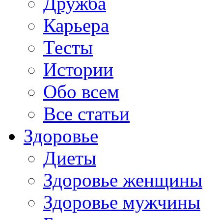
Дружба
Карьера
Тесты
Истории
Обо всем
Все статьи
Здоровье
Диеты
Здоровье женщины
Здоровье мужчины