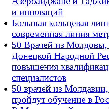
Азербайджане и Таджик
и инноваций
Большая кольцевая лин
современная линия мет
50 Врачей из Молдовы,
Донецкой Народной Рес
повышения квалификац
специалистов
50 врачей из Молдавии
пройдут обучение в Ро