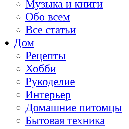
Музыка и книги
Обо всем
Все статьи
Дом
Рецепты
Хобби
Рукоделие
Интерьер
Домашние питомцы
Бытовая техника