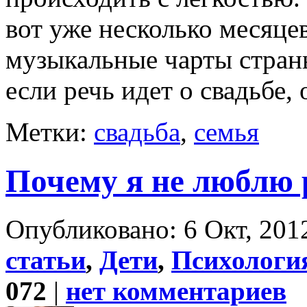
вот уже несколько месяце
музыкальные чарты страны
если речь идет о свадьбе, 
Метки:
свадьба
,
семья
Почему я не люблю 
Опубликовано: 6 Окт, 2012
статьи
,
Дети
,
Психология
072
|
нет комментариев