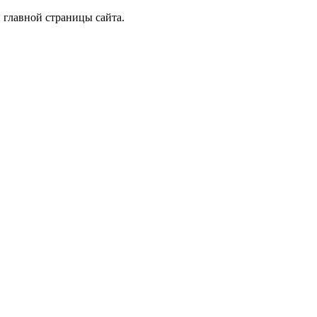
 главной страницы сайта.