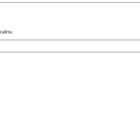
сайта.