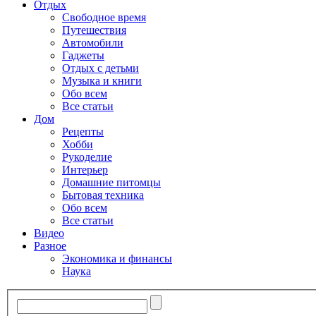
Отдых
Свободное время
Путешествия
Автомобили
Гаджеты
Отдых с детьми
Музыка и книги
Обо всем
Все статьи
Дом
Рецепты
Хобби
Рукоделие
Интерьер
Домашние питомцы
Бытовая техника
Обо всем
Все статьи
Видео
Разное
Экономика и финансы
Наука