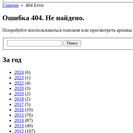
Главная
» 404 Error
Ошибка 404. Не найдено.
Попробуйте воспользоваться поиском или просмотреть архивы 
За год
2024
(6)
2023
(1)
2022
(4)
2020
(3)
2019
(2)
2018
(2)
2017
(5)
2016
(19)
2015
(76)
2014
(87)
2013
(49)
2012
(107)