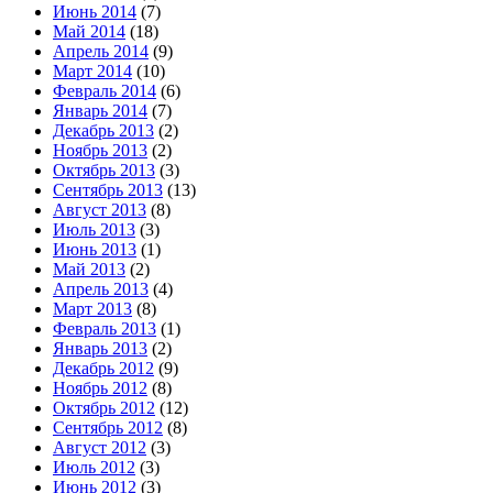
Июнь 2014
(7)
Май 2014
(18)
Апрель 2014
(9)
Март 2014
(10)
Февраль 2014
(6)
Январь 2014
(7)
Декабрь 2013
(2)
Ноябрь 2013
(2)
Октябрь 2013
(3)
Сентябрь 2013
(13)
Август 2013
(8)
Июль 2013
(3)
Июнь 2013
(1)
Май 2013
(2)
Апрель 2013
(4)
Март 2013
(8)
Февраль 2013
(1)
Январь 2013
(2)
Декабрь 2012
(9)
Ноябрь 2012
(8)
Октябрь 2012
(12)
Сентябрь 2012
(8)
Август 2012
(3)
Июль 2012
(3)
Июнь 2012
(3)