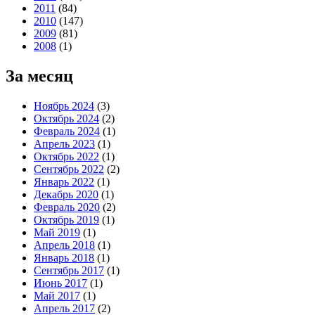
2011
(84)
2010
(147)
2009
(81)
2008
(1)
За месяц
Ноябрь 2024
(3)
Октябрь 2024
(2)
Февраль 2024
(1)
Апрель 2023
(1)
Октябрь 2022
(1)
Сентябрь 2022
(2)
Январь 2022
(1)
Декабрь 2020
(1)
Февраль 2020
(2)
Октябрь 2019
(1)
Май 2019
(1)
Апрель 2018
(1)
Январь 2018
(1)
Сентябрь 2017
(1)
Июнь 2017
(1)
Май 2017
(1)
Апрель 2017
(2)