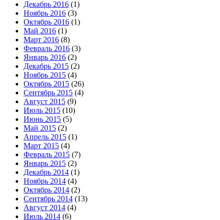
Декабрь 2016
(1)
Ноябрь 2016
(3)
Октябрь 2016
(1)
Май 2016
(1)
Март 2016
(8)
Февраль 2016
(3)
Январь 2016
(2)
Декабрь 2015
(2)
Ноябрь 2015
(4)
Октябрь 2015
(26)
Сентябрь 2015
(4)
Август 2015
(9)
Июль 2015
(10)
Июнь 2015
(5)
Май 2015
(2)
Апрель 2015
(1)
Март 2015
(4)
Февраль 2015
(7)
Январь 2015
(2)
Декабрь 2014
(1)
Ноябрь 2014
(4)
Октябрь 2014
(2)
Сентябрь 2014
(13)
Август 2014
(4)
Июль 2014
(6)