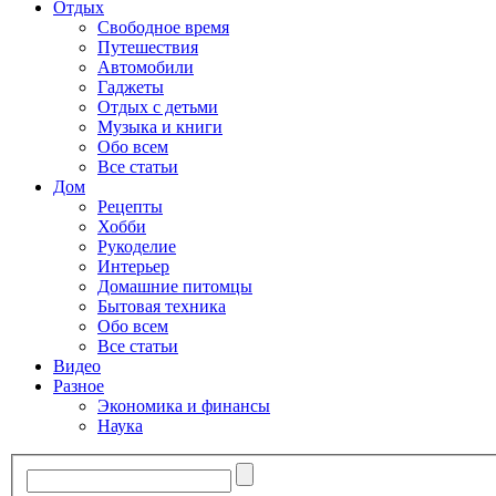
Отдых
Свободное время
Путешествия
Автомобили
Гаджеты
Отдых с детьми
Музыка и книги
Обо всем
Все статьи
Дом
Рецепты
Хобби
Рукоделие
Интерьер
Домашние питомцы
Бытовая техника
Обо всем
Все статьи
Видео
Разное
Экономика и финансы
Наука