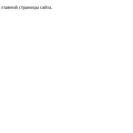
 главной страницы сайта.