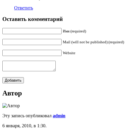
Ответить
Оставить комментарий
Имя (required)
Mail (will not be published) (required)
Website
Автор
Эту запись опубликовал
admin
6 января, 2010, в 1:30.