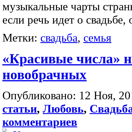
музыкальные чарты страны
если речь идет о свадьбе, 
Метки:
свадьба
,
семья
«Красивые числа» н
новобрачных
Опубликовано: 12 Ноя, 20
статьи
,
Любовь
,
Свадьб
комментариев