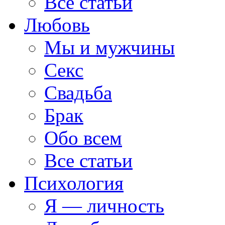
Все статьи
Любовь
Мы и мужчины
Секс
Свадьба
Брак
Обо всем
Все статьи
Психология
Я — личность