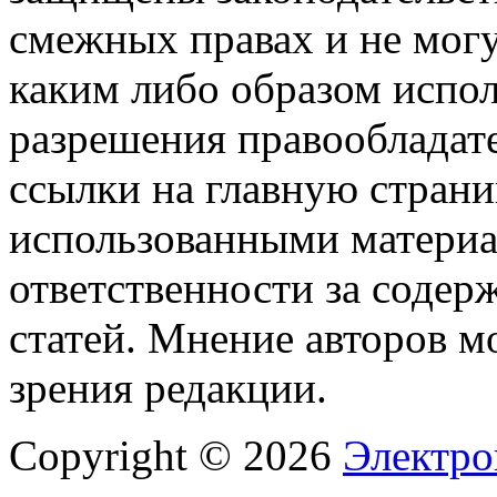
смежных правах и не мог
каким либо образом испо
разрешения правообладате
ссылки на главную страни
использованными материа
ответственности за содер
статей. Мнение авторов м
зрения редакции.
Copyright © 2026
Электро