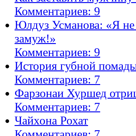
Комментариев: 9
Юлдуз Усманова: «Я не
замуж!»
Комментариев: 9
История губной помад
Комментариев: 7
Фарзонаи Хуршед отриц
Комментариев: 7
Чайхона Рохат
Комментариев: 7