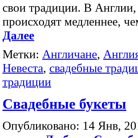
свои традиции. В Англии
происходят медленнее, чем
Далее
Метки:
Англичане
,
Англи
Невеста
,
свадебные тради
традиции
Свадебные букеты
Опубликовано: 14 Янв, 20