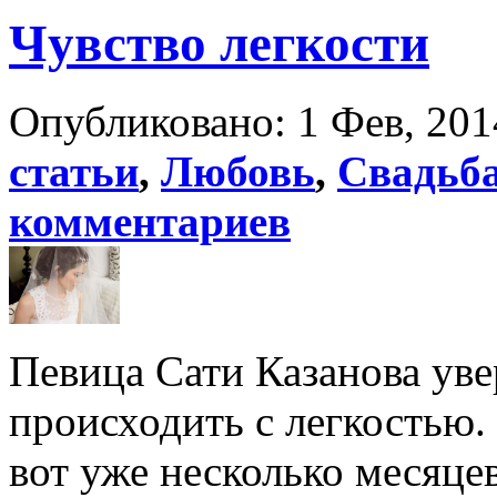
Чувство легкости
Опубликовано: 1 Фев, 201
статьи
,
Любовь
,
Свадьб
комментариев
Певица Сати Казанова уве
происходить с легкостью. 
вот уже несколько месяце