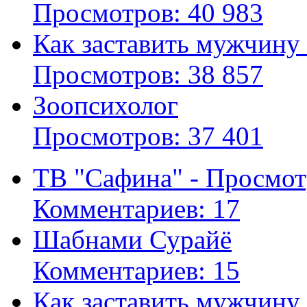
Просмотров: 40 983
Как заставить мужчину
Просмотров: 38 857
Зоопсихолог
Просмотров: 37 401
ТВ "Сафина" - Просмот
Комментариев: 17
Шабнами Сурайё
Комментариев: 15
Как заставить мужчину