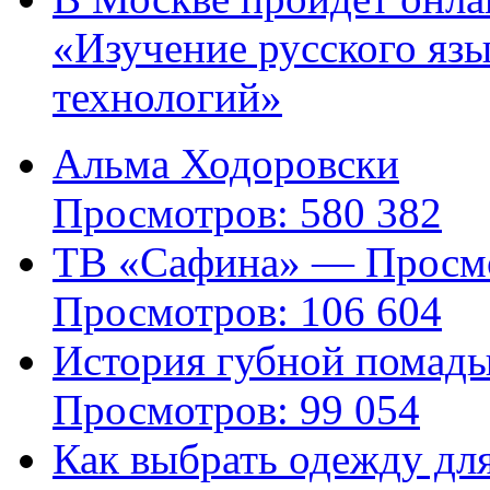
«Изучение русского яз
технологий»
Альма Ходоровски
Просмотров: 580 382
ТВ «Сафина» — Просмо
Просмотров: 106 604
История губной помад
Просмотров: 99 054
Как выбрать одежду дл