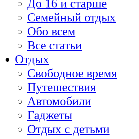
До 16 и старше
Семейный отдых
Обо всем
Все статьи
Отдых
Свободное время
Путешествия
Автомобили
Гаджеты
Отдых с детьми