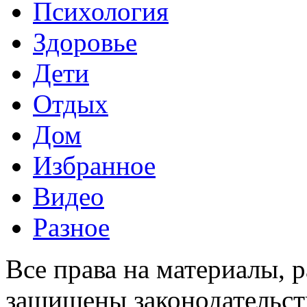
Психология
Здоровье
Дети
Отдых
Дом
Избранное
Видео
Разное
Все права на материалы, 
защищены законодательств