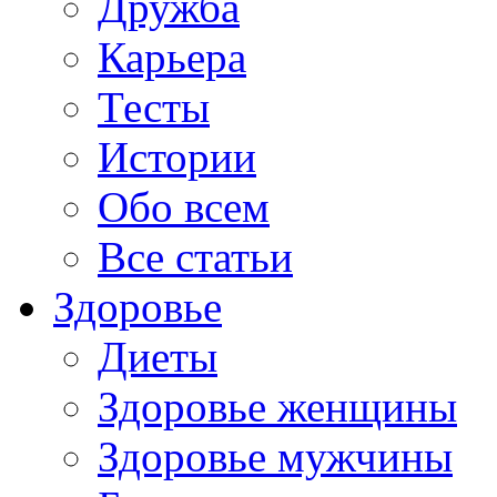
Дружба
Карьера
Тесты
Истории
Обо всем
Все статьи
Здоровье
Диеты
Здоровье женщины
Здоровье мужчины