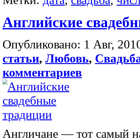
Английские свадеб
Опубликовано: 1 Авг, 2010
статьи
,
Любовь
,
Свадьб
комментариев
Англичане — тот самый на