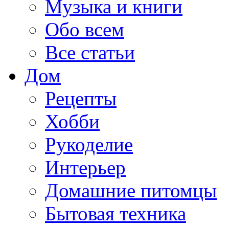
Музыка и книги
Обо всем
Все статьи
Дом
Рецепты
Хобби
Рукоделие
Интерьер
Домашние питомцы
Бытовая техника