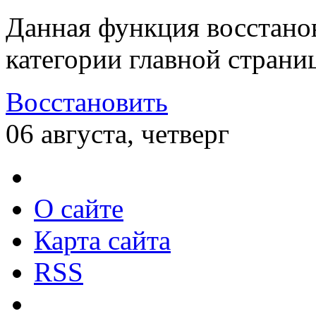
Данная функция восстано
категории главной страни
Восстановить
06 августа, четверг
О сайте
Карта сайта
RSS