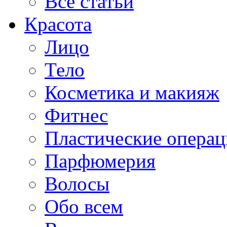
Все статьи
Красота
Лицо
Тело
Косметика и макияж
Фитнес
Пластические опера
Парфюмерия
Волосы
Обо всем