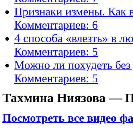
Признаки измены. Как 
Комментариев: 6
4 способа «влезть» в л
Комментариев: 5
Можно ли похудеть без
Комментариев: 5
Тахмина Ниязова — П
Посмотреть все видео ф