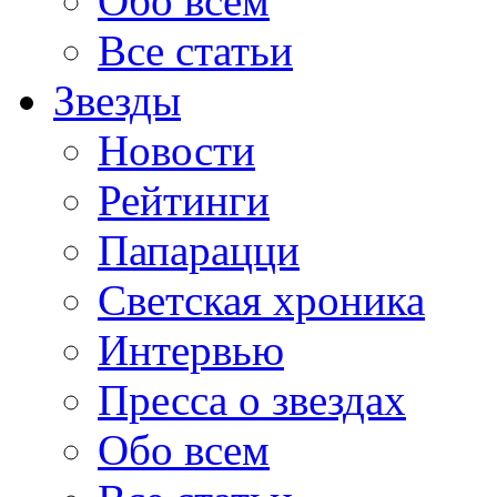
Обо всем
Все статьи
Звезды
Новости
Рейтинги
Папарацци
Светская хроника
Интервью
Пресса о звездах
Обо всем