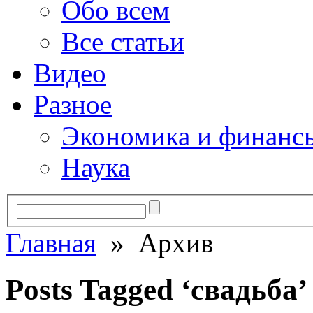
Обо всем
Все статьи
Видео
Разное
Экономика и финанс
Наука
Главная
» Архив
Posts Tagged ‘свадьба’