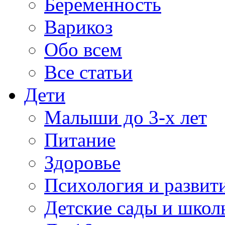
Беременность
Варикоз
Обо всем
Все статьи
Дети
Малыши до 3-х лет
Питание
Здоровье
Психология и развит
Детские сады и школ