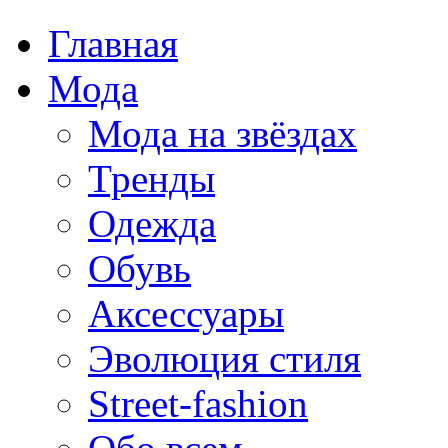
Главная
Мода
Мода на звёздах
Тренды
Одежда
Обувь
Аксессуары
Эволюция стиля
Street-fashion