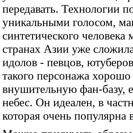
передавать. Технологии п
уникальными голосом, ма
синтетического человека 
странах Азии уже сложила
идолов - певцов, ютуберов
такого персонажа хорошо 
внушительную фан-базу, е
небес. Он идеален, в час
которая очень популярна в