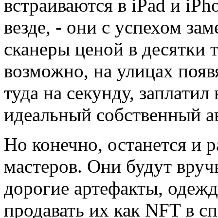
встраиваются в iPad и iPh
везде, - они с успехом з
сканеры ценой в десятки 
возможно, на улицах появ
туда на секунду, заплати
идеальный собственный ав
Но конечно, останется и 
мастеров. Они будут вруч
дорогие артефакты, одежд
продавать их как NFT в с