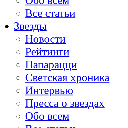
Обо всем
Все статьи
Звезды
Новости
Рейтинги
Папарацци
Светская хроника
Интервью
Пресса о звездах
Обо всем