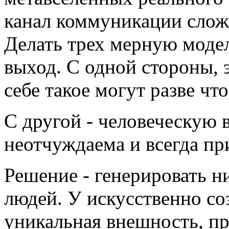
канал коммуникации сложн
Делать трех мерную модел
выход. С одной стороны, э
себе такое могут разве чт
С другой - человеческую 
неотчуждаема и всегда пр
Решение - генерировать н
людей. У искусственно со
уникальная внешность, п