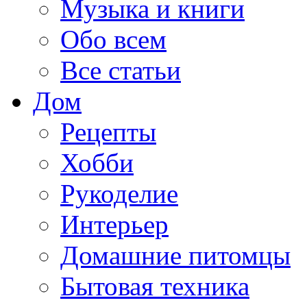
Музыка и книги
Обо всем
Все статьи
Дом
Рецепты
Хобби
Рукоделие
Интерьер
Домашние питомцы
Бытовая техника