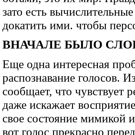
зато есть вычислительны
докатить ими. чтобы перс
ВНАЧАЛЕ БЫЛО СЛО
Еще одна интересная про
распознавание голосов. И
сообщает, что чувствует р
даже искажает восприяти
свое состояние мимикой 
вот голос прекрасно пере