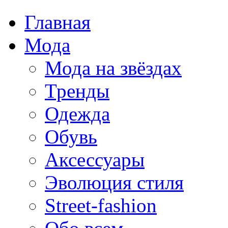
Главная
Мода
Мода на звёздах
Тренды
Одежда
Обувь
Аксессуары
Эволюция стиля
Street-fashion