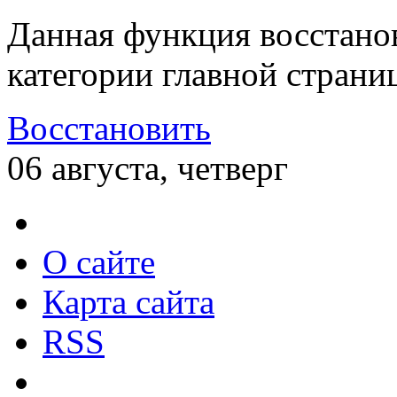
Данная функция восстано
категории главной страни
Восстановить
06 августа, четверг
О сайте
Карта сайта
RSS