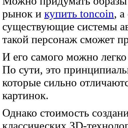
Можно придумать образы
рынок и
купить toncoin
, 
существующие системы ав
такой персонаж сможет пр
И его самого можно легко 
По сути, это принципиаль
которые сильно отличают
картинок.
Однако стоимость создан
классических ЗD-технолог