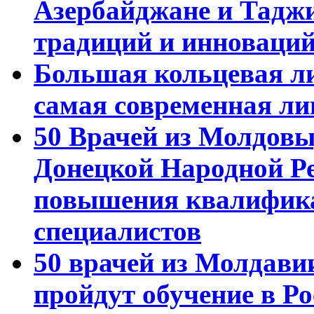
Азербайджане и Тадж
традиций и инноваци
Большая кольцевая л
самая современная ли
50 Врачей из Молдовы
Донецкой Народной Р
повышения квалифика
специалистов
50 врачей из Молдави
пройдут обучение в Ро