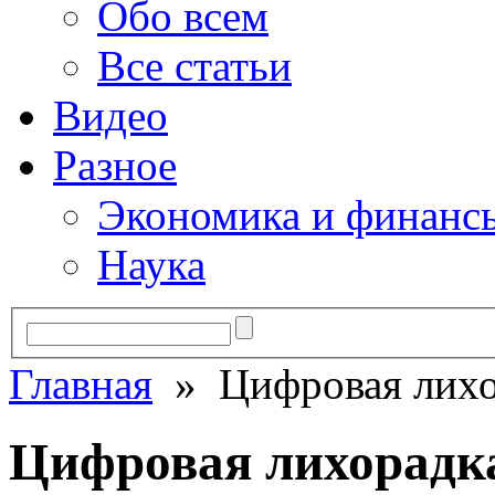
Обо всем
Все статьи
Видео
Разное
Экономика и финанс
Наука
Главная
» Цифровая лихо
Цифровая лихорадк