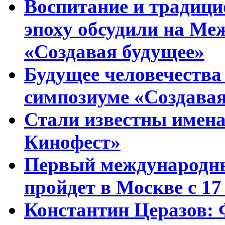
Воспитание и традиц
эпоху обсудили на Ме
«Создавая будущее»
Будущее человечества
симпозиуме «Создавая
Стали известны имена
Кинофест»
Первый международны
пройдет в Москве с 17
Константин Церазов: 