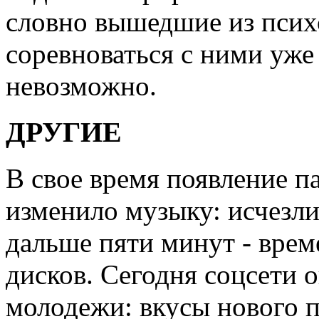
словно вышедшие из псих
соревноваться с ними уже
невозможно.
ДРУГИЕ
В свое время появление п
изменило музыку: исчезли
дальше пяти минут - вре
дисков. Сегодня соцсети 
молодежи: вкусы нового 