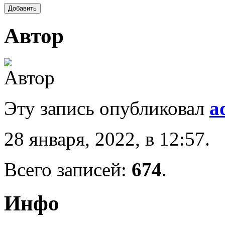
Автор
Эту запись опубликовал
a
28 января, 2022, в 12:57.
Всего записей:
674
.
Инфо