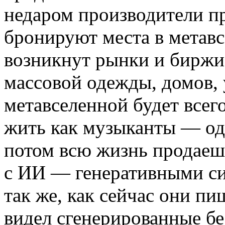
недаром производители п
бронируют места в метавс
возникнут рынки и биржи
массовой одежды, домов,
метавселенной будет всег
жить как музыканты — од
потом всю жизнь продаешь
с ИИ — генеративными с
так же, как сейчас они пи
видел сгенерированные б