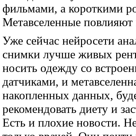
фильмами, а короткими р
Метавселенные повлияют н
Уже сейчас нейросети ан
снимки лучше живых рент
носить одежду со встро
датчиками, и метавселенн
накопленных данных, буде
рекомендовать диету и зас
Есть и плохие новости. Н