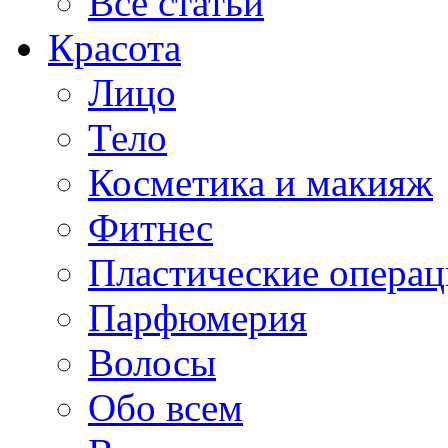
Все статьи
Красота
Лицо
Тело
Косметика и макияж
Фитнес
Пластические опера
Парфюмерия
Волосы
Обо всем