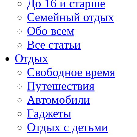
До 16 и старше
Семейный отдых
Обо всем
Все статьи
Отдых
Свободное время
Путешествия
Автомобили
Гаджеты
Отдых с детьми