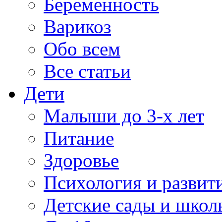
Беременность
Варикоз
Обо всем
Все статьи
Дети
Малыши до 3-х лет
Питание
Здоровье
Психология и развит
Детские сады и школ