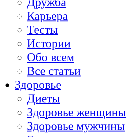
Дружба
Карьера
Тесты
Истории
Обо всем
Все статьи
Здоровье
Диеты
Здоровье женщины
Здоровье мужчины