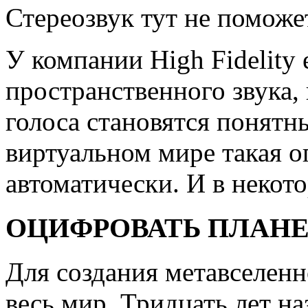
Стереозвук тут не поможе
У компании High Fidelity
пространственного звука, 
голоса становятся понятны
виртуальном мире такая 
автоматически. И в некото
ОЦИФРОВАТЬ ПЛАН
Для создания метавселенн
весь мир. Тридцать лет на