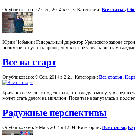
Опубликовано: 22 Сен, 2014 в 0:13. Категории:
Все статьи
,
Обо
Юрий Чебыкин Генеральный директор Уральского завода строи
поломкой запустить проще, чем в сфере услуг клиентам каждый 
Все на старт
Опубликовано: 9 Сен, 2014 в 2:21. Категории:
Все статьи
,
Кар
Британские ученые подсчитали, что каждую минуту в среднеста
может стать делом на миллион. Пока ты не запуталась в подсч
Радужные перспективы
Опубликовано: 9 Мар, 2014 в 12:04. Категории:
Все статьи
,
Ка