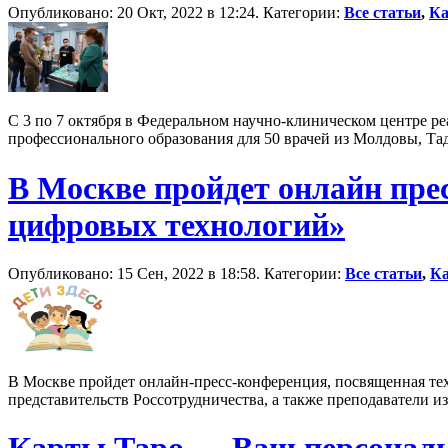
Опубликовано: 20 Окт, 2022 в 12:24. Категории:
Все статьи
,
Ка
С 3 по 7 октября в Федеральном научно-клиническом центре
профессионального образования для 50 врачей из Молдовы, Тад
В Москве пройдет онлайн пре
цифровых технологий»
Опубликовано: 15 Сен, 2022 в 18:58. Категории:
Все статьи
,
Ка
В Москве пройдет онлайн-пресс-конференция, посвященная тех
представительств Россотрудничества, а также преподаватели 