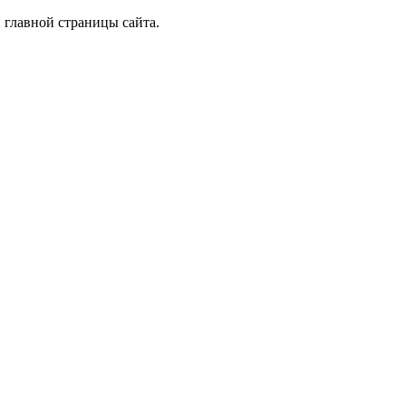
 главной страницы сайта.