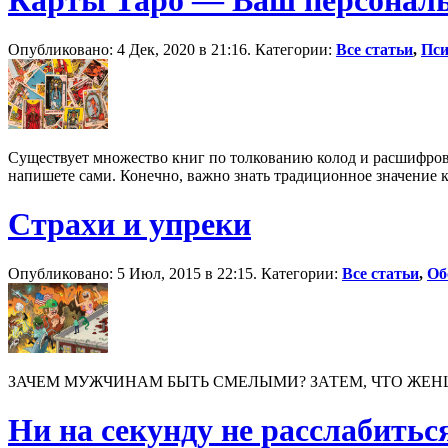
Карты Таро — Ваш персонал
Опубликовано: 4 Дек, 2020 в 21:16. Категории:
Все статьи
,
Пси
Существует множество книг по толкованию колод и расшифров
напишете сами. Конечно, важно знать традиционное значение ка
Страхи и упреки
Опубликовано: 5 Июл, 2015 в 22:15. Категории:
Все статьи
,
Об
ЗАЧЕМ МУЖЧИНАМ БЫТЬ СМЕЛЫМИ? ЗАТЕМ, ЧТО ЖЕН
Ни на секунду не расслабитьс