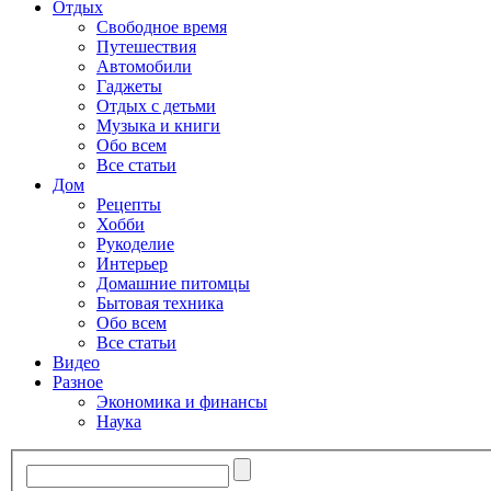
Отдых
Свободное время
Путешествия
Автомобили
Гаджеты
Отдых с детьми
Музыка и книги
Обо всем
Все статьи
Дом
Рецепты
Хобби
Рукоделие
Интерьер
Домашние питомцы
Бытовая техника
Обо всем
Все статьи
Видео
Разное
Экономика и финансы
Наука