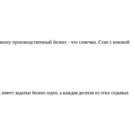
ину производственный бизнес - что семечки. Стан с вековой
меет задатки бизнес-идеи, а каждая десятая из этих седьмых