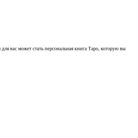
ля вас может стать персональная книга Таро, которую вы