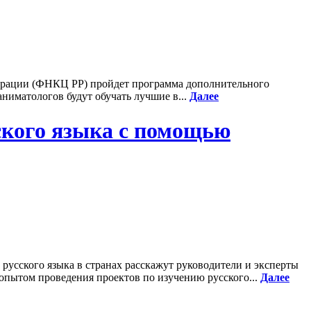
дерации (ФНКЦ РР) пройдет программа дополнительного
ниматологов будут обучать лучшие в...
Далее
ского языка с помощью
русского языка в странах расскажут руководители и эксперты
 опытом проведения проектов по изучению русского...
Далее