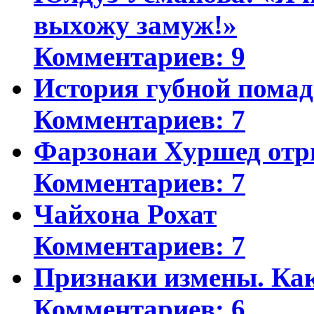
выхожу замуж!»
Комментариев: 9
История губной пома
Комментариев: 7
Фарзонаи Хуршед отр
Комментариев: 7
Чайхона Рохат
Комментариев: 7
Признаки измены. Ка
Комментариев: 6