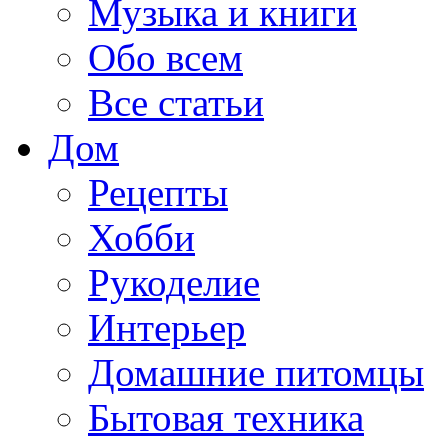
Музыка и книги
Обо всем
Все статьи
Дом
Рецепты
Хобби
Рукоделие
Интерьер
Домашние питомцы
Бытовая техника