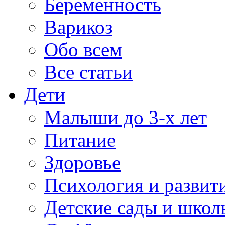
Беременность
Варикоз
Обо всем
Все статьи
Дети
Малыши до 3-х лет
Питание
Здоровье
Психология и развит
Детские сады и школ