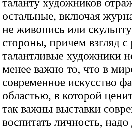
таланту художников отража
остальные, включая журна
не живопись или скульптур
стороны, причем взгляд с 
талантливые художники не
менее важно то, что в ми
современное искусство фа
областью, в которой цени
так важны выставки совр
воспитать личность, надо