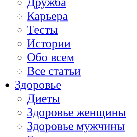
Дружба
Карьера
Тесты
Истории
Обо всем
Все статьи
Здоровье
Диеты
Здоровье женщины
Здоровье мужчины