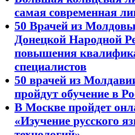
самая современная ли
50 Врачей из Молдовы
Донецкой Народной Р
повышения квалифика
специалистов
50 врачей из Молдави
пройдут обучение в Ро
В Москве пройдет онл
«Изучение русского 
технологий»