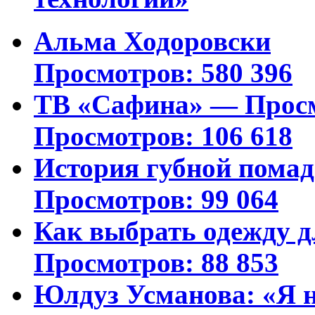
Альма Ходоровски
Просмотров: 580 396
ТВ «Сафина» — Просм
Просмотров: 106 618
История губной пома
Просмотров: 99 064
Как выбрать одежду д
Просмотров: 88 853
Юлдуз Усманова: «Я н