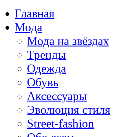
Главная
Мода
Мода на звёздах
Тренды
Одежда
Обувь
Аксессуары
Эволюция стиля
Street-fashion