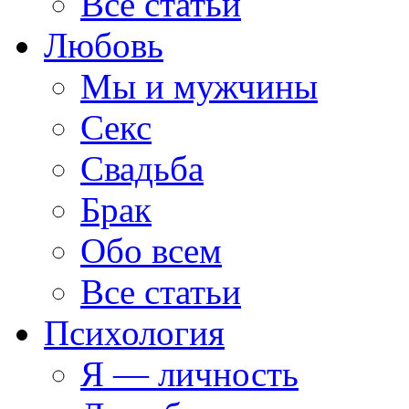
Все статьи
Любовь
Мы и мужчины
Секс
Свадьба
Брак
Обо всем
Все статьи
Психология
Я — личность