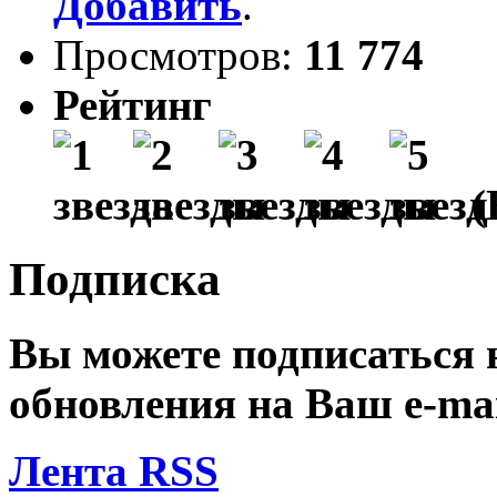
Добавить
.
Просмотров:
11 774
Рейтинг
(
Подписка
Вы можете подписаться
обновления на Ваш
e-ma
Лента RSS