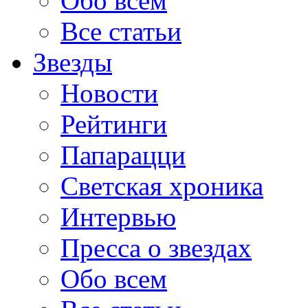
Обо всем
Все статьи
Звезды
Новости
Рейтинги
Папарацци
Светская хроника
Интервью
Пресса о звездах
Обо всем