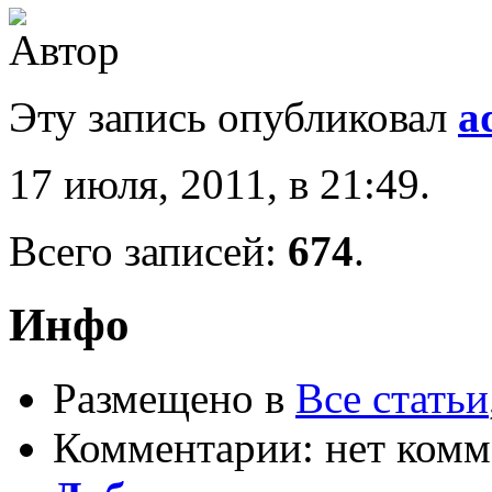
Эту запись опубликовал
a
17 июля, 2011, в 21:49.
Всего записей:
674
.
Инфо
Размещено в
Все статьи
Комментарии: нет комм