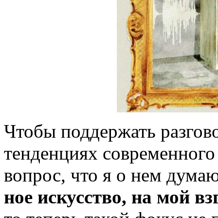
Чтобы поддержать разговор
тенденциях современно­го 
вопрос, что я о нем думаю,
ное искусство, на мой в