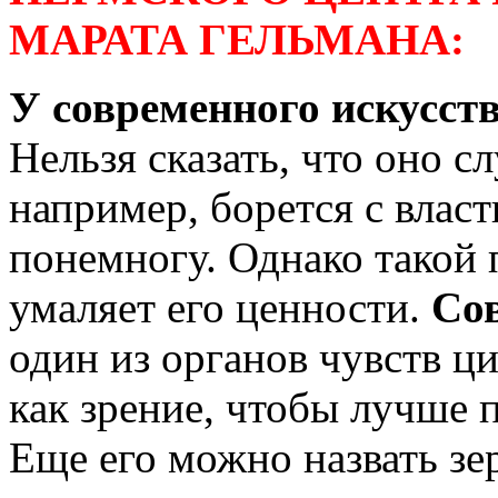
МАРАТА ГЕЛЬМАНА:
У современного искусств
Нельзя сказать, что оно с
например, борется с влас
понемногу. Однако такой 
умаляет его ценности.
Сов
один из органов чувств ц
как зрение, чтобы лучше
Еще его можно назвать зе