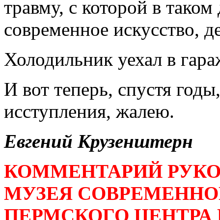
травму, с которой в таком
современное искусство, де
Холодильник уехал в гараж
И вот теперь, спустя годы,
исступления, жалею.
Евгений Крузенштерн
КОММЕНТАРИЙ РУКО
МУЗЕЯ СОВРЕМЕННО
ПЕРМСКОГО ЦЕНТРА 