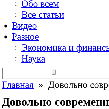
Обо всем
Все статьи
Видео
Разное
Экономика и финанс
Наука
Главная
» Довольно совре
Довольно современн