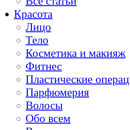
Все статьи
Красота
Лицо
Тело
Косметика и макияж
Фитнес
Пластические опера
Парфюмерия
Волосы
Обо всем