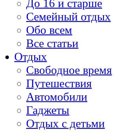
До 16 и старше
Семейный отдых
Обо всем
Все статьи
Отдых
Свободное время
Путешествия
Автомобили
Гаджеты
Отдых с детьми