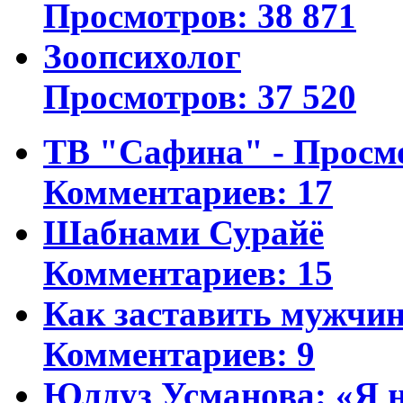
Просмотров: 38 871
Зоопсихолог
Просмотров: 37 520
ТВ "Сафина" - Просм
Комментариев: 17
Шабнами Сурайё
Комментариев: 15
Как заставить мужчин
Комментариев: 9
Юлдуз Усманова: «Я н