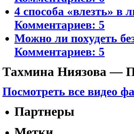
4 способа «влезть» в 
Комментариев: 5
Можно ли похудеть бе
Комментариев: 5
Тахмина Ниязова — П
Посмотреть все видео ф
Партнеры
Метки