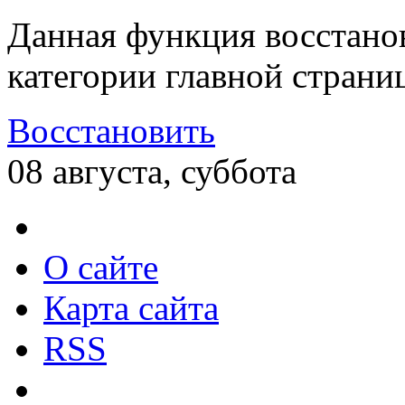
Данная функция восстано
категории главной страни
Восстановить
08 августа, суббота
О сайте
Карта сайта
RSS