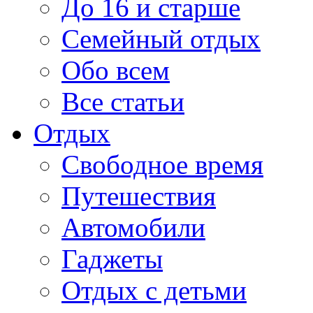
До 16 и старше
Семейный отдых
Обо всем
Все статьи
Отдых
Свободное время
Путешествия
Автомобили
Гаджеты
Отдых с детьми