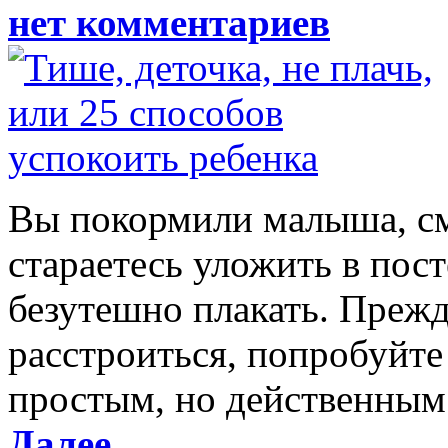
нет комментариев
Вы покормили малыша, см
стараетесь уложить в пос
безутешно плакать. Прежд
расстроиться, попробуйте
простым, но действенным 
Далее