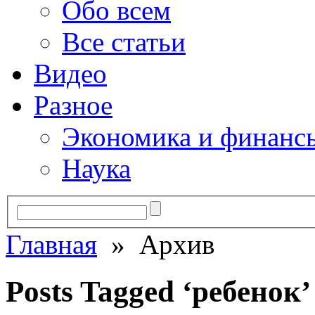
Обо всем
Все статьи
Видео
Разное
Экономика и финанс
Наука
Главная
» Архив
Posts Tagged ‘ребенок’