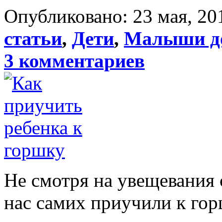
Опубликовано: 23 мая, 201
статьи
,
Дети
,
Малыши до
3 комментариев
Не смотря на увещевания 
нас самих приучили к гор