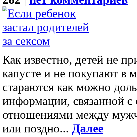
Как известно, детей не пр
капусте и не покупают в 
стараются как можно доль
информации, связанной с
отношениями между мужч
или поздно...
Далее