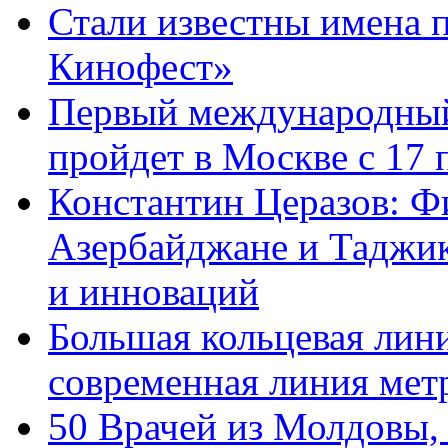
Стали известны имена 
Кинофест»
Первый международный
пройдет в Москве с 17 
Константин Церазов: Фи
Азербайджане и Таджик
и инноваций
Большая кольцевая лин
современная линия мет
50 Врачей из Молдовы,