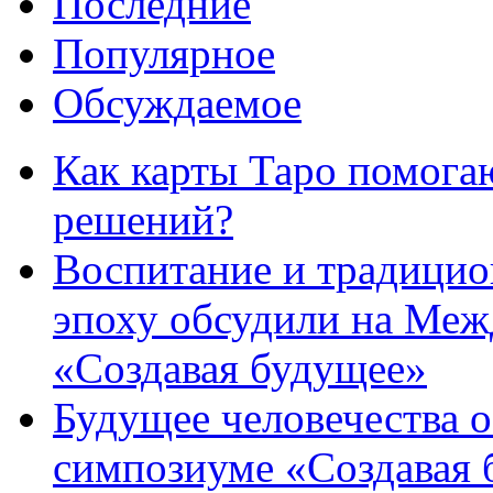
Последние
Популярное
Обсуждаемое
Как карты Таро помога
решений?
Воспитание и традици
эпоху обсудили на Ме
«Создавая будущее»
Будущее человечества 
симпозиуме «Создавая 