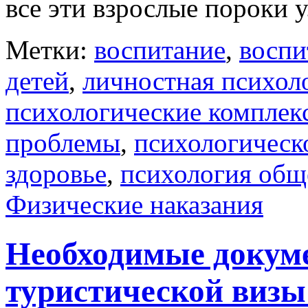
все эти взрослые пороки у
Метки:
воспитание
,
воспи
детей
,
личностная психол
психологические комплек
проблемы
,
психологическ
здоровье
,
психология общ
Физические наказания
Необходимые докуме
туристической визы