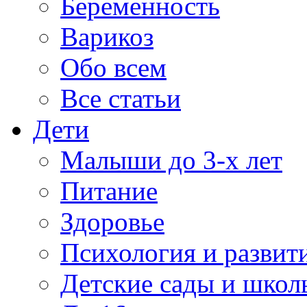
Беременность
Варикоз
Обо всем
Все статьи
Дети
Малыши до 3-х лет
Питание
Здоровье
Психология и развит
Детские сады и школ