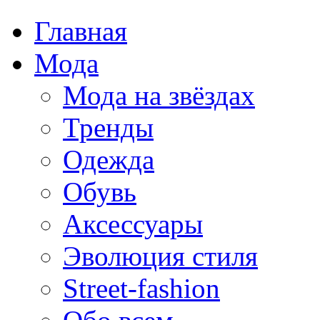
Главная
Мода
Мода на звёздах
Тренды
Одежда
Обувь
Аксессуары
Эволюция стиля
Street-fashion