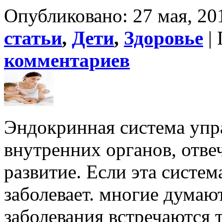
Опубликовано: 27 мая, 20
статьи
,
Дети
,
Здоровье
|
комментариев
Эндокринная система упра
внутренних органов, отве
развитие. Если эта систем
заболевает. многие думаю
заболевания встречаются 