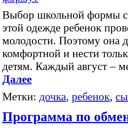
Выбор школьной формы сов
этой одежде ребенок пров
молодости. Поэтому она 
комфортной и нести толь
детям. Каждый август – м
Далее
Метки:
дочка
,
ребенок
,
сы
Программа по обме