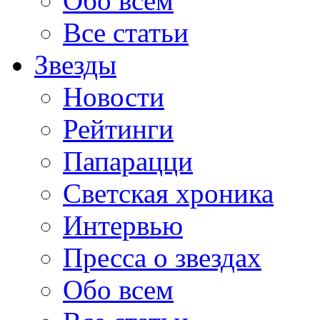
Обо всем
Все статьи
Звезды
Новости
Рейтинги
Папарацци
Светская хроника
Интервью
Пресса о звездах
Обо всем