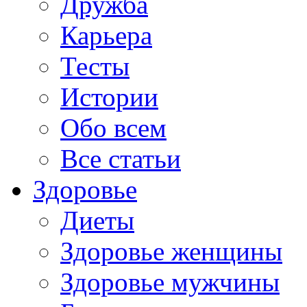
Дружба
Карьера
Тесты
Истории
Обо всем
Все статьи
Здоровье
Диеты
Здоровье женщины
Здоровье мужчины