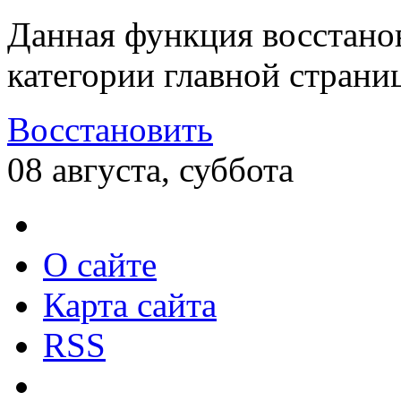
Данная функция восстано
категории главной страни
Восстановить
08 августа, суббота
О сайте
Карта сайта
RSS