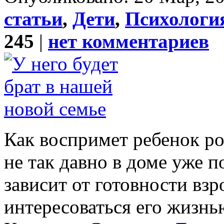
статьи
,
Дети
,
Психология
245
|
нет комментариев
Как воспримет ребенок ро
не так давно в доме уже 
зависит от готовности вз
интересоваться его жизнь