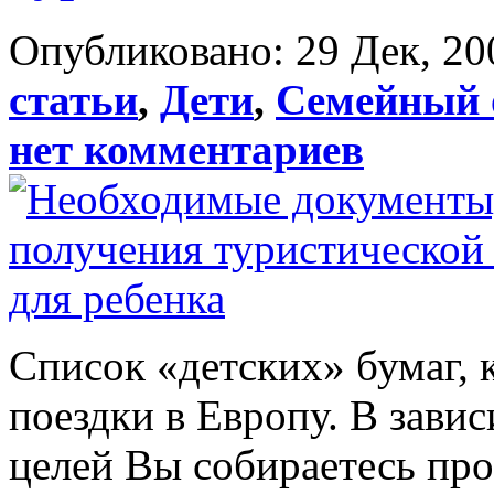
Опубликовано: 29 Дек, 20
статьи
,
Дети
,
Семейный 
нет комментариев
Список «детских» бумаг, 
поездки в Европу. В завис
целей Вы собираетесь пр