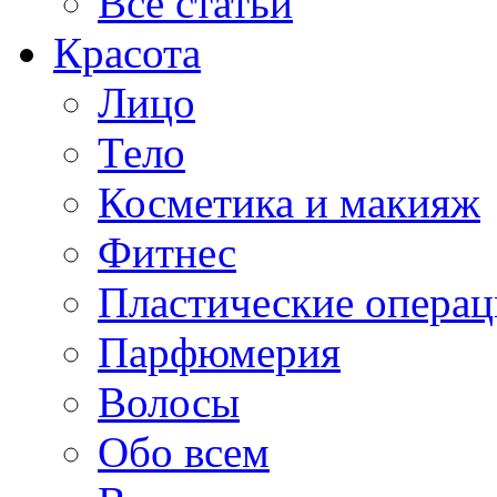
Все статьи
Красота
Лицо
Тело
Косметика и макияж
Фитнес
Пластические опера
Парфюмерия
Волосы
Обо всем