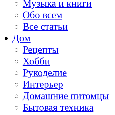
Музыка и книги
Обо всем
Все статьи
Дом
Рецепты
Хобби
Рукоделие
Интерьер
Домашние питомцы
Бытовая техника