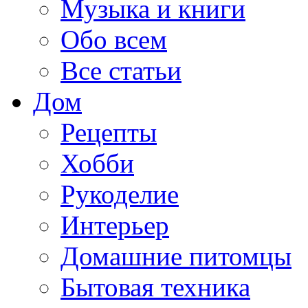
Музыка и книги
Обо всем
Все статьи
Дом
Рецепты
Хобби
Рукоделие
Интерьер
Домашние питомцы
Бытовая техника