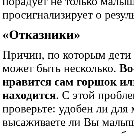
порадует не только малыша
просигнализирует о резуль
«Отказники»
Причин, по которым дети 
может быть несколько.
Во-
нравится сам горшок или
находится
. С этой пробл
проверьте: удобен ли для
высаживаете ли Вы малыша