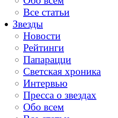
Обо всем
Все статьи
Звезды
Новости
Рейтинги
Папарацци
Светская хроника
Интервью
Пресса о звездах
Обо всем