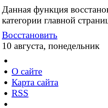
Данная функция восстано
категории главной страни
Восстановить
10 августа, понедельник
О сайте
Карта сайта
RSS