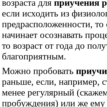
возраста для
приучения р
если исходить из физиоло
предрасположенности, то 
начинает осознавать проц
то возраст от года до пол
благоприятным.
Можно пробовать
приучи
раньше, если, например, с
менее регулярный (скажем
пробуждения) или же ему