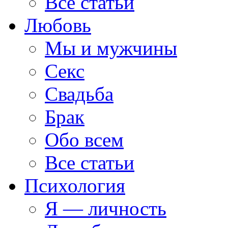
Все статьи
Любовь
Мы и мужчины
Секс
Свадьба
Брак
Обо всем
Все статьи
Психология
Я — личность