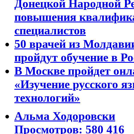
Донецкой Народной Р
повышения квалифика
специалистов
50 врачей из Молдави
пройдут обучение в Ро
В Москве пройдет онл
«Изучение русского 
технологий»
Альма Ходоровски
Просмотров: 580 416