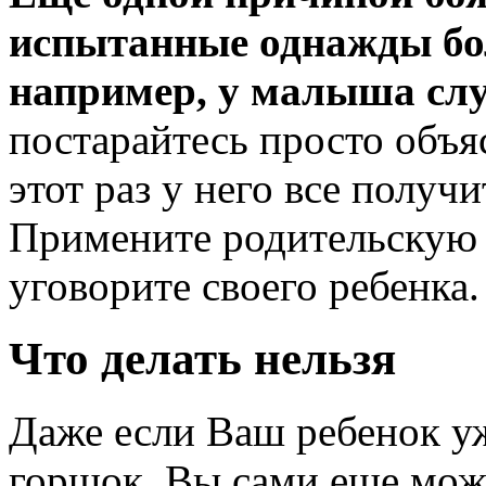
испытанные однажды бо
например, у малыша слу
постарайтесь просто объя
этот раз у него все получи
Примените родительскую л
уговорите своего ребенка.
Что делать нельзя
Даже если Ваш ребенок у
горшок, Вы сами еще може