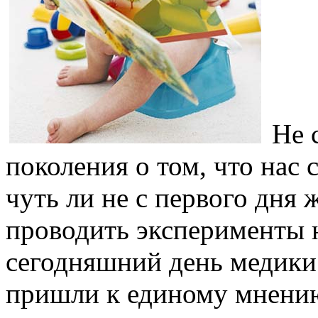
Не с
поколения о том, что нас
чуть ли не с первого дня 
проводить эксперименты 
сегодняшний день медики 
пришли к единому мнени