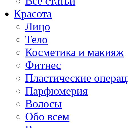
Все статьи
Красота
Лицо
Тело
Косметика и макияж
Фитнес
Пластические опера
Парфюмерия
Волосы
Обо всем