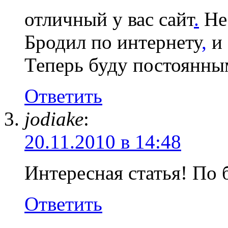
отличный у вас сайт
.
Не 
Бродил по интернету
,
и 
Теперь буду постоянны
Ответить
jodiake
:
20.11.2010 в 14:48
Интересная статья! По 
Ответить