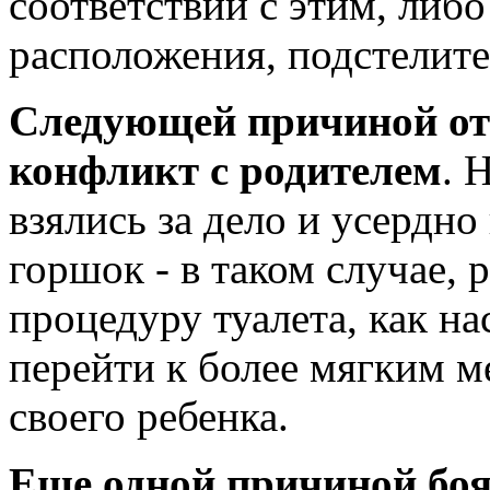
соответствии с этим, либо
расположения, подстелите 
Следующей причиной от
конфликт с родителем
. 
взялись за дело и усердн
горшок - в таком случае,
процедуру туалета, как на
перейти к более мягким ме
своего ребенка.
Еще одной причиной боя