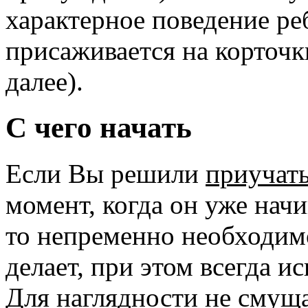
характерное поведение реб
присаживается на корточки
далее).
С чего начать
Если Вы решили
приучать
момент, когда он уже начи
то непременно необходимо
делает, при этом всегда и
Для наглядности не смущ