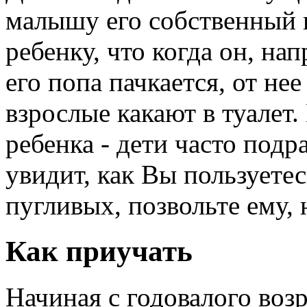
малышу его собственный 
ребенку, что когда он, нап
его попа пачкается, от нее
взрослые какают в туалет.
ребенка - дети часто под
увидит, как Вы пользуетес
пугливых, позвольте ему, 
Как приучать
Начиная с годовалого воз