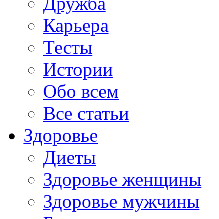
Дружба
Карьера
Тесты
Истории
Обо всем
Все статьи
Здоровье
Диеты
Здоровье женщины
Здоровье мужчины