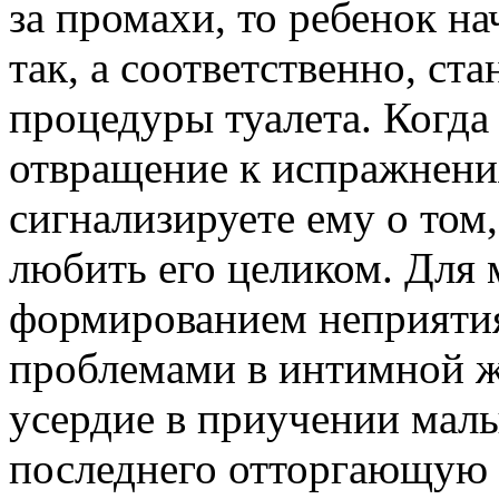
за промахи, то ребенок на
так, а соответственно, ста
процедуры туалета. Когда
отвращение к испражнения
сигнализируете ему о том
любить его целиком. Для 
формированием неприятия
проблемами в интимной 
усердие в приучении малы
последнего отторгающую р