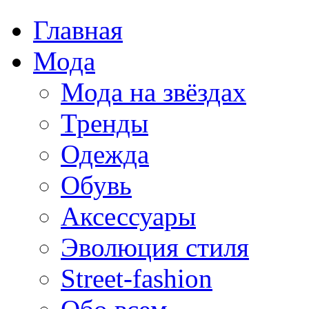
Главная
Мода
Мода на звёздах
Тренды
Одежда
Обувь
Аксессуары
Эволюция стиля
Street-fashion