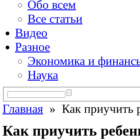
Обо всем
Все статьи
Видео
Разное
Экономика и финанс
Наука
Главная
» Как приучить р
Как приучить ребен