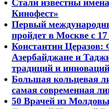
Стали известны имена
Кинофест»
Первый международны
пройдет в Москве с 17
Константин Церазов: 
Азербайджане и Тадж
традиций и инноваци
Большая кольцевая л
самая современная ли
50 Врачей из Молдовы