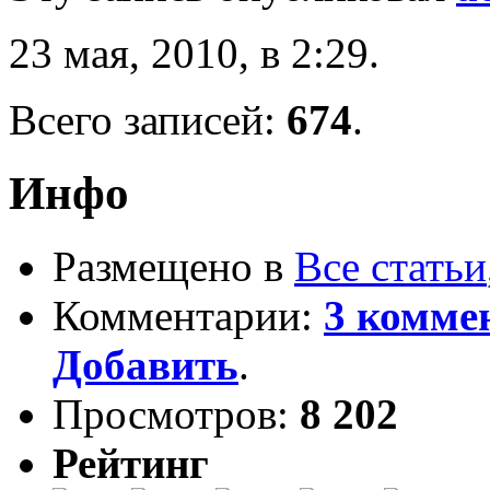
23 мая, 2010, в 2:29.
Всего записей:
674
.
Инфо
Размещено в
Все статьи
Комментарии:
3 комме
Добавить
.
Просмотров:
8 202
Рейтинг