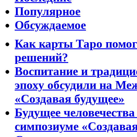
Популярное
Обсуждаемое
Как карты Таро помо
решений?
Воспитание и традиц
эпоху обсудили на Ме
«Создавая будущее»
Будущее человечества
симпозиуме «Создавая