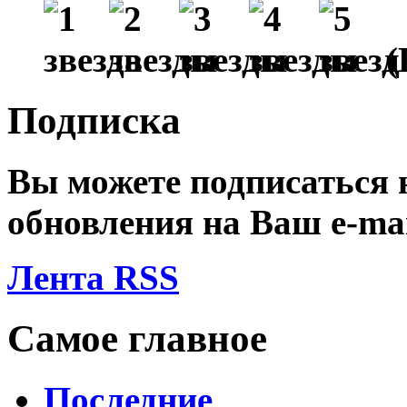
(
Подписка
Вы можете подписаться
обновления на Ваш
e-ma
Лента RSS
Самое главное
Последние