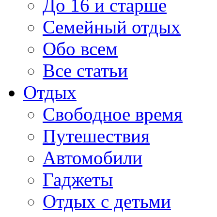
До 16 и старше
Семейный отдых
Обо всем
Все статьи
Отдых
Свободное время
Путешествия
Автомобили
Гаджеты
Отдых с детьми