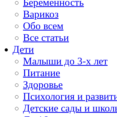
Беременность
Варикоз
Обо всем
Все статьи
Дети
Малыши до 3-х лет
Питание
Здоровье
Психология и развит
Детские сады и школ