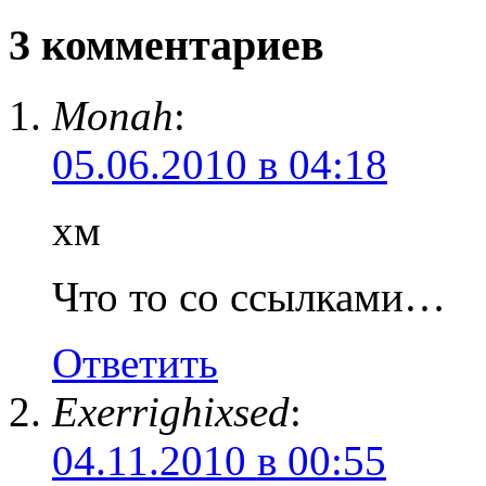
3 комментариев
Monah
:
05.06.2010 в 04:18
хм
Что то со ссылками…
Ответить
Exerrighixsed
:
04.11.2010 в 00:55