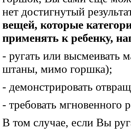
нет достигнутый результа
вещей, которые категор
применять к ребенку, н
- ругать или высмеивать 
штаны, мимо горшка);
- демонстрировать отвращ
- требовать мгновенного р
В том случае, если Вы ру