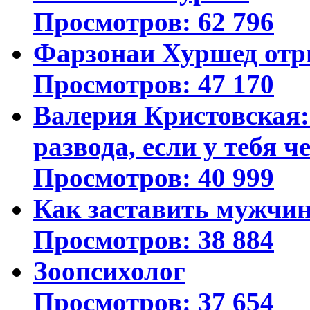
Просмотров: 62 796
Фарзонаи Хуршед отр
Просмотров: 47 170
Валерия Кристовская: 
развода, если у тебя ч
Просмотров: 40 999
Как заставить мужчин
Просмотров: 38 884
Зоопсихолог
Просмотров: 37 654