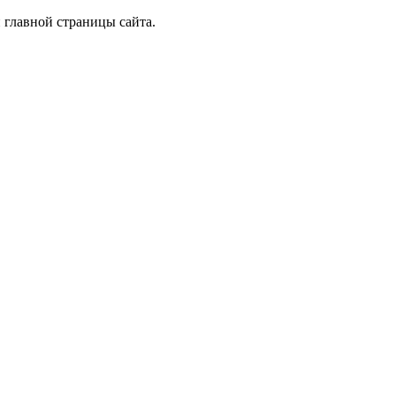
 главной страницы сайта.