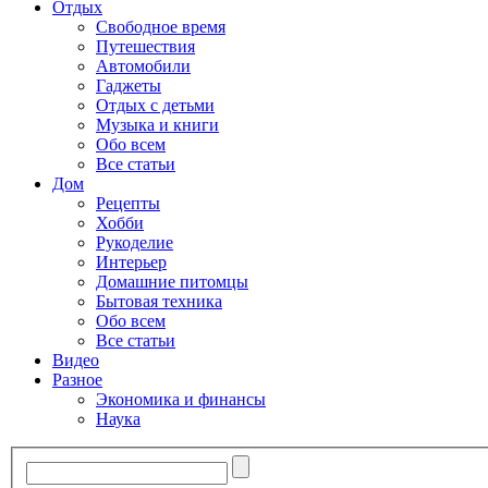
Отдых
Свободное время
Путешествия
Автомобили
Гаджеты
Отдых с детьми
Музыка и книги
Обо всем
Все статьи
Дом
Рецепты
Хобби
Рукоделие
Интерьер
Домашние питомцы
Бытовая техника
Обо всем
Все статьи
Видео
Разное
Экономика и финансы
Наука