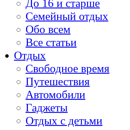
До 16 и старше
Семейный отдых
Обо всем
Все статьи
Отдых
Свободное время
Путешествия
Автомобили
Гаджеты
Отдых с детьми