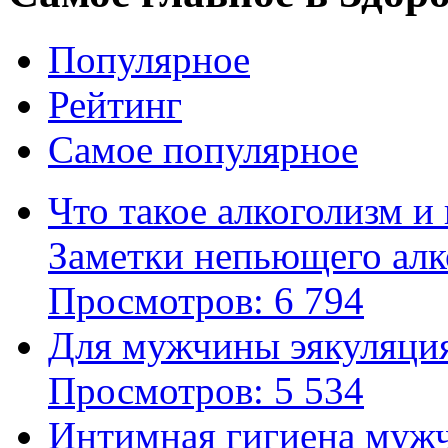
Популярное
Рейтинг
Самое популярное
Что такое алкоголизм и
Заметки непьющего алк
Просмотров: 6 794
Для мужчины эякуляция
Просмотров: 5 534
Интимная гигиена муж