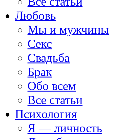
Все статьи
Любовь
Мы и мужчины
Секс
Свадьба
Брак
Обо всем
Все статьи
Психология
Я — личность