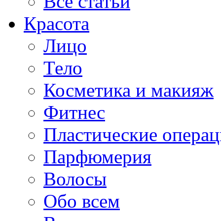
Все статьи
Красота
Лицо
Тело
Косметика и макияж
Фитнес
Пластические опера
Парфюмерия
Волосы
Обо всем