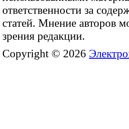
ответственности за содер
статей. Мнение авторов м
зрения редакции.
Copyright © 2026
Электро