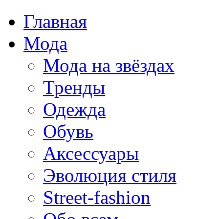
Главная
Мода
Мода на звёздах
Тренды
Одежда
Обувь
Аксессуары
Эволюция стиля
Street-fashion