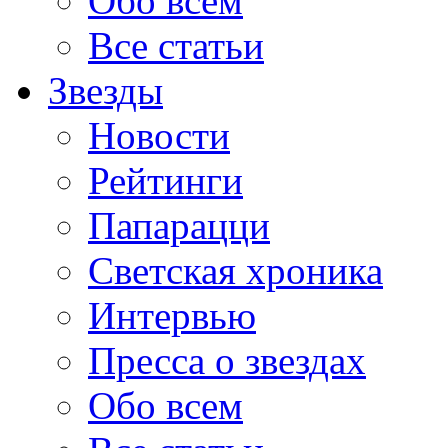
Обо всем
Все статьи
Звезды
Новости
Рейтинги
Папарацци
Светская хроника
Интервью
Пресса о звездах
Обо всем