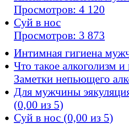
Просмотров: 4 120
Суй в нос
Просмотров: 3 873
Интимная гигиена мужч
Что такое алкоголизм и
Заметки непьющего алко
Для мужчины эякуляция
(0,00 из 5)
Суй в нос (0,00 из 5)