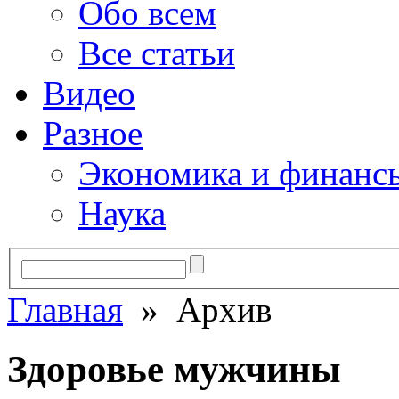
Обо всем
Все статьи
Видео
Разное
Экономика и финанс
Наука
Главная
» Архив
Здоровье мужчины