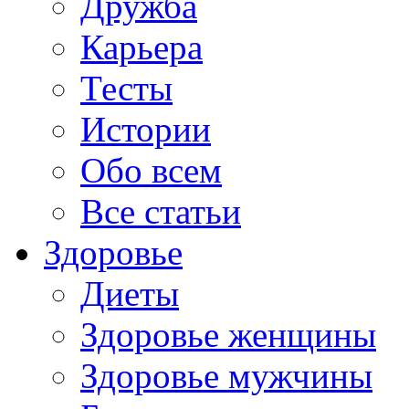
Дружба
Карьера
Тесты
Истории
Обо всем
Все статьи
Здоровье
Диеты
Здоровье женщины
Здоровье мужчины