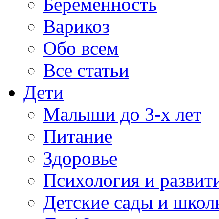
Беременность
Варикоз
Обо всем
Все статьи
Дети
Малыши до 3-х лет
Питание
Здоровье
Психология и развит
Детские сады и школ