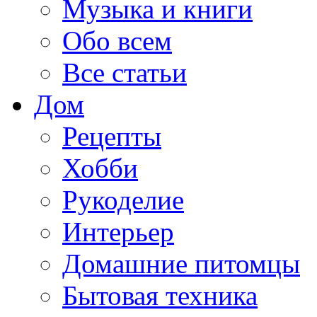
Музыка и книги
Обо всем
Все статьи
Дом
Рецепты
Хобби
Рукоделие
Интерьер
Домашние питомцы
Бытовая техника