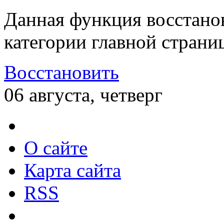
Данная функция восстано
категории главной страни
Восстановить
06 августа, четверг
О сайте
Карта сайта
RSS