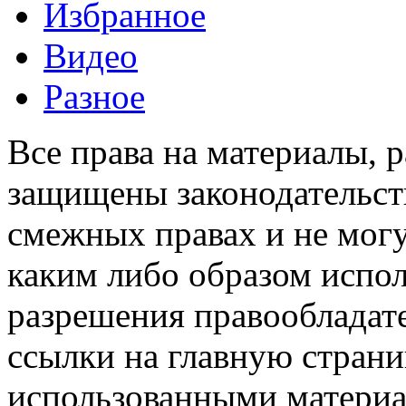
Избранное
Видео
Разное
Все права на материалы, 
защищены законодательств
смежных правах и не мог
каким либо образом испо
разрешения правообладате
ссылки на главную страни
использованными материа