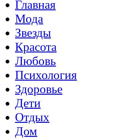
Главная
Мода
Звезды
Красота
Любовь
Психология
Здоровье
Дети
Отдых
Дом