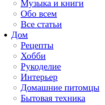
Музыка и книги
Обо всем
Все статьи
Дом
Рецепты
Хобби
Рукоделие
Интерьер
Домашние питомцы
Бытовая техника