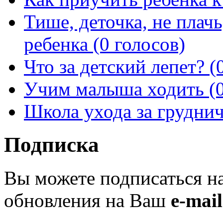
Тише, деточка, не плач
ребенка (0 голосов)
Что за детский лепет? (
Учим малыша ходить (0
Школа ухода за груднич
Подписка
Вы можете подписаться н
обновления на Ваш
e-mail