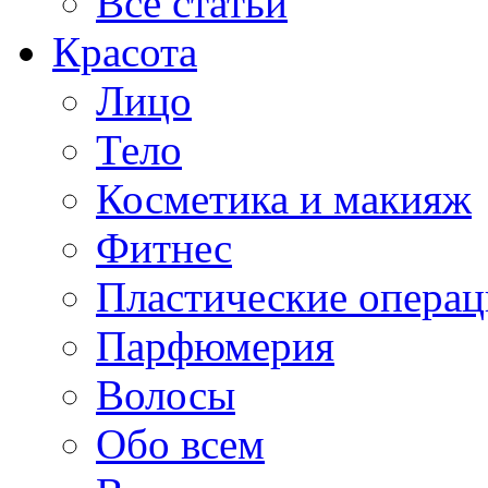
Все статьи
Красота
Лицо
Тело
Косметика и макияж
Фитнес
Пластические опера
Парфюмерия
Волосы
Обо всем