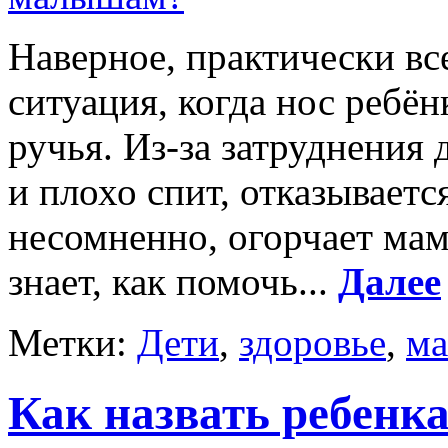
Наверное, практически в
ситуация, когда нос ребён
ручья. Из-за затруднения
и плохо спит, отказывается
несомненно, огорчает мам
знает, как помочь...
Далее
Метки:
Дети
,
здоровье
,
м
Как назвать ребенка