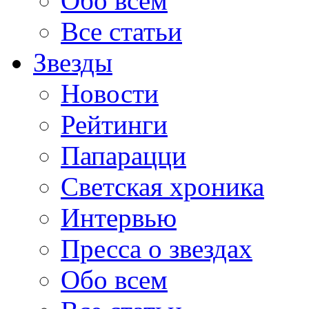
Обо всем
Все статьи
Звезды
Новости
Рейтинги
Папарацци
Светская хроника
Интервью
Пресса о звездах
Обо всем