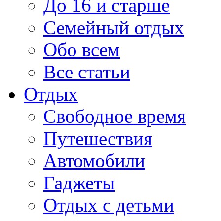
До 16 и старше
Семейный отдых
Обо всем
Все статьи
Отдых
Свободное время
Путешествия
Автомобили
Гаджеты
Отдых с детьми