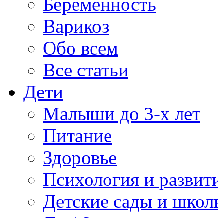
Беременность
Варикоз
Обо всем
Все статьи
Дети
Малыши до 3-х лет
Питание
Здоровье
Психология и развит
Детские сады и школ