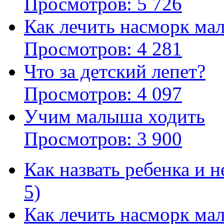
Просмотров: 5 726
Как лечить насморк м
Просмотров: 4 281
Что за детский лепет?
Просмотров: 4 097
Учим малыша ходить
Просмотров: 3 900
Как назвать ребенка и 
5)
Как лечить насморк мал