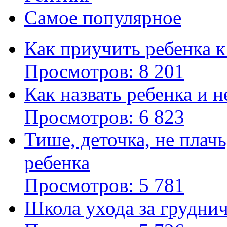
Самое популярное
Как приучить ребенка 
Просмотров: 8 201
Как назвать ребенка и 
Просмотров: 6 823
Тише, деточка, не плач
ребенка
Просмотров: 5 781
Школа ухода за грудни