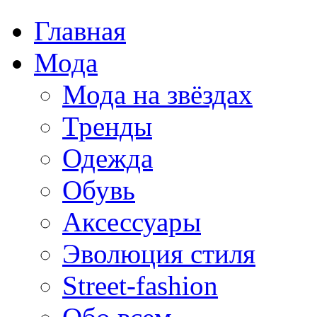
Главная
Мода
Мода на звёздах
Тренды
Одежда
Обувь
Аксессуары
Эволюция стиля
Street-fashion