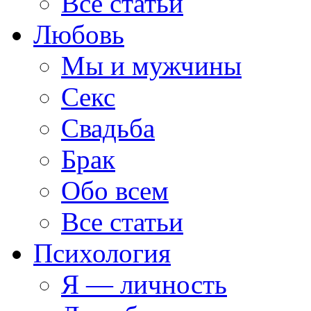
Все статьи
Любовь
Мы и мужчины
Секс
Свадьба
Брак
Обо всем
Все статьи
Психология
Я — личность