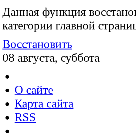
Данная функция восстано
категории главной страни
Восстановить
08 августа, суббота
О сайте
Карта сайта
RSS