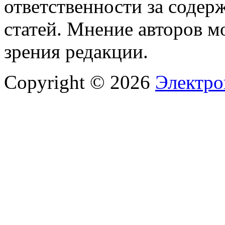
ответственности за содер
статей. Мнение авторов м
зрения редакции.
Copyright © 2026
Электро