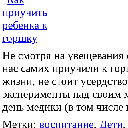
Не смотря на увещевания 
нас самих приучили к гор
жизни, не стоит усердств
эксперименты над своим
день медики (в том числе 
Метки:
воспитание
,
Дети