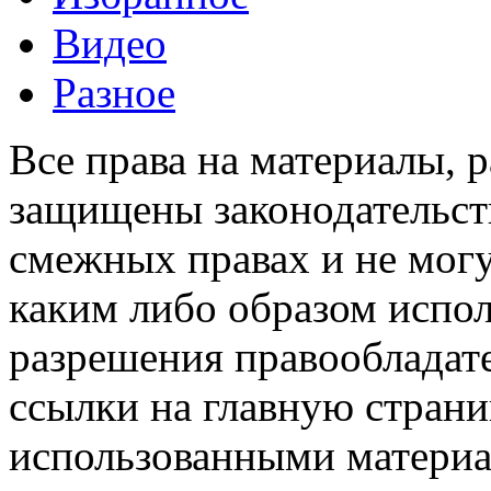
Видео
Разное
Все права на материалы, 
защищены законодательств
смежных правах и не мог
каким либо образом испо
разрешения правообладате
ссылки на главную страни
использованными материа