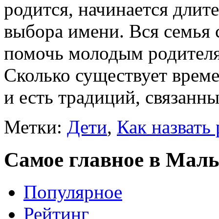
родится, начинается длит
выбора имени. Вся семья 
помочь молодым родителя
Сколько существует време
и есть традиций, связанны
Метки:
Дети
,
Как назвать
Самое главное в Малы
Популярное
Рейтинг