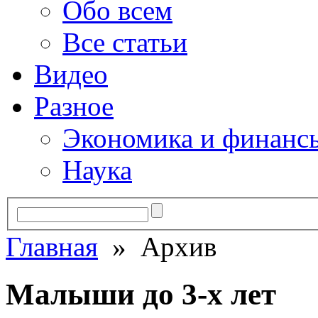
Обо всем
Все статьи
Видео
Разное
Экономика и финанс
Наука
Главная
» Архив
Малыши до 3-х лет