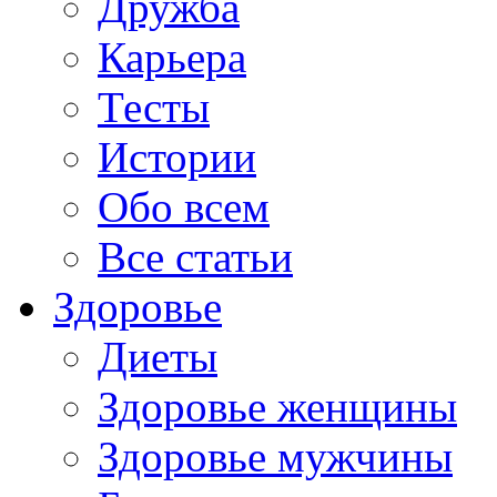
Дружба
Карьера
Тесты
Истории
Обо всем
Все статьи
Здоровье
Диеты
Здоровье женщины
Здоровье мужчины