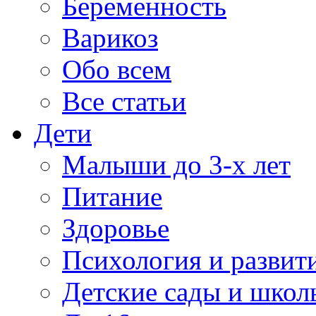
Беременность
Варикоз
Обо всем
Все статьи
Дети
Малыши до 3-х лет
Питание
Здоровье
Психология и развит
Детские сады и школ