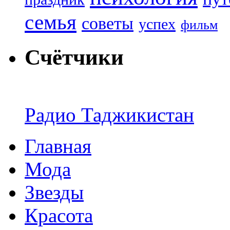
семья
советы
успех
фильм
Счётчики
Радио Таджикистан
Главная
Мода
Звезды
Красота