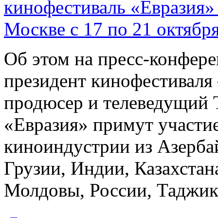
Об этом на пресс-конфер
президент кинофестиваля
продюсер и телеведущий 
«Евразия» примут участие
киноиндустрии из Азерба
Грузии, Индии, Казахстан
Молдовы, России, Таджики