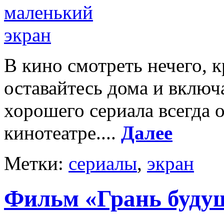
В кино смотреть нечего, к
оставайтесь дома и включа
хорошего сериала всегда 
кинотеатре....
Далее
Метки:
сериалы
,
экран
Фильм «Грань будущ