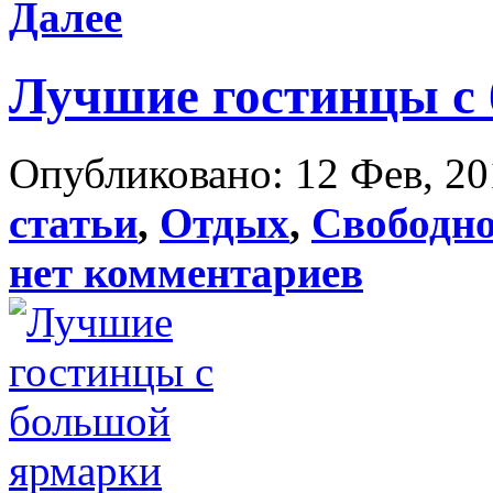
Далее
Лучшие гостинцы с
Опубликовано: 12 Фев, 20
статьи
,
Отдых
,
Свободно
нет комментариев