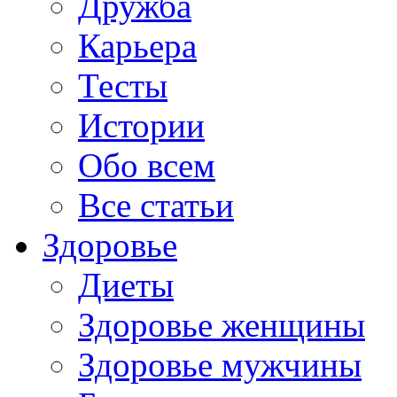
Дружба
Карьера
Тесты
Истории
Обо всем
Все статьи
Здоровье
Диеты
Здоровье женщины
Здоровье мужчины