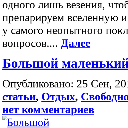
одного лишь везения, что
препарируем вселенную и
у самого неопытного покл
вопросов....
Далее
Большой маленький
Опубликовано: 25 Сен, 20
статьи
,
Отдых
,
Свободно
нет комментариев