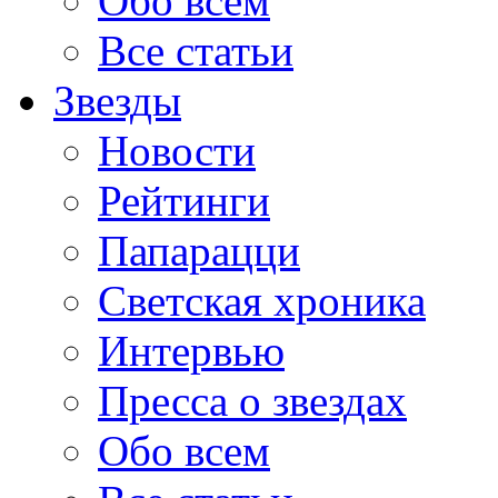
Обо всем
Все статьи
Звезды
Новости
Рейтинги
Папарацци
Светская хроника
Интервью
Пресса о звездах
Обо всем