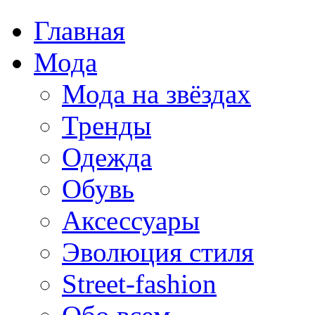
Главная
Мода
Мода на звёздах
Тренды
Одежда
Обувь
Аксессуары
Эволюция стиля
Street-fashion