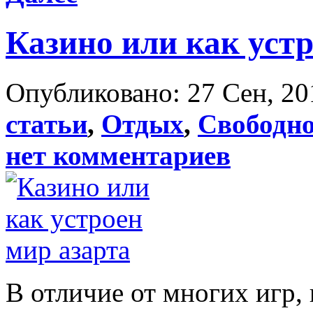
Казино или как устр
Опубликовано: 27 Сен, 20
статьи
,
Отдых
,
Свободно
нет комментариев
В отличие от многих игр,