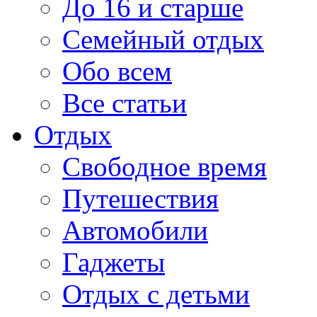
До 16 и старше
Семейный отдых
Обо всем
Все статьи
Отдых
Свободное время
Путешествия
Автомобили
Гаджеты
Отдых с детьми