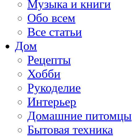
Музыка и книги
Обо всем
Все статьи
Дом
Рецепты
Хобби
Рукоделие
Интерьер
Домашние питомцы
Бытовая техника