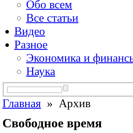
Обо всем
Все статьи
Видео
Разное
Экономика и финанс
Наука
Главная
» Архив
Свободное время