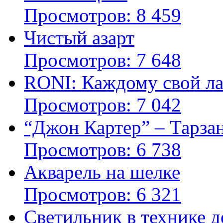
Просмотров: 8 459
Чистый азарт
Просмотров: 7 648
RONI: Каждому свой л
Просмотров: 7 042
“Джон Картер” – Тарза
Просмотров: 6 738
Акварель на шелке
Просмотров: 6 321
Cветильник в технике 