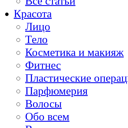
Все статьи
Красота
Лицо
Тело
Косметика и макияж
Фитнес
Пластические опера
Парфюмерия
Волосы
Обо всем