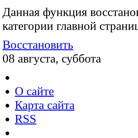
Данная функция восстано
категории главной страни
Восстановить
08 августа, суббота
О сайте
Карта сайта
RSS