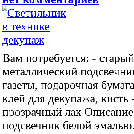
Вам потребуется: - стары
металлический подсвечник
газеты, подарочная бумага
клей для декупажа, кисть 
прозрачный лак Описание
подсвечник белой эмалью.