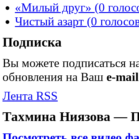
«Милый друг» (0 голос
Чистый азарт (0 голосов
Подписка
Вы можете подписаться н
обновления на Ваш
e-mail
Лента RSS
Тахмина Ниязова — П
Посмотреть все видео ф