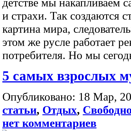
детстве мы накапливаем 
и страхи. Так создаются с
картина мира, следователь
этом же русле работает ре
потребителя. Но мы сегодн
5 самых взрослых 
Опубликовано: 18 Мар, 20
статьи
,
Отдых
,
Свободно
нет комментариев