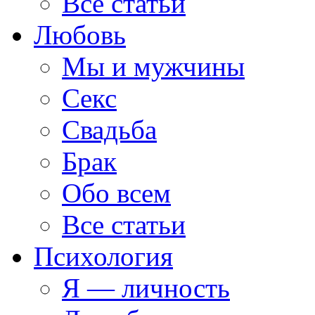
Все статьи
Любовь
Мы и мужчины
Секс
Свадьба
Брак
Обо всем
Все статьи
Психология
Я — личность