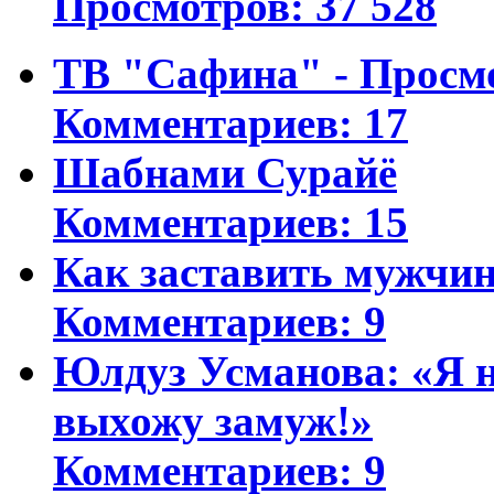
Просмотров: 37 528
ТВ "Сафина" - Просм
Комментариев: 17
Шабнами Сурайё
Комментариев: 15
Как заставить мужчин
Комментариев: 9
Юлдуз Усманова: «Я н
выхожу замуж!»
Комментариев: 9