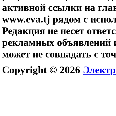
активной ссылки на гла
www.eva.tj рядом с исп
Редакция не несет ответ
рекламных объявлений и
может не совпадать с то
Copyright © 2026
Электр