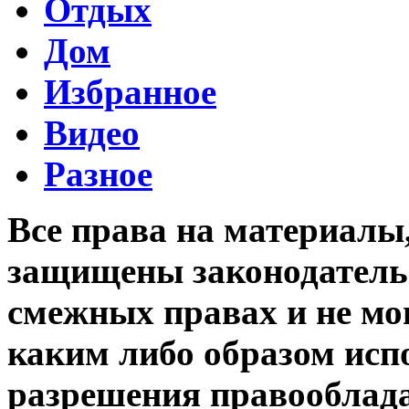
Отдых
Дом
Избранное
Видео
Разное
Все права на материалы
защищены законодательс
смежных правах и не мо
каким либо образом исп
разрешения правооблада