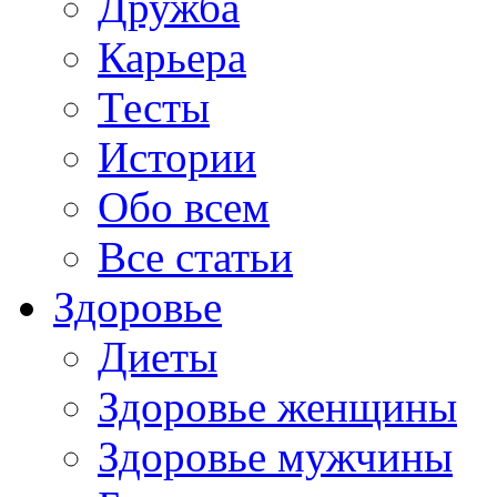
Дружба
Карьера
Тесты
Истории
Обо всем
Все статьи
Здоровье
Диеты
Здоровье женщины
Здоровье мужчины