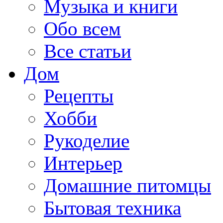
Музыка и книги
Обо всем
Все статьи
Дом
Рецепты
Хобби
Рукоделие
Интерьер
Домашние питомцы
Бытовая техника