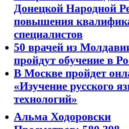
Донецкой Народной Р
повышения квалифика
специалистов
50 врачей из Молдави
пройдут обучение в Ро
В Москве пройдет онл
«Изучение русского 
технологий»
Альма Ходоровски