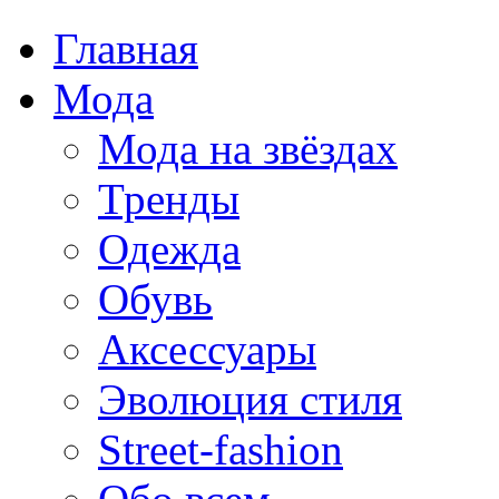
Главная
Мода
Мода на звёздах
Тренды
Одежда
Обувь
Аксессуары
Эволюция стиля
Street-fashion