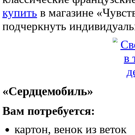
купить
в магазине «Чувст
подчеркнуть индивидуаль
«Сердцемобиль»
Вам потребуется:
картон, венок из веток