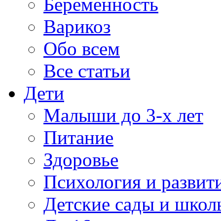
Беременность
Варикоз
Обо всем
Все статьи
Дети
Малыши до 3-х лет
Питание
Здоровье
Психология и развит
Детские сады и школ