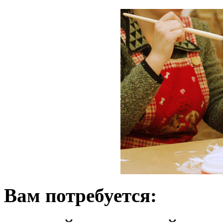
Вам потребуется: