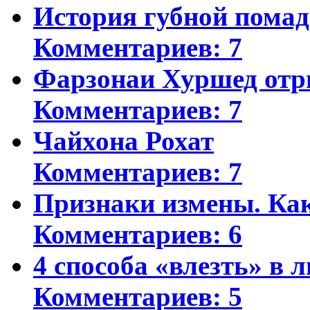
История губной пома
Комментариев: 7
Фарзонаи Хуршед отр
Комментариев: 7
Чайхона Рохат
Комментариев: 7
Признаки измены. Ка
Комментариев: 6
4 способа «влезть» в 
Комментариев: 5