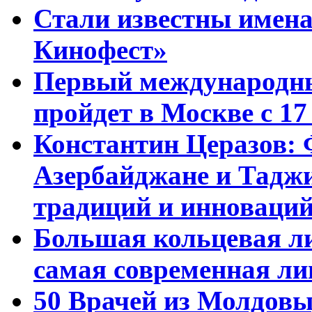
Стали известны имена
Кинофест»
Первый международны
пройдет в Москве с 17
Константин Церазов: 
Азербайджане и Тадж
традиций и инноваци
Большая кольцевая л
самая современная ли
50 Врачей из Молдовы