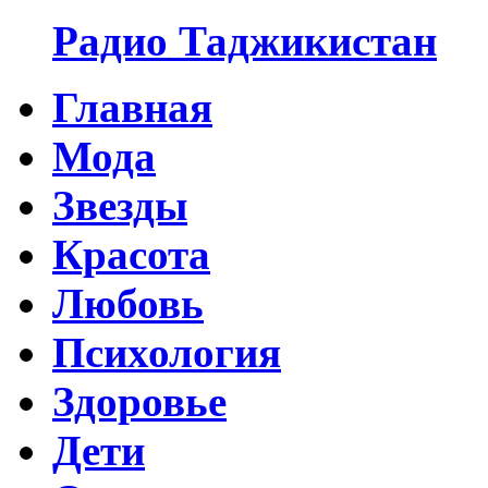
Радио Таджикистан
Главная
Мода
Звезды
Красота
Любовь
Психология
Здоровье
Дети