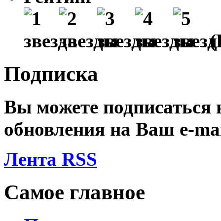
(
Подписка
Вы можете подписаться
обновления на Ваш
e-ma
Лента RSS
Самое главное