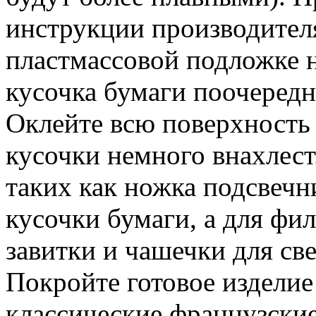
инструкции производителя
пластмассовой подложке 
кусочка бумаги поочередн
Оклейте всю поверхность 
кусочки немного внахлест
таких как ножка подсвечн
кусочки бумаги, а для фил
завитки и чашечки для св
Покройте готовое изделие
классические французски