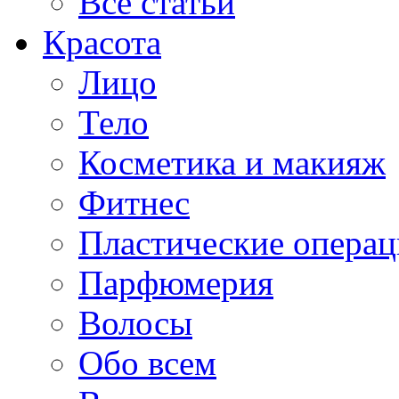
Все статьи
Красота
Лицо
Тело
Косметика и макияж
Фитнес
Пластические опера
Парфюмерия
Волосы
Обо всем