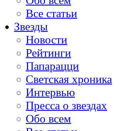
Обо всем
Все статьи
Звезды
Новости
Рейтинги
Папарацци
Светская хроника
Интервью
Пресса о звездах
Обо всем