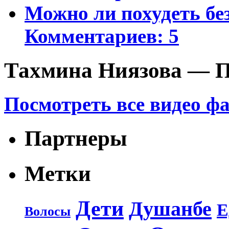
Можно ли похудеть бе
Комментариев: 5
Тахмина Ниязова — П
Посмотреть все видео ф
Партнеры
Метки
Дети
Душанбе
Е
Волосы