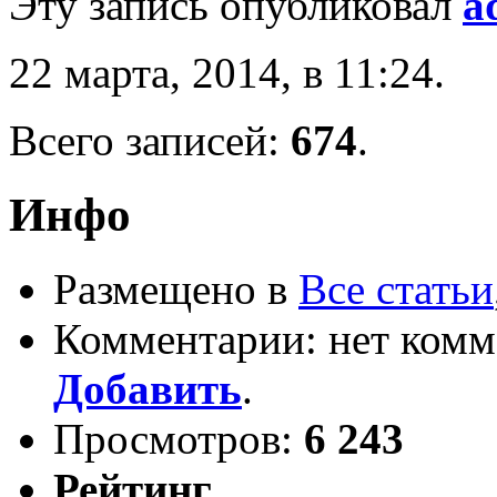
Эту запись опубликовал
a
22 марта, 2014, в 11:24.
Всего записей:
674
.
Инфо
Размещено в
Все статьи
Комментарии: нет комм
Добавить
.
Просмотров:
6 243
Рейтинг