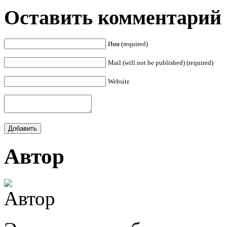
Оставить комментарий
Имя (required)
Mail (will not be published) (required)
Website
Автор