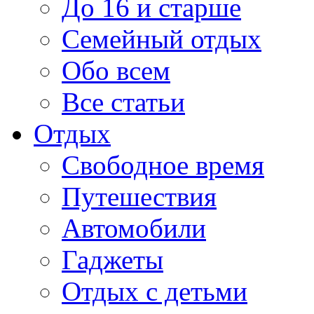
До 16 и старше
Семейный отдых
Обо всем
Все статьи
Отдых
Свободное время
Путешествия
Автомобили
Гаджеты
Отдых с детьми