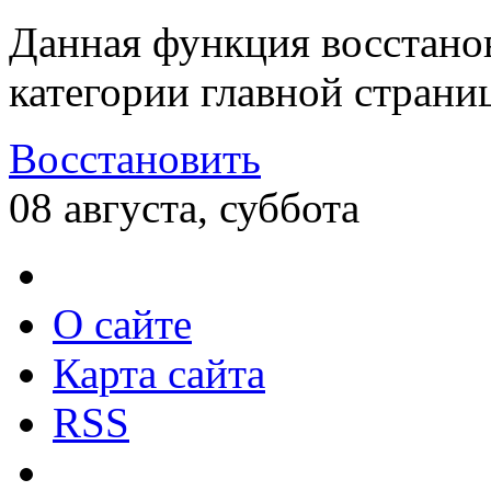
Данная функция восстано
категории главной страни
Восстановить
08 августа, суббота
О сайте
Карта сайта
RSS