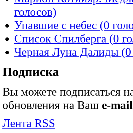
голосов)
Упавшие с небес (0 гол
Список Спилберга (0 го
Черная Луна Далиды (0
Подписка
Вы можете подписаться н
обновления на Ваш
e-mail
Лента RSS