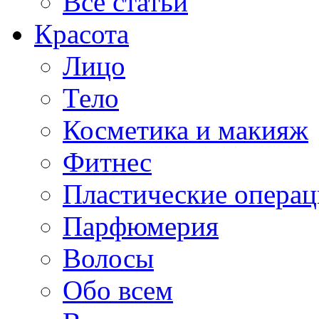
Все статьи
Красота
Лицо
Тело
Косметика и макияж
Фитнес
Пластические опера
Парфюмерия
Волосы
Обо всем