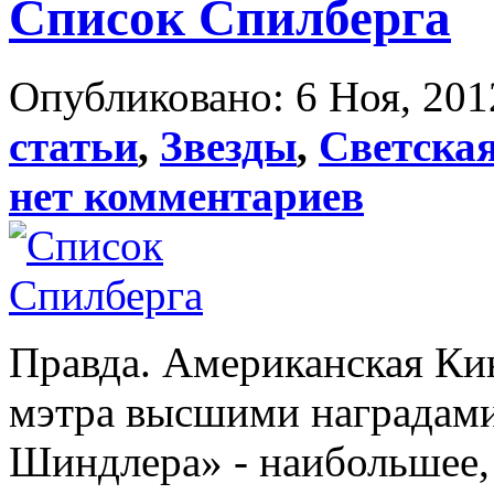
Список Спилберга
Опубликовано: 6 Ноя, 201
статьи
,
Звезды
,
Светска
нет комментариев
Правда. Американская Ки
мэтра высшими наградами
Шиндлера» - наибольшее,