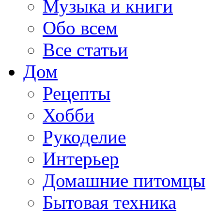
Музыка и книги
Обо всем
Все статьи
Дом
Рецепты
Хобби
Рукоделие
Интерьер
Домашние питомцы
Бытовая техника