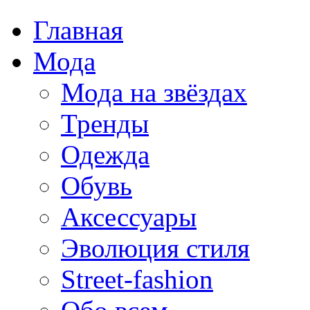
Главная
Мода
Мода на звёздах
Тренды
Одежда
Обувь
Аксессуары
Эволюция стиля
Street-fashion