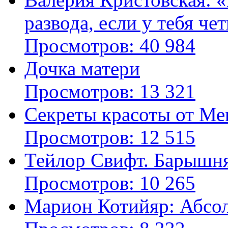
развода, если у тебя че
Просмотров: 40 984
Дочка матери
Просмотров: 13 321
Секреты красоты от Ме
Просмотров: 12 515
Тейлор Свифт. Барышня
Просмотров: 10 265
Марион Котийяр: Абсо