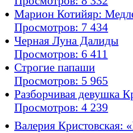
Просмотров: 8 332
Марион Котийяр: Медле
Просмотров: 7 434
Черная Луна Далиды
Просмотров: 6 411
Строгие папаши
Просмотров: 5 965
Разборчивая девушка К
Просмотров: 4 239
Валерия Кристовская: «