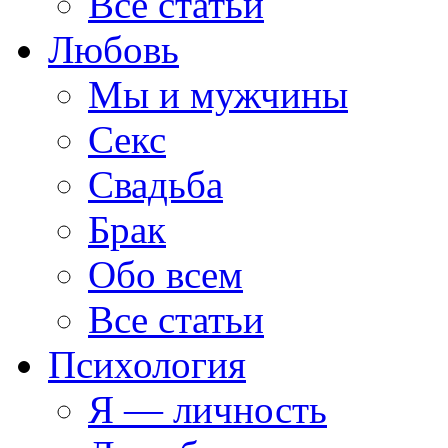
Все статьи
Любовь
Мы и мужчины
Секс
Свадьба
Брак
Обо всем
Все статьи
Психология
Я — личность