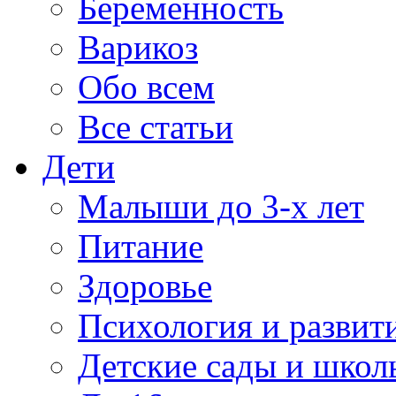
Беременность
Варикоз
Обо всем
Все статьи
Дети
Малыши до 3-х лет
Питание
Здоровье
Психология и развит
Детские сады и школ