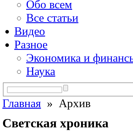
Обо всем
Все статьи
Видео
Разное
Экономика и финанс
Наука
Главная
» Архив
Светская хроника