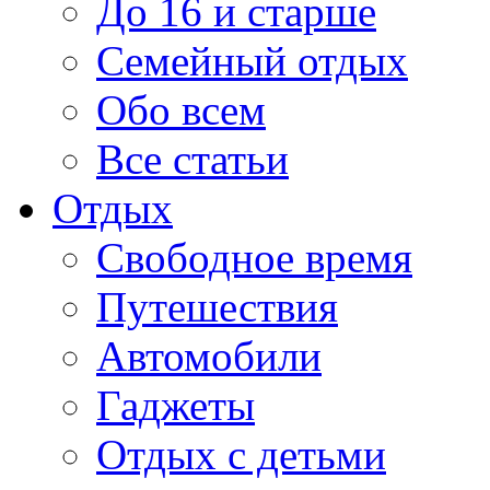
До 16 и старше
Семейный отдых
Обо всем
Все статьи
Отдых
Свободное время
Путешествия
Автомобили
Гаджеты
Отдых с детьми