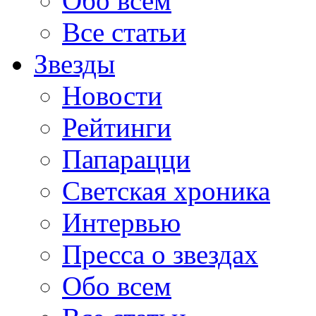
Обо всем
Все статьи
Звезды
Новости
Рейтинги
Папарацци
Светская хроника
Интервью
Пресса о звездах
Обо всем