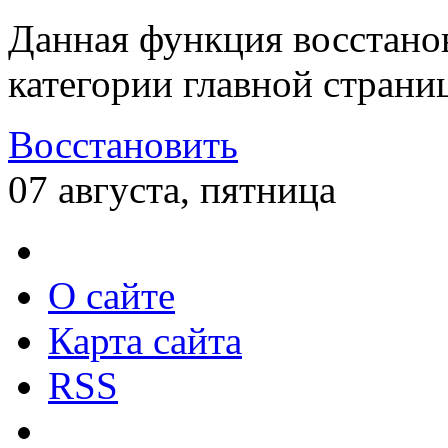
Данная функция восстано
категории главной страни
Восстановить
07 августа, пятница
О сайте
Карта сайта
RSS