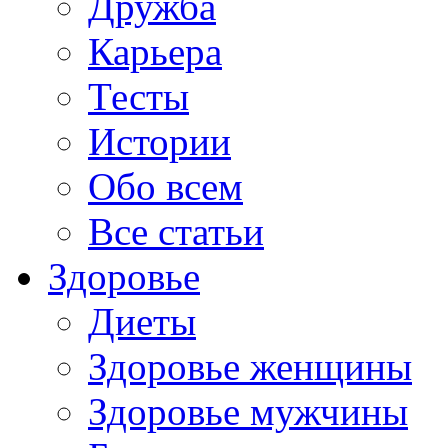
Дружба
Карьера
Тесты
Истории
Обо всем
Все статьи
Здоровье
Диеты
Здоровье женщины
Здоровье мужчины