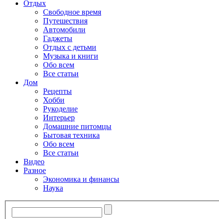
Отдых
Свободное время
Путешествия
Автомобили
Гаджеты
Отдых с детьми
Музыка и книги
Обо всем
Все статьи
Дом
Рецепты
Хобби
Рукоделие
Интерьер
Домашние питомцы
Бытовая техника
Обо всем
Все статьи
Видео
Разное
Экономика и финансы
Наука