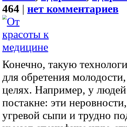
464
|
нет комментариев
Конечно, такую технолог
для обретения молодости,
целях. Например, у люде
постакне: эти неровности
угревой сыпи и трудно п