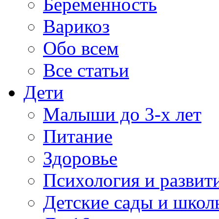
Беременность
Варикоз
Обо всем
Все статьи
Дети
Малыши до 3-х лет
Питание
Здоровье
Психология и развит
Детские сады и школ