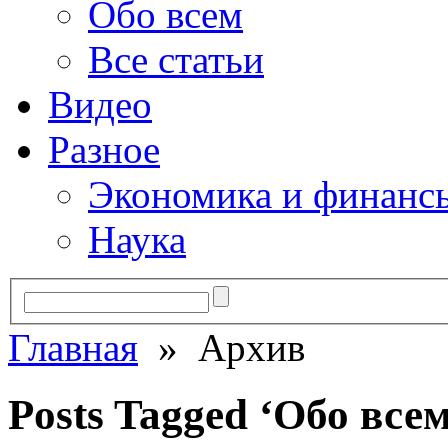
Обо всем
Все статьи
Видео
Разное
Экономика и финанс
Наука
Главная
» Архив
Posts Tagged ‘Обо всем