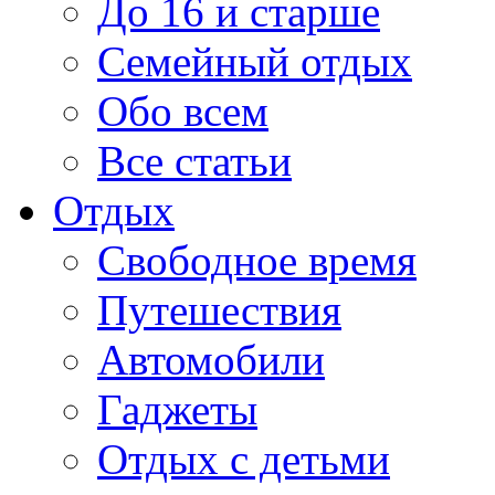
До 16 и старше
Семейный отдых
Обо всем
Все статьи
Отдых
Свободное время
Путешествия
Автомобили
Гаджеты
Отдых с детьми