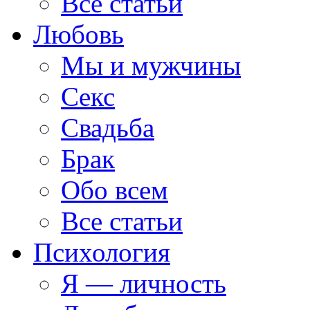
Все статьи
Любовь
Мы и мужчины
Секс
Свадьба
Брак
Обо всем
Все статьи
Психология
Я — личность