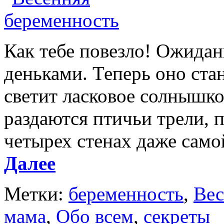
Как тебе повезло! Ожидан
деньками. Теперь оно ста
светит ласковое солнышко,
раздаются птичьи трели, 
четырех стенах даже само
Далее
Метки:
беременность
,
Вес
мама
,
Обо всем
,
секреты