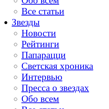
Обо всем
Все статьи
Звезды
Новости
Рейтинги
Папарацци
Светская хроника
Интервью
Пресса о звездах
Обо всем