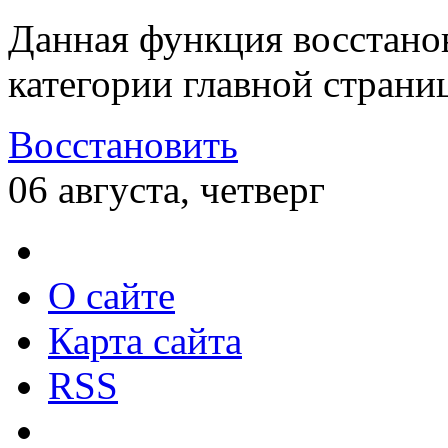
Данная функция восстано
категории главной страни
Восстановить
06 августа, четверг
О сайте
Карта сайта
RSS