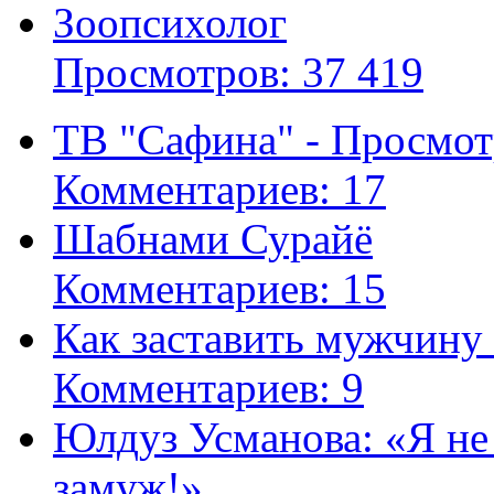
Зоопсихолог
Просмотров: 37 419
ТВ "Сафина" - Просмот
Комментариев: 17
Шабнами Сурайё
Комментариев: 15
Как заставить мужчину
Комментариев: 9
Юлдуз Усманова: «Я не
замуж!»