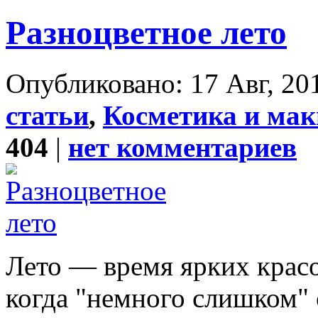
Разноцветное лето
Опубликовано: 17 Авг, 201
статьи
,
Косметика и ма
404
|
нет комментариев
Лето — время ярких красо
когда "немного слишком" 