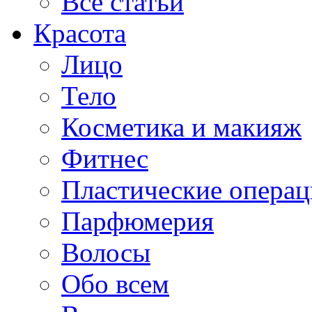
Все статьи
Красота
Лицо
Тело
Косметика и макияж
Фитнес
Пластические опера
Парфюмерия
Волосы
Обо всем