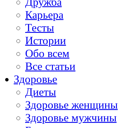
Дружба
Карьера
Тесты
Истории
Обо всем
Все статьи
Здоровье
Диеты
Здоровье женщины
Здоровье мужчины