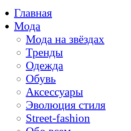
Главная
Мода
Мода на звёздах
Тренды
Одежда
Обувь
Аксессуары
Эволюция стиля
Street-fashion