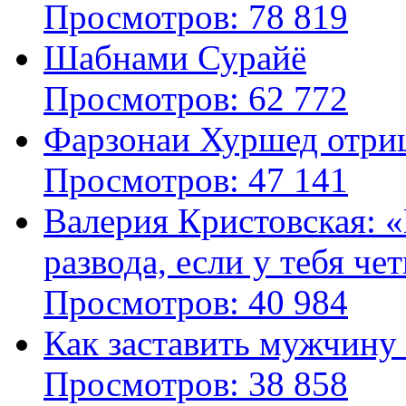
Просмотров: 78 819
Шабнами Сурайё
Просмотров: 62 772
Фарзонаи Хуршед отриц
Просмотров: 47 141
Валерия Кристовская: «
развода, если у тебя че
Просмотров: 40 984
Как заставить мужчину
Просмотров: 38 858