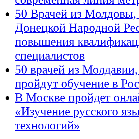
50 Врачей из Молдовы,
Донецкой Народной Рес
повышения квалификац
специалистов
50 врачей из Молдавии
пройдут обучение в Ро
В Москве пройдет онла
«Изучение русского яз
технологий»