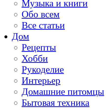
Музыка и книги
Обо всем
Все статьи
Дом
Рецепты
Хобби
Рукоделие
Интерьер
Домашние питомцы
Бытовая техника