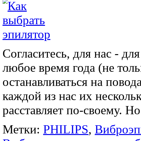
Согласитесь, для нас - дл
любое время года (не толь
останавливаться на повода
каждой из нас их несколь
расставляет по-своему. Но.
Метки:
PHILIPS
,
Виброэп