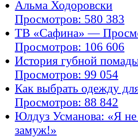
Альма Ходоровски
Просмотров: 580 383
ТВ «Сафина» — Просмо
Просмотров: 106 606
История губной помад
Просмотров: 99 054
Как выбрать одежду дл
Просмотров: 88 842
Юлдуз Усманова: «Я не
замуж!»