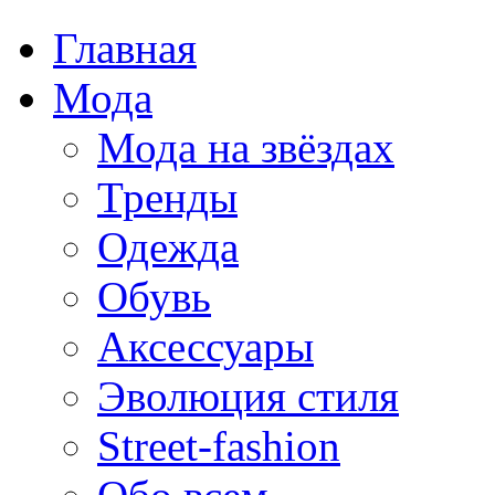
Главная
Мода
Мода на звёздах
Тренды
Одежда
Обувь
Аксессуары
Эволюция стиля
Street-fashion