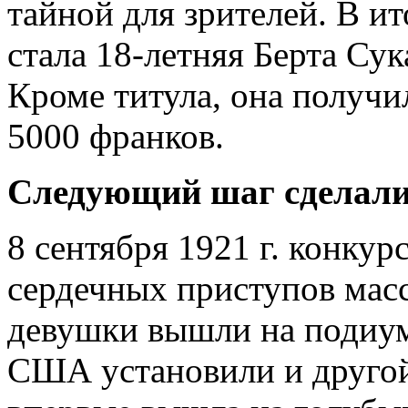
тайной для зрителей. В ит
стала 18-летняя Берта Сук
Кроме титула, она получ
5000 франков.
Следующий шаг сделали
8 сентября 1921 г. конкурс
сердечных приступов мас
девушки вышли на подиум 
США установили и другой