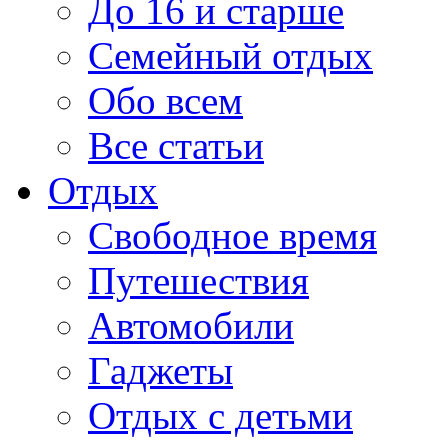
До 16 и старше
Семейный отдых
Обо всем
Все статьи
Отдых
Свободное время
Путешествия
Автомобили
Гаджеты
Отдых с детьми