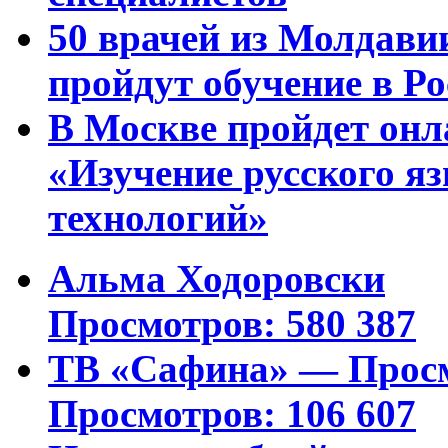
50 врачей из Молдави
пройдут обучение в Ро
В Москве пройдет онл
«Изучение русского 
технологий»
Альма Ходоровски
Просмотров: 580 387
ТВ «Сафина» — Просм
Просмотров: 106 607