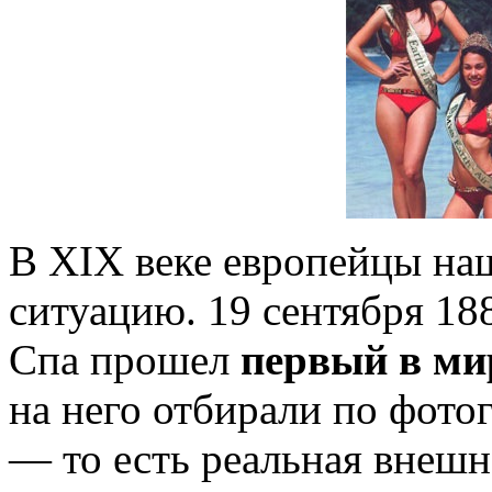
В XIX веке европейцы на
ситуацию. 19 сентября 188
Спа прошел
первый в ми
на него отбирали по фот
— то есть реальная внешн