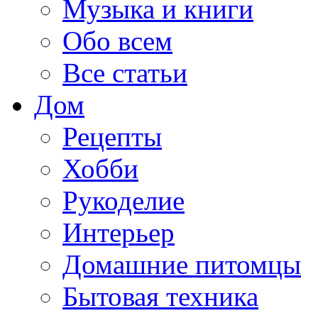
Музыка и книги
Обо всем
Все статьи
Дом
Рецепты
Хобби
Рукоделие
Интерьер
Домашние питомцы
Бытовая техника