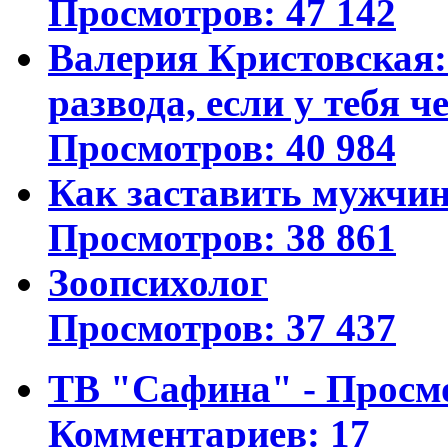
Просмотров: 47 142
Валерия Кристовская: 
развода, если у тебя ч
Просмотров: 40 984
Как заставить мужчин
Просмотров: 38 861
Зоопсихолог
Просмотров: 37 437
ТВ "Сафина" - Просм
Комментариев: 17