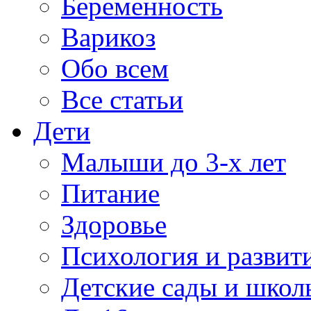
Беременность
Варикоз
Обо всем
Все статьи
Дети
Малыши до 3-х лет
Питание
Здоровье
Психология и развит
Детские сады и школ