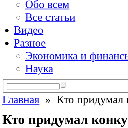
Обо всем
Все статьи
Видео
Разное
Экономика и финанс
Наука
Главная
» Кто придумал к
Кто придумал конку