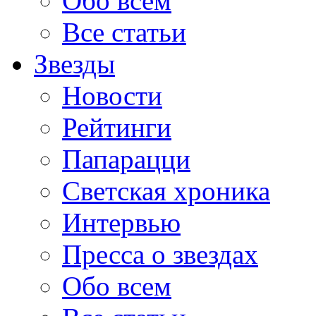
Обо всем
Все статьи
Звезды
Новости
Рейтинги
Папарацци
Светская хроника
Интервью
Пресса о звездах
Обо всем