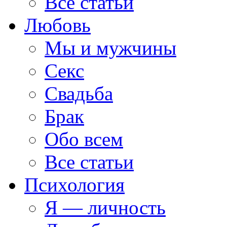
Все статьи
Любовь
Мы и мужчины
Секс
Свадьба
Брак
Обо всем
Все статьи
Психология
Я — личность