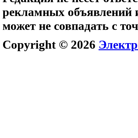
рекламных объявлений и
может не совпадать с то
Copyright © 2026
Электр