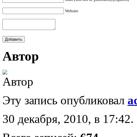
Website
Автор
Эту запись опубликовал
a
30 декабря, 2010, в 17:42.