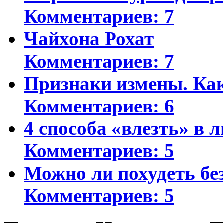
Комментариев: 7
Чайхона Рохат
Комментариев: 7
Признаки измены. Ка
Комментариев: 6
4 способа «влезть» в 
Комментариев: 5
Можно ли похудеть бе
Комментариев: 5