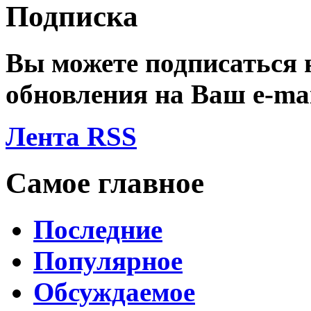
Подписка
Вы можете подписаться
обновления на Ваш
e-ma
Лента RSS
Самое главное
Последние
Популярное
Обсуждаемое