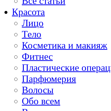
Все статьи
Красота
Лицо
Тело
Косметика и макияж
Фитнес
Пластические опера
Парфюмерия
Волосы
Обо всем