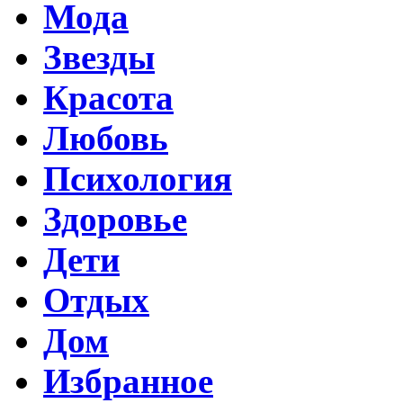
Мода
Звезды
Красота
Любовь
Психология
Здоровье
Дети
Отдых
Дом
Избранное