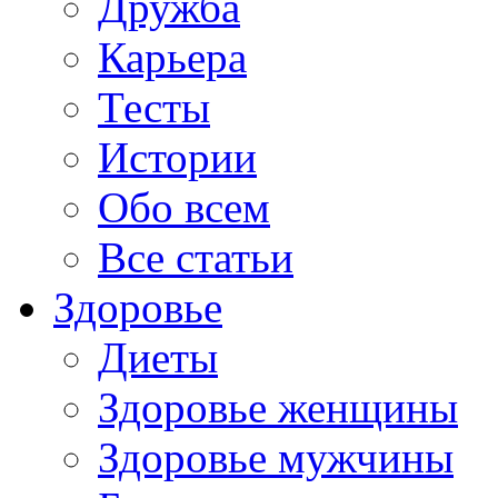
Дружба
Карьера
Тесты
Истории
Обо всем
Все статьи
Здоровье
Диеты
Здоровье женщины
Здоровье мужчины