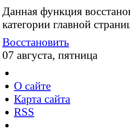
Данная функция восстано
категории главной страни
Восстановить
07 августа, пятница
О сайте
Карта сайта
RSS