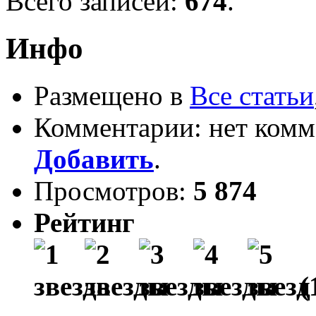
Всего записей:
674
.
Инфо
Размещено в
Все статьи
Комментарии: нет комм
Добавить
.
Просмотров:
5 874
Рейтинг
(