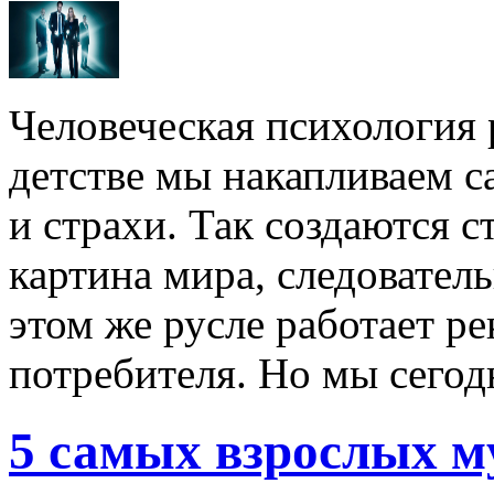
Человеческая психология р
детстве мы накапливаем 
и страхи. Так создаются с
картина мира, следователь
этом же русле работает ре
потребителя. Но мы сегодн
5 самых взрослых 