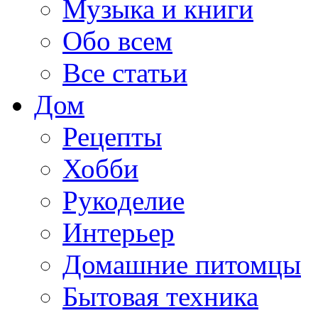
Музыка и книги
Обо всем
Все статьи
Дом
Рецепты
Хобби
Рукоделие
Интерьер
Домашние питомцы
Бытовая техника