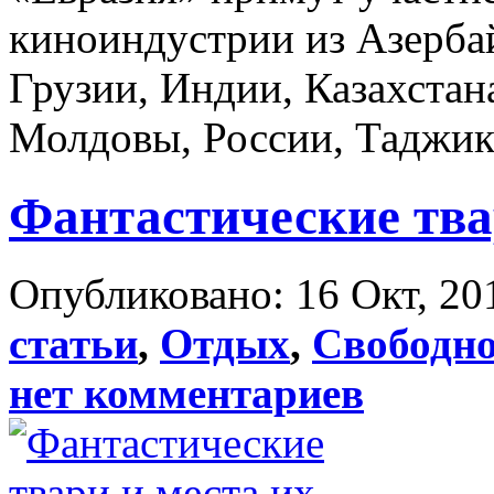
киноиндустрии из Азерба
Грузии, Индии, Казахстан
Молдовы, России, Таджики
Фантастические тва
Опубликовано: 16 Окт, 20
статьи
,
Отдых
,
Свободно
нет комментариев