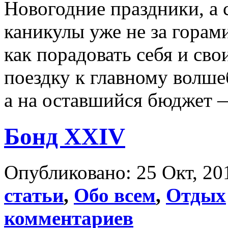
Новогодние праздники, а
каникулы уже не за горам
как порадовать себя и сво
поездку к главному волш
а на оставшийся бюджет 
Бонд XXIV
Опубликовано: 25 Окт, 20
статьи
,
Обо всем
,
Отдых
комментариев