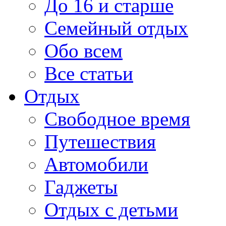
До 16 и старше
Семейный отдых
Обо всем
Все статьи
Отдых
Свободное время
Путешествия
Автомобили
Гаджеты
Отдых с детьми