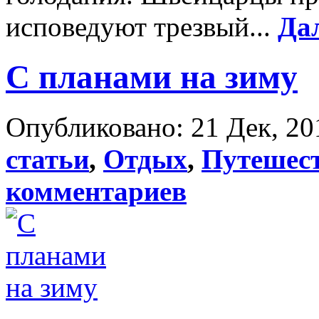
исповедуют трезвый...
Да
С планами на зиму
Опубликовано: 21 Дек, 20
статьи
,
Отдых
,
Путешес
комментариев