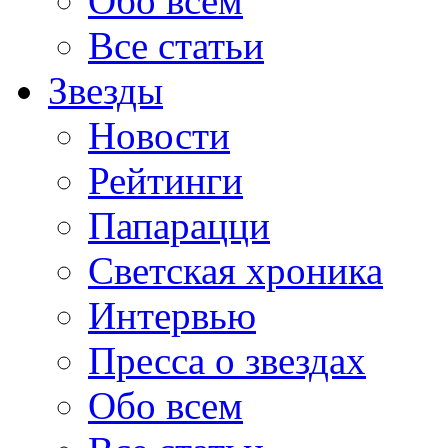
Обо всем
Все статьи
Звезды
Новости
Рейтинги
Папарацци
Светская хроника
Интервью
Пресса о звездах
Обо всем