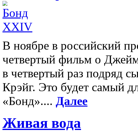
В ноябре в российский пр
четвертый фильм о Джеймс
в четвертый раз подряд с
Крэйг. Это будет самый 
«Бонд»....
Далее
Живая вода