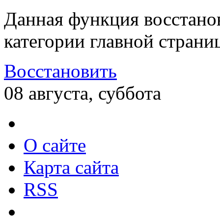
Данная функция восстано
категории главной страни
Восстановить
08 августа, суббота
О сайте
Карта сайта
RSS