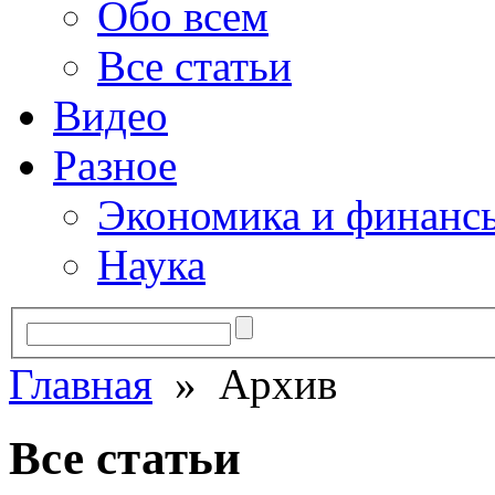
Обо всем
Все статьи
Видео
Разное
Экономика и финанс
Наука
Главная
» Архив
Все статьи