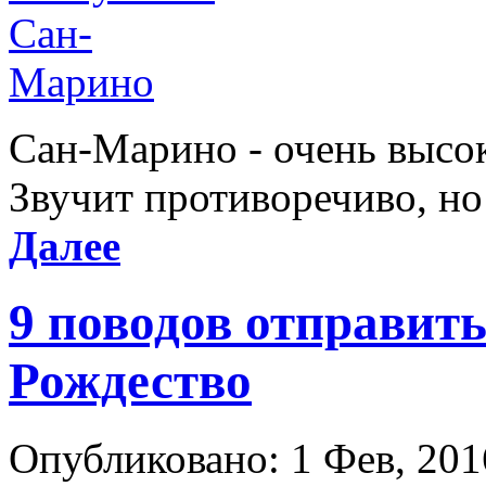
Сан-Марино - очень высок
Звучит противоречиво, но 
Далее
9 поводов отправить
Рождество
Опубликовано: 1 Фев, 201