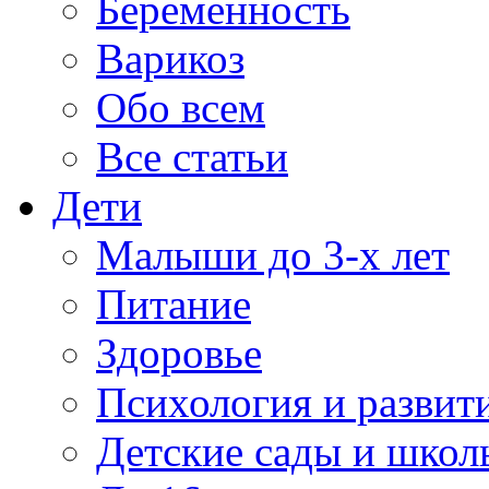
Беременность
Варикоз
Обо всем
Все статьи
Дети
Малыши до 3-х лет
Питание
Здоровье
Психология и развит
Детские сады и школ