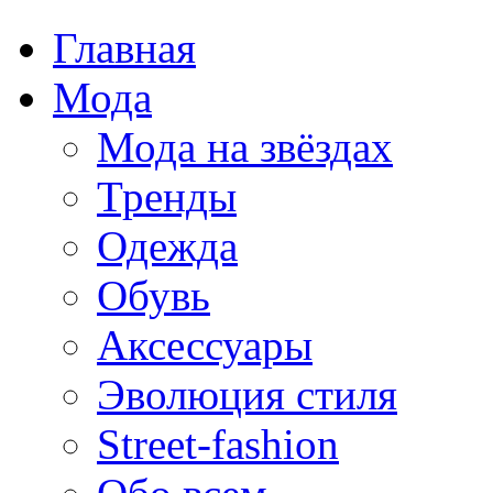
Главная
Мода
Мода на звёздах
Тренды
Одежда
Обувь
Аксессуары
Эволюция стиля
Street-fashion