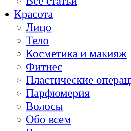
Все статьи
Красота
Лицо
Тело
Косметика и макияж
Фитнес
Пластические опера
Парфюмерия
Волосы
Обо всем