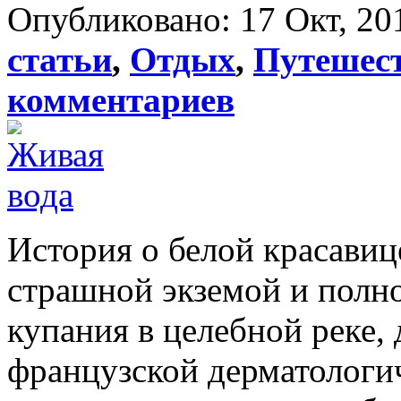
Опубликовано: 17 Окт, 20
статьи
,
Отдых
,
Путешес
комментариев
История о белой красавиц
страшной экземой и полн
купания в целебной реке, 
французской дерматологи