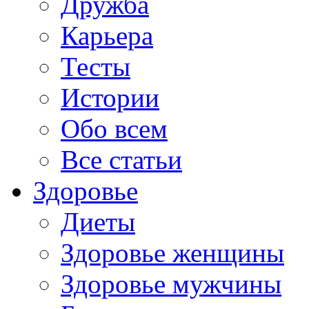
Дружба
Карьера
Тесты
Истории
Обо всем
Все статьи
Здоровье
Диеты
Здоровье женщины
Здоровье мужчины