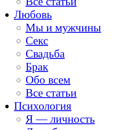
Все статьи
Любовь
Мы и мужчины
Секс
Свадьба
Брак
Обо всем
Все статьи
Психология
Я — личность