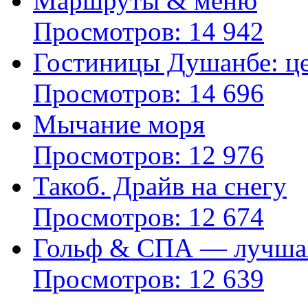
Маршруты & меню
Просмотров: 14 942
Гостиницы Душанбе: це
Просмотров: 14 696
Мычание моря
Просмотров: 12 976
Такоб. Драйв на снегу
Просмотров: 12 674
Гольф & СПА — лучшая
Просмотров: 12 639