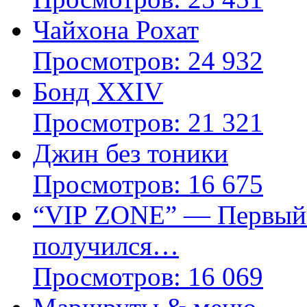
Чайхона Рохат
Просмотров: 24 932
Бонд XXIV
Просмотров: 21 321
Джин без тоники
Просмотров: 16 675
“VIP ZONE” — Первый г
получился…
Просмотров: 16 069