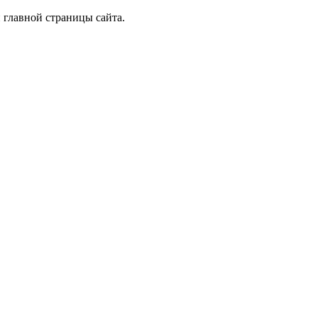
 главной страницы сайта.