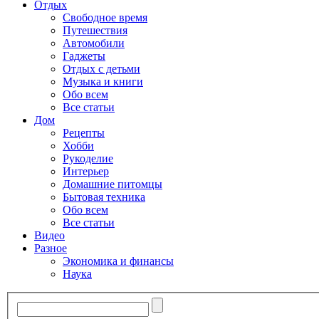
Отдых
Свободное время
Путешествия
Автомобили
Гаджеты
Отдых с детьми
Музыка и книги
Обо всем
Все статьи
Дом
Рецепты
Хобби
Рукоделие
Интерьер
Домашние питомцы
Бытовая техника
Обо всем
Все статьи
Видео
Разное
Экономика и финансы
Наука