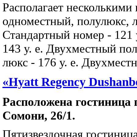
Располагает несколькими 
одноместный, полулюкс, 
Стандартный номер - 121 
143 у. е. Двухместный пол
люкс - 176 у. е. Двухместн
«Hyatt Regency Dushanb
Расположена гостиница п
Сомони, 26/1.
Пятизвездочная гостиниц