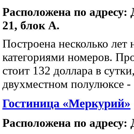
Расположена по адресу: 
21, блок А.
Построена несколько лет 
категориями номеров. Пр
стоит 132 доллара в сутки,
двухместном полулюксе - 
Гостиница «Меркурий»
Расположена по адресу: Д