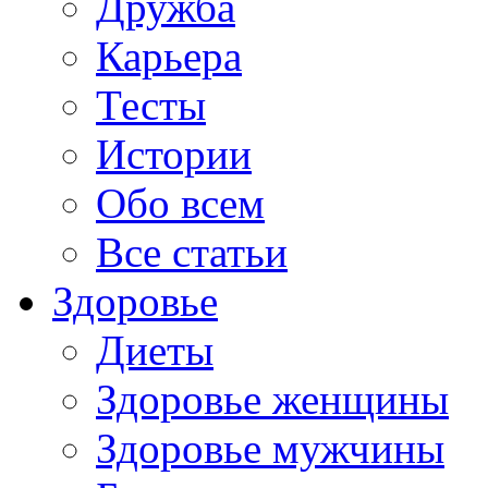
Дружба
Карьера
Тесты
Истории
Обо всем
Все статьи
Здоровье
Диеты
Здоровье женщины
Здоровье мужчины