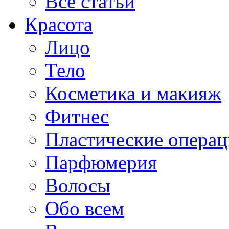
Все статьи
Красота
Лицо
Тело
Косметика и макияж
Фитнес
Пластические опера
Парфюмерия
Волосы
Обо всем