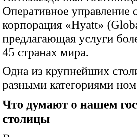
Оперативное управление 
корпорация «Hyatt» (Globa
предлагающая услуги боле
45 странах мира.
Одна из крупнейших стол
разными категориями ном
Что думают о нашем гос
столицы