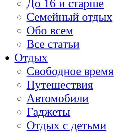
До 16 и старше
Семейный отдых
Обо всем
Все статьи
Отдых
Свободное время
Путешествия
Автомобили
Гаджеты
Отдых с детьми