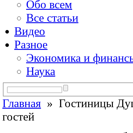
Обо всем
Все статьи
Видео
Разное
Экономика и финанс
Наука
Главная
» Гостиницы Душа
гостей