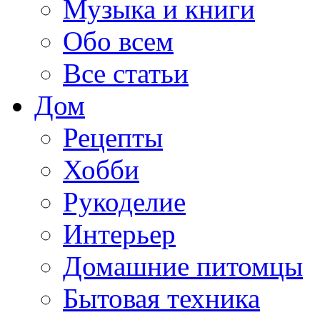
Музыка и книги
Обо всем
Все статьи
Дом
Рецепты
Хобби
Рукоделие
Интерьер
Домашние питомцы
Бытовая техника