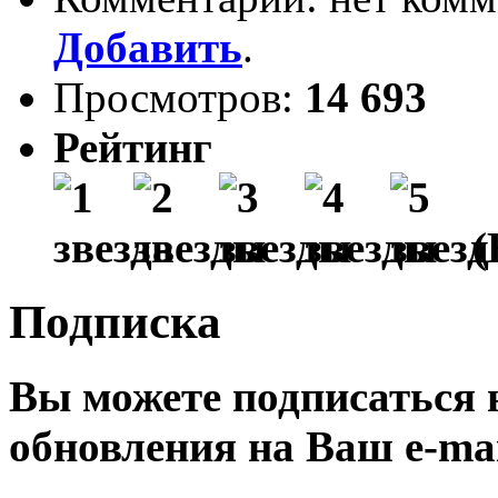
Добавить
.
Просмотров:
14 693
Рейтинг
(
Подписка
Вы можете подписаться
обновления на Ваш
e-ma