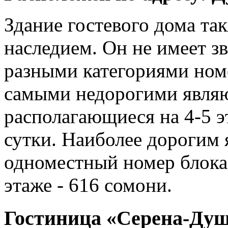
Здание гостевого дома та
наследием. Он не имеет зв
разными категориями номе
самыми недорогими являю
располагающиеся на 4-5 э
сутки. Наиболее дорогим 
одноместный номер блока
этаже - 616 сомони.
Гостиница «Серена-Ду