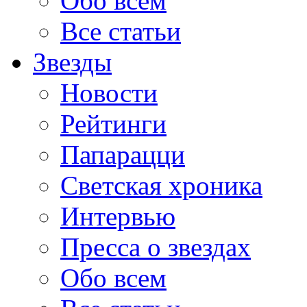
Обо всем
Все статьи
Звезды
Новости
Рейтинги
Папарацци
Светская хроника
Интервью
Пресса о звездах
Обо всем