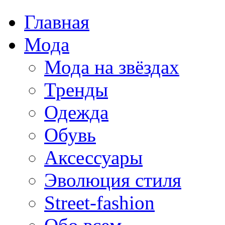
Главная
Мода
Мода на звёздах
Тренды
Одежда
Обувь
Аксессуары
Эволюция стиля
Street-fashion