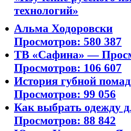
технологий»
Альма Ходоровски
Просмотров: 580 387
ТВ «Сафина» — Просм
Просмотров: 106 607
История губной пома
Просмотров: 99 056
Как выбрать одежду д
Просмотров: 88 842