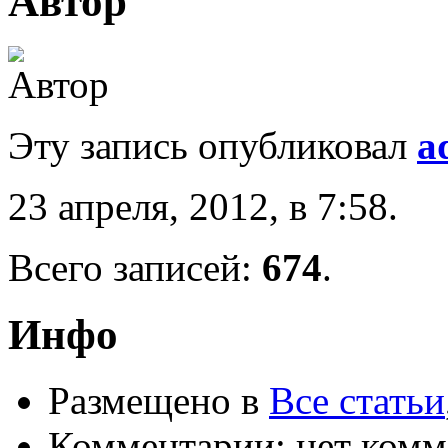
Автор
Эту запись опубликовал
a
23 апреля, 2012, в 7:58.
Всего записей:
674
.
Инфо
Размещено в
Все статьи
Комментарии: нет комм