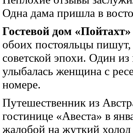
Одна дама пришла в восто
Гостевой дом «Пойтахт»
обоих постояльцы пишут,
советской эпохи. Один из 
улыбалась женщина с ресе
номере.
Путешественник из Австр
гостинице «Авеста» в янва
жалобой на жуткий холод 