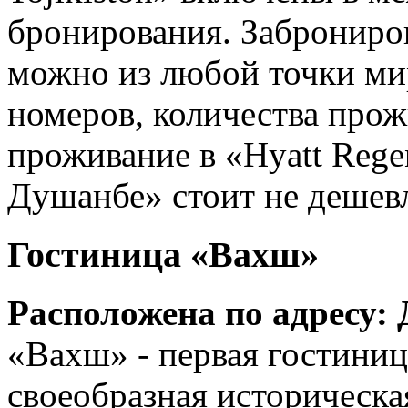
бронирования. Заброниров
можно из любой точки мир
номеров, количества про
проживание в «Hyatt Rege
Душанбе» стоит не дешевл
Гостиница «Вахш»
Расположена по адресу: 
«Вахш» - первая гостиниц
своеобразная историческа