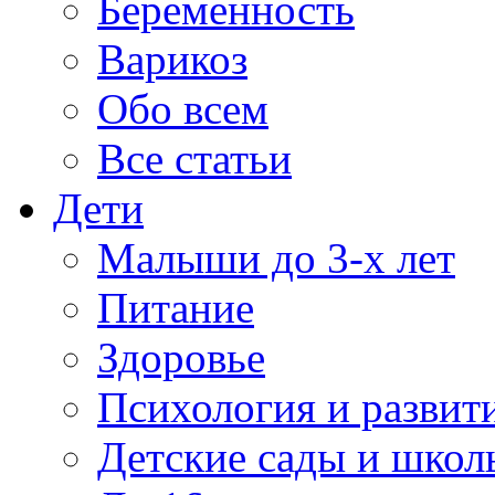
Беременность
Варикоз
Обо всем
Все статьи
Дети
Малыши до 3-х лет
Питание
Здоровье
Психология и развит
Детские сады и школ