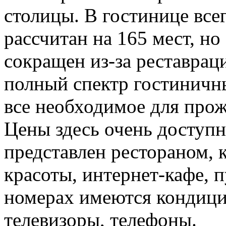
столицы. В гостинице все
рассчитан на 165 мест, но
сокращен из-за реставраци
полный спектр гостиничны
все необходимое для прож
Цены здесь очень доступ
представлен рестораном, 
красоты, интернет-кафе, 
номерах имеются кондици
телевизоры, телефоны.