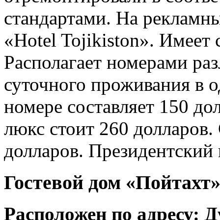
стандартами. На рекламны
«Hotel Tojikiston». Имеет
Располагает номерами ра
суточного проживания в 
номере составляет 150 до
люкс стоит 260 долларов.
долларов. Президентский 
Гостевой дом «Пойтахт
Расположен по адресу: Д