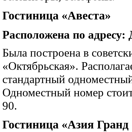
Гостиница «Авеста»
Расположена по адресу: 
Была построена в советск
«Октябрьская». Располага
стандартный одноместный
Одноместный номер стоит 
90.
Гостиница «Азия Гранд