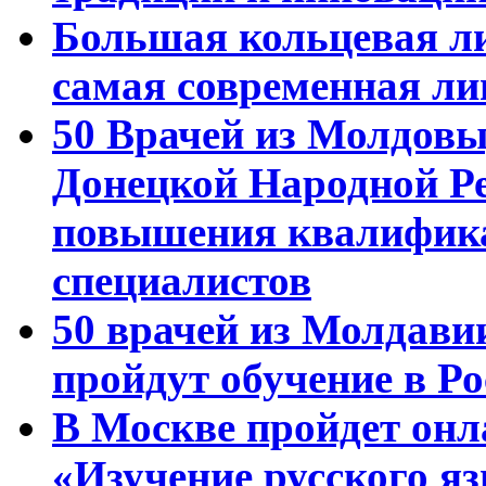
Большая кольцевая л
самая современная ли
50 Врачей из Молдовы
Донецкой Народной Р
повышения квалифика
специалистов
50 врачей из Молдави
пройдут обучение в Ро
В Москве пройдет онл
«Изучение русского 