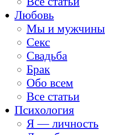
Все статьи
Любовь
Мы и мужчины
Секс
Свадьба
Брак
Обо всем
Все статьи
Психология
Я — личность