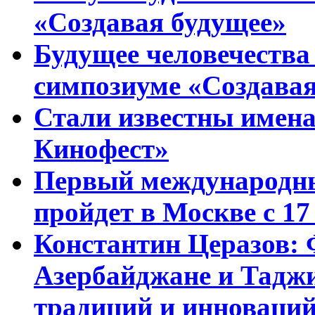
«Создавая будущее»
Будущее человечества
симпозиуме «Создавая
Стали известны имена
Кинофест»
Первый международны
пройдет в Москве с 17
Константин Церазов: 
Азербайджане и Тадж
традиций и инноваци