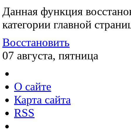
Данная функция восстано
категории главной страни
Восстановить
07 августа, пятница
О сайте
Карта сайта
RSS