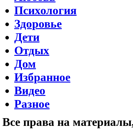
Психология
Здоровье
Дети
Отдых
Дом
Избранное
Видео
Разное
Все права на материалы