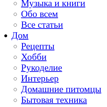
Музыка и книги
Обо всем
Все статьи
Дом
Рецепты
Хобби
Рукоделие
Интерьер
Домашние питомцы
Бытовая техника