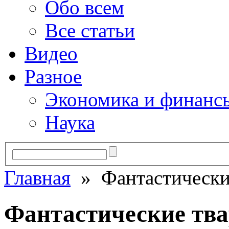
Обо всем
Все статьи
Видео
Разное
Экономика и финанс
Наука
Главная
» Фантастические
Фантастические тва