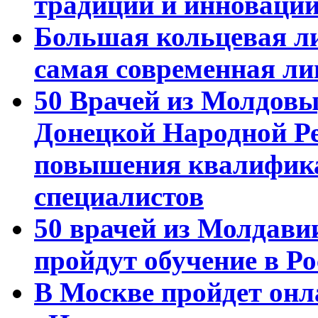
традиций и инноваци
Большая кольцевая л
самая современная ли
50 Врачей из Молдовы
Донецкой Народной Р
повышения квалифика
специалистов
50 врачей из Молдави
пройдут обучение в Ро
В Москве пройдет онл