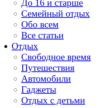
До 16 и старше
Семейный отдых
Обо всем
Все статьи
Отдых
Свободное время
Путешествия
Автомобили
Гаджеты
Отдых с детьми