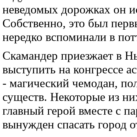
неведомых дорожках он и
Собственно, это был перв
нередко вспоминали в пот
Скамандер приезжает в Нь
выступить на конгрессе 
- магический чемодан, п
существ. Некоторые из ни
главный герой вместе с п
вынужден спасать город о