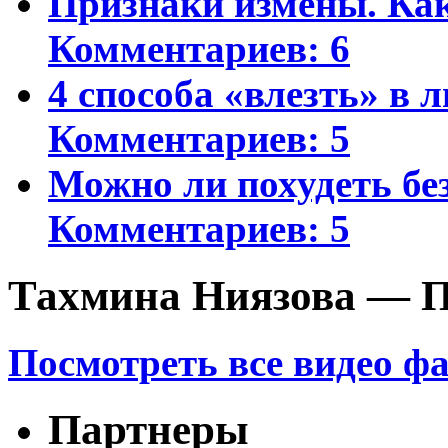
Признаки измены. Ка
Комментариев: 6
4 способа «влезть» в 
Комментариев: 5
Можно ли похудеть бе
Комментариев: 5
Тахмина Ниязова — П
Посмотреть все видео ф
Партнеры