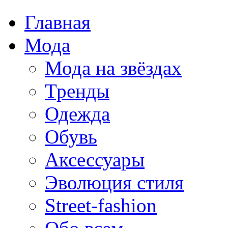
Главная
Мода
Мода на звёздах
Тренды
Одежда
Обувь
Аксессуары
Эволюция стиля
Street-fashion