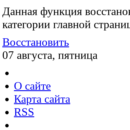
Данная функция восстано
категории главной страни
Восстановить
07 августа, пятница
О сайте
Карта сайта
RSS