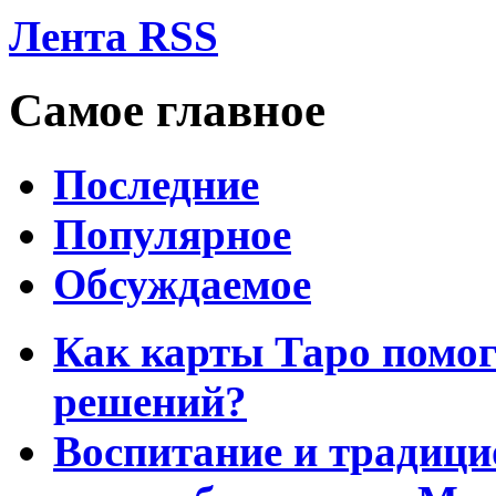
Лента RSS
Самое главное
Последние
Популярное
Обсуждаемое
Как карты Таро помо
решений?
Воспитание и традиц