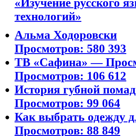
«Изучение русского 
технологий»
Альма Ходоровски
Просмотров: 580 393
ТВ «Сафина» — Просм
Просмотров: 106 612
История губной пома
Просмотров: 99 064
Как выбрать одежду д
Просмотров: 88 849