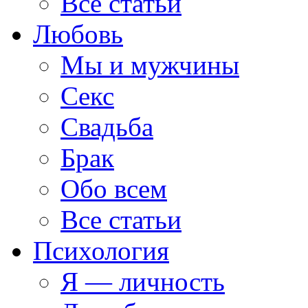
Все статьи
Любовь
Мы и мужчины
Секс
Свадьба
Брак
Обо всем
Все статьи
Психология
Я — личность