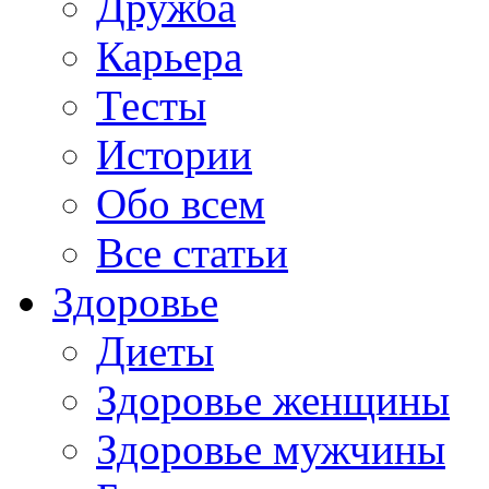
Дружба
Карьера
Тесты
Истории
Обо всем
Все статьи
Здоровье
Диеты
Здоровье женщины
Здоровье мужчины