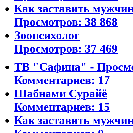
Как заставить мужчин
Просмотров: 38 868
Зоопсихолог
Просмотров: 37 469
ТВ "Сафина" - Просм
Комментариев: 17
Шабнами Сурайё
Комментариев: 15
Как заставить мужчин