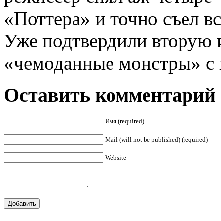
«Поттера» и точно съел в
Уже подтвердили вторую и
«чемоданные монстры» с 
Оставить комментарий
Имя (required)
Mail (will not be published) (required)
Website