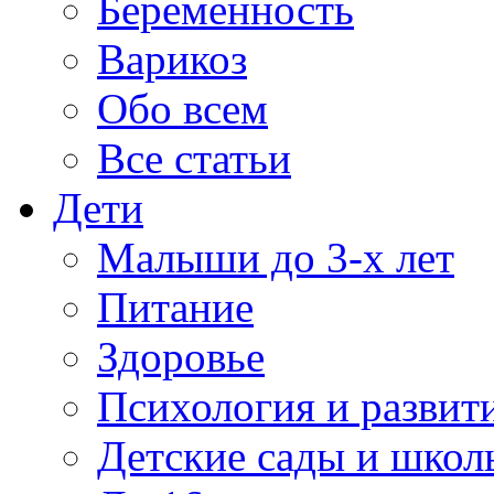
Беременность
Варикоз
Обо всем
Все статьи
Дети
Малыши до 3-х лет
Питание
Здоровье
Психология и развит
Детские сады и школ