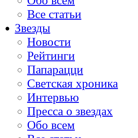
Обо всем
Все статьи
Звезды
Новости
Рейтинги
Папарацци
Светская хроника
Интервью
Пресса о звездах
Обо всем