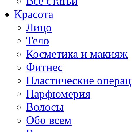
Все статьи
Красота
Лицо
Тело
Косметика и макияж
Фитнес
Пластические опера
Парфюмерия
Волосы
Обо всем