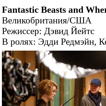
Fantastic Beasts and Whe
Великобритания/США
Режиссер: Дэвид Йейтс
В ролях: Эдди Редмэйн, 