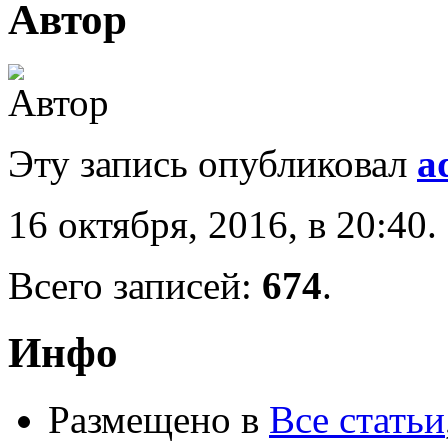
Автор
Эту запись опубликовал
a
16 октября, 2016, в 20:40.
Всего записей:
674
.
Инфо
Размещено в
Все статьи