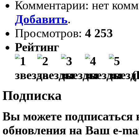
Комментарии: нет комм
Добавить
.
Просмотров:
4 253
Рейтинг
(
Подписка
Вы можете подписаться
обновления на Ваш
e-ma