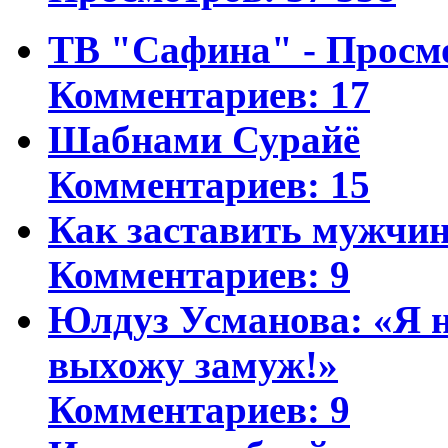
ТВ "Сафина" - Просм
Комментариев: 17
Шабнами Сурайё
Комментариев: 15
Как заставить мужчин
Комментариев: 9
Юлдуз Усманова: «Я н
выхожу замуж!»
Комментариев: 9