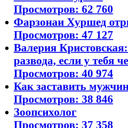
Просмотров: 62 760
Фарзонаи Хуршед отр
Просмотров: 47 127
Валерия Кристовская: 
развода, если у тебя ч
Просмотров: 40 974
Как заставить мужчин
Просмотров: 38 846
Зоопсихолог
Просмотров: 37 358