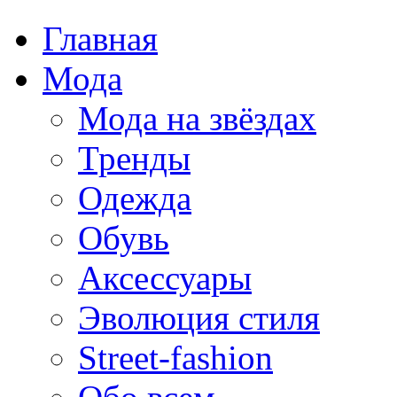
Главная
Мода
Мода на звёздах
Тренды
Одежда
Обувь
Аксессуары
Эволюция стиля
Street-fashion