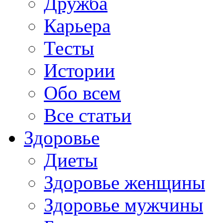
Дружба
Карьера
Тесты
Истории
Обо всем
Все статьи
Здоровье
Диеты
Здоровье женщины
Здоровье мужчины