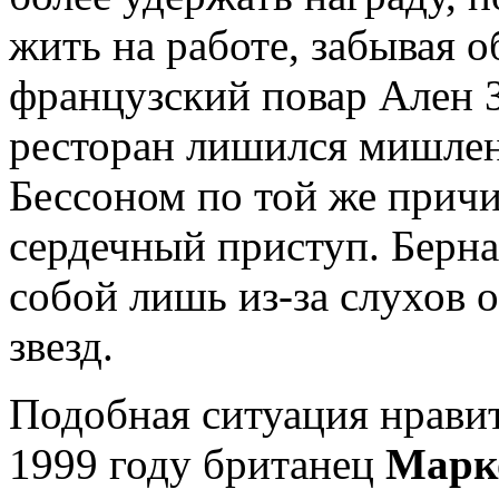
жить на работе, забывая о
французский повар Ален Зи
ресторан лишился мишлен
Бессоном по той же причи
сердечный приступ. Берна
собой лишь из-за слухов 
звезд.
Подобная ситуация нравит
1999 году британец
Марк