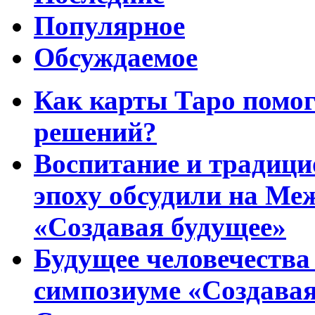
Популярное
Обсуждаемое
Как карты Таро помо
решений?
Воспитание и традиц
эпоху обсудили на Ме
«Создавая будущее»
Будущее человечества
симпозиуме «Создавая