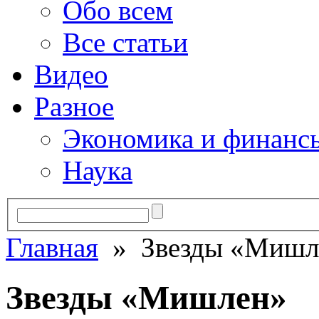
Обо всем
Все статьи
Видео
Разное
Экономика и финанс
Наука
Главная
» Звезды «Мишл
Звезды «Мишлен»