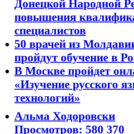
Донецкой Народной Р
повышения квалифика
специалистов
50 врачей из Молдави
пройдут обучение в Ро
В Москве пройдет онл
«Изучение русского 
технологий»
Альма Ходоровски
Просмотров: 580 370