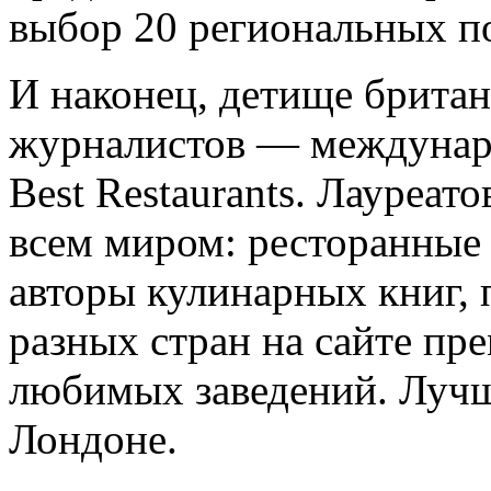
выбор 20 региональных п
И наконец, детище брита
журналистов — междунаро
Best Restaurants. Лауреа
всем миром: ресторанные 
авторы кулинарных книг,
разных стран на сайте пр
любимых заведений. Лучш
Лондоне.