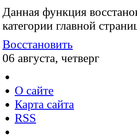
Данная функция восстано
категории главной страни
Восстановить
06 августа, четверг
О сайте
Карта сайта
RSS