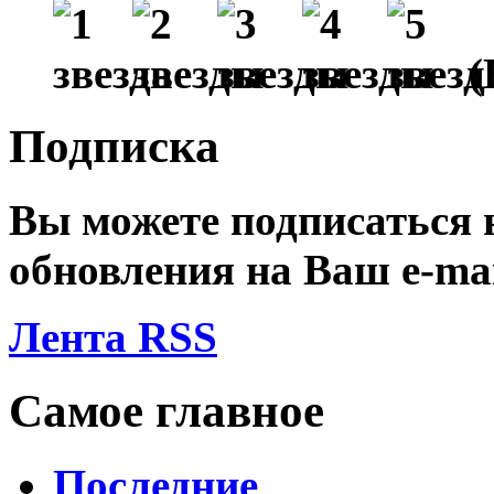
(
Подписка
Вы можете подписаться
обновления на Ваш
e-ma
Лента RSS
Самое главное
Последние