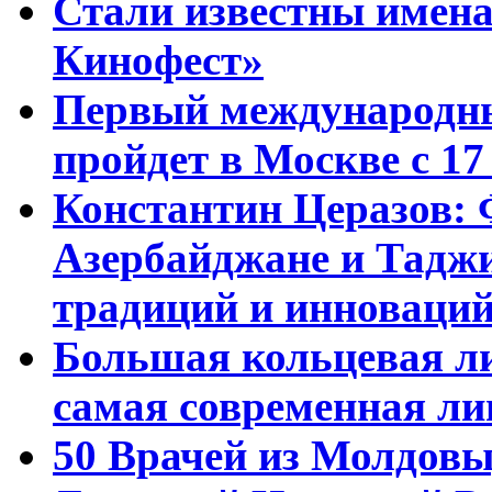
Стали известны имена
Кинофест»
Первый международны
пройдет в Москве с 17
Константин Церазов: 
Азербайджане и Тадж
традиций и инноваци
Большая кольцевая л
самая современная ли
50 Врачей из Молдовы