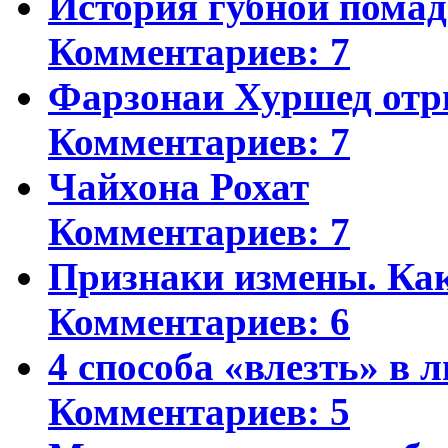
История губной пома
Комментариев: 7
Фарзонаи Хуршед отр
Комментариев: 7
Чайхона Рохат
Комментариев: 7
Признаки измены. Ка
Комментариев: 6
4 способа «влезть» в 
Комментариев: 5