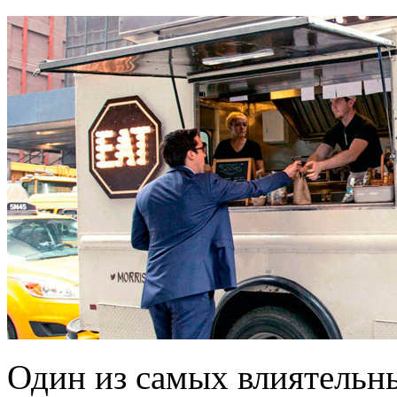
Один из самых влиятельн