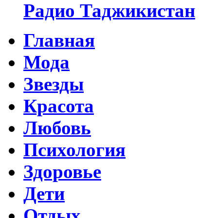
Радио Таджикистан
Главная
Мода
Звезды
Красота
Любовь
Психология
Здоровье
Дети
Отдых