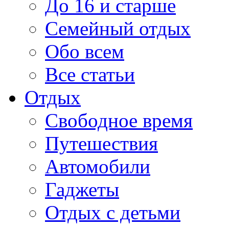
До 16 и старше
Семейный отдых
Обо всем
Все статьи
Отдых
Свободное время
Путешествия
Автомобили
Гаджеты
Отдых с детьми