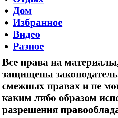
Дом
Избранное
Видео
Разное
Все права на материалы
защищены законодательс
смежных правах и не мо
каким либо образом исп
разрешения правооблада