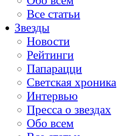
Обо всем
Все статьи
Звезды
Новости
Рейтинги
Папарацци
Светская хроника
Интервью
Пресса о звездах
Обо всем