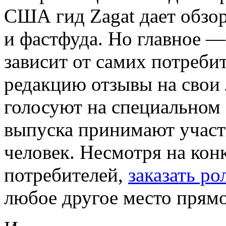
США гид Zagat дает обзор
и фастфуда. Но главное —
зависит от самих потреби
редакцию отзывы на свои
голосуют на специальном 
выпуска принимают участ
человек. Несмотря на ко
потребителей,
заказать ро
любое другое место прямо