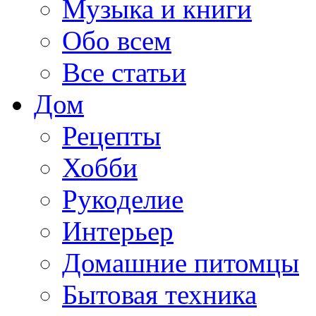
Музыка и книги
Обо всем
Все статьи
Дом
Рецепты
Хобби
Рукоделие
Интерьер
Домашние питомцы
Бытовая техника