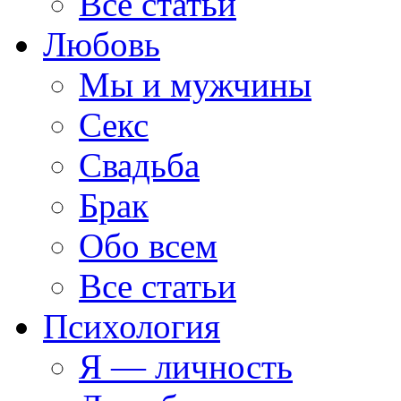
Все статьи
Любовь
Мы и мужчины
Секс
Свадьба
Брак
Обо всем
Все статьи
Психология
Я — личность