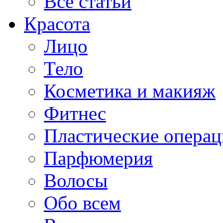
Все статьи
Красота
Лицо
Тело
Косметика и макияж
Фитнес
Пластические опера
Парфюмерия
Волосы
Обо всем