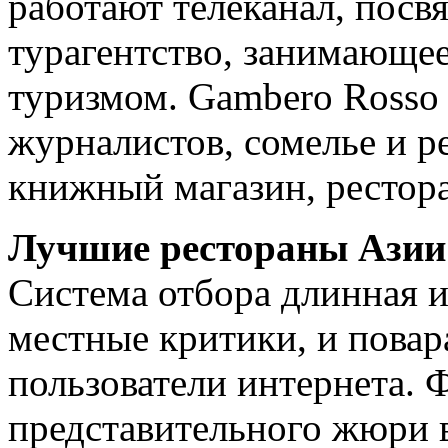
работают телеканал, посв
турагентство, занимающе
туризмом. Gambero Rosso
журналистов, сомелье и 
книжный магазин, рестор
Лучшие рестораны Азии 
Система отбора длинная и
местные критики, и повар
пользователи интернета. 
представительного жюри 