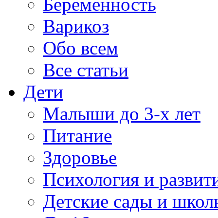
Беременность
Варикоз
Обо всем
Все статьи
Дети
Малыши до 3-х лет
Питание
Здоровье
Психология и развит
Детские сады и школ