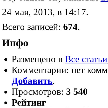
24 мая, 2013, в 14:17.
Всего записей:
674
.
Инфо
Размещено в
Все статьи
Комментарии: нет комм
Добавить
.
Просмотров:
3 540
Рейтинг