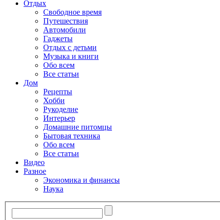
Отдых
Свободное время
Путешествия
Автомобили
Гаджеты
Отдых с детьми
Музыка и книги
Обо всем
Все статьи
Дом
Рецепты
Хобби
Рукоделие
Интерьер
Домашние питомцы
Бытовая техника
Обо всем
Все статьи
Видео
Разное
Экономика и финансы
Наука