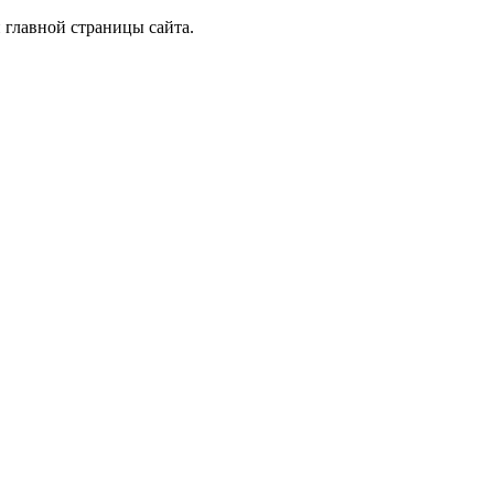
 главной страницы сайта.